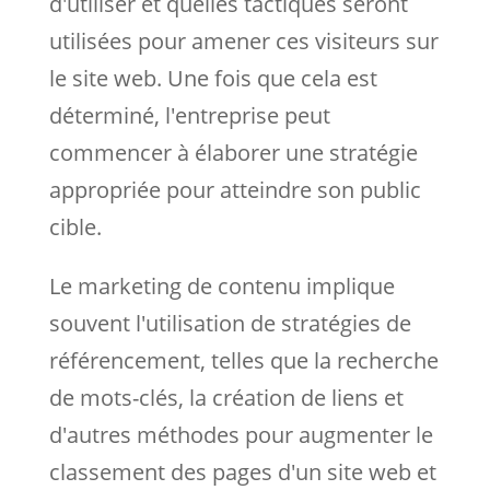
d'utiliser et quelles tactiques seront
utilisées pour amener ces visiteurs sur
le site web. Une fois que cela est
déterminé, l'entreprise peut
commencer à élaborer une stratégie
appropriée pour atteindre son public
cible.
Le marketing de contenu implique
souvent l'utilisation de stratégies de
référencement, telles que la recherche
de mots-clés, la création de liens et
d'autres méthodes pour augmenter le
classement des pages d'un site web et