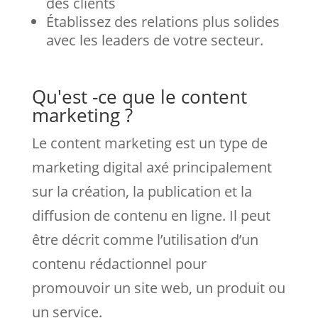
des clients
Établissez des relations plus solides
avec les leaders de votre secteur.
Qu'est -ce que le content
marketing ?
Le content marketing est un type de
marketing digital axé principalement
sur la création, la publication et la
diffusion de contenu en ligne. Il peut
être décrit comme l’utilisation d’un
contenu rédactionnel pour
promouvoir un site web, un produit ou
un service.