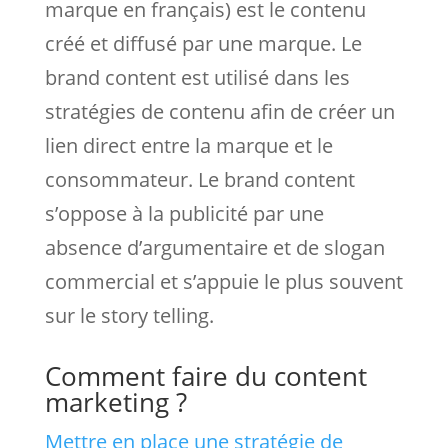
marque en français) est le contenu
créé et diffusé par une marque. Le
brand content est utilisé dans les
stratégies de contenu afin de créer un
lien direct entre la marque et le
consommateur. Le brand content
s’oppose à la publicité par une
absence d’argumentaire et de slogan
commercial et s’appuie le plus souvent
sur le story telling.
Comment faire du content
marketing ?
Mettre en place une stratégie de