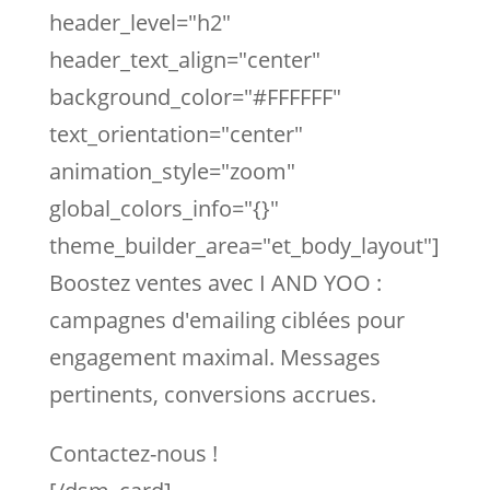
header_level="h2"
header_text_align="center"
background_color="#FFFFFF"
text_orientation="center"
animation_style="zoom"
global_colors_info="{}"
theme_builder_area="et_body_layout"]
Boostez ventes avec I AND YOO :
campagnes d'emailing ciblées pour
engagement maximal. Messages
pertinents, conversions accrues.
Contactez-nous !