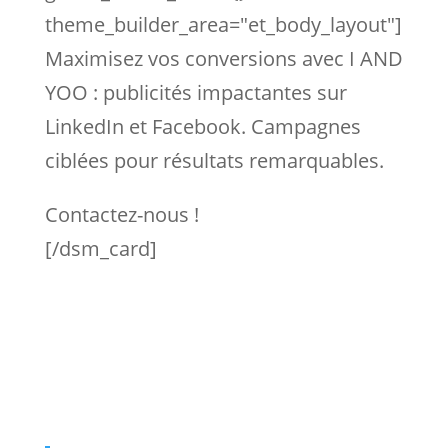
theme_builder_area="et_body_layout"]
Maximisez vos conversions avec I AND
YOO : publicités impactantes sur
LinkedIn et Facebook. Campagnes
ciblées pour résultats remarquables.
Contactez-nous !
[/dsm_card]