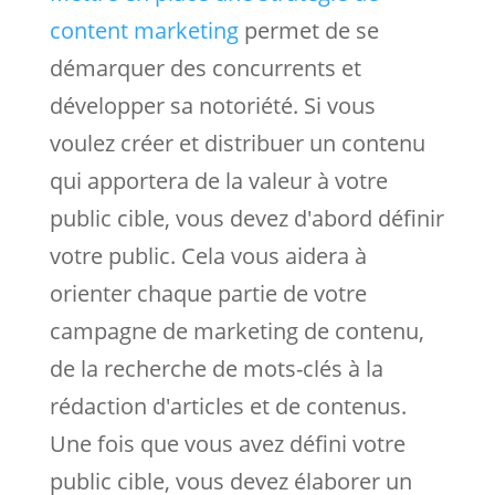
content marketing
permet de se
démarquer des concurrents et
développer sa notoriété. Si vous
voulez créer et distribuer un contenu
qui apportera de la valeur à votre
public cible, vous devez d'abord définir
votre public. Cela vous aidera à
orienter chaque partie de votre
campagne de marketing de contenu,
de la recherche de mots-clés à la
rédaction d'articles et de contenus.
Une fois que vous avez défini votre
public cible, vous devez élaborer un