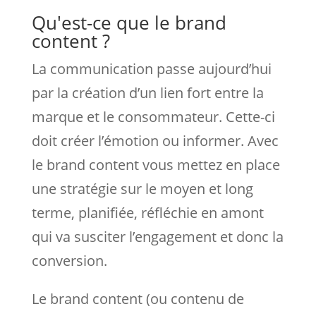
Qu'est-ce que le brand
content ?
La communication passe aujourd’hui
par la création d’un lien fort entre la
marque et le consommateur. Cette-ci
doit créer l’émotion ou informer. Avec
le brand content vous mettez en place
une stratégie sur le moyen et long
terme, planifiée, réfléchie en amont
qui va susciter l’engagement et donc la
conversion.
Le brand content (ou contenu de