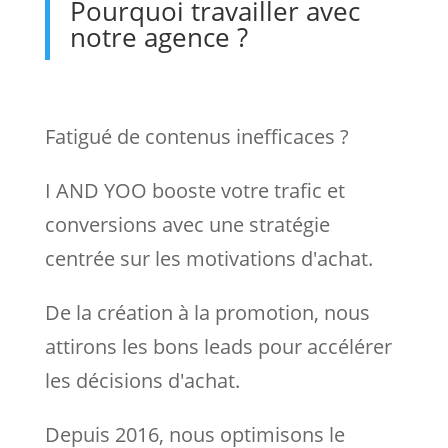
Pourquoi travailler avec
notre agence ?
Fatigué de contenus inefficaces ?
I AND YOO booste votre trafic et
conversions avec une stratégie
centrée sur les motivations d'achat.
De la création à la promotion, nous
attirons les bons leads pour accélérer
les décisions d'achat.
Depuis 2016, nous optimisons le