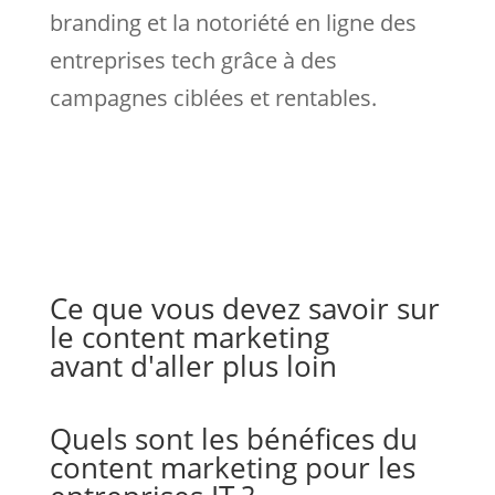
branding et la notoriété en ligne des
entreprises tech grâce à des
campagnes ciblées et rentables.
Ce que vous devez savoir sur
le content marketing
avant d'aller plus loin
Quels sont les bénéfices du
content marketing pour les