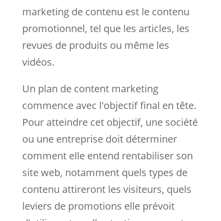
marketing de contenu est le contenu
promotionnel, tel que les articles, les
revues de produits ou même les
vidéos.
Un plan de content marketing
commence avec l'objectif final en tête.
Pour atteindre cet objectif, une société
ou une entreprise doit déterminer
comment elle entend rentabiliser son
site web, notamment quels types de
contenu attireront les visiteurs, quels
leviers de promotions elle prévoit