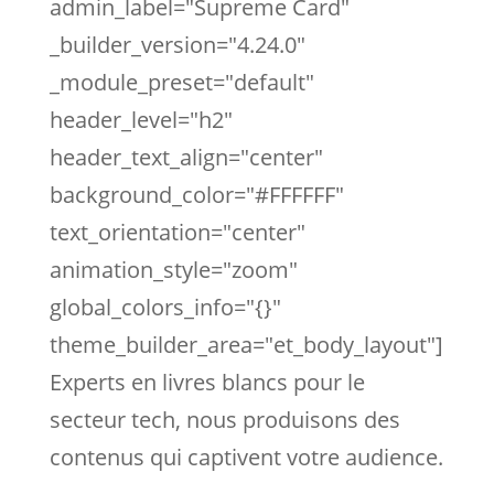
admin_label="Supreme Card"
_builder_version="4.24.0"
_module_preset="default"
header_level="h2"
header_text_align="center"
background_color="#FFFFFF"
text_orientation="center"
animation_style="zoom"
global_colors_info="{}"
theme_builder_area="et_body_layout"]
Experts en livres blancs pour le
secteur tech, nous produisons des
contenus qui captivent votre audience.