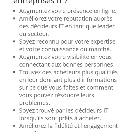
entreprises IT ?
Augmentez votre présence en ligne.
Améliorez votre réputation auprès
des décideurs IT en tant que leader
du secteur.
Soyez reconnu pour votre expertise
et votre connaissance du marché.
Augmentez votre visibilité en vous
connectant aux bonnes personnes.
Trouvez des acheteurs plus qualifiés
en leur donnant plus d'informations
sur ce que vous faites et comment
vous pouvez résoudre leurs
problèmes.
Soyez trouvé par les décideurs IT
lorsqu'ils sont prêts à acheter.
Améliorez la fidélité et l'engagement