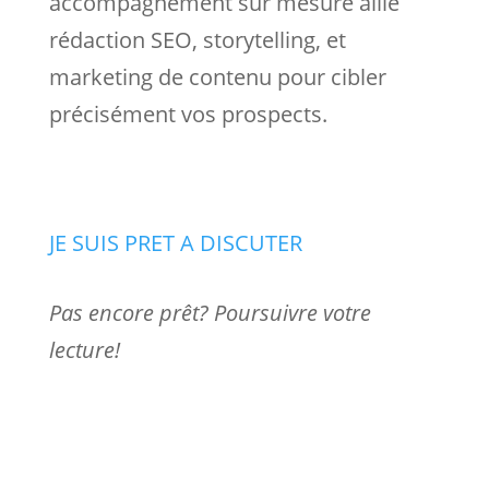
accompagnement sur mesure allie
rédaction SEO, storytelling, et
marketing de contenu pour cibler
précisément vos prospects.
JE SUIS PRET A DISCUTER
Pas encore prêt? Poursuivre votre
lecture!