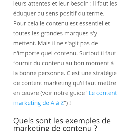
leurs attentes et leur besoin : il faut les
éduquer au sens positif du terme.
Pour cela le contenu est essentiel et
toutes les grandes marques s'y
mettent. Mais il ne s'agit pas de
n'importe quel contenu. Surtout il faut
fournir du contenu au bon moment à
la bonne personne. C'est une stratégie
de content marketing qu'il faut mettre
en œuvre (voir notre guide "
Le content
marketing de A à Z
") !
Quels sont les exemples de
marketing de contenu ?