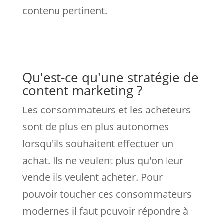
contenu pertinent.
Qu'est-ce qu'une stratégie de
content marketing ?
Les consommateurs et les acheteurs
sont de plus en plus autonomes
lorsqu'ils souhaitent effectuer un
achat. Ils ne veulent plus qu'on leur
vende ils veulent acheter. Pour
pouvoir toucher ces consommateurs
modernes il faut pouvoir répondre à