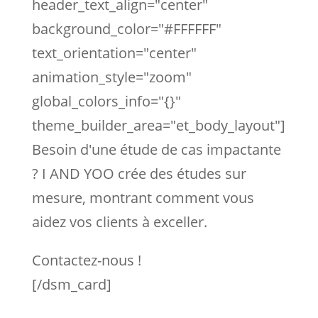
header_text_align="center"
background_color="#FFFFFF"
text_orientation="center"
animation_style="zoom"
global_colors_info="{}"
theme_builder_area="et_body_layout"]
Besoin d'une étude de cas impactante
? I AND YOO crée des études sur
mesure, montrant comment vous
aidez vos clients à exceller.
Contactez-nous !
[/dsm_card]