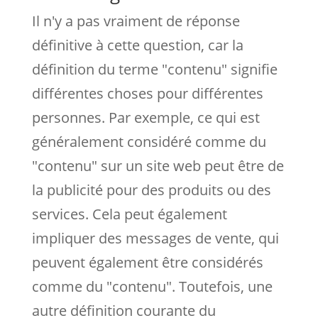
Il n'y a pas vraiment de réponse
définitive à cette question, car la
définition du terme "contenu" signifie
différentes choses pour différentes
personnes. Par exemple, ce qui est
généralement considéré comme du
"contenu" sur un site web peut être de
la publicité pour des produits ou des
services. Cela peut également
impliquer des messages de vente, qui
peuvent également être considérés
comme du "contenu". Toutefois, une
autre définition courante du