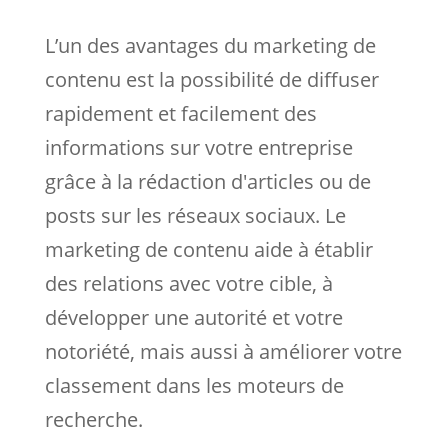
L’un des avantages du marketing de
contenu est la possibilité de diffuser
rapidement et facilement des
informations sur votre entreprise
grâce à la rédaction d'articles ou de
posts sur les réseaux sociaux. Le
marketing de contenu aide à établir
des relations avec votre cible, à
développer une autorité et votre
notoriété, mais aussi à améliorer votre
classement dans les moteurs de
recherche.