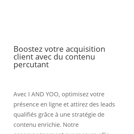
Boostez votre acquisition
client avec du contenu
percutant
Avec I AND YOO, optimisez votre
présence en ligne et attirez des leads
qualifiés grâce à une stratégie de
contenu enrichie. Notre