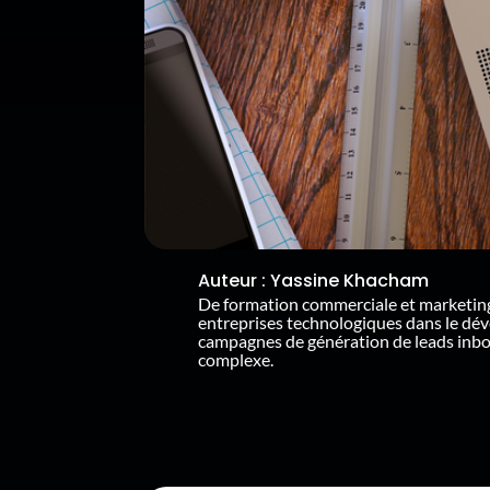
Auteur :
Yassine Khacham
De formation commerciale et marketin
entreprises technologiques dans le dé
campagnes de génération de leads inb
complexe.