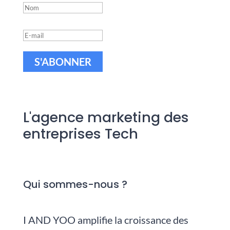
S'ABONNER
L'agence marketing des
entreprises Tech
Qui sommes-nous ?
I AND YOO amplifie la croissance des