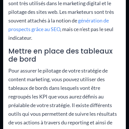
sont très utilisés dans le marketing digital et le
pilotage des sites web. Les marketeurs sont très
souvent attachés à la notion de
génération de
prospects grâce au SEO
, mais ce n'est pas le seul
indicateur.
Mettre en place des tableaux
de bord
Pour assurer le pilotage de votre stratégie de
content marketing, vous pouvez utiliser des
tableaux de bords dans lesquels vont être
regroupés les KPI que vous aurez définis au
préalable de votre stratégie. Il existe différents
outils qui vous permettent de suivre les résultats
de vos actions à travers du reporting et ainsi de