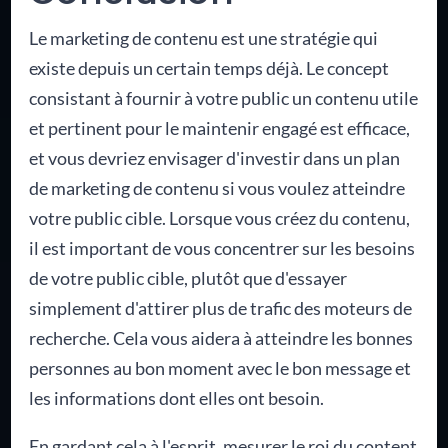
Le marketing de contenu est une stratégie qui
existe depuis un certain temps déjà. Le concept
consistant à fournir à votre public un contenu utile
et pertinent pour le maintenir engagé est efficace,
et vous devriez envisager d'investir dans un plan
de marketing de contenu si vous voulez atteindre
votre public cible. Lorsque vous créez du contenu,
il est important de vous concentrer sur les besoins
de votre public cible, plutôt que d'essayer
simplement d'attirer plus de trafic des moteurs de
recherche. Cela vous aidera à atteindre les bonnes
personnes au bon moment avec le bon message et
les informations dont elles ont besoin.
En gardant cela à l'esprit, mesurer le roi du content