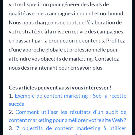
votre disposition pour générer des leads de
qualité avec des campagnes inbound et outbound.
Nous nous chargeons de tout, de l'élaboration de
votre stratégie à la mise en œuvre des campagnes,
en passant par la production de contenus. Profitez
d'une approche globale et professionnelle pour
atteindre vos objectifs de marketing. Contactez-
nous dès maintenant pour en savoir plus.
Ces articles peuvent aussi vous intéresser !
Exemple de content marketing : Seb la recette
succès
Comment utiliser les résultats d’un audit de
content marketing pour améliorer votre site Web ?
7 objectifs de content marketing à utiliser