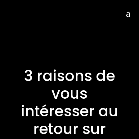
3 raisons de
vous
intéresser au
retour sur