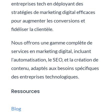
entreprises tech en déployant des
stratégies de marketing digital efficaces
pour augmenter les conversions et
fidéliser la clientèle.
Nous
offrons une gamme complète de
services en marketing digital, incluant
l'automatisation, le SEO, et la création de
contenu, adaptés aux besoins spécifiques
des entreprises technologiques.
Ressources
Blog