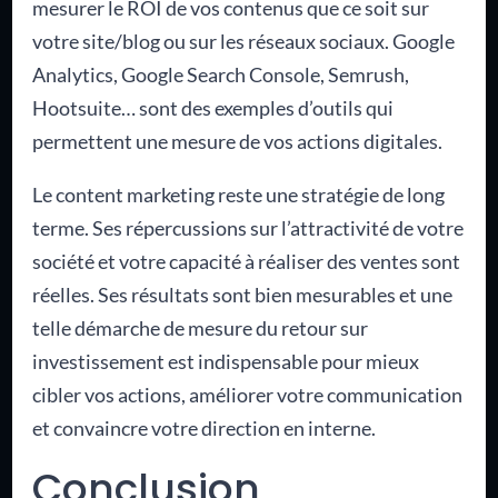
mesurer le ROI de vos contenus que ce soit sur
votre site/blog ou sur les réseaux sociaux. Google
Analytics, Google Search Console, Semrush,
Hootsuite… sont des exemples d’outils qui
permettent une mesure de vos actions digitales.
Le content marketing reste une stratégie de long
terme. Ses répercussions sur l’attractivité de votre
société et votre capacité à réaliser des ventes sont
réelles. Ses résultats sont bien mesurables et une
telle démarche de mesure du retour sur
investissement est indispensable pour mieux
cibler vos actions, améliorer votre communication
et convaincre votre direction en interne.
Conclusion