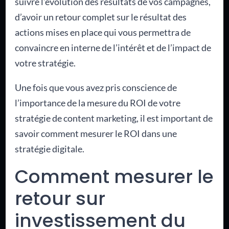
suivre l’évolution des résultats de vos campagnes,
d’avoir un retour complet sur le résultat des
actions mises en place qui vous permettra de
convaincre en interne de l’intérêt et de l’impact de
votre stratégie.
Une fois que vous avez pris conscience de
l’importance de la mesure du ROI de votre
stratégie de content marketing, il est important de
savoir comment mesurer le ROI dans une
stratégie digitale.
Comment mesurer le
retour sur
investissement du