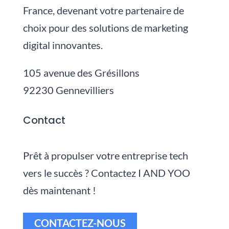
France, devenant votre partenaire de
choix pour des solutions de marketing
digital innovantes.
105 avenue des Grésillons
92230 Gennevilliers
Contact
Prêt à propulser votre entreprise tech
vers le succès ? Contactez I AND YOO
dès maintenant !
CONTACTEZ-NOUS