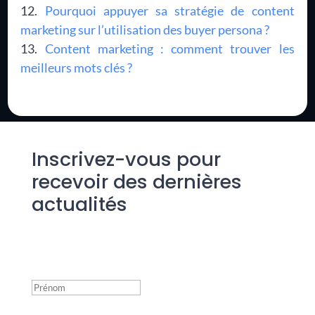
Pourquoi appuyer sa stratégie de content
marketing sur l’utilisation des buyer persona ?
Content marketing : comment trouver les
meilleurs mots clés ?
Inscrivez-vous pour
recevoir des dernières
actualités
Success!