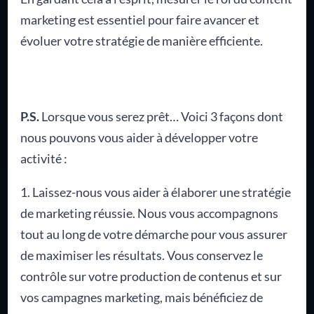
marketing est essentiel pour faire avancer et
évoluer votre stratégie de manière efficiente.
P.S.
Lorsque vous serez prêt… Voici 3 façons dont
nous pouvons vous aider à développer votre
activité :
1. Laissez-nous vous aider à élaborer une stratégie
de marketing réussie. Nous vous accompagnons
tout au long de votre démarche pour vous assurer
de maximiser les résultats. Vous conservez le
contrôle sur votre production de contenus et sur
vos campagnes marketing, mais bénéficiez de