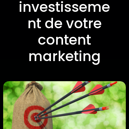
investisseme
nt de votre
content
marketing