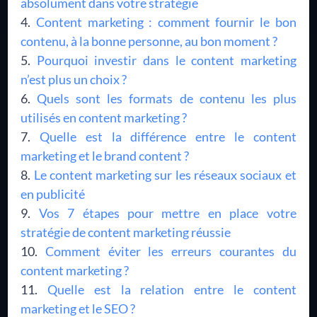
absolument dans votre stratégie
Content marketing : comment fournir le bon
contenu, à la bonne personne, au bon moment ?
Pourquoi investir dans le content marketing
n’est plus un choix ?
Quels sont les formats de contenu les plus
utilisés en content marketing ?
Quelle est la différence entre le content
marketing et le brand content ?
Le content marketing sur les réseaux sociaux et
en publicité
Vos 7 étapes pour mettre en place votre
stratégie de content marketing réussie
Comment éviter les erreurs courantes du
content marketing ?
Quelle est la relation entre le content
marketing et le SEO ?