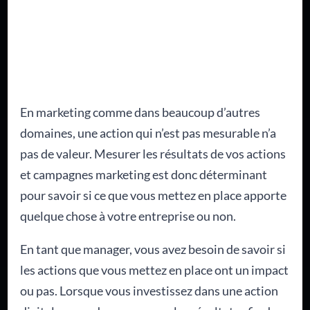
En marketing comme dans beaucoup d’autres
domaines, une action qui n’est pas mesurable n’a
pas de valeur. Mesurer les résultats de vos actions
et campagnes marketing est donc déterminant
pour savoir si ce que vous mettez en place apporte
quelque chose à votre entreprise ou non.
En tant que manager, vous avez besoin de savoir si
les actions que vous mettez en place ont un impact
ou pas. Lorsque vous investissez dans une action