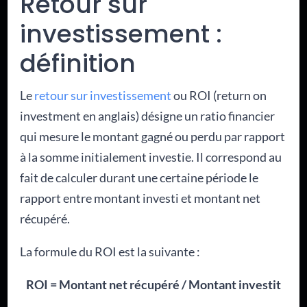
Retour sur
investissement :
définition
Le
retour sur investissement
ou ROI (return on
investment en anglais) désigne un ratio financier
qui mesure le montant gagné ou perdu par rapport
à la somme initialement investie. Il correspond au
fait de calculer durant une certaine période le
rapport entre montant investi et montant net
récupéré.
La formule du ROI est la suivante :
ROI = Montant net récupéré / Montant investit