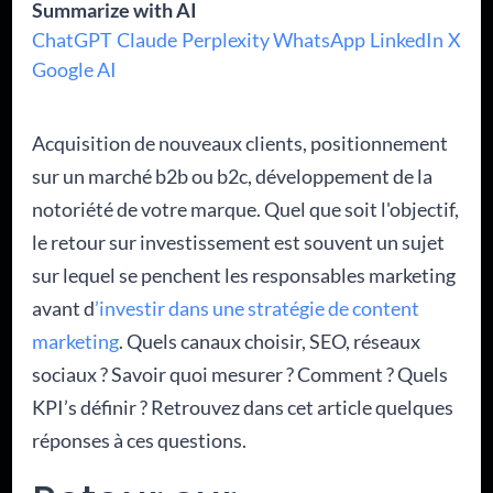
Summarize with AI
ChatGPT
Claude
Perplexity
WhatsApp
LinkedIn
X
Google AI
Acquisition de nouveaux clients, positionnement
sur un marché b2b ou b2c, développement de la
notoriété de votre marque. Quel que soit l'objectif,
le retour sur investissement est souvent un sujet
sur lequel se penchent les responsables marketing
avant d
’investir dans une stratégie de content
marketing
. Quels canaux choisir, SEO, réseaux
sociaux ? Savoir quoi mesurer ? Comment ? Quels
KPI’s définir ? Retrouvez dans cet article quelques
réponses à ces questions.