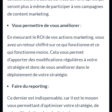
seront plus à même de participer à vos campagnes
de content marketing.
Vous permettre de vous améliorer
:
En mesurant le ROI de vos actions marketing, vous
avez un retour chiffré sur ce qui fonctionne et ce
qui fonctionne moins. Cela vous permet
d’apporter des modifications régulières à votre
stratégie et donc de vous améliorer dans le
déploiement de votre stratégie.
Faire du reporting
:
Ce dernier est indispensable, car il est le moyen
vous permettant d’optimiser votre stratégie, de