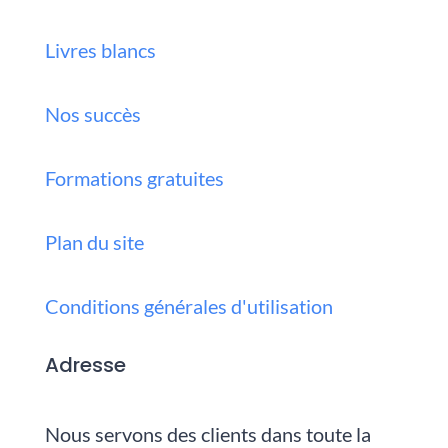
Livres blancs
Nos succès
Formations gratuites
Plan du site
Conditions générales d'utilisation
Adresse
Nous servons des clients dans toute la