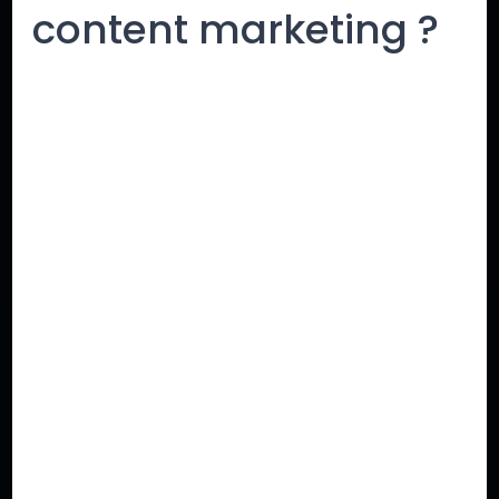
content marketing ?