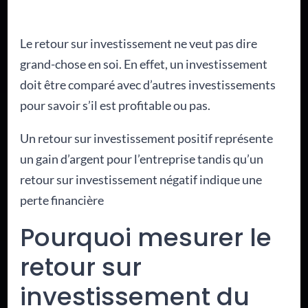
Le retour sur investissement ne veut pas dire
grand-chose en soi. En effet, un investissement
doit être comparé avec d’autres investissements
pour savoir s’il est profitable ou pas.
Un retour sur investissement positif représente
un gain d’argent pour l’entreprise tandis qu’un
retour sur investissement négatif indique une
perte financière
Pourquoi mesurer le
retour sur
investissement du