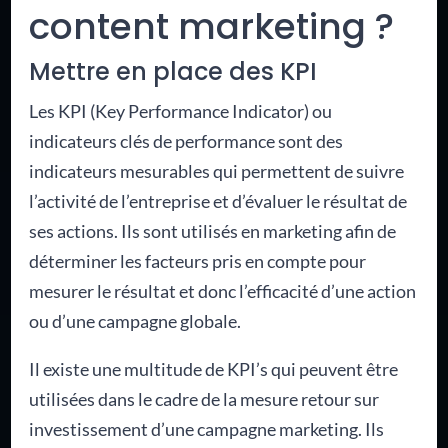
content marketing ?
Mettre en place des KPI
Les KPI (Key Performance Indicator) ou
indicateurs clés de performance sont des
indicateurs mesurables qui permettent de suivre
l’activité de l’entreprise et d’évaluer le résultat de
ses actions. Ils sont utilisés en marketing afin de
déterminer les facteurs pris en compte pour
mesurer le résultat et donc l’efficacité d’une action
ou d’une campagne globale.
Il existe une multitude de KPI’s qui peuvent être
utilisées dans le cadre de la mesure retour sur
investissement d’une campagne marketing. Ils