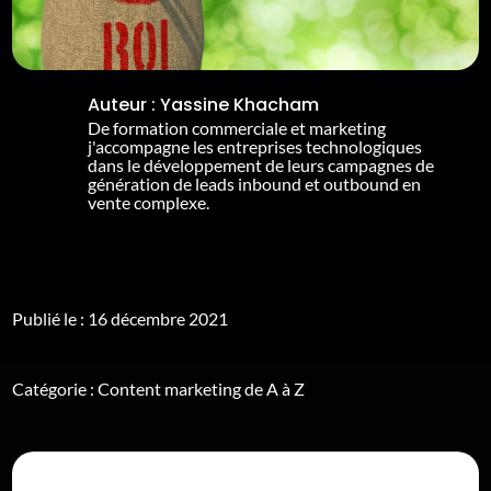
Auteur :
Yassine Khacham
De formation commerciale et marketing
j'accompagne les entreprises technologiques
dans le développement de leurs campagnes de
génération de leads inbound et outbound en
vente complexe.
Publié le : 16 décembre 2021
Catégorie :
Content marketing de A à Z