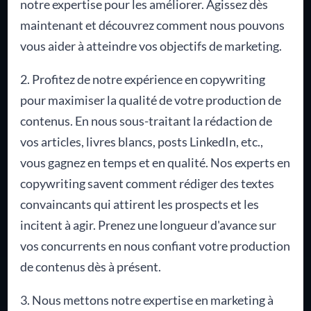
notre expertise pour les améliorer. Agissez dès
maintenant et découvrez comment nous pouvons
vous aider à atteindre vos objectifs de marketing.
2. Profitez de notre expérience en copywriting
pour maximiser la qualité de votre production de
contenus. En nous sous-traitant la rédaction de
vos articles, livres blancs, posts LinkedIn, etc.,
vous gagnez en temps et en qualité. Nos experts en
copywriting savent comment rédiger des textes
convaincants qui attirent les prospects et les
incitent à agir. Prenez une longueur d'avance sur
vos concurrents en nous confiant votre production
de contenus dès à présent.
3. Nous mettons notre expertise en marketing à