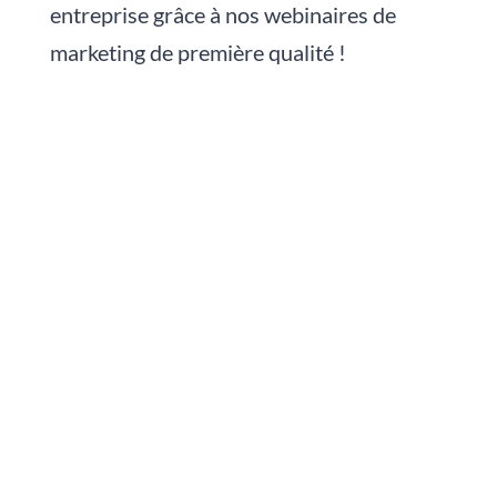
entreprise grâce à nos webinaires de
marketing de première qualité !