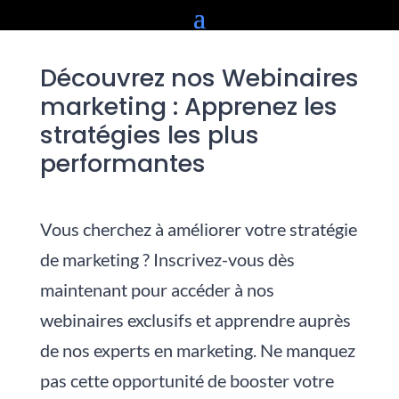
Découvrez nos Webinaires
marketing : Apprenez les
stratégies les plus
performantes
Vous cherchez à améliorer votre stratégie
de marketing ? Inscrivez-vous dès
maintenant pour accéder à nos
webinaires exclusifs et apprendre auprès
de nos experts en marketing. Ne manquez
pas cette opportunité de booster votre