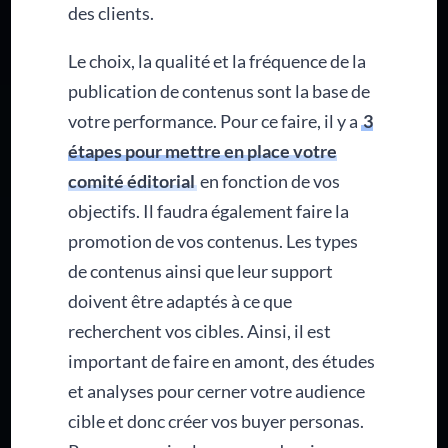
des clients.
Le choix, la qualité et la fréquence de la
publication de contenus sont la base de
votre performance. Pour ce faire, il y a
3
étapes pour mettre en place votre
comité éditorial
en fonction de vos
objectifs. Il faudra également faire la
promotion de vos contenus. Les types
de contenus ainsi que leur support
doivent être adaptés à ce que
recherchent vos cibles. Ainsi, il est
important de faire en amont, des études
et analyses pour cerner votre audience
cible et donc créer vos buyer personas.