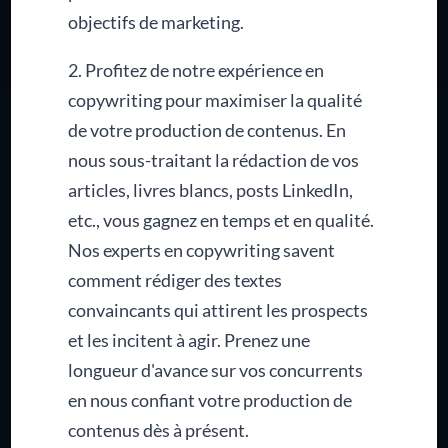
objectifs de marketing.
2. Profitez de notre expérience en
copywriting pour maximiser la qualité
de votre production de contenus. En
nous sous-traitant la rédaction de vos
articles, livres blancs, posts LinkedIn,
etc., vous gagnez en temps et en qualité.
Nos experts en copywriting savent
comment rédiger des textes
convaincants qui attirent les prospects
et les incitent à agir. Prenez une
longueur d'avance sur vos concurrents
en nous confiant votre production de
contenus dès à présent.