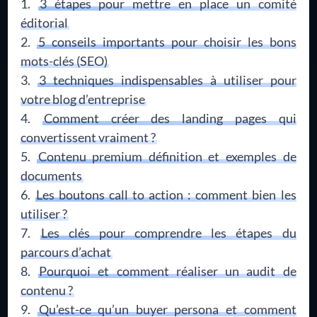
3 étapes pour mettre en place un comité
éditorial
5 conseils importants pour choisir les bons
mots-clés (SEO)
3 techniques indispensables à utiliser pour
votre blog d’entreprise
Comment créer des landing pages qui
convertissent vraiment ?
Contenu premium définition et exemples de
documents
Les boutons call to action : comment bien les
utiliser ?
Les clés pour comprendre les étapes du
parcours d’achat
Pourquoi et comment réaliser un audit de
contenu ?
Qu’est-ce qu’un buyer persona et comment