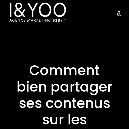
Comment
bien partager
ses contenus
sur les