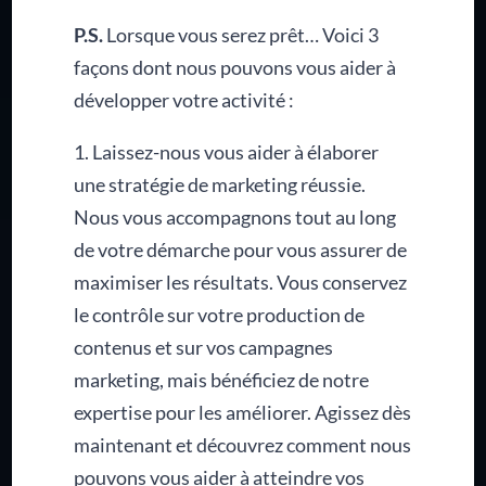
P.S.
Lorsque vous serez prêt… Voici 3
façons dont nous pouvons vous aider à
développer votre activité :
1. Laissez-nous vous aider à élaborer
une stratégie de marketing réussie.
Nous vous accompagnons tout au long
de votre démarche pour vous assurer de
maximiser les résultats. Vous conservez
le contrôle sur votre production de
contenus et sur vos campagnes
marketing, mais bénéficiez de notre
expertise pour les améliorer. Agissez dès
maintenant et découvrez comment nous
pouvons vous aider à atteindre vos