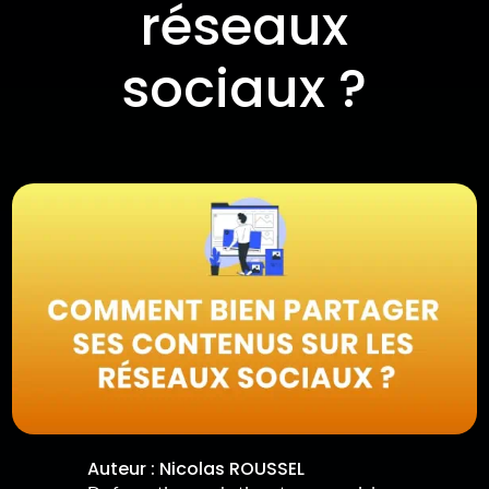
réseaux
sociaux ?
Auteur :
Nicolas ROUSSEL