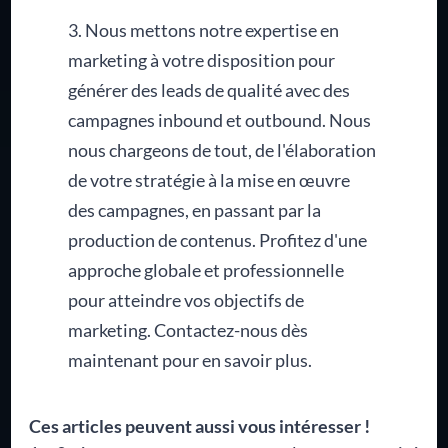
3. Nous mettons notre expertise en
marketing à votre disposition pour
générer des leads de qualité avec des
campagnes inbound et outbound. Nous
nous chargeons de tout, de l'élaboration
de votre stratégie à la mise en œuvre
des campagnes, en passant par la
production de contenus. Profitez d'une
approche globale et professionnelle
pour atteindre vos objectifs de
marketing. Contactez-nous dès
maintenant pour en savoir plus.
Ces articles peuvent aussi vous intéresser !