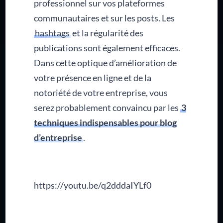
professionnel sur vos plateformes
communautaires et sur les posts. Les
hashtags
et la régularité des
publications sont également efficaces.
Dans cette optique d’amélioration de
votre présence en ligne et de la
notoriété de votre entreprise, vous
serez probablement convaincu par les
3
techniques indispensables pour blog
d’entreprise
.
https://youtu.be/q2dddaIYLf0