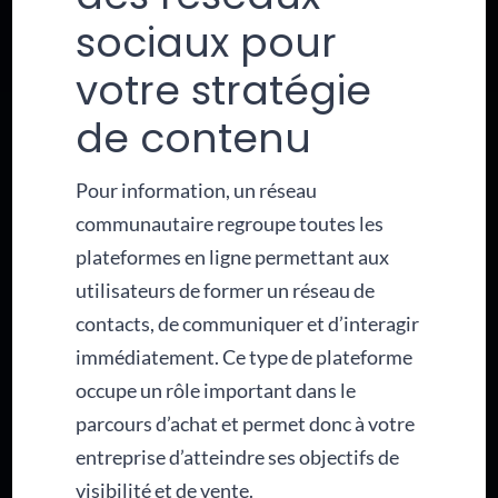
sociaux pour
votre stratégie
de contenu
Pour information, un réseau
communautaire regroupe toutes les
plateformes en ligne permettant aux
utilisateurs de former un réseau de
contacts, de communiquer et d’interagir
immédiatement. Ce type de plateforme
occupe un rôle important dans le
parcours d’achat et permet donc à votre
entreprise d’atteindre ses objectifs de
visibilité et de vente.