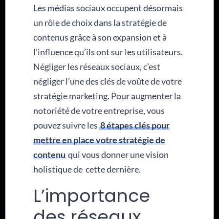
Les médias sociaux occupent désormais
un rôle de choix dans la stratégie de
contenus grâce à son expansion et à
l’influence qu’ils ont sur les utilisateurs.
Négliger les réseaux sociaux, c’est
négliger l’une des clés de voûte de votre
stratégie marketing. Pour augmenter la
notoriété de votre entreprise, vous
pouvez suivre les
8 étapes clés pour
mettre en place votre stratégie de
contenu
qui vous donner une vision
holistique de cette dernière.
L’importance
des réseaux