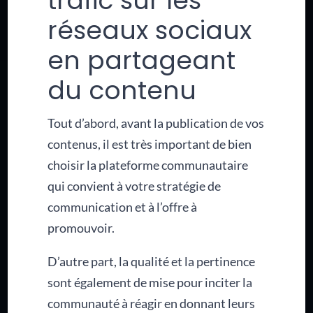
trafic sur les
réseaux sociaux
en partageant
du contenu
Tout d’abord, avant la publication de vos
contenus, il est très important de bien
choisir la plateforme communautaire
qui convient à votre stratégie de
communication et à l’offre à
promouvoir.
D’autre part, la qualité et la pertinence
sont également de mise pour inciter la
communauté à réagir en donnant leurs