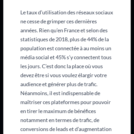
Le taux d’utilisation des réseaux sociaux
ne cesse de grimper ces dernières
années. Rien qu’en France et selon des
statistiques de 2018, plus de 44% de la
population est connectée à au moins un
média social et 45% s’y connectent tous
les jours. C’est donc la place où vous
devez être si vous voulez élargir votre
audience et générer plus de trafic.
Néanmoins, il est indispensable de
maîtriser ces plateformes pour pouvoir
en tirer le maximum de bénéfices
notamment en termes de trafic, de
conversions de leads et d’augmentation