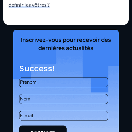
définir les vôtres ?
Inscrivez-vous pour recevoir des
dernières actualités
Success!