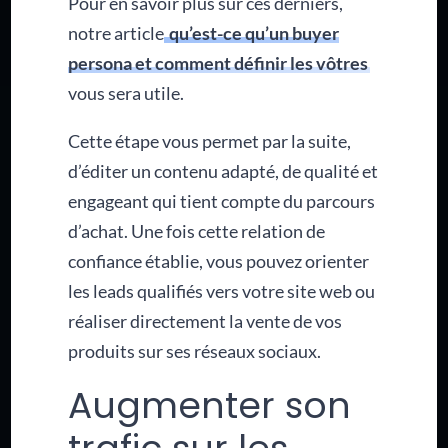
Pour en savoir plus sur ces derniers,
notre article
qu’est-ce qu’un buyer
persona et comment définir les vôtres
vous sera utile.
Cette étape vous permet par la suite,
d’éditer un contenu adapté, de qualité et
engageant qui tient compte du parcours
d’achat. Une fois cette relation de
confiance établie, vous pouvez orienter
les leads qualifiés vers votre site web ou
réaliser directement la vente de vos
produits sur ses réseaux sociaux.
Augmenter son