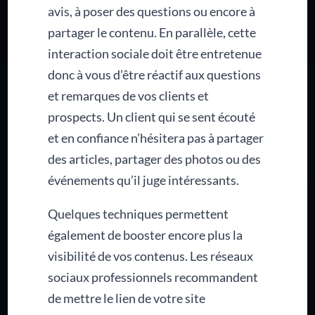
avis, à poser des questions ou encore à
partager le contenu. En parallèle, cette
interaction sociale doit être entretenue
donc à vous d’être réactif aux questions
et remarques de vos clients et
prospects. Un client qui se sent écouté
et en confiance n’hésitera pas à partager
des articles, partager des photos ou des
événements qu’il juge intéressants.
Quelques techniques permettent
également de booster encore plus la
visibilité de vos contenus. Les réseaux
sociaux professionnels recommandent
de mettre le lien de votre site