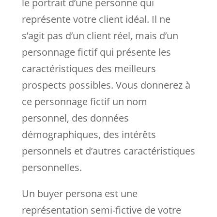
le portrait d’une personne qui
représente votre client idéal. Il ne
s’agit pas d’un client réel, mais d’un
personnage fictif qui présente les
caractéristiques des meilleurs
prospects possibles. Vous donnerez à
ce personnage fictif un nom
personnel, des données
démographiques, des intérêts
personnels et d’autres caractéristiques
personnelles.
Un buyer persona est une
représentation semi-fictive de votre