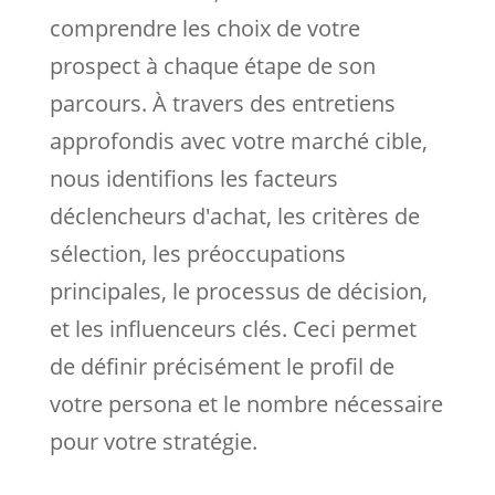
comprendre les choix de votre
prospect à chaque étape de son
parcours. À travers des entretiens
approfondis avec votre marché cible,
nous identifions les facteurs
déclencheurs d'achat, les critères de
sélection, les préoccupations
principales, le processus de décision,
et les influenceurs clés. Ceci permet
de définir précisément le profil de
votre persona et le nombre nécessaire
pour votre stratégie.