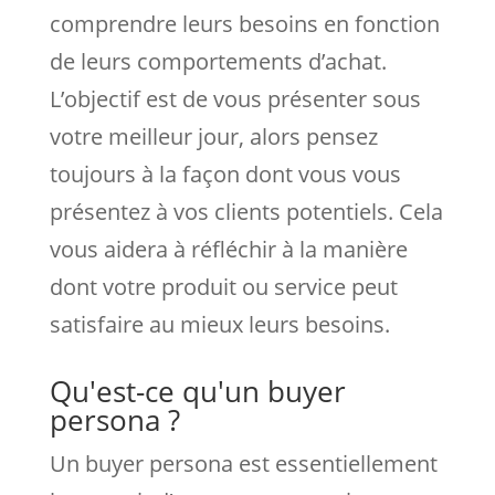
comprendre leurs besoins en fonction
de leurs comportements d’achat.
L’objectif est de vous présenter sous
votre meilleur jour, alors pensez
toujours à la façon dont vous vous
présentez à vos clients potentiels. Cela
vous aidera à réfléchir à la manière
dont votre produit ou service peut
satisfaire au mieux leurs besoins.
Qu'est-ce qu'un buyer
persona ?
Un buyer persona est essentiellement