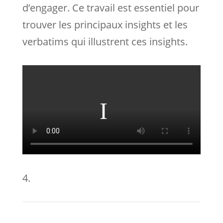
d’engager. Ce travail est essentiel pour
trouver les principaux insights et les
verbatims qui illustrent ces insights.
4.