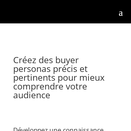
Créez des buyer
personas précis et
pertinents pour mieux
comprendre votre
audience
Développez une connaissance