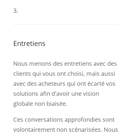
3.
Entretiens
Nous menons des entretiens avec des
clients qui vous ont choisi, mais aussi
avec des acheteurs qui ont écarté vos
solutions afin d'avoir une vision
globale non biaisée.
Ces conversations approfondies sont
volontairement non scénarisées. Nous