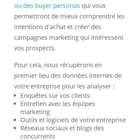
ou des buyer personas
qui vous
permettront de mieux comprendre les
intentions d'achat et créer des
campagnes marketing qui intéressent
vos prospects.
Pour cela, nous récupérons en
premier lieu des données internes de
votre entreprise pour les analyser :
Enquêtes sur vos clients
Entretien avec les équipes
marketing
Outils et logiciels de votre entreprise
Réseaux sociaux et blogs des
concurrents