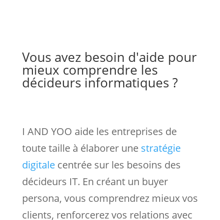
Vous avez besoin d'aide pour
mieux comprendre les
décideurs informatiques ?
I AND YOO aide les entreprises de
toute taille à élaborer une
stratégie
digitale
centrée sur les besoins des
décideurs IT. En créant un buyer
persona, vous comprendrez mieux vos
clients, renforcerez vos relations avec