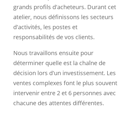
grands profils d'acheteurs. Durant cet
atelier, nous définissons les secteurs
d'activités, les postes et
responsabilités de vos clients.
Nous travaillons ensuite pour
déterminer quelle est la chaîne de
décision lors d'un investissement. Les
ventes complexes font le plus souvent
intervenir entre 2 et 6 personnes avec
chacune des attentes différentes.