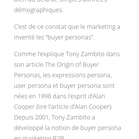
démographiques.
C’est de ce constat que le marketing a
inventé les “buyer personas”.
Comme l’explique Tony Zambito dans
son article The Origin of Buyer
Personas, les expressions persona,
user persona et buyer persona sont
nées en 1998 dans l’esprit d’Alan
Cooper (lire l’article d’Alan Cooper).
Depuis 2001, Tony Zambito a
développé la notion de buyer persona
en marketing B2B.