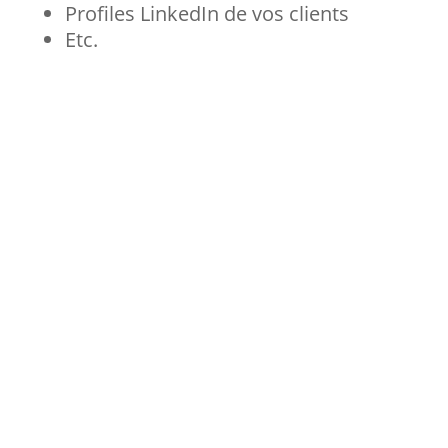
Profiles LinkedIn de vos clients
Etc.