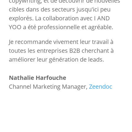
copywriting, et de découvrir de nouvelles
cibles dans des secteurs jusqu'ici peu
explorés. La collaboration avec I AND
YOO a été professionnelle et agréable.
Je recommande vivement leur travail à
toutes les entreprises B2B cherchant à
améliorer leur génération de leads.
Nathalie Harfouche
Channel Marketing Manager
,
Zeendoc