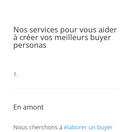
Nos services pour vous aider
à créer vos meilleurs buyer
personas
1.
En amont
Nous cherchons à
élaborer un buyer