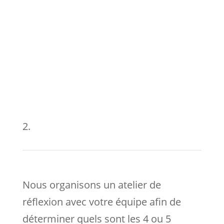
2.
Nous organisons un atelier de
réflexion avec votre équipe afin de
déterminer quels sont les 4 ou 5