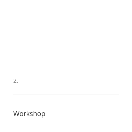
2.
Workshop