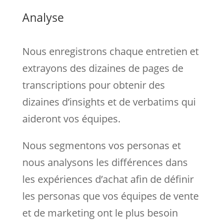
Analyse
Nous enregistrons chaque entretien et
extrayons des dizaines de pages de
transcriptions pour obtenir des
dizaines d’insights et de verbatims qui
aideront vos équipes.
Nous segmentons vos personas et
nous analysons les différences dans
les expériences d’achat afin de définir
les personas que vos équipes de vente
et de marketing ont le plus besoin