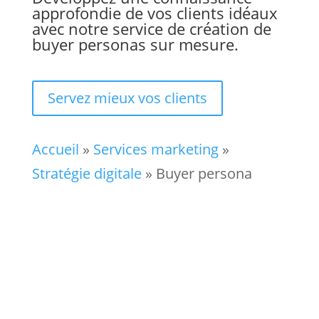
approfondie de vos clients idéaux
avec notre service de création de
buyer personas sur mesure.
Servez mieux vos clients
Accueil
»
Services marketing
»
Stratégie digitale
»
Buyer persona