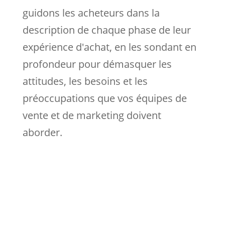
guidons les acheteurs dans la
description de chaque phase de leur
expérience d'achat, en les sondant en
profondeur pour démasquer les
attitudes, les besoins et les
préoccupations que vos équipes de
vente et de marketing doivent
aborder.