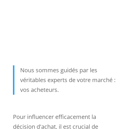
Nous sommes guidés par les
véritables experts de votre marché :
vos acheteurs.
Pour influencer efficacement la
décision d'achat, il est crucial de