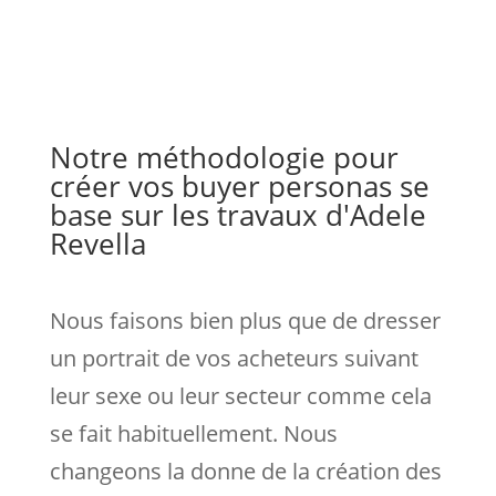
Notre méthodologie pour
créer vos buyer personas se
base sur les travaux d'Adele
Revella
Nous faisons bien plus que de dresser
un portrait de vos acheteurs suivant
leur sexe ou leur secteur comme cela
se fait habituellement. Nous
changeons la donne de la création des