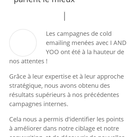
Les campagnes de cold
emailing menées avec I AND
YOO ont été à la hauteur de
nos attentes !
Grâce à leur expertise et à leur approche
stratégique, nous avons obtenu des
résultats supérieurs à nos précédentes
campagnes internes.
Cela nous a permis d'identifier les points
à améliorer dans notre ciblage et notre