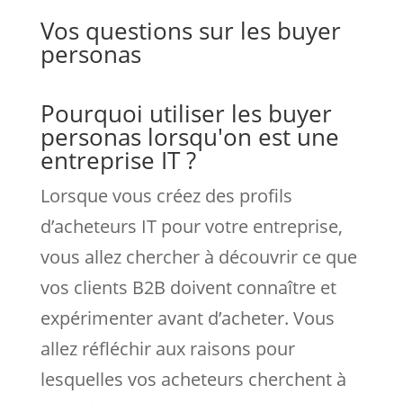
Vos questions sur les buyer
personas
Pourquoi utiliser les buyer
personas lorsqu'on est une
entreprise IT ?
Lorsque vous créez des profils
d’acheteurs IT pour votre entreprise,
vous allez chercher à découvrir ce que
vos clients B2B doivent connaître et
expérimenter avant d’acheter. Vous
allez réfléchir aux raisons pour
lesquelles vos acheteurs cherchent à