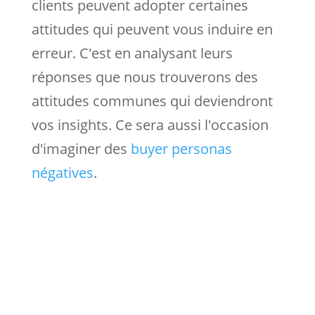
clients peuvent adopter certaines
attitudes qui peuvent vous induire en
erreur. C'est en analysant leurs
réponses que nous trouverons des
attitudes communes qui deviendront
vos insights. Ce sera aussi l'occasion
d'imaginer des
buyer personas
négatives
.