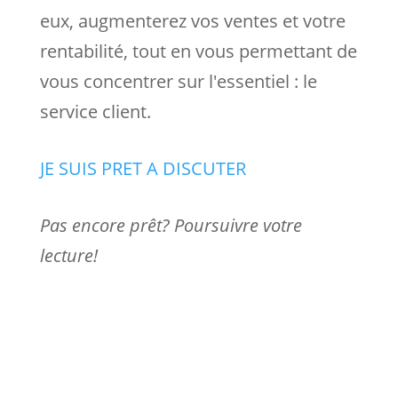
eux, augmenterez vos ventes et votre
rentabilité, tout en vous permettant de
vous concentrer sur l'essentiel : le
service client.
JE SUIS PRET A DISCUTER
Pas encore prêt? Poursuivre votre
lecture!