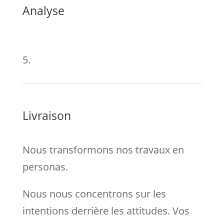
Analyse
5.
Livraison
Nous transformons nos travaux en
personas.
Nous nous concentrons sur les
intentions derrière les attitudes. Vos