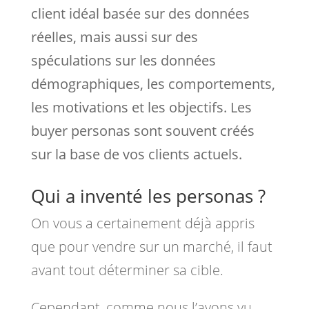
client idéal basée sur des données
réelles, mais aussi sur des
spéculations sur les données
démographiques, les comportements,
les motivations et les objectifs. Les
buyer personas sont souvent créés
sur la base de vos clients actuels.
Qui a inventé les personas ?
On vous a certainement déjà appris
que pour vendre sur un marché, il faut
avant tout déterminer sa cible.
Cependant, comme nous l’avons vu,