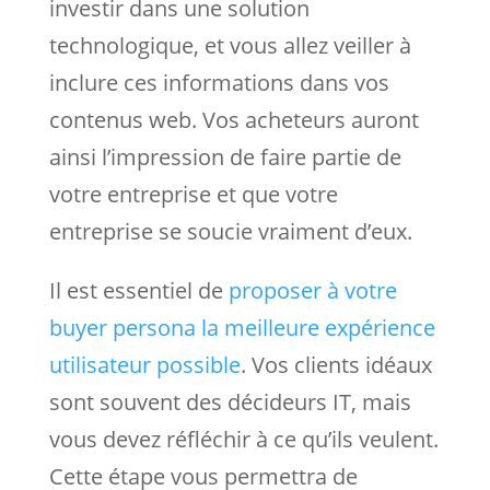
investir dans une solution
technologique, et vous allez veiller à
inclure ces informations dans vos
contenus web. Vos acheteurs auront
ainsi l’impression de faire partie de
votre entreprise et que votre
entreprise se soucie vraiment d’eux.
Il est essentiel de
proposer à votre
buyer persona la meilleure expérience
utilisateur possible
. Vos clients idéaux
sont souvent des décideurs IT, mais
vous devez réfléchir à ce qu’ils veulent.
Cette étape vous permettra de