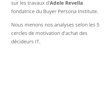
sur les travaux d'
Adele Revella
fondatrice du Buyer Persona Institute.
Nous menons nos analyses selon les 5
cercles de motivation d'achat des
décideurs IT.