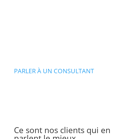
PARLER À UN CONSULTANT
Ce sont nos clients qui en
parlent le mieux