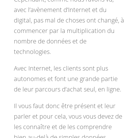
avec l’avènement d’Internet et du
digital, pas mal de choses ont changé, à
commencer par la multiplication du
nombre de données et de
technologies.
Avec Internet, les clients sont plus
autonomes et font une grande partie
de leur parcours d’achat seul, en ligne.
Il vous faut donc être présent et leur
parler et pour cela, vous vous devez de
les connaître et de les comprendre
bien au-delà de simples données