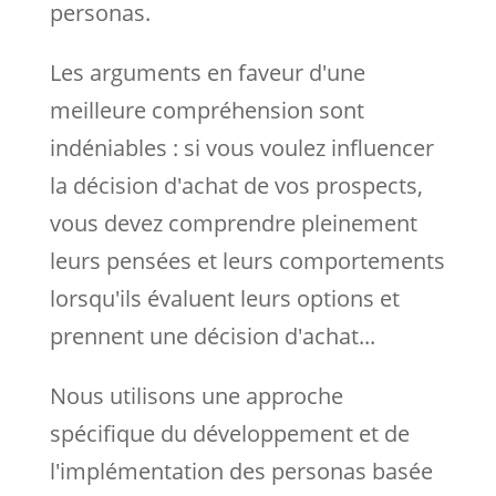
personas.
Les arguments en faveur d'une
meilleure compréhension sont
indéniables : si vous voulez influencer
la décision d'achat de vos prospects,
vous devez comprendre pleinement
leurs pensées et leurs comportements
lorsqu'ils évaluent leurs options et
prennent une décision d'achat...
Nous utilisons une approche
spécifique du développement et de
l'implémentation des personas basée