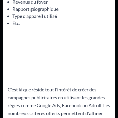
Revenus du foyer
Rapport géographique
Type d’appareil utilisé
Etc.
C’est là que réside tout l’intérêt de créer des
campagnes publicitaires en utilisant les grandes
régies comme Google Ads, Facebook ou Adroll. Les
nombreux critères offerts permettent d'
affiner