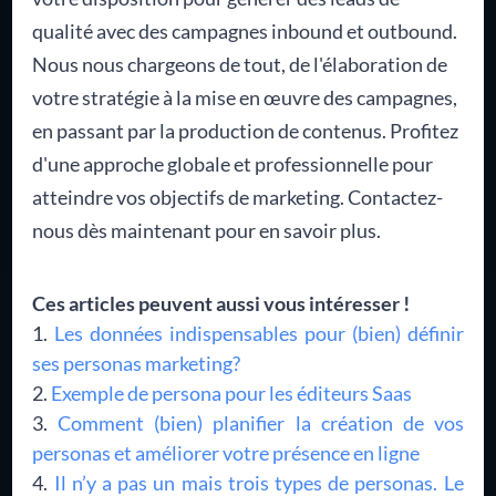
qualité avec des campagnes inbound et outbound.
Nous nous chargeons de tout, de l'élaboration de
votre stratégie à la mise en œuvre des campagnes,
en passant par la production de contenus. Profitez
d'une approche globale et professionnelle pour
atteindre vos objectifs de marketing. Contactez-
nous dès maintenant pour en savoir plus.
Ces articles peuvent aussi vous intéresser !
Les données indispensables pour (bien) définir
ses personas marketing?
Exemple de persona pour les éditeurs Saas
Comment (bien) planifier la création de vos
personas et améliorer votre présence en ligne
Il n’y a pas un mais trois types de personas. Le