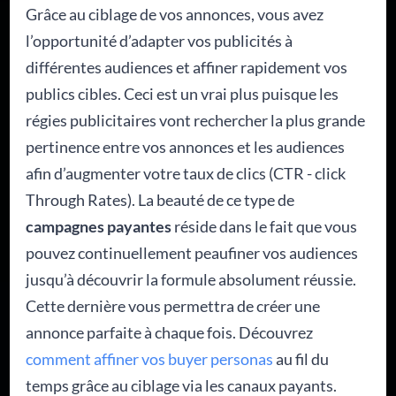
Grâce au ciblage de vos annonces, vous avez
l’opportunité d’adapter vos publicités à
différentes audiences et affiner rapidement vos
publics cibles. Ceci est un vrai plus puisque les
régies publicitaires vont rechercher la plus grande
pertinence entre vos annonces et les audiences
afin d’augmenter votre taux de clics (CTR - click
Through Rates). La beauté de ce type de
campagnes payantes
réside dans le fait que vous
pouvez continuellement peaufiner vos audiences
jusqu’à découvrir la formule absolument réussie.
Cette dernière vous permettra de créer une
annonce parfaite à chaque fois. Découvrez
comment affiner vos buyer personas
au fil du
temps grâce au ciblage via les canaux payants.