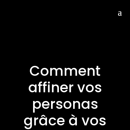
Comment
affiner vos
personas
grâce à vos