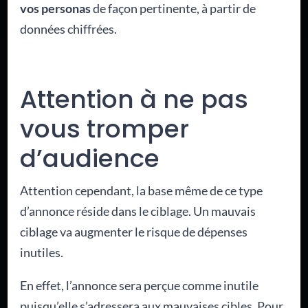
vos personas
de façon pertinente, à partir de
données chiffrées.
Attention à ne pas
vous tromper
d’audience
Attention cependant, la base même de ce type
d’annonce réside dans le ciblage. Un mauvais
ciblage va augmenter le risque de dépenses
inutiles.
En effet, l’annonce sera perçue comme inutile
puisqu’elle s’adressera aux mauvaises cibles. Pour