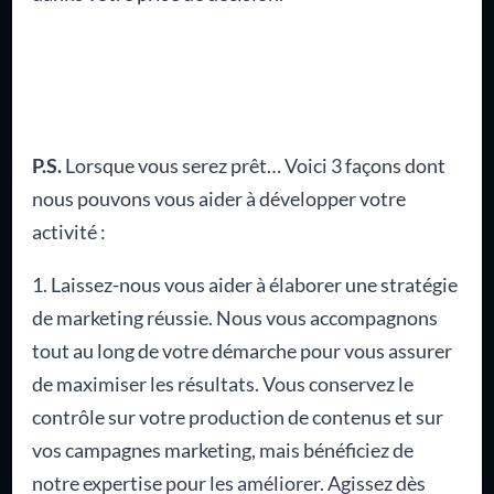
P.S.
Lorsque vous serez prêt… Voici 3 façons dont
nous pouvons vous aider à développer votre
activité :
1. Laissez-nous vous aider à élaborer une stratégie
de marketing réussie. Nous vous accompagnons
tout au long de votre démarche pour vous assurer
de maximiser les résultats. Vous conservez le
contrôle sur votre production de contenus et sur
vos campagnes marketing, mais bénéficiez de
notre expertise pour les améliorer. Agissez dès