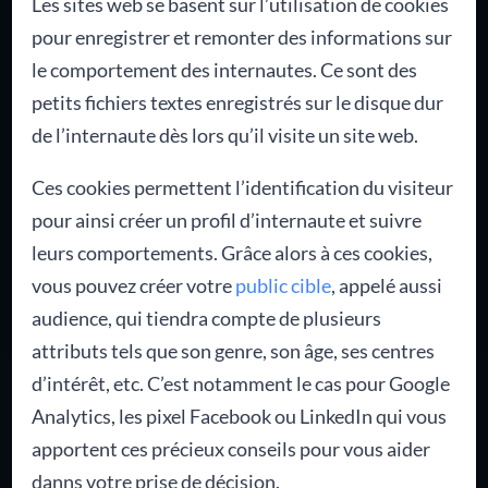
Les sites web se basent sur l’utilisation de cookies
pour enregistrer et remonter des informations sur
le comportement des internautes. Ce sont des
petits fichiers textes enregistrés sur le disque dur
de l’internaute dès lors qu’il visite un site web.
Ces cookies permettent l’identification du visiteur
pour ainsi créer un profil d’internaute et suivre
leurs comportements. Grâce alors à ces cookies,
vous pouvez créer votre
public cible
, appelé aussi
audience, qui tiendra compte de plusieurs
attributs tels que son genre, son âge, ses centres
d’intérêt, etc. C’est notamment le cas pour Google
Analytics, les pixel Facebook ou LinkedIn qui vous
apportent ces précieux conseils pour vous aider
danns votre prise de décision.