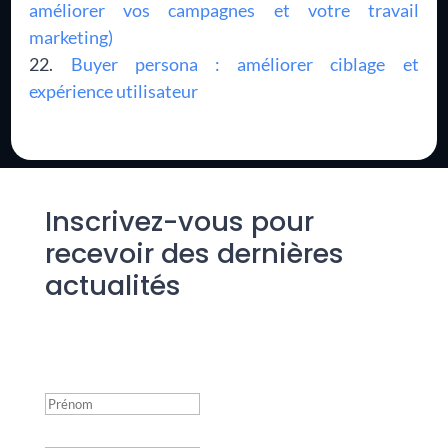
améliorer vos campagnes et votre travail
marketing)
Buyer persona : améliorer ciblage et
expérience utilisateur
Inscrivez-vous pour
recevoir des dernières
actualités
Success!