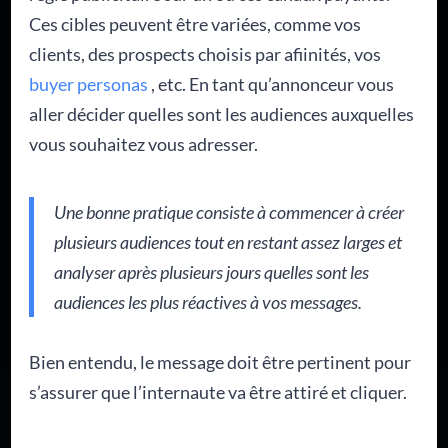
Ces cibles peuvent être variées, comme vos
clients, des prospects choisis par afiinités, vos
buyer personas
, etc. En tant qu’annonceur vous
aller décider quelles sont les audiences auxquelles
vous souhaitez vous adresser.
Une bonne pratique consiste à commencer à créer
plusieurs audiences tout en restant assez larges et
analyser après plusieurs jours quelles sont les
audiences les plus réactives à vos messages.
Bien entendu, le message doit être pertinent pour
s’assurer que l’internaute va être attiré et cliquer.