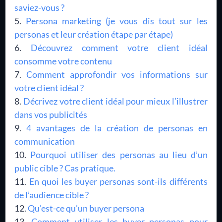
saviez-vous ?
Persona marketing (je vous dis tout sur les
personas et leur création étape par étape)
Découvrez comment votre client idéal
consomme votre contenu
Comment approfondir vos informations sur
votre client idéal ?
Décrivez votre client idéal pour mieux l’illustrer
dans vos publicités
4 avantages de la création de personas en
communication
Pourquoi utiliser des personas au lieu d’un
public cible ? Cas pratique.
En quoi les buyer personas sont-ils différents
de l’audience cible ?
Qu’est-ce qu’un buyer persona
Comment utiliser les buyer personas pour