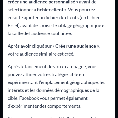
créer une audience personnalisé
» avant de
sélectionner «
fichier client
». Vous pourrez
ensuite ajouter un fichier de clients (un fichier
Excel) avant de choisir le ciblage géographique et
la taille de l’audience souhaitée.
Après avoir cliqué sur «
Créer une audience »
,
votre audience similaire est créé.
Après le lancement de votre campagne, vous
pouvez affiner votre stratégie cible en
expérimentant l’emplacement géographique, les
intérêts et les données démographiques de la
cible. Facebook vous permet également
d’expérimenter des comportements.