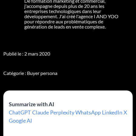
De formation marketing et commercial,
j'accompagne depuis plus de 20 ans les
entreprises technologiques dans leur
développement. J'ai créé l'agence I AND YOO
pour répondre aux problématiques de
génération de leads en vente complexe.
Publié le : 2 mars 2020
Catégorie :
Buyer persona
Summarize with AI
ChatGPT
Claude
Perplexity
WhatsApp
LinkedIn
X
Google AI