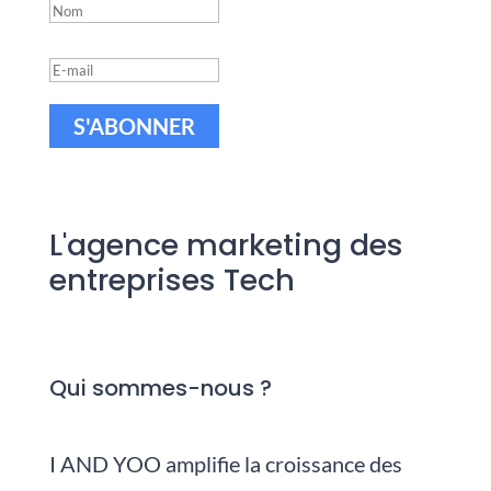
S'ABONNER
L'agence marketing des
entreprises Tech
Qui sommes-nous ?
I AND YOO amplifie la croissance des