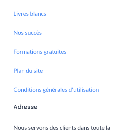
Livres blancs
Nos succès
Formations gratuites
Plan du site
Conditions générales d'utilisation
Adresse
Nous servons des clients dans toute la