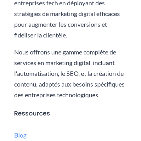
entreprises tech en déployant des
stratégies de marketing digital efficaces
pour augmenter les conversions et
fidéliser la clientèle.
Nous
offrons une gamme complète de
services en marketing digital, incluant
l'automatisation, le SEO, et la création de
contenu, adaptés aux besoins spécifiques
des entreprises technologiques.
Ressources
Blog