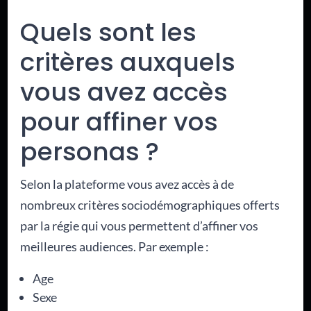
Quels sont les
critères auxquels
vous avez accès
pour affiner vos
personas ?
Selon la plateforme vous avez accès à de
nombreux critères sociodémographiques offerts
par la régie qui vous permettent d’affiner vos
meilleures audiences. Par exemple :
Age
Sexe