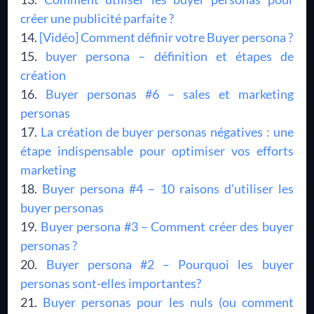
créer une publicité parfaite ?
[Vidéo] Comment définir votre Buyer persona ?
buyer persona – définition et étapes de
création
Buyer personas #6 – sales et marketing
personas
La création de buyer personas négatives : une
étape indispensable pour optimiser vos efforts
marketing
Buyer persona #4 – 10 raisons d’utiliser les
buyer personas
Buyer persona #3 – Comment créer des buyer
personas ?
Buyer persona #2 – Pourquoi les buyer
personas sont-elles importantes?
Buyer personas pour les nuls (ou comment