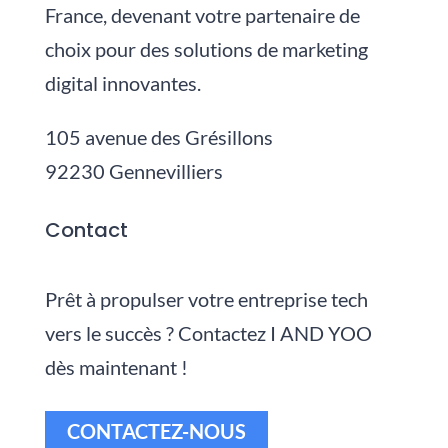
France, devenant votre partenaire de
choix pour des solutions de marketing
digital innovantes.
105 avenue des Grésillons
92230 Gennevilliers
Contact
Prêt à propulser votre entreprise tech
vers le succès ? Contactez I AND YOO
dès maintenant !
CONTACTEZ-NOUS