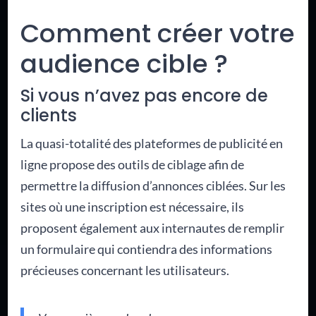
Comment créer votre
audience cible ?
Si vous n’avez pas encore de
clients
La quasi-totalité des plateformes de publicité en
ligne propose des outils de ciblage afin de
permettre la diffusion d’annonces ciblées. Sur les
sites où une inscription est nécessaire, ils
proposent également aux internautes de remplir
un formulaire qui contiendra des informations
précieuses concernant les utilisateurs.