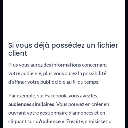
Si vous déjà possédez un fichier
client
Plus vous aurez des informations concernant
votre audience, plus vous aurez la possibilité
d’affiner votre public cible au fil du temps.
Par exemple, sur Facebook, vous avez les
audiences similaires
. Vous pouvez en créer en
ouvrant votre gestionnaire d’annonces et en
cliquant sur
«
Audience »
. Ensuite, choisissez «