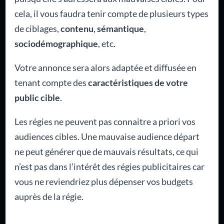
cela, il vous faudra tenir compte de plusieurs types
de ciblages,
contenu
,
sémantique
,
sociodémographique
, etc.
Votre annonce sera alors adaptée et diffusée en
tenant compte des
caractéristiques de votre
public cible
.
Les régies ne peuvent pas connaitre a priori vos
audiences cibles. Une mauvaise audience départ
ne peut générer que de mauvais résultats, ce qui
n’est pas dans l’intérêt des régies publicitaires car
vous ne reviendriez plus dépenser vos budgets
auprès de la régie.