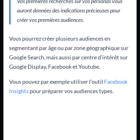
Vos premières recherches sur vos personas vous
auront données des indications précieuses pour
créer vos premières audiences.
Vous pourrez créer plusieurs audiences en
segmentant par âge ou par zone géographique sur
Google Search, mais aussi par centre d’intérêt sur
Google Display, Facebook et Youtube.
Vous pouvez par exemple utiliser l’outil
Facebook
Insights
pour préparer vos audiences types.