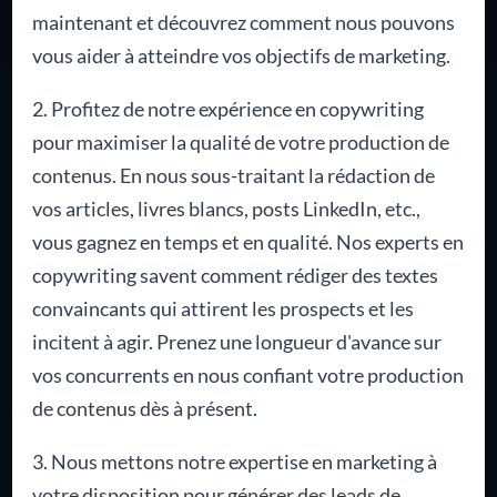
maintenant et découvrez comment nous pouvons
vous aider à atteindre vos objectifs de marketing.
2. Profitez de notre expérience en copywriting
pour maximiser la qualité de votre production de
contenus. En nous sous-traitant la rédaction de
vos articles, livres blancs, posts LinkedIn, etc.,
vous gagnez en temps et en qualité. Nos experts en
copywriting savent comment rédiger des textes
convaincants qui attirent les prospects et les
incitent à agir. Prenez une longueur d'avance sur
vos concurrents en nous confiant votre production
de contenus dès à présent.
3. Nous mettons notre expertise en marketing à
votre disposition pour générer des leads de