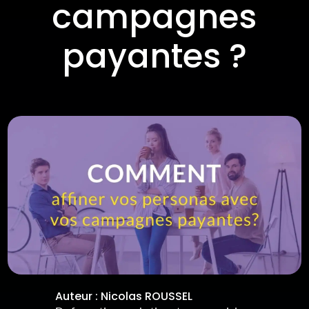
campagnes
payantes ?
Auteur :
Nicolas ROUSSEL