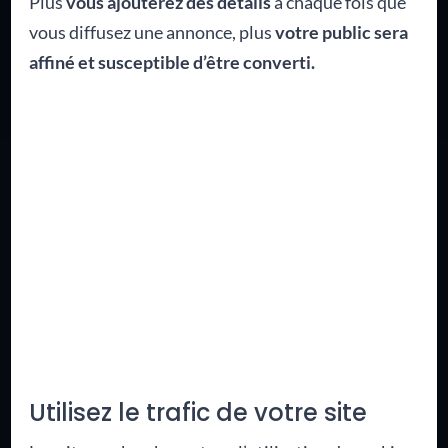
Plus
vous ajouterez des détails
à chaque fois que
vous diffusez une annonce, plus
votre public sera
affiné et susceptible d’être converti.
Utilisez le trafic de votre site