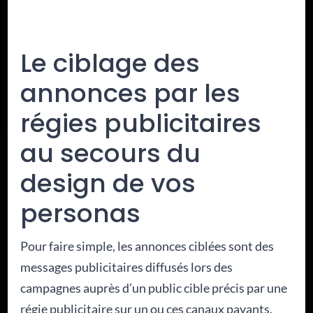
Le ciblage des
annonces par les
régies publicitaires
au secours du
design de vos
personas
Pour faire simple, les annonces ciblées sont des
messages publicitaires diffusés lors des
campagnes auprès d’un public cible précis par une
régie publicitaire sur un ou ces canaux payants.