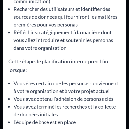
communication)
Rechercher des utilisateurs et identifier des
sources de données qui fourniront les matières
premières pour vos personas
Réfléchir stratégiquement à la manière dont
vous allez introduire et soutenir les personas
dans votre organisation
Cette étape de planification interne prend fin
lorsque :
Vous êtes certain que les personas conviennent
à votre organisation et à votre projet actuel
Vous avez obtenu l'adhésion de personas clés
Vous avez terminé les recherches et la collecte
de données initiales
L'équipe de base est en place