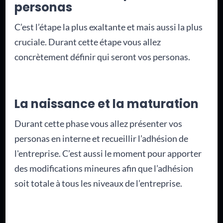
personas
C’est l’étape la plus exaltante et mais aussi la plus
cruciale. Durant cette étape vous allez
concrètement définir qui seront vos personas.
La naissance et la maturation
Durant cette phase vous allez présenter vos
personas en interne et recueillir l’adhésion de
l'entreprise. C’est aussi le moment pour apporter
des modifications mineures afin que l’adhésion
soit totale à tous les niveaux de l’entreprise.