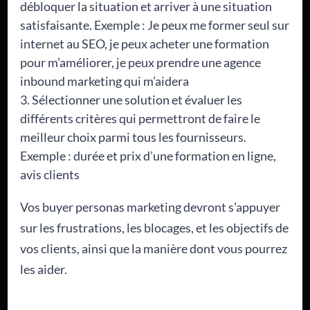
débloquer la situation et arriver à une situation
satisfaisante. Exemple : Je peux me former seul sur
internet au SEO, je peux acheter une formation
pour m’améliorer, je peux prendre une agence
inbound marketing qui m’aidera
Sélectionner une solution et évaluer les
différents critères qui permettront de faire le
meilleur choix parmi tous les fournisseurs.
Exemple : durée et prix d’une formation en ligne,
avis clients
Vos buyer personas marketing devront s’appuyer
sur les frustrations, les blocages, et les objectifs de
vos clients, ainsi que la manière dont vous pourrez
les aider.