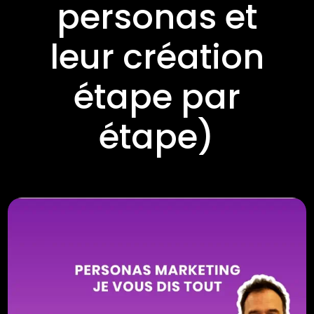
personas et
leur création
étape par
étape)