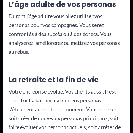
L’âge adulte de vos personas
Durant l’âge adulte vous allez utiliser vos
personas pour vos campagnes. Vous serez
confrontés à des succès ou à des échecs. Vous
analyserez, améliorerez ou mettrez vos personas
au rebus.
La retraite et la fin de vie
Votre entreprise évolue. Vos clients aussi. Il est
donc tout à fait normal que vos personas
s’éteignent au bout d’un moment. Vous pourrez
soit créer de nouveaux personas principaux, soit
faire évoluer vos personas actuels, soit arrêter de