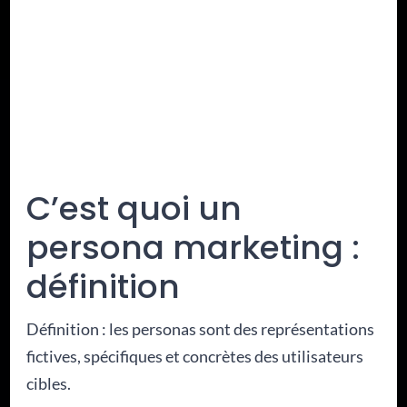
C’est quoi un
persona marketing :
définition
Définition : les personas sont des représentations
fictives, spécifiques et concrètes des utilisateurs
cibles.