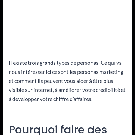
Il existe trois grands types de personas. Ce qui va
nous intéresser ici ce sont les personas marketing
et comment ils peuvent vous aider à être plus
visible sur internet, à améliorer votre crédibilité et
à développer votre chiffre d’affaires.
Pourquoi faire des