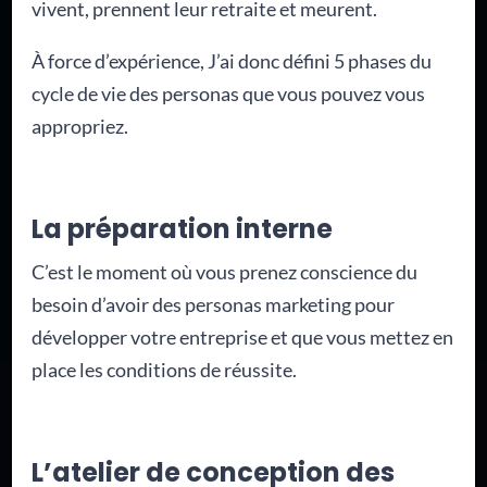
vivent, prennent leur retraite et meurent.
À force d’expérience, J’ai donc défini 5 phases du
cycle de vie des personas que vous pouvez vous
appropriez.
La préparation interne
C’est le moment où vous prenez conscience du
besoin d’avoir des personas marketing pour
développer votre entreprise et que vous mettez en
place les conditions de réussite.
L’atelier de conception des