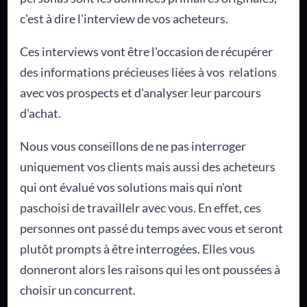
c'est à dire l'interview de vos acheteurs.
Ces interviews vont être l'occasion de récupérer
des informations précieuses liées à vos relations
avec vos prospects et d'analyser leur parcours
d'achat.
Nous vous conseillons de ne pas interroger
uniquement vos clients mais aussi des acheteurs
qui ont évalué vos solutions mais qui n'ont
paschoisi de travaillelr avec vous. En effet, ces
personnes ont passé du temps avec vous et seront
plutôt prompts à être interrogées. Elles vous
donneront alors les raisons qui les ont poussées à
choisir un concurrent.