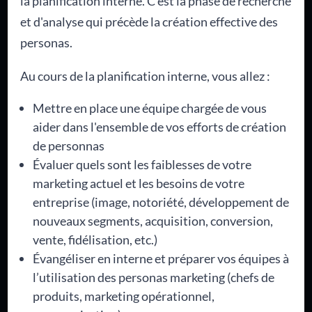
la planification interne. C'est la phase de recherche
et d'analyse qui précède la création effective des
personas.
Au cours de la planification interne, vous allez :
Mettre en place une équipe chargée de vous
aider dans l'ensemble de vos efforts de création
de personnas
Évaluer quels sont les faiblesses de votre
marketing actuel et les besoins de votre
entreprise (image, notoriété, développement de
nouveaux segments, acquisition, conversion,
vente, fidélisation, etc.)
Évangéliser en interne et préparer vos équipes à
l’utilisation des personas marketing (chefs de
produits, marketing opérationnel,