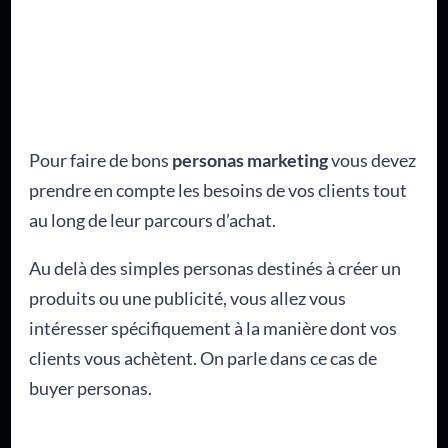
Pour faire de bons
personas marketing
vous devez
prendre en compte les besoins de vos clients tout
au long de leur parcours d’achat.
Au delà des simples personas destinés à créer un
produits ou une publicité, vous allez vous
intéresser spécifiquement à la manière dont vos
clients vous achètent. On parle dans ce cas de
buyer personas.