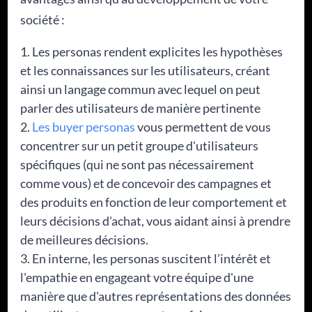
société :
Les personas rendent explicites les hypothèses
et les connaissances sur les utilisateurs, créant
ainsi un langage commun avec lequel on peut
parler des utilisateurs de manière pertinente
Les buyer personas
vous permettent de vous
concentrer sur un petit groupe d'utilisateurs
spécifiques (qui ne sont pas nécessairement
comme vous) et de concevoir des campagnes et
des produits en fonction de leur comportement et
leurs décisions d'achat, vous aidant ainsi à prendre
de meilleures décisions.
En interne, les personas suscitent l’intérêt et
l'empathie en engageant votre équipe d'une
manière que d'autres représentations des données