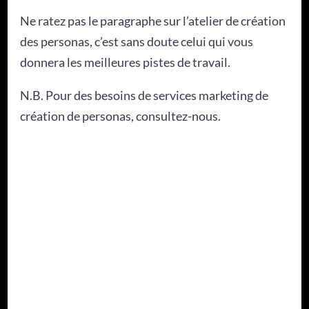
Ne ratez pas le paragraphe sur l’atelier de création
des personas, c’est sans doute celui qui vous
donnera les meilleures pistes de travail.
N.B. Pour des besoins de services marketing de
création de personas, consultez-nous.