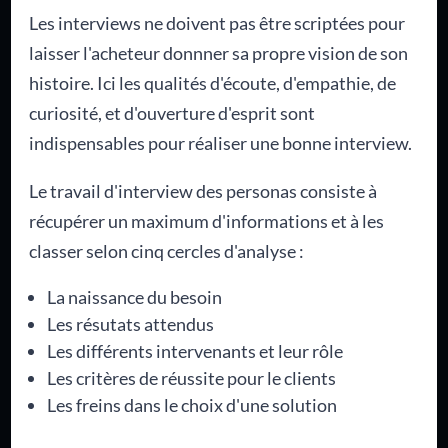
Les interviews ne doivent pas être scriptées pour
laisser l'acheteur donnner sa propre vision de son
histoire. Ici les qualités d'écoute, d'empathie, de
curiosité, et d'ouverture d'esprit sont
indispensables pour réaliser une bonne interview.
Le travail d'interview des personas consiste à
récupérer un maximum d'informations et à les
classer selon cinq cercles d'analyse :
La naissance du besoin
Les résutats attendus
Les différents intervenants et leur rôle
Les critères de réussite pour le clients
Les freins dans le choix d'une solution