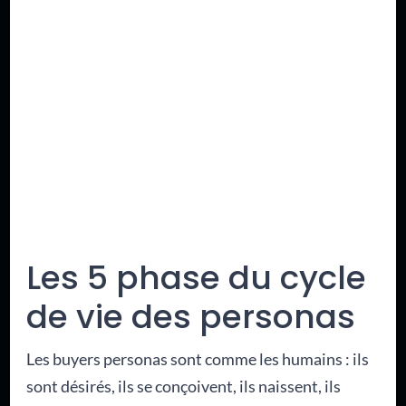
Les 5 phase du cycle
de vie des personas
Les buyers personas sont comme les humains : ils
sont désirés, ils se conçoivent, ils naissent, ils