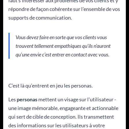
faut s’intéresser aux problèmes de vos clients et y
répondre de façon cohérente sur l’ensemble de vos
supports de communication.
Vous devez faire en sorte que vos clients vous
trouvent tellement empathiques qu’ils n’auront
qu’une envie c’est entrer en contact avec vous.
C’est là qu’entrent en jeu les personas.
Les
personas
mettent un visage sur l'utilisateur -
une image mémorable, engageante et actionnable
qui sert de cible de conception. Ils transmettent
des informations sur les utilisateurs à votre