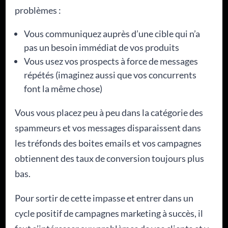
problèmes :
Vous communiquez auprès d’une cible qui n’a
pas un besoin immédiat de vos produits
Vous usez vos prospects à force de messages
répétés (imaginez aussi que vos concurrents
font la même chose)
Vous vous placez peu à peu dans la catégorie des
spammeurs et vos messages disparaissent dans
les tréfonds des boites emails et vos campagnes
obtiennent des taux de conversion toujours plus
bas.
Pour sortir de cette impasse et entrer dans un
cycle positif de campagnes marketing à succès, il