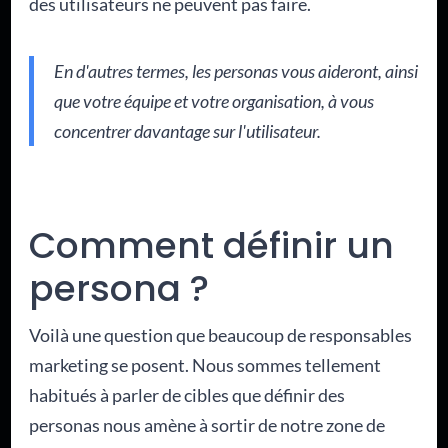
des utilisateurs ne peuvent pas faire.
En d'autres termes, les personas vous aideront, ainsi
que votre équipe et votre organisation, à vous
concentrer davantage sur l'utilisateur.
Comment définir un
persona ?
Voilà une question que beaucoup de responsables
marketing se posent. Nous sommes tellement
habitués à parler de cibles que définir des
personas nous amène à sortir de notre zone de