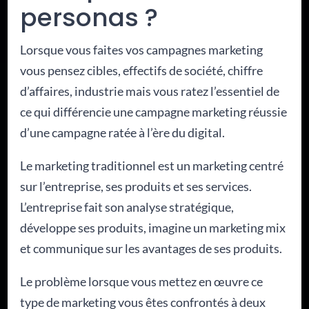
personas ?
Lorsque vous faites vos campagnes marketing
vous pensez cibles, effectifs de société, chiffre
d’affaires, industrie mais vous ratez l’essentiel de
ce qui différencie une campagne marketing réussie
d’une campagne ratée à l’ère du digital.
Le marketing traditionnel est un marketing centré
sur l’entreprise, ses produits et ses services.
L’entreprise fait son analyse stratégique,
développe ses produits, imagine un marketing mix
et communique sur les avantages de ses produits.
Le problème lorsque vous mettez en œuvre ce
type de marketing vous êtes confrontés à deux