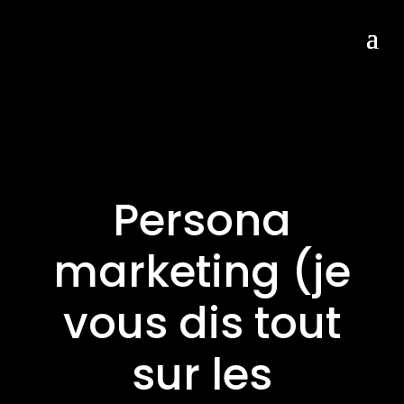
Persona
marketing (je
vous dis tout
sur les