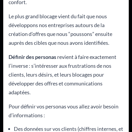
confort.
Le plus grand blocage vient du fait que nous
développons nos entreprises autours de la
création d’offres que nous “poussons” ensuite
auprès des cibles que nous avons identifiées.
Définir des personas
revient à faire exactement
l’inverse : s’intéresser aux frustrations de nos
clients, leurs désirs, et leurs blocages pour
développer des offres et communications
adaptées.
Pour définir vos personas vous allez avoir besoin
d’informations :
Des données sur vos clients (chiffres internes, et