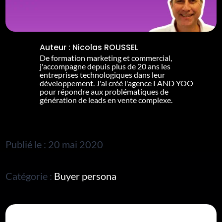
Auteur :
Nicolas ROUSSEL
De formation marketing et commercial,
j'accompagne depuis plus de 20 ans les
entreprises technologiques dans leur
développement. J'ai créé l'agence I AND YOO
pour répondre aux problématiques de
génération de leads en vente complexe.
Publié le : 20 mai 2020
Catégorie :
Buyer persona