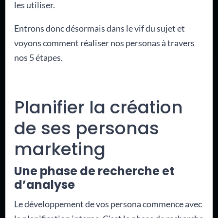
les utiliser.
Entrons donc désormais dans le vif du sujet et
voyons comment réaliser nos personas à travers
nos 5 étapes.
Planifier la création
de ses personas
marketing
Une phase de recherche et
d’analyse
Le développement de vos persona commence avec