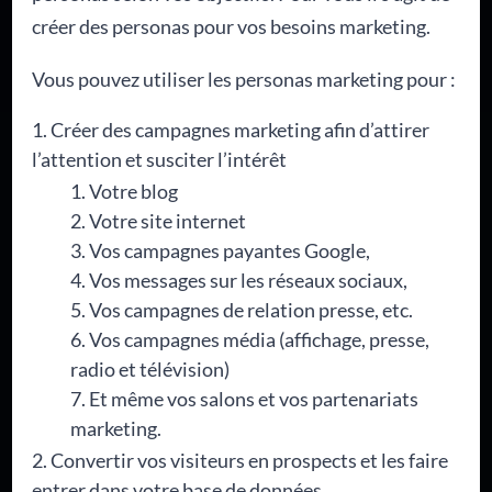
créer des personas pour vos besoins marketing.
Vous pouvez utiliser les personas marketing pour :
Créer des campagnes marketing afin d’attirer
l’attention et susciter l’intérêt
Votre blog
Votre site internet
Vos campagnes payantes Google,
Vos messages sur les réseaux sociaux,
Vos campagnes de relation presse, etc.
Vos campagnes média (affichage, presse,
radio et télévision)
Et même vos salons et vos partenariats
marketing.
Convertir vos visiteurs en prospects et les faire
entrer dans votre base de données