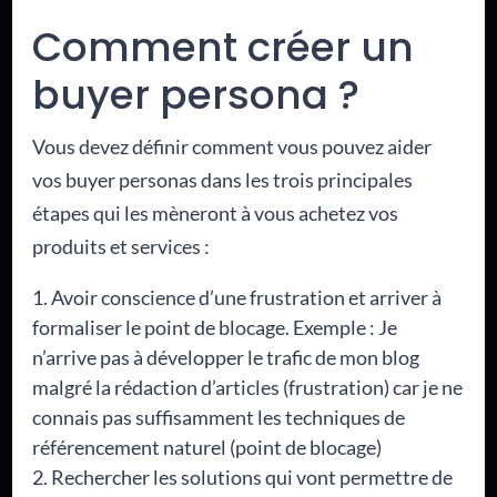
Comment créer un
buyer persona ?
Vous devez définir comment vous pouvez aider
vos buyer personas dans les trois principales
étapes qui les mèneront à vous achetez vos
produits et services :
Avoir conscience d’une frustration et arriver à
formaliser le point de blocage. Exemple : Je
n’arrive pas à développer le trafic de mon blog
malgré la rédaction d’articles (frustration) car je ne
connais pas suffisamment les techniques de
référencement naturel (point de blocage)
Rechercher les solutions qui vont permettre de