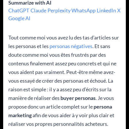
Summarize with AI
ChatGPT
Claude
Perplexity
WhatsApp
LinkedIn
X
Google AI
Tout comme moi vous avez lu des tas d’articles sur
les personas et les
personas négatives
. Et sans
doute comme moi vous êtes frustrés par des
contenus finalement assez peu concrets et qui ne
vous aident pas vraiment. Peut-être même avez-
vous essayé de créer des personas et échoué. La
raison est simple : il y a assez peu d’écrits sur la
manière de réaliser des
buyer personas
. Je vous
propose donc un article complet sur le
persona
marketing
afin de vous aider à y voir plus clair et
réaliser vos propres personnalités acheteurs.