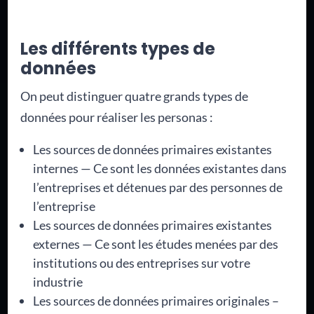
Les différents types de
données
On peut distinguer quatre grands types de
données pour réaliser les personas :
Les sources de données primaires existantes
internes — Ce sont les données existantes dans
l’entreprises et détenues par des personnes de
l’entreprise
Les sources de données primaires existantes
externes — Ce sont les études menées par des
institutions ou des entreprises sur votre
industrie
Les sources de données primaires originales –