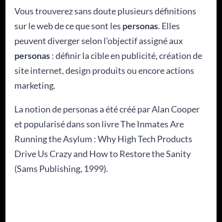
Vous trouverez sans doute plusieurs définitions
sur le web de ce que sont les
personas
. Elles
peuvent diverger selon l’objectif assigné aux
personas
: définir la cible en publicité, création de
site internet, design produits ou encore actions
marketing.
La notion de personas a été créé par Alan Cooper
et popularisé dans son livre The Inmates Are
Running the Asylum : Why High Tech Products
Drive Us Crazy and How to Restore the Sanity
(Sams Publishing, 1999).