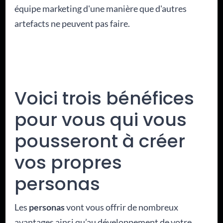
équipe marketing d'une manière que d'autres
artefacts ne peuvent pas faire.
Voici trois bénéfices
pour vous qui vous
pousseront à créer
vos propres
personas
Les
personas
vont vous offrir de nombreux
avantages ainsi qu’au développement de votre