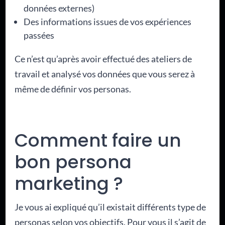
données externes)
Des informations issues de vos expériences
passées
Ce n’est qu’après avoir effectué des ateliers de
travail et analysé vos données que vous serez à
même de définir vos personas.
Comment faire un
bon persona
marketing ?
Je vous ai expliqué qu’il existait différents type de
personas selon vos objectifs. Pour vous il s’agit de