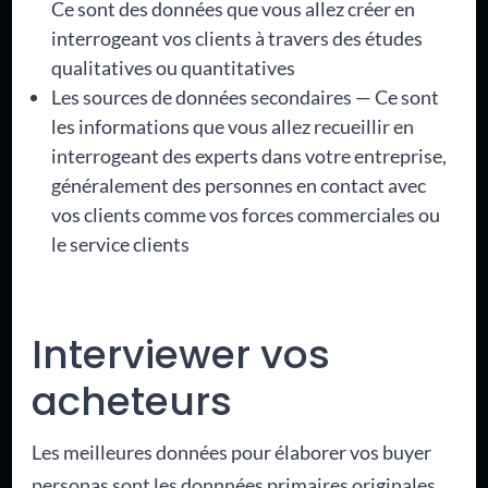
Ce sont des données que vous allez créer en
interrogeant vos clients à travers des études
qualitatives ou quantitatives
Les sources de données secondaires — Ce sont
les informations que vous allez recueillir en
interrogeant des experts dans votre entreprise,
généralement des personnes en contact avec
vos clients comme vos forces commerciales ou
le service clients
Interviewer vos
acheteurs
Les meilleures données pour élaborer vos buyer
personas sont les donnnées primaires originales,