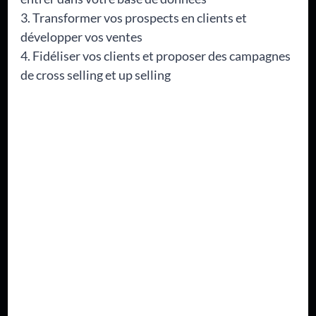
Transformer vos prospects en clients et
développer vos ventes
Fidéliser vos clients et proposer des campagnes
de cross selling et up selling