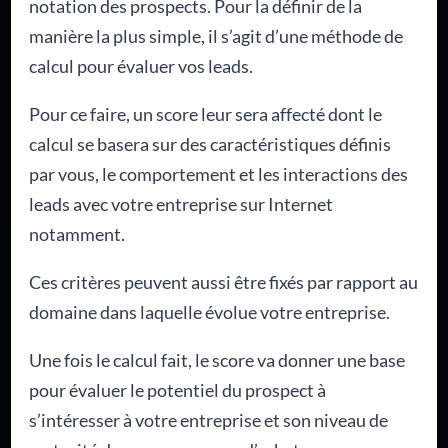
notation des prospects. Pour la définir de la
manière la plus simple, il s’agit d’une méthode de
calcul pour évaluer vos leads.
Pour ce faire, un score leur sera affecté dont le
calcul se basera sur des caractéristiques définis
par vous, le comportement et les interactions des
leads avec votre entreprise sur Internet
notamment.
Ces critères peuvent aussi être fixés par rapport au
domaine dans laquelle évolue votre entreprise.
Une fois le calcul fait, le score va donner une base
pour évaluer le potentiel du prospect à
s’intéresser à votre entreprise et son niveau de