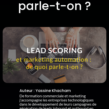
parle-t-on ?
Auteur :
Yassine Khacham
De formation commerciale et marketing
j'accompagne les entreprises technologiques
dans le développement de leurs campagnes de
génération de leads inbound et outbound en