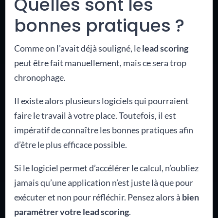
Quelles sont les
bonnes pratiques ?
Comme on l’avait déjà souligné, le
lead scoring
peut être fait manuellement, mais ce sera trop
chronophage.
Il existe alors plusieurs logiciels qui pourraient
faire le travail à votre place. Toutefois, il est
impératif de connaître les bonnes pratiques afin
d’être le plus efficace possible.
Si le logiciel permet d’accélérer le calcul, n’oubliez
jamais qu’une application n’est juste là que pour
exécuter et non pour réfléchir. Pensez alors à
bien
paramétrer votre lead scoring
.