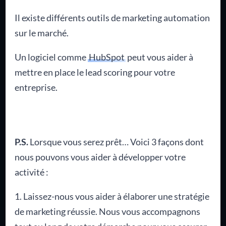
Il existe différents outils de marketing automation
sur le marché.
Un logiciel comme
HubSpot
peut vous aider à
mettre en place le lead scoring pour votre
entreprise.
P.S.
Lorsque vous serez prêt… Voici 3 façons dont
nous pouvons vous aider à développer votre
activité :
1. Laissez-nous vous aider à élaborer une stratégie
de marketing réussie. Nous vous accompagnons