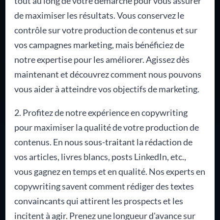
tout au long de votre démarche pour vous assurer
de maximiser les résultats. Vous conservez le
contrôle sur votre production de contenus et sur
vos campagnes marketing, mais bénéficiez de
notre expertise pour les améliorer. Agissez dès
maintenant et découvrez comment nous pouvons
vous aider à atteindre vos objectifs de marketing.
2. Profitez de notre expérience en copywriting
pour maximiser la qualité de votre production de
contenus. En nous sous-traitant la rédaction de
vos articles, livres blancs, posts LinkedIn, etc.,
vous gagnez en temps et en qualité. Nos experts en
copywriting savent comment rédiger des textes
convaincants qui attirent les prospects et les
incitent à agir. Prenez une longueur d'avance sur