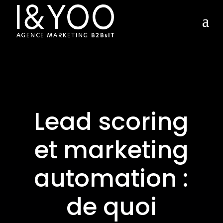
Lead scoring
et marketing
automation :
de quoi