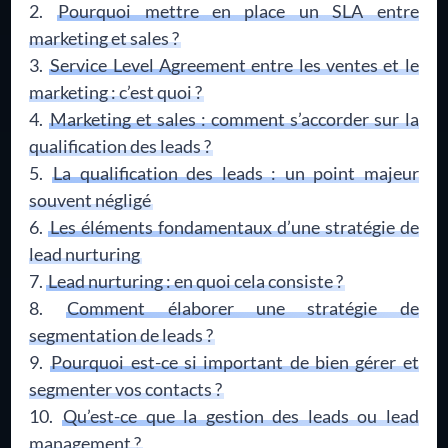
Pourquoi mettre en place un SLA entre
marketing et sales ?
Service Level Agreement entre les ventes et le
marketing : c’est quoi ?
Marketing et sales : comment s’accorder sur la
qualification des leads ?
La qualification des leads : un point majeur
souvent négligé
Les éléments fondamentaux d’une stratégie de
lead nurturing
Lead nurturing : en quoi cela consiste ?
Comment élaborer une stratégie de
segmentation de leads ?
Pourquoi est-ce si important de bien gérer et
segmenter vos contacts ?
Qu’est-ce que la gestion des leads ou lead
management ?