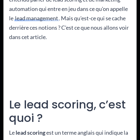
automation qui entre en jeu dans ce qu'on appelle
le
lead management
. Mais qu'est-ce qui se cache
derrière ces notions ? C'est ce que nous allons voir
dans cet article.
Le lead scoring, c’est
quoi ?
Le
lead scoring
est un terme anglais qui indique la