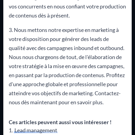
vos concurrents en nous confiant votre production
de contenus dès à présent.
3. Nous mettons notre expertise en marketing à
votre disposition pour générer des leads de
qualité avec des campagnes inbound et outbound.
Nous nous chargeons de tout, de l'élaboration de
votre stratégie à la mise en œuvre des campagnes,
en passant par la production de contenus. Profitez
d'une approche globale et professionnelle pour
atteindre vos objectifs de marketing. Contactez-
nous dès maintenant pour en savoir plus.
Ces articles peuvent aussi vous intéresser !
Lead management