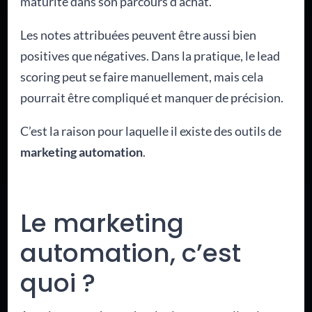
maturité dans son parcours d’achat.
Les notes attribuées peuvent être aussi bien
positives que négatives. Dans la pratique, le lead
scoring peut se faire manuellement, mais cela
pourrait être compliqué et manquer de précision.
C’est la raison pour laquelle il existe des outils de
marketing automation
.
Le marketing
automation, c’est
quoi ?