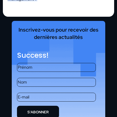
Inscrivez-vous pour recevoir des
dernières actualités
Success!
S'ABONNER