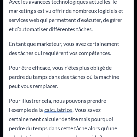
Avec les avancées technologiques actuelles, le
marketing s’est vu offrir de nombreux logiciels et
services web qui permettent d’exécuter, de gérer
et d’automatiser différentes tâches.
En tant que marketeur, vous avez certainement
des tâches qui requièrent vos compétences.
Pour être efficace, vous n’êtes plus obligé de
perdre du temps dans des tâches où la machine
peut vous remplacer.
Pour illustrer cela, nous pouvons prendre
l’exemple de la
calculatrice
. Vous savez
certainement calculer de tête mais pourquoi
perdre du temps dans cette tâche alors qu’une