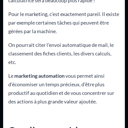
calculatrice sera beaucoup plus rapide ?
Pour le marketing, c’est exactement pareil. Il existe
par exemple certaines tâches qui peuvent être
gérées par la machine.
On pourrait citer l’envoi automatique de mail, le
classement des fiches clients, les divers calculs,
etc.
Le
marketing automation
vous permet ainsi
d’économiser un temps précieux, d’être plus
productif au quotidien et de vous concentrer sur
des actions à plus grande valeur ajoutée.