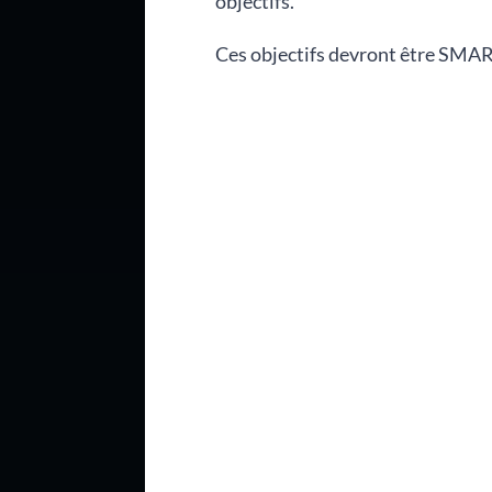
objectifs.
Ces objectifs devront être SMART