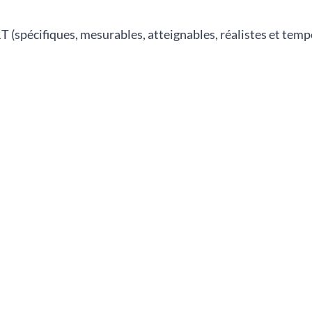
 (spécifiques, mesurables, atteignables, réalistes et tempo