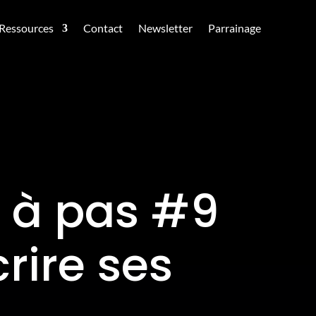
Ressources
Contact
Newsletter
Parrainage
 à pas #9
rire ses