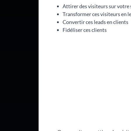
Attirer des visiteurs sur votre
Transformer ces visiteurs en le
Convertir ces leads en clients
Fidéliser ces clients