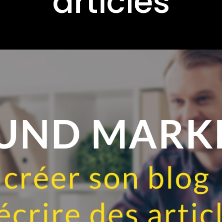
articles