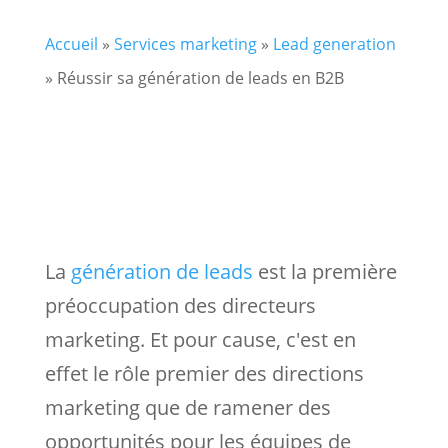
Accueil
»
Services marketing
»
Lead generation
»
Réussir sa génération de leads en B2B
La
génération de leads
est la première
préoccupation des directeurs
marketing. Et pour cause, c'est en
effet le rôle premier des directions
marketing que de ramener des
opportunités pour les équipes de