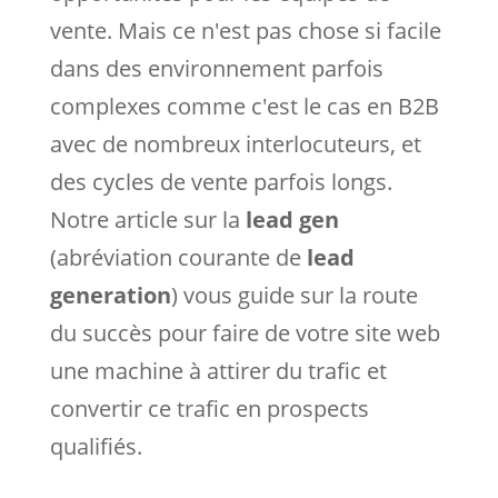
vente. Mais ce n'est pas chose si facile
dans des environnement parfois
complexes comme c'est le cas en B2B
avec de nombreux interlocuteurs, et
des cycles de vente parfois longs.
Notre article sur la
lead gen
(abréviation courante de
lead
generation
) vous guide sur la route
du succès pour faire de votre site web
une machine à attirer du trafic et
convertir ce trafic en prospects
qualifiés.