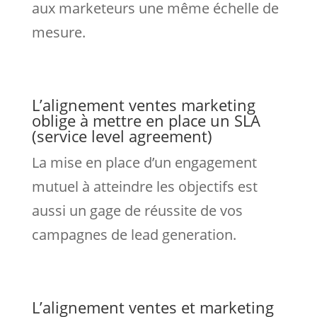
aux marketeurs une même échelle de
mesure.
L’alignement ventes marketing
oblige à mettre en place un SLA
(service level agreement)
La mise en place d’un engagement
mutuel à atteindre les objectifs est
aussi un gage de réussite de vos
campagnes de lead generation.
L’alignement ventes et marketing