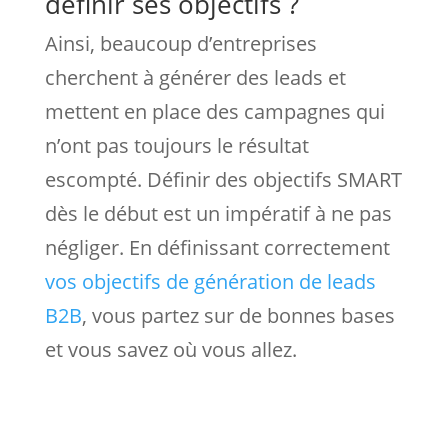
définir ses objectifs ?
Ainsi, beaucoup d’entreprises
cherchent à générer des leads et
mettent en place des campagnes qui
n’ont pas toujours le résultat
escompté. Définir des objectifs SMART
dès le début est un impératif à ne pas
négliger. En définissant correctement
vos objectifs de génération de leads
B2B
, vous partez sur de bonnes bases
et vous savez où vous allez.