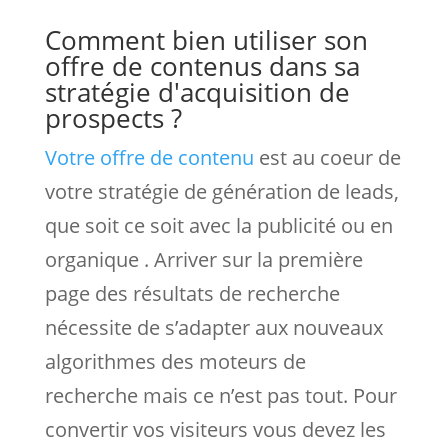
Comment bien utiliser son
offre de contenus dans sa
stratégie d'acquisition de
prospects ?
Votre offre de contenu
est au coeur de
votre stratégie de génération de leads,
que soit ce soit avec la publicité ou en
organique . Arriver sur la première
page des résultats de recherche
nécessite de s’adapter aux nouveaux
algorithmes des moteurs de
recherche mais ce n’est pas tout. Pour
convertir vos visiteurs vous devez les