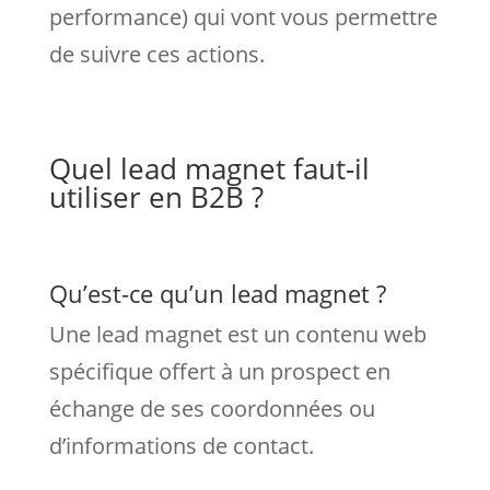
performance) qui vont vous permettre
de suivre ces actions.
Quel lead magnet faut-il
utiliser en B2B ?
Qu’est-ce qu’un lead magnet ?
Une lead magnet est un contenu web
spécifique offert à un prospect en
échange de ses coordonnées ou
d’informations de contact.