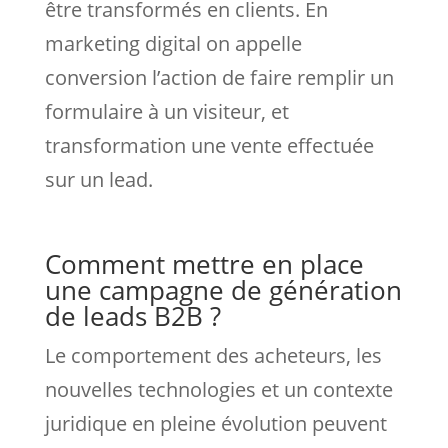
être transformés en clients. En
marketing digital on appelle
conversion l’action de faire remplir un
formulaire à un visiteur, et
transformation une vente effectuée
sur un lead.
Comment mettre en place
une campagne de génération
de leads B2B ?
Le comportement des acheteurs, les
nouvelles technologies et un contexte
juridique en pleine évolution peuvent