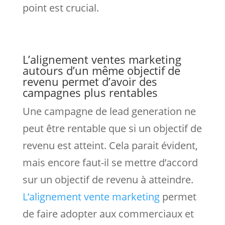
point est crucial.
L’alignement ventes marketing
autours d’un même objectif de
revenu permet d’avoir des
campagnes plus rentables
Une campagne de lead generation ne
peut être rentable que si un objectif de
revenu est atteint. Cela parait évident,
mais encore faut-il se mettre d’accord
sur un objectif de revenu à atteindre.
L’alignement vente marketing
permet
de faire adopter aux commerciaux et