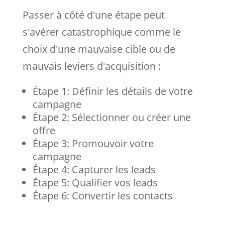
Passer à côté d'une étape peut
s'avérer catastrophique comme le
choix d'une mauvaise cible ou de
mauvais leviers d'acquisition :
Étape 1: Définir les détails de votre
campagne
Étape 2: Sélectionner ou créer une
offre
Étape 3: Promouvoir votre
campagne
Étape 4: Capturer les leads
Étape 5: Qualifier vos leads
Étape 6: Convertir les contacts