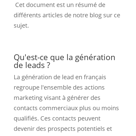
Cet document est un résumé de
différents articles de notre blog sur ce
sujet.
Qu'est-ce que la génération
de leads ?
La génération de lead en français
regroupe l'ensemble des actions
marketing visant à générer des
contacts commerciaux plus ou moins
qualifiés. Ces contacts peuvent
devenir des prospects potentiels et