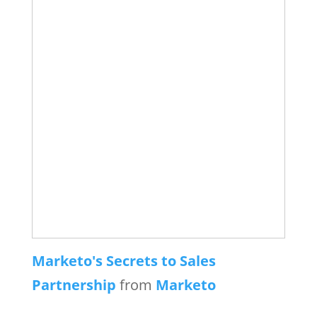
Marketo's Secrets to Sales
Partnership
from
Marketo