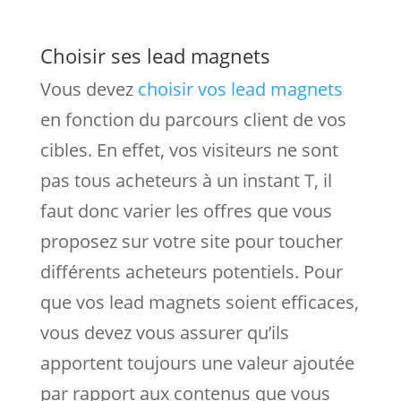
Choisir ses lead magnets
Vous devez
choisir vos lead magnets
en fonction du parcours client de vos
cibles. En effet, vos visiteurs ne sont
pas tous acheteurs à un instant T, il
faut donc varier les offres que vous
proposez sur votre site pour toucher
différents acheteurs potentiels. Pour
que vos lead magnets soient efficaces,
vous devez vous assurer qu’ils
apportent toujours une valeur ajoutée
par rapport aux contenus que vous