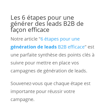
Les 6 étapes pour une
générer des leads B2B de
façon efficace
Notre article "
6 étapes pour une
génération de leads
B2B efficace
" est
une parfaite synthèse des points clés à
suivre pour mettre en place vos
campagnes de génération de leads.
Souvenez-vous que chaque étape est
importante pour réussir votre
campagne.