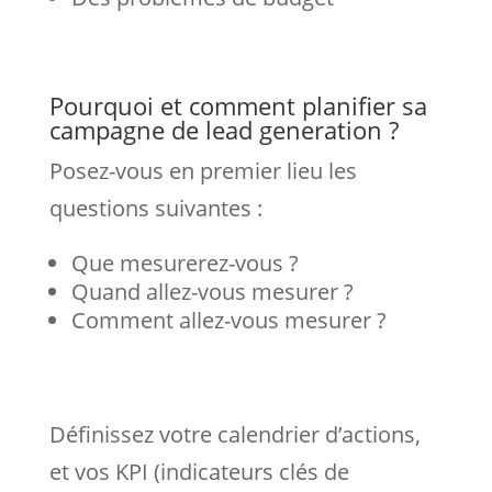
Pourquoi et comment planifier sa
campagne de lead generation ?
Posez-vous en premier lieu les
questions suivantes :
Que mesurerez-vous ?
Quand allez-vous mesurer ?
Comment allez-vous mesurer ?
Définissez votre calendrier d’actions,
et vos KPI (indicateurs clés de