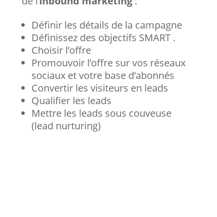
de l’
inbound marketing
:
Définir les détails de la campagne
Définissez des objectifs SMART .
Choisir l’offre
Promouvoir l’offre sur vos réseaux
sociaux et votre base d’abonnés
Convertir les visiteurs en leads
Qualifier les leads
Mettre les leads sous couveuse
(lead nurturing)