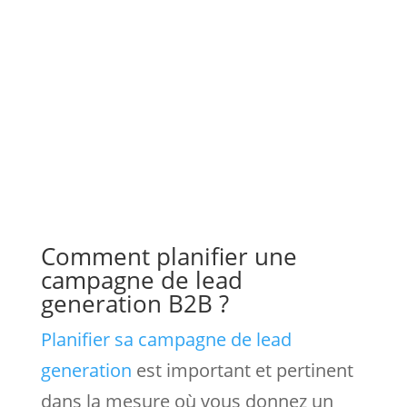
Comment planifier une
campagne de lead
generation B2B ?
Planifier sa campagne de lead
generation
est important et pertinent
dans la mesure où vous donnez un