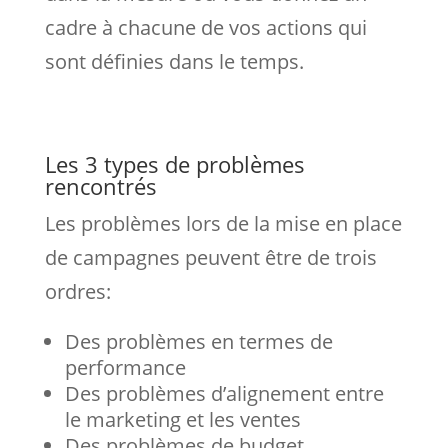
cadre à chacune de vos actions qui
sont définies dans le temps.
Les 3 types de problèmes
rencontrés
Les problèmes lors de la mise en place
de campagnes peuvent être de trois
ordres:
Des problèmes en termes de
performance
Des problèmes d’alignement entre
le marketing et les ventes
Des problèmes de budget