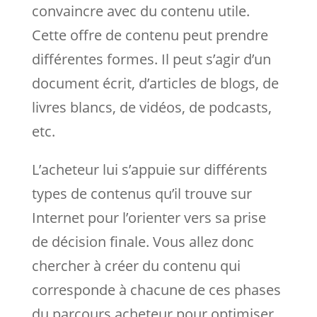
convaincre avec du contenu utile.
Cette offre de contenu peut prendre
différentes formes. Il peut s’agir d’un
document écrit, d’articles de blogs, de
livres blancs, de vidéos, de podcasts,
etc.
L’acheteur lui s’appuie sur différents
types de contenus qu’il trouve sur
Internet pour l’orienter vers sa prise
de décision finale. Vous allez donc
chercher à créer du contenu qui
corresponde à chacune de ces phases
du parcours acheteur pour optimiser