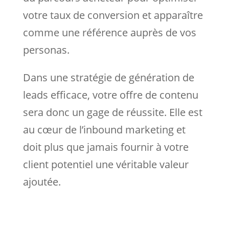
votre taux de conversion et apparaître
comme une référence auprès de vos
personas.
Dans une stratégie de génération de
leads efficace, votre offre de contenu
sera donc un gage de réussite. Elle est
au cœur de l’inbound marketing et
doit plus que jamais fournir à votre
client potentiel une véritable valeur
ajoutée.