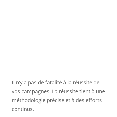
Il n’y a pas de fatalité à la réussite de
vos campagnes. La réussite tient à une
méthodologie précise et à des efforts
continus.