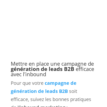
Mettre en place une campagne de
génération de leads B2B
efficace
avec l’inbound
Pour que votre
campagne de
génération de leads B2B
soit
efficace, suivez les bonnes pratiques