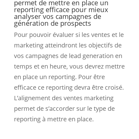
permet de mettre en place un
reporting efficace pour mieux
analyser vos campagnes de
génération de prospects
Pour pouvoir évaluer si les ventes et le
marketing atteindront les objectifs de
vos campagnes de lead generation en
temps et en heure, vous devrez mettre
en place un reporting. Pour être
efficace ce reporting devra être croisé.
L’alignement des ventes marketing
permet de s’accorder sur le type de
reporting à mettre en place.