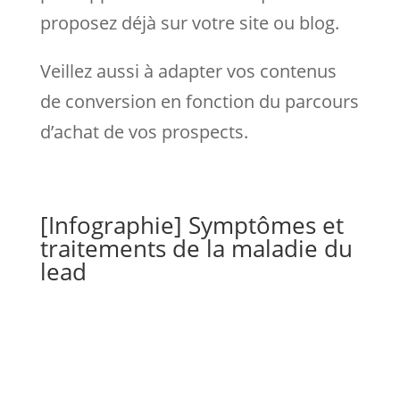
proposez déjà sur votre site ou blog.
Veillez aussi à adapter vos contenus
de conversion en fonction du parcours
d’achat de vos prospects.
[Infographie] Symptômes et
traitements de la maladie du
lead