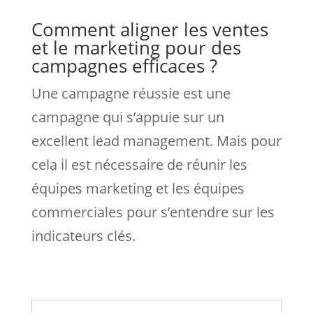
Comment aligner les ventes
et le marketing pour des
campagnes efficaces ?
Une campagne réussie est une
campagne qui s’appuie sur un
excellent lead management. Mais pour
cela il est nécessaire de réunir les
équipes marketing et les équipes
commerciales pour s’entendre sur les
indicateurs clés.