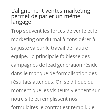
L’alignement ventes marketing
permet de parler un même
langage
Trop souvent les forces de vente et le
marketing ont du mal à considérer à
sa juste valeur le travail de l'autre
équipe. La principale faiblesse des
campagnes de lead generation réside
dans le manque de formalisation des
résultats attendus. On se dit que du
moment que les visiteurs viennent sur
notre site et remplissent nos
formulaires le contrat est rempli. Ce