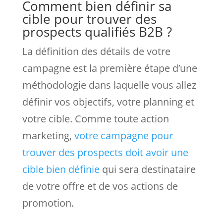
Comment bien définir sa
cible pour trouver des
prospects qualifiés B2B ?
La définition des détails de votre
campagne est la première étape d’une
méthodologie dans laquelle vous allez
définir vos objectifs, votre planning et
votre cible. Comme toute action
marketing,
votre campagne pour
trouver des prospects doit avoir une
cible bien définie
qui sera destinataire
de votre offre et de vos actions de
promotion.