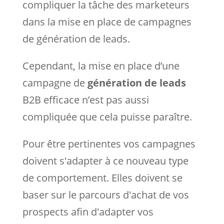
compliquer la tâche des marketeurs
dans la mise en place de campagnes
de génération de leads.
Cependant, la mise en place d’une
campagne de
génération de leads
B2B efficace n’est pas aussi
compliquée que cela puisse paraître.
Pour être pertinentes vos campagnes
doivent s'adapter à ce nouveau type
de comportement. Elles doivent se
baser sur le parcours d'achat de vos
prospects afin d'adapter vos