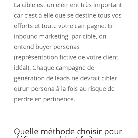
La cible est un élément très important
car c’est à elle que se destine tous vos
efforts et toute votre campagne. En
inbound marketing, par cible, on
entend buyer personas
(représentation fictive de votre client
idéal). Chaque campagne de
génération de leads ne devrait cibler
qu’un persona à la fois au risque de
perdre en pertinence.
Quelle méthode choisir pour