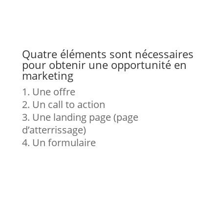
Quatre éléments sont nécessaires
pour obtenir une opportunité en
marketing
Une offre
Un call to action
Une landing page (page
d’atterrissage)
Un formulaire