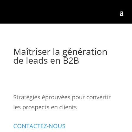
Maîtriser la génération
de leads en B2B
Stratégies éprouvées pour convertir
les prospects en clients
CONTACTEZ-NOUS