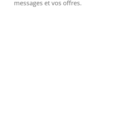
messages et vos offres.