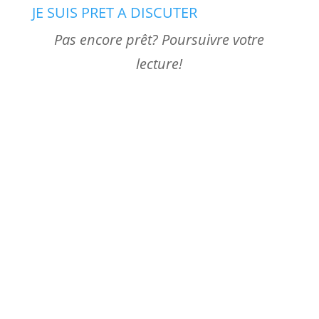
JE SUIS PRET A DISCUTER
Pas encore prêt? Poursuivre votre
lecture!