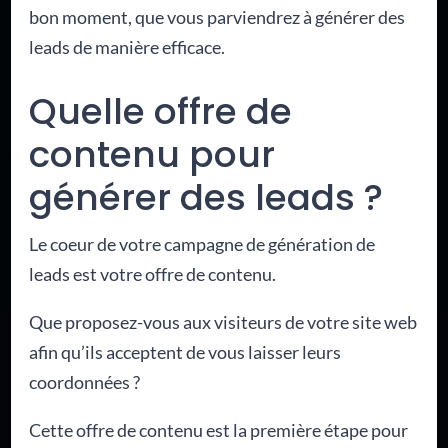
bon moment, que vous parviendrez à générer des
leads de manière efficace.
Quelle offre de
contenu pour
générer des leads ?
Le coeur de votre campagne de génération de
leads est votre offre de contenu.
Que proposez-vous aux visiteurs de votre site web
afin qu’ils acceptent de vous laisser leurs
coordonnées ?
Cette offre de contenu est la première étape pour