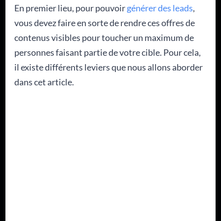
En premier lieu, pour pouvoir
générer des leads
,
vous devez faire en sorte de rendre ces offres de
contenus visibles pour toucher un maximum de
personnes faisant partie de votre cible. Pour cela,
il existe différents leviers que nous allons aborder
dans cet article.