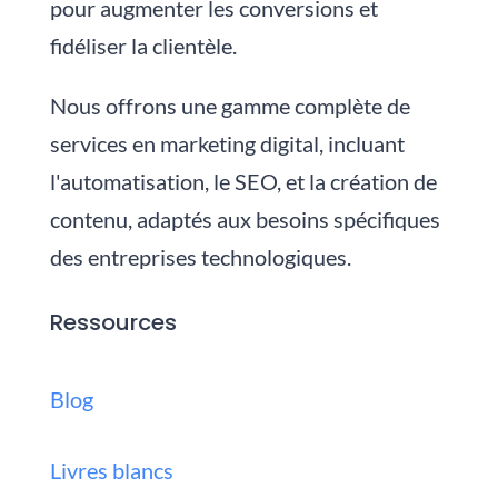
pour augmenter les conversions et
fidéliser la clientèle.
Nous
offrons une gamme complète de
services en marketing digital, incluant
l'automatisation, le SEO, et la création de
contenu, adaptés aux besoins spécifiques
des entreprises technologiques.
Ressources
Blog
Livres blancs