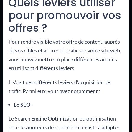
Quels leviers utiliser
pour promouvoir vos
offres ?
Pour rendre visible votre offre de contenu auprès
de vos cibles et attirer du trafic sur votre site web,
vous pouvez mettre en place différentes actions
en utilisant différents leviers.
Il s’agit des différents leviers d’acquisition de
trafic. Parmi eux, vous avez notamment :
Le SEO :
Le Search Engine Optimization ou optimisation
pour les moteurs de recherche consiste à adapter