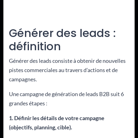
Générer des leads :
définition
Générer des leads consiste à obtenir de nouvelles
pistes commerciales au travers d’actions et de
campagnes.
Une campagne de génération de leads B2B suit 6
grandes étapes :
1. Définir les détails de votre campagne
(objectifs, planning, cible).