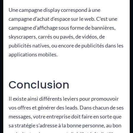
Une campagne display correspond à une
campagne d’achat d’espace sur le web. C’est une
campagne d’affichage sous forme de bannières,
skyscrapers, carrés ou pavés, de vidéos, de
publicités natives, ou encore de publicités dans les
applications mobiles.
Conclusion
Il existe ainsi différents leviers pour promouvoir
vos offres et générer des leads. Dans chacun de ses
messages, votre entreprise doit faire en sorte que
sa stratégie s’adresse à la bonne personne, au bon