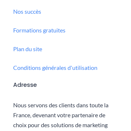
Nos succès
Formations gratuites
Plan du site
Conditions générales d'utilisation
Adresse
Nous servons des clients dans toute la
France, devenant votre partenaire de
choix pour des solutions de marketing