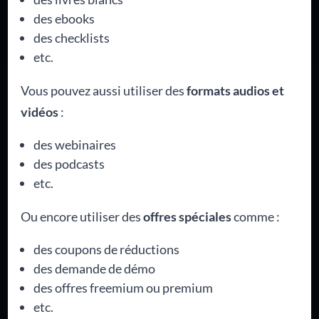
des ebooks
des checklists
etc.
Vous pouvez aussi utiliser des
formats audios et
vidéos
:
des webinaires
des podcasts
etc.
Ou encore utiliser des
offres spéciales
comme :
des coupons de réductions
des demande de démo
des offres freemium ou premium
etc.