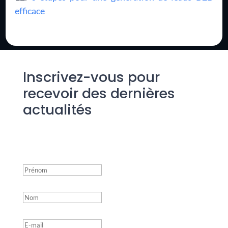
efficace
Inscrivez-vous pour
recevoir des dernières
actualités
Success!