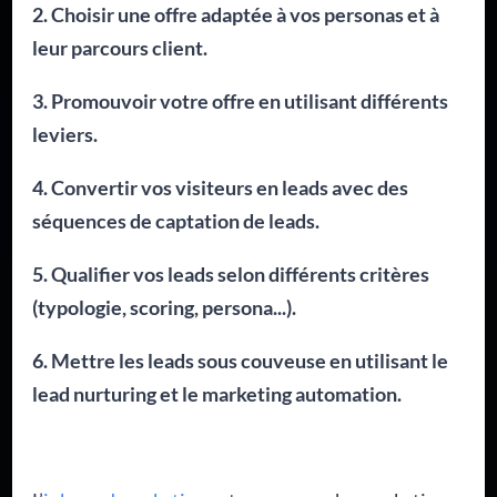
2. Choisir une offre adaptée à vos personas et à
leur parcours client.
3. Promouvoir votre offre en utilisant différents
leviers.
4. Convertir vos visiteurs en leads avec des
séquences de captation de leads.
5. Qualifier vos leads selon différents critères
(typologie, scoring, persona...).
6. Mettre les leads sous couveuse en utilisant le
lead nurturing et le marketing automation.