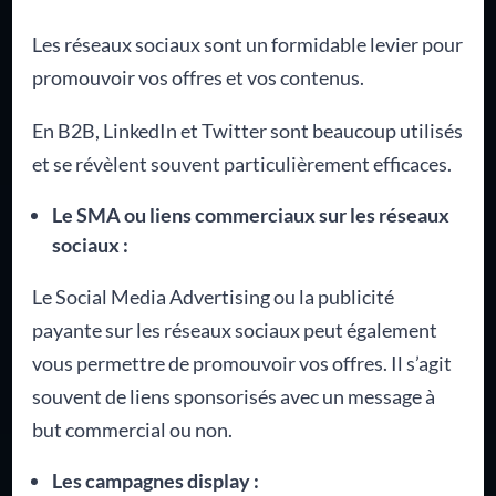
Les réseaux sociaux sont un formidable levier pour
promouvoir vos offres et vos contenus.
En B2B, LinkedIn et Twitter sont beaucoup utilisés
et se révèlent souvent particulièrement efficaces.
Le SMA ou liens commerciaux sur les réseaux
sociaux :
Le Social Media Advertising ou la publicité
payante sur les réseaux sociaux peut également
vous permettre de promouvoir vos offres. Il s’agit
souvent de liens sponsorisés avec un message à
but commercial ou non.
Les campagnes display :