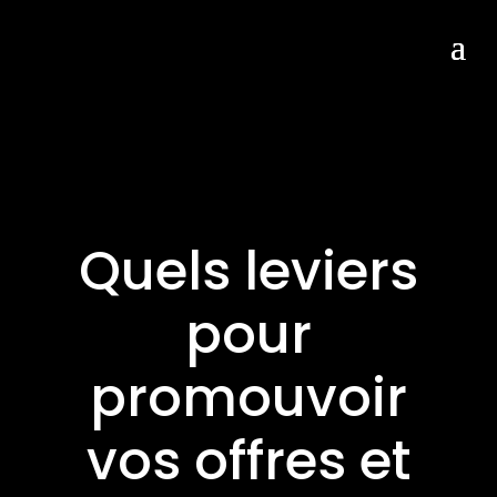
Quels leviers
pour
promouvoir
vos offres et