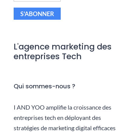
S'ABONNER
L'agence marketing des
entreprises Tech
Qui sommes-nous ?
I AND YOO amplifie la croissance des
entreprises tech en déployant des
stratégies de marketing digital efficaces