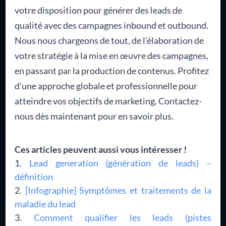
votre disposition pour générer des leads de
qualité avec des campagnes inbound et outbound.
Nous nous chargeons de tout, de l'élaboration de
votre stratégie à la mise en œuvre des campagnes,
en passant par la production de contenus. Profitez
d'une approche globale et professionnelle pour
atteindre vos objectifs de marketing. Contactez-
nous dès maintenant pour en savoir plus.
Ces articles peuvent aussi vous intéresser !
Lead generation (génération de leads) –
définition
[Infographie] Symptômes et traitements de la
maladie du lead
Comment qualifier les leads (pistes