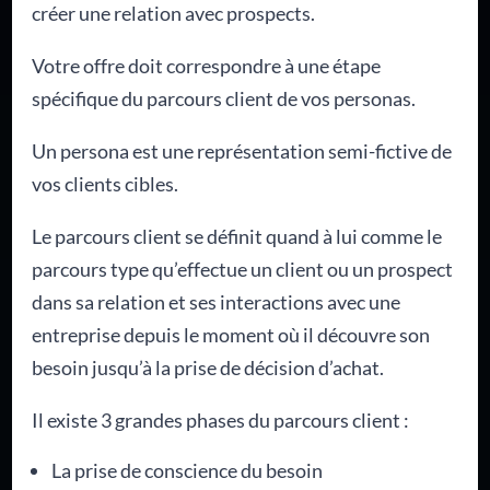
créer une relation avec prospects.
Votre offre doit correspondre à une étape
spécifique du parcours client de vos personas.
Un persona est une représentation semi-fictive de
vos clients cibles.
Le parcours client se définit quand à lui comme le
parcours type qu’effectue un client ou un prospect
dans sa relation et ses interactions avec une
entreprise depuis le moment où il découvre son
besoin jusqu’à la prise de décision d’achat.
Il existe 3 grandes phases du parcours client :
La prise de conscience du besoin