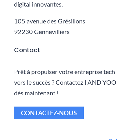
digital innovantes.
105 avenue des Grésillons
92230 Gennevilliers
Contact
Prêt à propulser votre entreprise tech
vers le succès ? Contactez I AND YOO
dès maintenant !
CONTACTEZ-NOUS