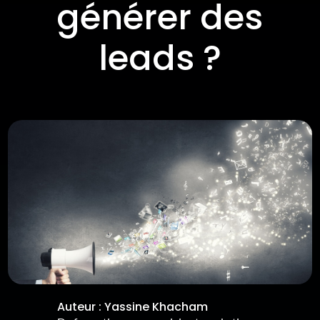
générer des
leads ?
Auteur :
Yassine Khacham