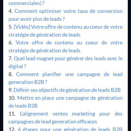
commerciales) ?
Comment optimiser votre taux de conversion
pour avoir plus de leads ?
[Vidéo] Votre offre de contenu au coeur de votre
stratégie de génération de leads
Votre offre de contenu au coeur de votre
stratégie de génération de leads
Quel lead magnet pour générer des leads avec le
digital ?
Comment planifier une campagne de lead
generation B2B ?
Définir ses objectifs de génération de leads B2B
Mettre en place une campagne de génération
de leads B2B
L’alignement ventes marketing pour des
campagnes de lead generation efficaces
6 étapes pour une génération de leads B2B