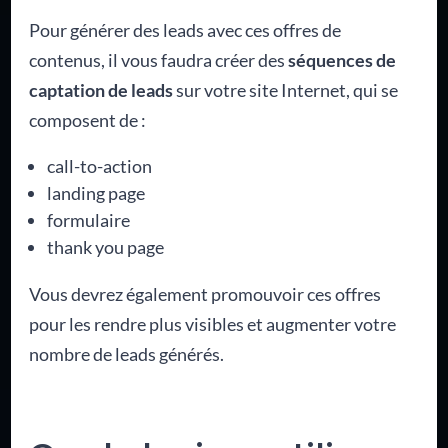
Pour générer des leads avec ces offres de
contenus, il vous faudra créer des
séquences de
captation de leads
sur votre site Internet, qui se
composent de :
call-to-action
landing page
formulaire
thank you page
Vous devrez également promouvoir ces offres
pour les rendre plus visibles et augmenter votre
nombre de leads générés.