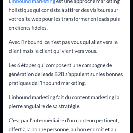
L’
inbound marketing
est une approche marketing
holistique qui consiste à attirer des visiteurs sur
votre site web pour les transformer en leads puis
en clients fidèles.
Avec l’inbound, ce n’est pas vous qui allez vers le
client mais le client qui vient vers vous.
Les 6 étapes qui composent une campagne de
génération de leads B2B s’appuient sur les bonnes
pratiques de l’inbound marketing.
L’inbound marketing fait du content marketing la
pierre angulaire de sa stratégie.
C’est par l’intermédiaire d’un contenu pertinent,
offert à la bonne personne, au bon endroit et au