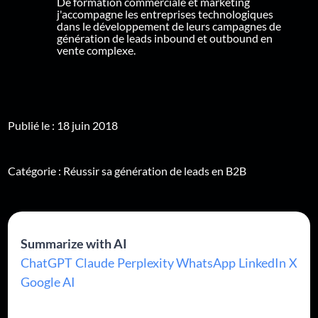
De formation commerciale et marketing
j'accompagne les entreprises technologiques
dans le développement de leurs campagnes de
génération de leads inbound et outbound en
vente complexe.
Publié le : 18 juin 2018
Catégorie :
Réussir sa génération de leads en B2B
Summarize with AI
ChatGPT
Claude
Perplexity
WhatsApp
LinkedIn
X
Google AI