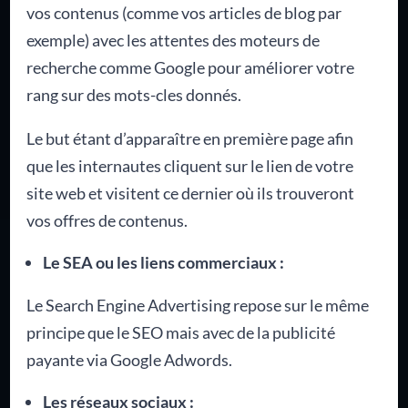
vos contenus (comme vos articles de blog par
exemple) avec les attentes des moteurs de
recherche comme Google pour améliorer votre
rang sur des mots-cles donnés.
Le but étant d’apparaître en première page afin
que les internautes cliquent sur le lien de votre
site web et visitent ce dernier où ils trouveront
vos offres de contenus.
Le SEA ou les liens commerciaux :
Le Search Engine Advertising repose sur le même
principe que le SEO mais avec de la publicité
payante via Google Adwords.
Les réseaux sociaux :