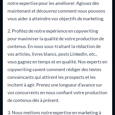
notre expertise pour les améliorer. Agissez dès
maintenant et découvrez comment nous pouvons
vous aider à atteindre vos objectifs de marketing.
2. Profitez de notre expérience en copywriting
pour maximiser la qualité de votre production de
contenus. En nous sous-traitant la rédaction de
vos articles, livres blancs, posts LinkedIn, etc.,
vous gagnez en temps et en qualité. Nos experts en
copywriting savent comment rédiger des textes
convaincants qui attirent les prospects et les
incitent à agir. Prenez une longueur d'avance sur
vos concurrents en nous confiant votre production
de contenus dès à présent.
3. Nous mettons notre expertise en marketing à