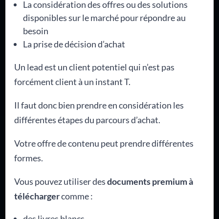
La considération des offres ou des solutions
disponibles sur le marché pour répondre au
besoin
La prise de décision d’achat
Un lead est un client potentiel qui n’est pas
forcément client à un instant T.
Il faut donc bien prendre en considération les
différentes étapes du parcours d’achat.
Votre offre de contenu peut prendre différentes
formes.
Vous pouvez utiliser des
documents premium à
télécharger
comme :
des livres blancs