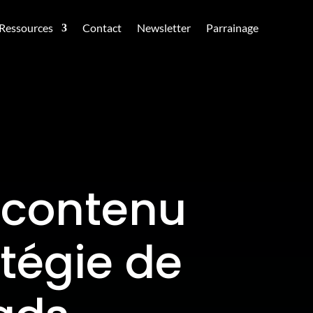
Ressources
Contact
Newsletter
Parrainage
e contenu
atégie de