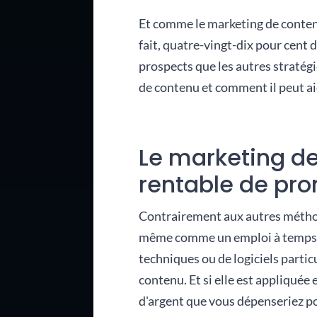
Et comme le marketing de contenu
fait, quatre-vingt-dix pour cent 
prospects que les autres stratég
de contenu et comment il peut ai
Le marketing d
rentable de pro
Contrairement aux autres méthode
même comme un emploi à temps pl
techniques ou de logiciels particu
contenu. Et si elle est appliqué
d'argent que vous dépenseriez po