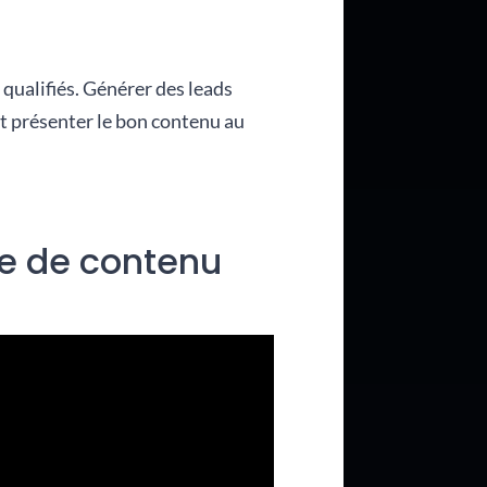
 qualifiés. Générer des leads
et présenter le bon contenu au
re de contenu