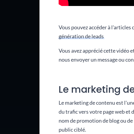
Vous pouvez accéder à l'articles 
génération de leads
Vous avez apprécié cette vidéo e
nous envoyer un message ou cons
Le marketing de
Le marketing de contenu est l'un
du trafic vers votre page web et 
nom de promotion de blog ou de s
public ciblé.