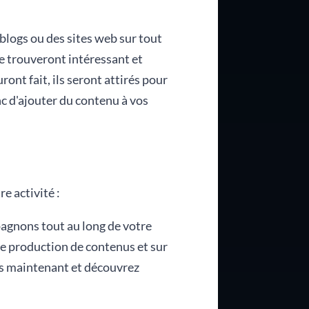
 blogs ou des sites web sur tout
 le trouveront intéressant et
ont fait, ils seront attirés pour
nc d'ajouter du contenu à vos
e activité :
pagnons tout au long de votre
re production de contenus et sur
ès maintenant et découvrez