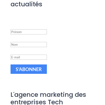
actualités
Success!
S'ABONNER
L'agence marketing des
entreprises Tech