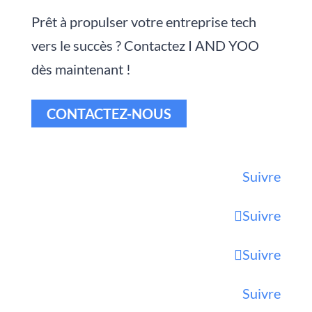
Prêt à propulser votre entreprise tech
vers le succès ? Contactez I AND YOO
dès maintenant !
CONTACTEZ-NOUS
Suivre
Suivre
Suivre
Suivre