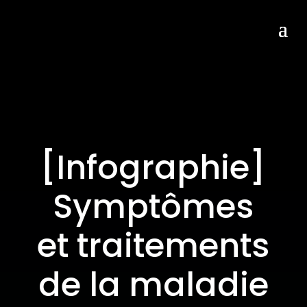
[Infographie]
Symptômes
et traitements
de la maladie