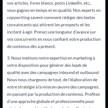
vos articles, livres blancs, posts LinkedIn, etc.,
vous gagnez en temps et en qualité. Nos experts en
copywriting savent comment rédiger des textes
convaincants qui attirent les prospects et les
incitent à agir. Prenez une longueur d'avance sur
vos concurrents en nous confiant votre production
de contenus dès à présent.
3. Nous mettons notre expertise en marketing à
votre disposition pour générer des leads de
qualité avec des campagnes inbound et outbound.
Nous nous chargeons de tout, de l'élaboration de
votre stratégie à la mise en œuvre des campagnes,
en passant par la production de contenus. Profitez
d'une approche globale et professionnelle pour