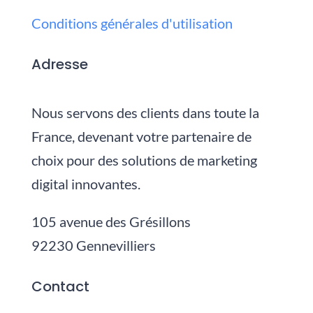
Conditions générales d'utilisation
Adresse
Nous servons des clients dans toute la
France, devenant votre partenaire de
choix pour des solutions de marketing
digital innovantes.
105 avenue des Grésillons
92230 Gennevilliers
Contact