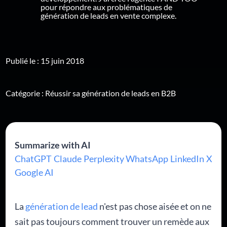
pour répondre aux problématiques de
génération de leads en vente complexe.
Publié le : 15 juin 2018
Catégorie :
Réussir sa génération de leads en B2B
Summarize with AI
ChatGPT
Claude
Perplexity
WhatsApp
LinkedIn
X
Google AI
La
génération de lead
n'est pas chose aisée et on ne
sait pas toujours comment trouver un remède aux