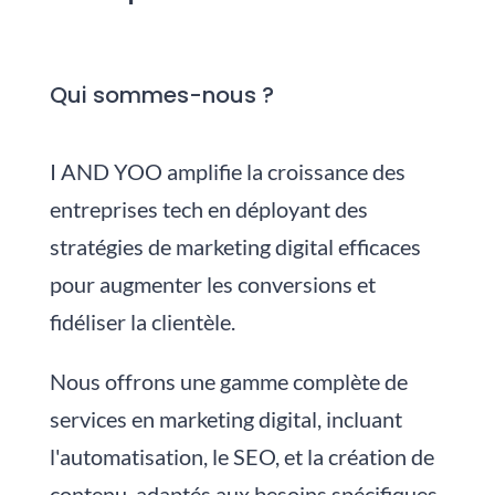
Qui sommes-nous ?
I AND YOO amplifie la croissance des
entreprises tech en déployant des
stratégies de marketing digital efficaces
pour augmenter les conversions et
fidéliser la clientèle.
Nous
offrons une gamme complète de
services en marketing digital, incluant
l'automatisation, le SEO, et la création de
contenu, adaptés aux besoins spécifiques