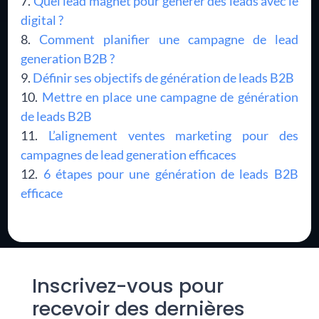
Quel lead magnet pour générer des leads avec le
digital ?
Comment planifier une campagne de lead
generation B2B ?
Définir ses objectifs de génération de leads B2B
Mettre en place une campagne de génération
de leads B2B
L’alignement ventes marketing pour des
campagnes de lead generation efficaces
6 étapes pour une génération de leads B2B
efficace
Inscrivez-vous pour
recevoir des dernières