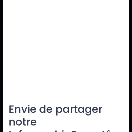
Envie de partager
notre