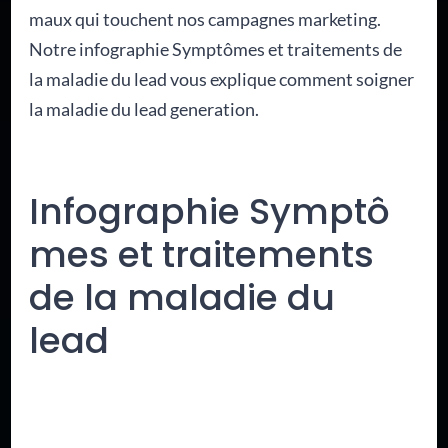
maux qui touchent nos campagnes marketing.
Notre infographie Symptômes et traitements de
la maladie du lead vous explique comment soigner
la maladie du lead generation.
Infographie Symptô
mes et traitements
de la maladie du
lead