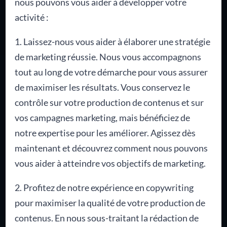
nous pouvons vous aider à développer votre
activité :
1. Laissez-nous vous aider à élaborer une stratégie
de marketing réussie. Nous vous accompagnons
tout au long de votre démarche pour vous assurer
de maximiser les résultats. Vous conservez le
contrôle sur votre production de contenus et sur
vos campagnes marketing, mais bénéficiez de
notre expertise pour les améliorer. Agissez dès
maintenant et découvrez comment nous pouvons
vous aider à atteindre vos objectifs de marketing.
2. Profitez de notre expérience en copywriting
pour maximiser la qualité de votre production de
contenus. En nous sous-traitant la rédaction de