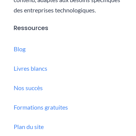
des entreprises technologiques.
Ressources
Blog
Livres blancs
Nos succès
Formations gratuites
Plan du site