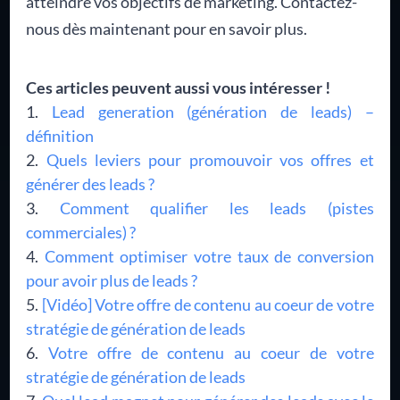
atteindre vos objectifs de marketing. Contactez-
nous dès maintenant pour en savoir plus.
Ces articles peuvent aussi vous intéresser !
Lead generation (génération de leads) –
définition
Quels leviers pour promouvoir vos offres et
générer des leads ?
Comment qualifier les leads (pistes
commerciales) ?
Comment optimiser votre taux de conversion
pour avoir plus de leads ?
[Vidéo] Votre offre de contenu au coeur de votre
stratégie de génération de leads
Votre offre de contenu au coeur de votre
stratégie de génération de leads