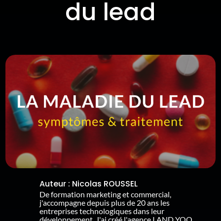
du lead
Auteur :
Nicolas ROUSSEL
De formation marketing et commercial,
j'accompagne depuis plus de 20 ans les
entreprises technologiques dans leur
développement. J'ai créé l'agence I AND YOO