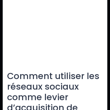
Comment utiliser les
réseaux sociaux
comme levier
d’acquisition de