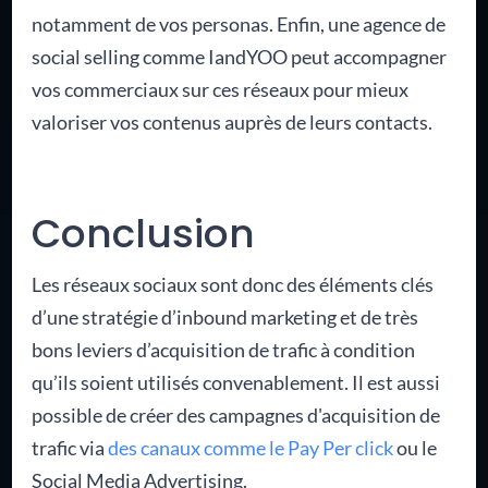
notamment de vos personas. Enfin, une agence de
social selling comme IandYOO peut accompagner
vos commerciaux sur ces réseaux pour mieux
valoriser vos contenus auprès de leurs contacts.
Conclusion
Les réseaux sociaux sont donc des éléments clés
d’une stratégie d’inbound marketing et de très
bons leviers d’acquisition de trafic à condition
qu’ils soient utilisés convenablement. Il est aussi
possible de créer des campagnes d'acquisition de
trafic via
des canaux comme le Pay Per click
ou le
Social Media Advertising.