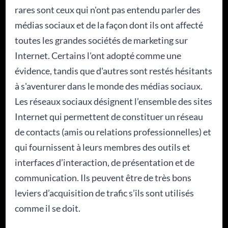
rares sont ceux qui n'ont pas entendu parler des
médias sociaux et de la façon dont ils ont affecté
toutes les grandes sociétés de marketing sur
Internet. Certains l'ont adopté comme une
évidence, tandis que d'autres sont restés hésitants
à s'aventurer dans le monde des médias sociaux.
Les réseaux sociaux désignent l’ensemble des sites
Internet qui permettent de constituer un réseau
de contacts (amis ou relations professionnelles) et
qui fournissent à leurs membres des outils et
interfaces d’interaction, de présentation et de
communication. Ils peuvent être de très bons
leviers d’acquisition de trafic s’ils sont utilisés
comme il se doit.