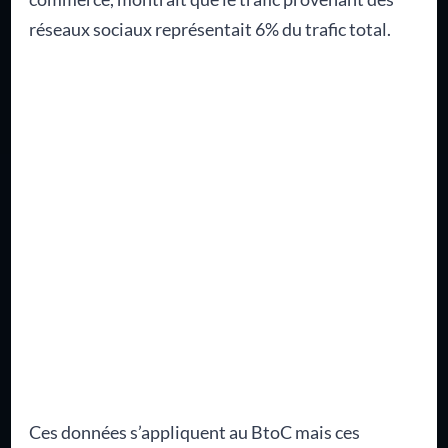
réseaux sociaux représentait 6% du trafic total.
Ces données s’appliquent au BtoC mais ces