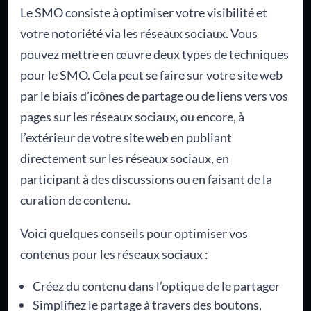
Le SMO consiste à optimiser votre visibilité et
votre notoriété via les réseaux sociaux. Vous
pouvez mettre en œuvre deux types de techniques
pour le SMO. Cela peut se faire sur votre site web
par le biais d’icônes de partage ou de liens vers vos
pages sur les réseaux sociaux, ou encore, à
l’extérieur de votre site web en publiant
directement sur les réseaux sociaux, en
participant à des discussions ou en faisant de la
curation de contenu.
Voici quelques conseils pour optimiser vos
contenus pour les réseaux sociaux :
Créez du contenu dans l’optique de le partager
Simplifiez le partage à travers des boutons,