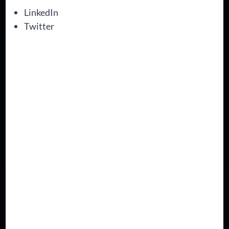
LinkedIn
Twitter