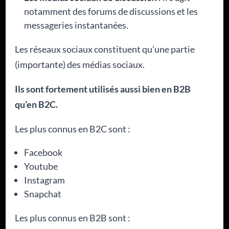
notamment des forums de discussions et les
messageries instantanées.
Les réseaux sociaux constituent qu’une partie
(importante) des médias sociaux.
Ils sont fortement utilisés aussi bien en B2B
qu’en B2C.
Les plus connus en B2C sont :
Facebook
Youtube
Instagram
Snapchat
Les plus connus en B2B sont :