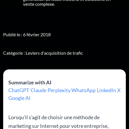
vente complexe.
Publié le : 6 février 2018
Catégorie :
Leviers d'acquisition de trafic
Summarize with AI
ChatGPT
Claude
Perplexity
WhatsApp
LinkedIn
X
Google AI
Lorsqu'il s'agit de choisir une méthode de
marketing sur Internet pour votre entreprise,