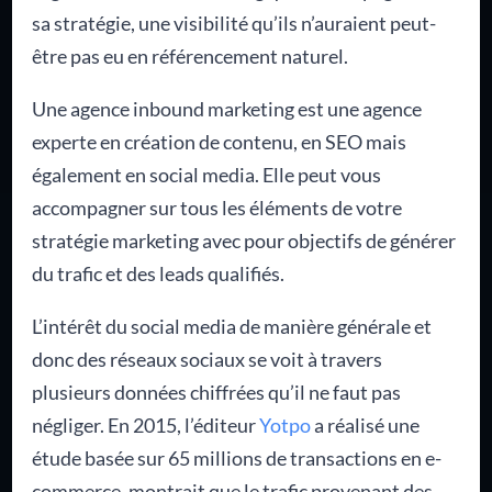
sa stratégie, une visibilité qu’ils n’auraient peut-
être pas eu en référencement naturel.
Une agence inbound marketing est une agence
experte en création de contenu, en SEO mais
également en social media. Elle peut vous
accompagner sur tous les éléments de votre
stratégie marketing avec pour objectifs de générer
du trafic et des leads qualifiés.
L’intérêt du social media de manière générale et
donc des réseaux sociaux se voit à travers
plusieurs données chiffrées qu’il ne faut pas
négliger. En 2015, l’éditeur
Yotpo
a réalisé une
étude basée sur 65 millions de transactions en e-
commerce, montrait que le trafic provenant des