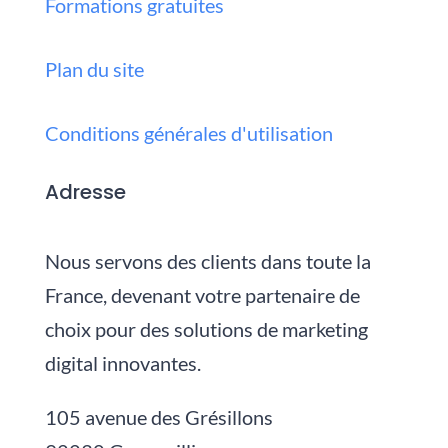
Formations gratuites
Plan du site
Conditions générales d'utilisation
Adresse
Nous servons des clients dans toute la
France, devenant votre partenaire de
choix pour des solutions de marketing
digital innovantes.
105 avenue des Grésillons