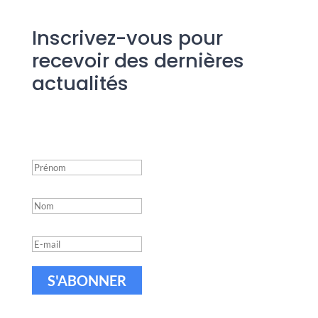
Inscrivez-vous pour
recevoir des dernières
actualités
Success!
S'ABONNER