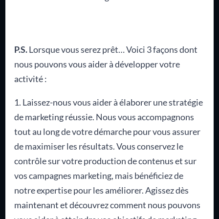
P.S.
Lorsque vous serez prêt… Voici 3 façons dont
nous pouvons vous aider à développer votre
activité :
1. Laissez-nous vous aider à élaborer une stratégie
de marketing réussie. Nous vous accompagnons
tout au long de votre démarche pour vous assurer
de maximiser les résultats. Vous conservez le
contrôle sur votre production de contenus et sur
vos campagnes marketing, mais bénéficiez de
notre expertise pour les améliorer. Agissez dès
maintenant et découvrez comment nous pouvons