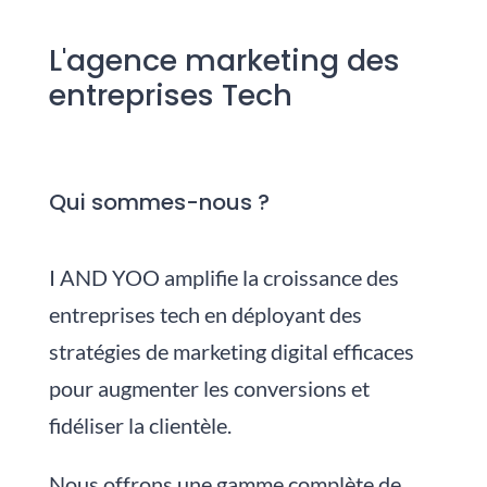
L'agence marketing des
entreprises Tech
Qui sommes-nous ?
I AND YOO amplifie la croissance des
entreprises tech en déployant des
stratégies de marketing digital efficaces
pour augmenter les conversions et
fidéliser la clientèle.
Nous
offrons une gamme complète de