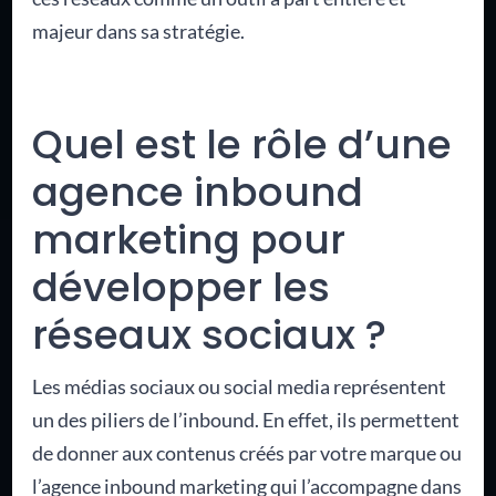
majeur dans sa stratégie.
Quel est le rôle d’une
agence inbound
marketing pour
développer les
réseaux sociaux ?
Les médias sociaux ou social media représentent
un des piliers de l’inbound. En effet, ils permettent
de donner aux contenus créés par votre marque ou
l’agence inbound marketing qui l’accompagne dans