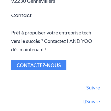
92230 Gennevilliers
Contact
Prêt à propulser votre entreprise tech
vers le succès ? Contactez I AND YOO
dès maintenant !
CONTACTEZ-NOUS
Suivre
Suivre