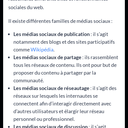
sociales du web.
Il existe différentes familles de médias sociaux :
Les médias sociaux de publication
: il s’agit
notamment des blogs et des sites participatifs
comme
Wikipédia
.
Les médias sociaux de partage
: ils rassemblent
tous les réseaux de contenu. Ils ont pour but de
proposer du contenu à partager par la
communauté.
Les médias sociaux de réseautage
: il s’agit des
réseaux sur lesquels les internautes se
connectent afin d’interagir directement avec
d’autres utilisateurs et élargir leur réseau
personnel ou professionnel.
Les médias sociaux de discussion
: il s’agit