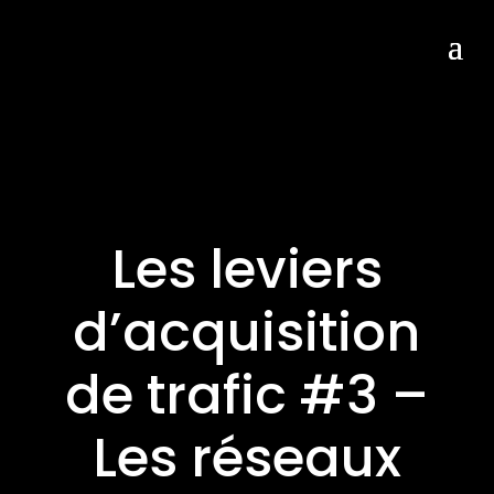
Les leviers
d’acquisition
de trafic #3 –
Les réseaux