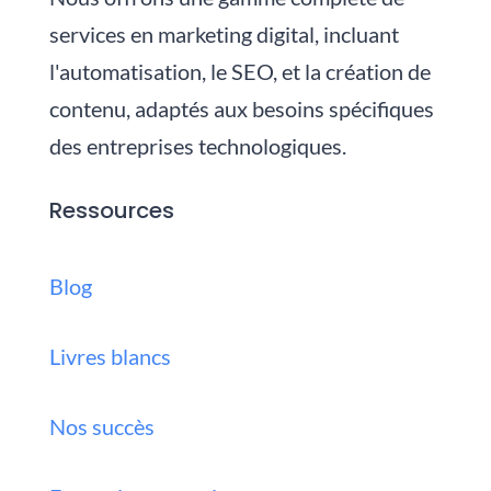
services en marketing digital, incluant
l'automatisation, le SEO, et la création de
contenu, adaptés aux besoins spécifiques
des entreprises technologiques.
Ressources
Blog
Livres blancs
Nos succès