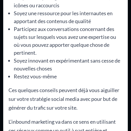
icônes ou raccourcis
Soyez une ressource pour les internautes en
apportant des contenus de qualité
Participez aux conversations concernant des
sujets sur lesquels vous avez une expertise ou
où vous pouvez apporter quelque chose de
pertinent.
Soyez innovant en expérimentant sans cesse de
nouvelles choses
Restez vous-même
Ces quelques conseils peuvent déjà vous aiguiller
sur votre stratégie social media avec pour but de
générer du trafic sur votre site.
L’inbound marketing va dans ce sens en utilisant
ces réseaux comme un outil à part entière et