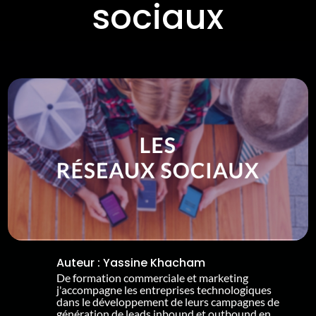
sociaux
Auteur :
Yassine Khacham
De formation commerciale et marketing
j'accompagne les entreprises technologiques
dans le développement de leurs campagnes de
génération de leads inbound et outbound en