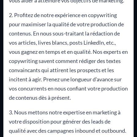
vous aider à atteindre vos objectifs de marketing.
2. Profitez de notre expérience en copywriting
pour maximiser la qualité de votre production de
contenus. En nous sous-traitant la rédaction de
vos articles, livres blancs, posts LinkedIn, etc.,
vous gagnez en temps et en qualité. Nos experts en
copywriting savent comment rédiger des textes
convaincants qui attirent les prospects et les
incitent à agir. Prenez une longueur d'avance sur
vos concurrents en nous confiant votre production
de contenus dès à présent.
3. Nous mettons notre expertise en marketing à
votre disposition pour générer des leads de
qualité avec des campagnes inbound et outbound.