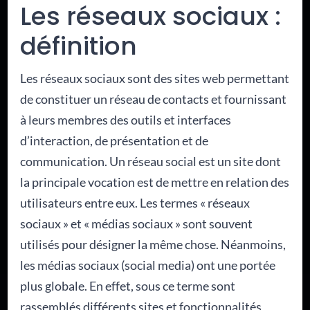
Les réseaux sociaux :
définition
Les réseaux sociaux sont des sites web permettant
de constituer un réseau de contacts et fournissant
à leurs membres des outils et interfaces
d’interaction, de présentation et de
communication. Un réseau social est un site dont
la principale vocation est de mettre en relation des
utilisateurs entre eux. Les termes « réseaux
sociaux » et « médias sociaux » sont souvent
utilisés pour désigner la même chose. Néanmoins,
les médias sociaux (social media) ont une portée
plus globale. En effet, sous ce terme sont
rassemblés différents sites et fonctionnalités