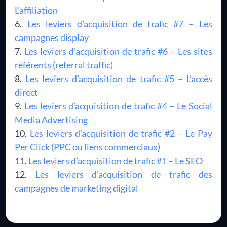
L’affiliation
Les leviers d’acquisition de trafic #7 – Les
campagnes display
Les leviers d’acquisition de trafic #6 – Les sites
référents (referral traffic)
Les leviers d’acquisition de trafic #5 – L’accès
direct
Les leviers d’acquisition de trafic #4 – Le Social
Media Advertising
Les leviers d’acquisition de trafic #2 – Le Pay
Per Click (PPC ou liens commerciaux)
Les leviers d’acquisition de trafic #1 – Le SEO
Les leviers d’acquisition de trafic des
campagnes de marketing digital