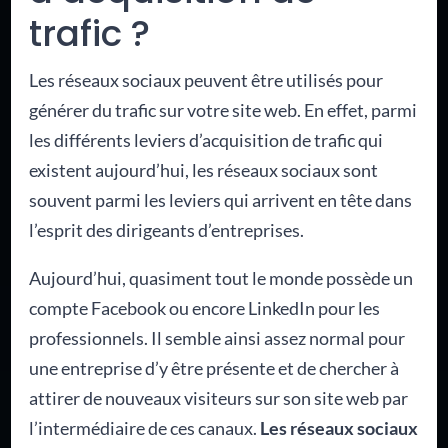
trafic ?
Les réseaux sociaux peuvent être utilisés pour
générer du trafic sur votre site web. En effet, parmi
les différents leviers d’acquisition de trafic qui
existent aujourd’hui, les réseaux sociaux sont
souvent parmi les leviers qui arrivent en tête dans
l’esprit des dirigeants d’entreprises.
Aujourd’hui, quasiment tout le monde possède un
compte Facebook ou encore LinkedIn pour les
professionnels. Il semble ainsi assez normal pour
une entreprise d’y être présente et de chercher à
attirer de nouveaux visiteurs sur son site web par
l’intermédiaire de ces canaux.
Les réseaux sociaux