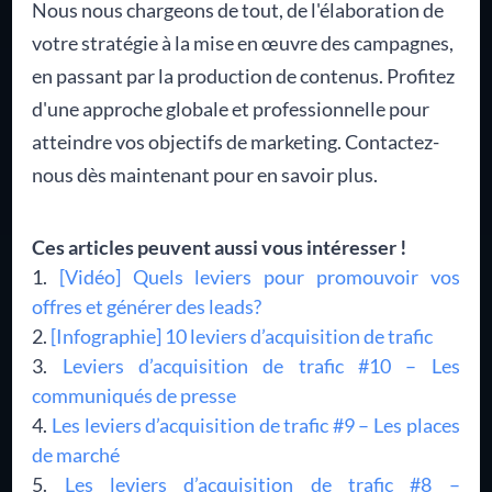
Nous nous chargeons de tout, de l'élaboration de
votre stratégie à la mise en œuvre des campagnes,
en passant par la production de contenus. Profitez
d'une approche globale et professionnelle pour
atteindre vos objectifs de marketing. Contactez-
nous dès maintenant pour en savoir plus.
Ces articles peuvent aussi vous intéresser !
[Vidéo] Quels leviers pour promouvoir vos
offres et générer des leads?
[Infographie] 10 leviers d’acquisition de trafic
Leviers d’acquisition de trafic #10 – Les
communiqués de presse
Les leviers d’acquisition de trafic #9 – Les places
de marché
Les leviers d’acquisition de trafic #8 –