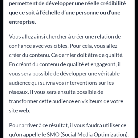
permettent de développer une réelle crédibilité
que ce soit à l’échelle d’une personne ou d’une
entreprise.
Vous allez ainsi chercher à créer une relation de
confiance avec vos cibles. Pour cela, vous allez
créer du contenu. Ce dernier doit être de qualité.
En créant du contenu de qualité et engageant, il
vous sera possible de développer une véritable
audience qui suivra vos interventions sur les
réseaux. Il vous sera ensuite possible de
transformer cette audience en visiteurs de votre
site web.
Pour arriver à ce résultat, il vous faudra utiliser ce
qu’on appelle le SMO (Social Media Optimization).