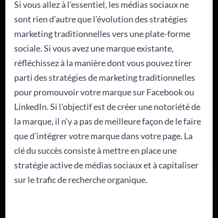
Si vous allez à l'essentiel, les médias sociaux ne
sont rien d'autre que l'évolution des stratégies
marketing traditionnelles vers une plate-forme
sociale. Si vous avez une marque existante,
réfléchissez à la manière dont vous pouvez tirer
parti des stratégies de marketing traditionnelles
pour promouvoir votre marque sur Facebook ou
LinkedIn. Si l'objectif est de créer une notoriété de
la marque, il n'y a pas de meilleure façon de le faire
que d'intégrer votre marque dans votre page. La
clé du succès consiste à mettre en place une
stratégie active de médias sociaux et à capitaliser
sur le trafic de recherche organique.