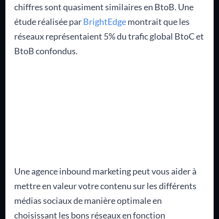
chiffres sont quasiment similaires en BtoB.
Une
étude réalisée par
BrightEdge
montrait que les
réseaux représentaient 5% du trafic global BtoC et
BtoB confondus.
Une agence inbound marketing peut vous aider à
mettre en valeur votre contenu sur les différents
médias sociaux de manière optimale en
choisissant les bons réseaux en fonction