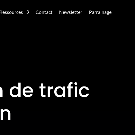
Ressources
Contact
Newsletter
Parrainage
 de trafic
on