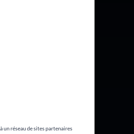
 un réseau de sites partenaires