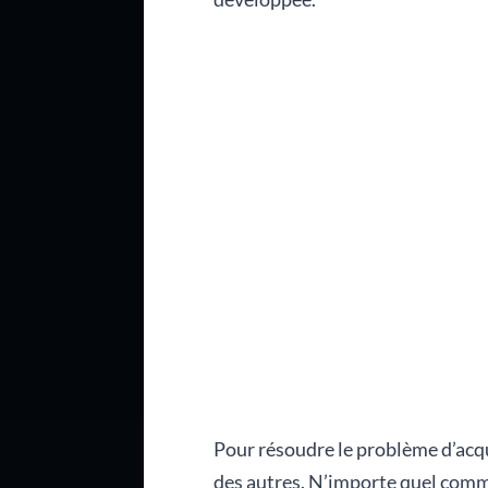
Pour résoudre le problème d’acqui
des autres. N’importe quel comme