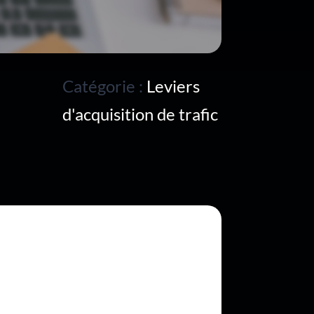
Catégorie :
Leviers
d'acquisition de trafic