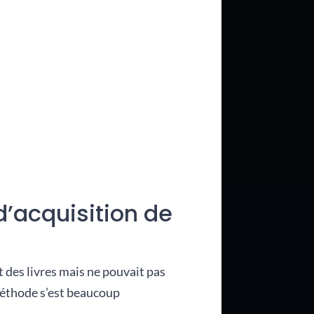
d’acquisition de
 des livres mais ne pouvait pas
 méthode s’est beaucoup