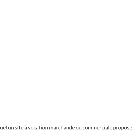
quel un site à vocation marchande ou commerciale propose à