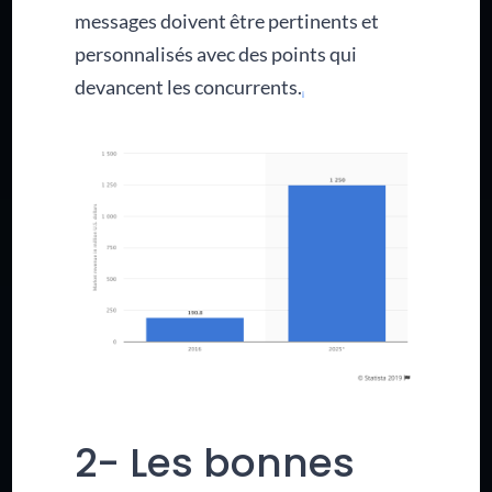
messages doivent être pertinents et
personnalisés avec des points qui
devancent les concurrents.
2- Les bonnes