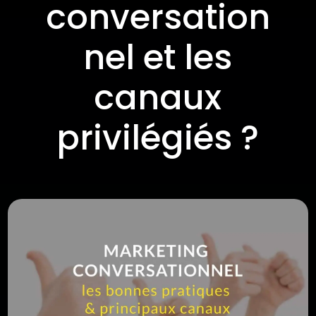
conversation
nel et les
canaux
privilégiés ?