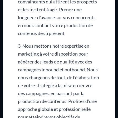
convaincants qui attirent les prospects
et les incitent à agir. Prenez une
longueur d'avance sur vos concurrents
en nous confiant votre production de
contenus dès à présent.
3. Nous mettons notre expertise en
marketing à votre disposition pour
générer des leads de qualité avec des
campagnes inbound et outbound. Nous
nous chargeons de tout, de l'élaboration
de votre stratégie à la mise en œuvre
des campagnes, en passant par la
production de contenus. Profitez d'une
approche globale et professionnelle
pour atteindre vos objectifs de