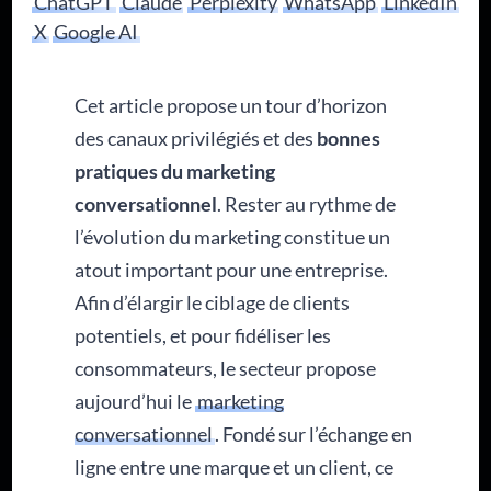
ChatGPT
Claude
Perplexity
WhatsApp
LinkedIn
X
Google AI
Cet article propose un tour d’horizon
des canaux privilégiés et des
bonnes
pratiques du marketing
conversationnel
. Rester au rythme de
l’évolution du marketing constitue un
atout important pour une entreprise.
Afin d’élargir le ciblage de clients
potentiels, et pour fidéliser les
consommateurs, le secteur propose
aujourd’hui le
marketing
conversationnel
. Fondé sur l’échange en
ligne entre une marque et un client, ce