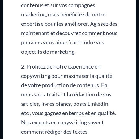
contenus et sur vos campagnes
marketing, mais bénéficiez de notre
expertise pour les améliorer. Agissez dès
maintenant et découvrez comment nous
pouvons vous aider à atteindre vos
objectifs de marketing.
2. Profitez de notre expérience en
copywriting pour maximiser la qualité
de votre production de contenus. En
nous sous-traitant la rédaction de vos
articles, livres blancs, posts LinkedIn,
etc., vous gagnez en temps et en qualité.
Nos experts en copywriting savent
comment rédiger des textes