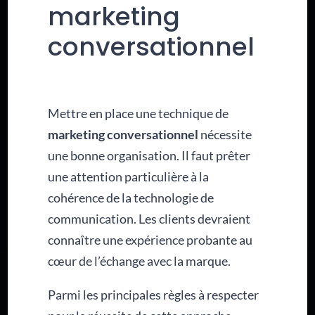
marketing
conversationnel
Mettre en place une technique de
marketing conversationnel
nécessite
une bonne organisation. Il faut prêter
une attention particulière à la
cohérence de la technologie de
communication. Les clients devraient
connaître une expérience probante au
cœur de l’échange avec la marque.
Parmi les principales règles à respecter