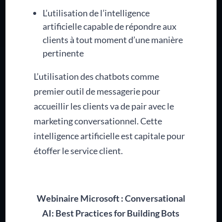
L’utilisation de l’intelligence
artificielle capable de répondre aux
clients à tout moment d’une manière
pertinente
L’utilisation des chatbots comme
premier outil de messagerie pour
accueillir les clients va de pair avec le
marketing conversationnel. Cette
intelligence artificielle est capitale pour
étoffer le service client.
Webinaire Microsoft : Conversational
AI: Best Practices for Building Bots