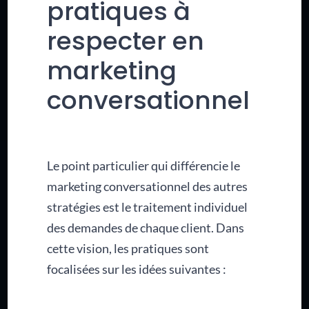
pratiques à
respecter en
marketing
conversationnel
Le point particulier qui différencie le
marketing conversationnel des autres
stratégies est le traitement individuel
des demandes de chaque client. Dans
cette vision, les pratiques sont
focalisées sur les idées suivantes :