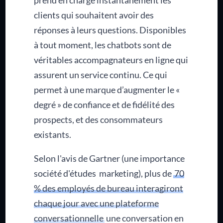
clients qui souhaitent avoir des
réponses à leurs questions. Disponibles
à tout moment, les chatbots sont de
véritables accompagnateurs en ligne qui
assurent un service continu. Ce qui
permet à une marque d’augmenter le «
degré » de confiance et de fidélité des
prospects, et des consommateurs
existants.
Selon l'avis de Gartner (une importance
société d'études marketing), plus de
70
% des employés de bureau interagiront
chaque jour avec une plateforme
conversationnelle
une conversation en