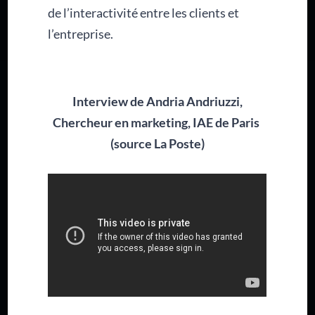
de l’interactivité entre les clients et
l’entreprise.
Interview de Andria Andriuzzi,
Chercheur en marketing, IAE de Paris
(source La Poste)