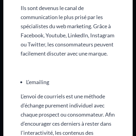
Ils sont devenus le canal de
communication le plus prisé par les
spécialistes du web marketing. Grâce à
Facebook, Youtube, LinkedIn, Instagram
ou Twitter, les consommateurs peuvent
facilement discuter avec une marque.
L’emailing
L’envoi de courriels est une méthode
d’échange purement individuel avec
chaque prospect ou consommateur. Afin
d’encourager ces derniers à rester dans
l’interactivité, les contenus des