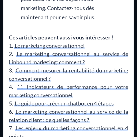
marketing. Contactez-nous dès
maintenant pour en savoir plus.
Ces articles peuvent aussi vous intéresser !
Le marketing conversationnel
Le marketing conversationnel au service de
l’inbound marketing: comment ?
Comment mesurer la rentabilité du marketing
conversationnel ?
11 indicateurs de performance pour votre
marketing conversationnel
Le guide pour créer un chatbot en 4 étapes
Le marketing conversationnel au service de la
relation client : de quelles façons ?
Les enjeux du marketing conversationnel en 4
points