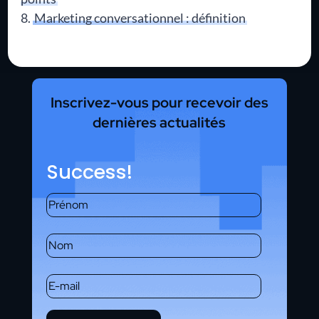
Marketing conversationnel : définition
Inscrivez-vous pour recevoir des
dernières actualités
Success!