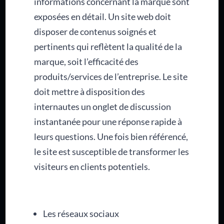
informations concernant la marque sont
exposées en détail. Un site web doit
disposer de contenus soignés et
pertinents qui reflètent la qualité de la
marque, soit l’efficacité des
produits/services de l’entreprise. Le site
doit mettre à disposition des
internautes un onglet de discussion
instantanée pour une réponse rapide à
leurs questions. Une fois bien référencé,
le site est susceptible de transformer les
visiteurs en clients potentiels.
Les réseaux sociaux