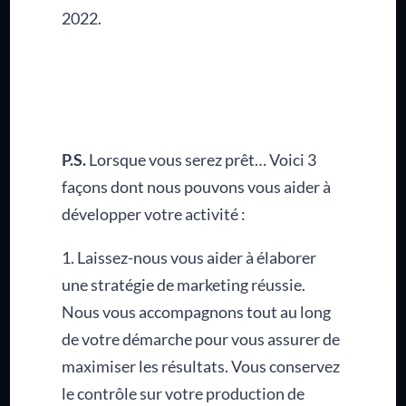
2022.
P.S.
Lorsque vous serez prêt… Voici 3
façons dont nous pouvons vous aider à
développer votre activité :
1. Laissez-nous vous aider à élaborer
une stratégie de marketing réussie.
Nous vous accompagnons tout au long
de votre démarche pour vous assurer de
maximiser les résultats. Vous conservez
le contrôle sur votre production de