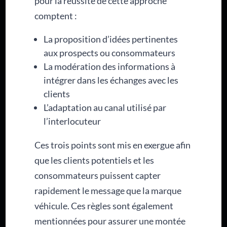
pour la réussite de cette approche
comptent :
La proposition d’idées pertinentes
aux prospects ou consommateurs
La modération des informations à
intégrer dans les échanges avec les
clients
L’adaptation au canal utilisé par
l’interlocuteur
Ces trois points sont mis en exergue afin
que les clients potentiels et les
consommateurs puissent capter
rapidement le message que la marque
véhicule. Ces règles sont également
mentionnées pour assurer une montée