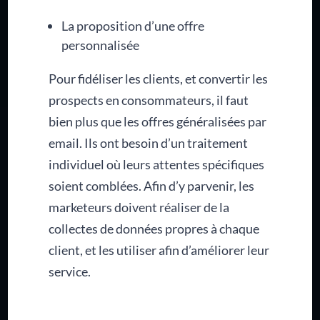
La proposition d’une offre
personnalisée
Pour fidéliser les clients, et convertir les
prospects en consommateurs, il faut
bien plus que les offres généralisées par
email. Ils ont besoin d’un traitement
individuel où leurs attentes spécifiques
soient comblées. Afin d’y parvenir, les
marketeurs doivent réaliser de la
collectes de données propres à chaque
client, et les utiliser afin d’améliorer leur
service.