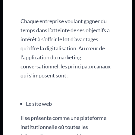
Chaque entreprise voulant gagner du
temps dans l’atteinte de ses objectifs a
intérêt à s’offrir le lot d’avantages
qu’offre la digitalisation. Au cœur de
l’application du marketing
conversationnel, les principaux canaux
qui s’imposent sont :
Le site web
Il se présente comme une plateforme
institutionnelle où toutes les