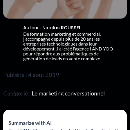
Auteur :
Nicolas ROUSSEL
De formation marketing et commercial,
j'accompagne depuis plus de 20 ans les
entreprises technologiques dans leur
développement. J'ai créé l'agence I AND YOO
pour répondre aux problématiques de
génération de leads en vente complexe.
Publié le : 4 août 2019
Catégorie :
Le marketing conversationnel
Summarize with AI