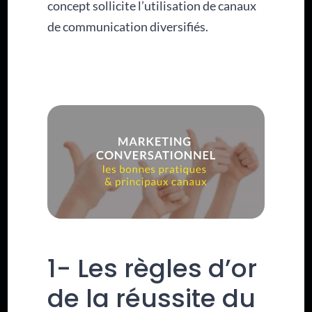
concept sollicite l’utilisation de canaux
de communication diversifiés.
1- Les règles d’or
de la réussite du