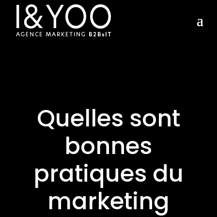
Quelles sont
bonnes
pratiques du
marketing