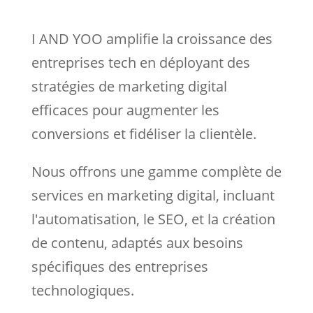
I AND YOO amplifie la croissance des
entreprises tech en déployant des
stratégies de marketing digital
efficaces pour augmenter les
conversions et fidéliser la clientèle.
Nous
offrons une gamme complète de
services en marketing digital, incluant
l'automatisation, le SEO, et la création
de contenu, adaptés aux besoins
spécifiques des entreprises
technologiques.