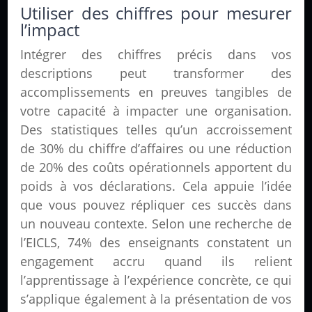
Utiliser des chiffres pour mesurer
l’impact
Intégrer des chiffres précis dans vos
descriptions peut transformer des
accomplissements en preuves tangibles de
votre capacité à impacter une organisation.
Des statistiques telles qu’un accroissement
de 30% du chiffre d’affaires ou une réduction
de 20% des coûts opérationnels apportent du
poids à vos déclarations. Cela appuie l’idée
que vous pouvez répliquer ces succès dans
un nouveau contexte. Selon une recherche de
l’EICLS, 74% des enseignants constatent un
engagement accru quand ils relient
l’apprentissage à l’expérience concrète, ce qui
s’applique également à la présentation de vos