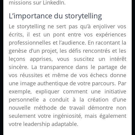
missions sur LinkedIn.
L’importance du storytelling
Le storytelling ne sert pas qu’à enjoliver vos
écrits, il est un pont entre vos expériences
professionnelles et l’audience. En racontant la
genèse d’un projet, les défis rencontrés et les
leçons apprises, vous suscitez un intérêt
sincère. La transparence dans le partage de
vos réussites et même de vos échecs donne
une image authentique de votre parcours. Par
exemple, expliquer comment une initiative
personnelle a conduit à la création d’une
nouvelle méthode de travail démontre non
seulement votre ingéniosité, mais également
votre leadership adaptable.