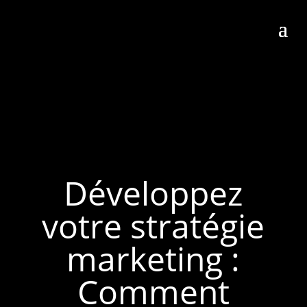
Développez
votre stratégie
marketing :
Comment