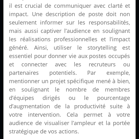
il est crucial de communiquer avec clarté et
impact. Une description de poste doit non
seulement informer sur les responsabilités,
mais aussi captiver l’audience en soulignant
les réalisations professionnelles et l’impact
généré. Ainsi, utiliser le storytelling est
essentiel pour donner vie aux postes occupés
et connecter avec les recruteurs ou
partenaires potentiels. Par exemple,
mentionner un projet spécifique mené à bien,
en soulignant le nombre de membres
d’équipes dirigés ou le pourcentage
d’augmentation de la productivité suite à
votre intervention. Cela permet à votre
audience de visualiser l’ampleur et la portée
stratégique de vos actions.