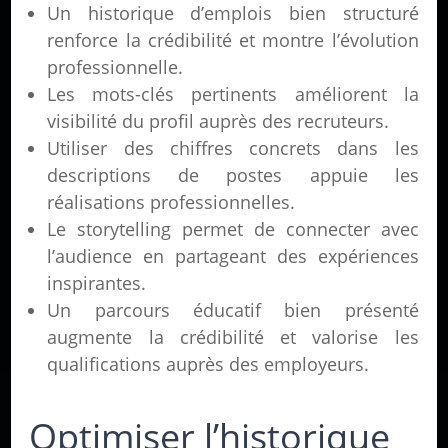
Un historique d’emplois bien structuré
renforce la crédibilité et montre l’évolution
professionnelle.
Les mots-clés pertinents améliorent la
visibilité du profil auprès des recruteurs.
Utiliser des chiffres concrets dans les
descriptions de postes appuie les
réalisations professionnelles.
Le storytelling permet de connecter avec
l’audience en partageant des expériences
inspirantes.
Un parcours éducatif bien présenté
augmente la crédibilité et valorise les
qualifications auprès des employeurs.
Optimiser l’historique