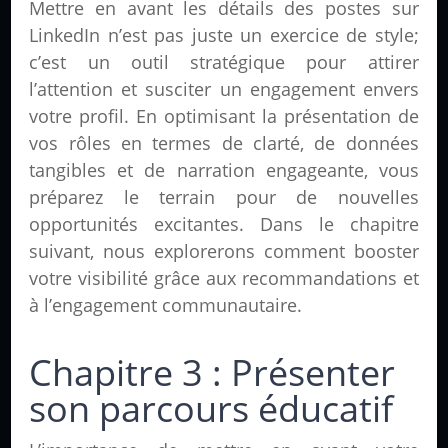
Mettre en avant les détails des postes sur
LinkedIn n’est pas juste un exercice de style;
c’est un outil stratégique pour attirer
l’attention et susciter un engagement envers
votre profil. En optimisant la présentation de
vos rôles en termes de clarté, de données
tangibles et de narration engageante, vous
préparez le terrain pour de nouvelles
opportunités excitantes. Dans le chapitre
suivant, nous explorerons comment booster
votre visibilité grâce aux recommandations et
à l’engagement communautaire.
Chapitre 3 : Présenter
son parcours éducatif