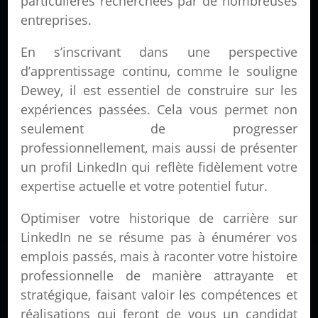
particulières recherchées par de nombreuses
entreprises.
En s’inscrivant dans une perspective
d’apprentissage continu, comme le souligne
Dewey, il est essentiel de construire sur les
expériences passées. Cela vous permet non
seulement de progresser
professionnellement, mais aussi de présenter
un profil LinkedIn qui reflète fidèlement votre
expertise actuelle et votre potentiel futur.
Optimiser votre historique de carrière sur
LinkedIn ne se résume pas à énumérer vos
emplois passés, mais à raconter votre histoire
professionnelle de manière attrayante et
stratégique, faisant valoir les compétences et
réalisations qui feront de vous un candidat