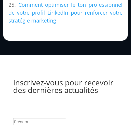
Comment optimiser le ton professionnel
de votre profil LinkedIn pour renforcer votre
stratégie marketing
Inscrivez-vous pour recevoir
des dernières actualités
Success!