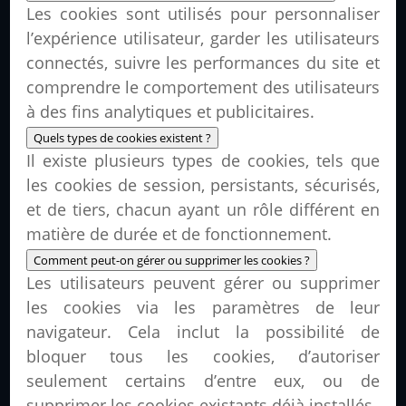
Les cookies sont utilisés pour personnaliser
l’expérience utilisateur, garder les utilisateurs
connectés, suivre les performances du site et
comprendre le comportement des utilisateurs
à des fins analytiques et publicitaires.
Quels types de cookies existent ?
Il existe plusieurs types de cookies, tels que
les cookies de session, persistants, sécurisés,
et de tiers, chacun ayant un rôle différent en
matière de durée et de fonctionnement.
Comment peut-on gérer ou supprimer les cookies ?
Les utilisateurs peuvent gérer ou supprimer
les cookies via les paramètres de leur
navigateur. Cela inclut la possibilité de
bloquer tous les cookies, d’autoriser
seulement certains d’entre eux, ou de
supprimer les cookies existants déjà installés.