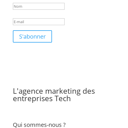
S'abonner
L'agence marketing des
entreprises Tech
Qui sommes-nous ?