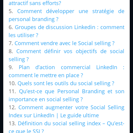
attractif sans efforts?
Comment développer une stratégie de
personal branding ?
Groupes de discussion Linkedin : comment
les utiliser ?
Comment vendre avec le Social selling ?
Comment définir vos objectifs de social
selling ?
Plan d’action commercial LinkedIn :
comment le mettre en place ?
Quels sont les outils du social selling ?
Qu’est-ce que Personal Branding et son
importance en social selling ?
Comment augmenter votre Social Selling
Index sur LinkedIn | Le guide ultime
Définition du social selling index – Qu’est-
ce que le SSI ?