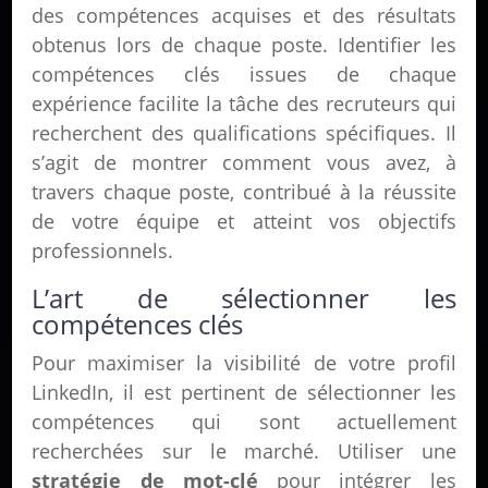
des compétences acquises et des résultats
obtenus lors de chaque poste. Identifier les
compétences clés issues de chaque
expérience facilite la tâche des recruteurs qui
recherchent des qualifications spécifiques. Il
s’agit de montrer comment vous avez, à
travers chaque poste, contribué à la réussite
de votre équipe et atteint vos objectifs
professionnels.
L’art de sélectionner les
compétences clés
Pour maximiser la visibilité de votre profil
LinkedIn, il est pertinent de sélectionner les
compétences qui sont actuellement
recherchées sur le marché. Utiliser une
stratégie de mot-clé
pour intégrer les