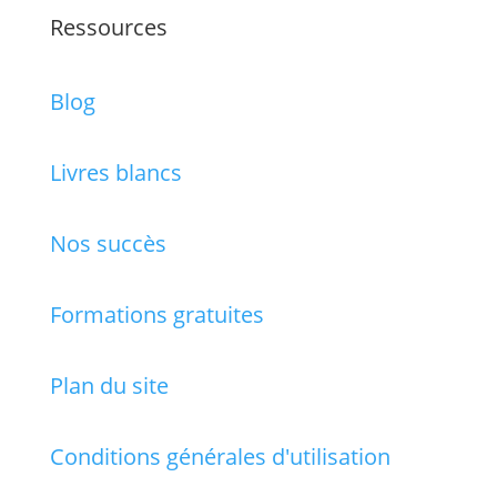
Ressources
Blog
Livres blancs
Nos succès
Formations gratuites
Plan du site
Conditions générales d'utilisation