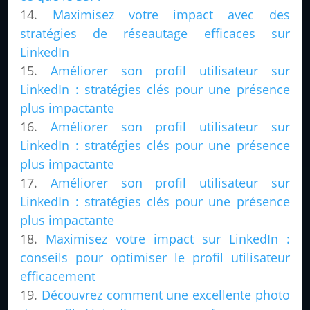
Maximisez votre impact avec des
stratégies de réseautage efficaces sur
LinkedIn
Améliorer son profil utilisateur sur
LinkedIn : stratégies clés pour une présence
plus impactante
Améliorer son profil utilisateur sur
LinkedIn : stratégies clés pour une présence
plus impactante
Améliorer son profil utilisateur sur
LinkedIn : stratégies clés pour une présence
plus impactante
Maximisez votre impact sur LinkedIn :
conseils pour optimiser le profil utilisateur
efficacement
Découvrez comment une excellente photo