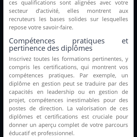
ces qualifications sont alignées avec votre
secteur d’activité, elles montrent aux
recruteurs les bases solides sur lesquelles
repose votre savoir-faire.
Compétences pratiques et
pertinence des diplômes
Inscrivez toutes les formations pertinentes, y
compris les certifications, qui montrent vos
compétences pratiques. Par exemple, un
diplôme en gestion peut se traduire par des
capacités en leadership ou en gestion de
projet, compétences inestimables pour des
postes de direction. La valorisation de ces
diplômes et certifications est cruciale pour
donner un aperçu complet de votre parcours
éducatif et professionnel.