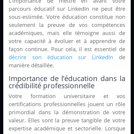
L’importance de mettre en avant votre
parcours éducatif sur LinkedIn ne peut être
sous-estimée. Votre éducation constitue non
seulement la preuve de vos compétences
académiques, mais elle témoigne aussi de
votre capacité à évoluer et à apprendre de
façon continue. Pour cela, il est essentiel de
décrire son éducation sur LinkedIn
de
manière détaillée.
Importance de l’éducation dans la
crédibilité professionnelle
Votre formation universitaire et vos
certifications professionnelles jouent un rôle
primordial dans la démonstration de votre
valeur. Elles sont la preuve tangible de votre
expertise académique et sectorielle. Lorsque