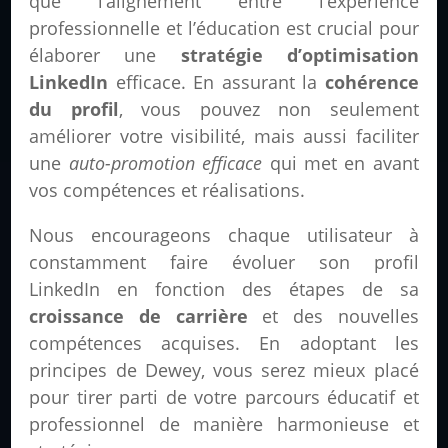
que l’alignement entre l’expérience
professionnelle et l’éducation est crucial pour
élaborer une
stratégie d’optimisation
LinkedIn
efficace. En assurant la
cohérence
du profil
, vous pouvez non seulement
améliorer votre visibilité, mais aussi faciliter
une
auto-promotion efficace
qui met en avant
vos compétences et réalisations.
Nous encourageons chaque utilisateur à
constamment
faire évoluer son profil
LinkedIn en fonction des étapes de sa
croissance de carrière
et des nouvelles
compétences acquises. En adoptant les
principes de Dewey, vous serez mieux placé
pour tirer parti de votre parcours éducatif et
professionnel de manière harmonieuse et