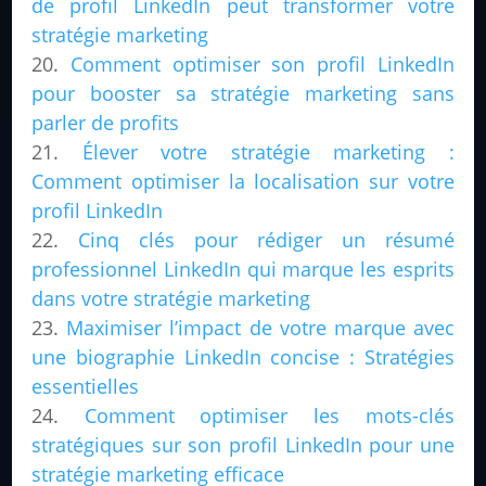
de profil LinkedIn peut transformer votre
stratégie marketing
Comment optimiser son profil LinkedIn
pour booster sa stratégie marketing sans
parler de profits
Élever votre stratégie marketing :
Comment optimiser la localisation sur votre
profil LinkedIn
Cinq clés pour rédiger un résumé
professionnel LinkedIn qui marque les esprits
dans votre stratégie marketing
Maximiser l’impact de votre marque avec
une biographie LinkedIn concise : Stratégies
essentielles
Comment optimiser les mots-clés
stratégiques sur son profil LinkedIn pour une
stratégie marketing efficace