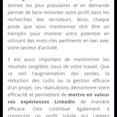
termes les plus populaires et en demande
permet de faire remonter votre profil dans les
recherches des recruteurs. Ainsi, chaque
poste que vous mentionnez doit être un
tremplin pour montrer votre potentiel en
utilisant des mots-clés pertinents en lien avec
votre secteur d’activité.
Il est aussi important de mentionner les
résultats tangibles issus de votre travail. Que
ce soit l’augmentation des ventes, la
réduction des coûts ou la gestion efficace
d’un projet, ces réalisations démontrent votre
efficacité et permettent de
mettre en valeur
vos expériences LinkedIn
de manière
efficace. Cela contribue également à
construire un profil solide qui captera