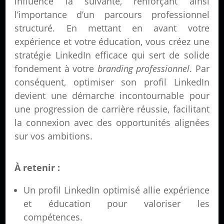
influence la suivante, renforçant ainsi
l’importance d’un parcours professionnel
structuré. En mettant en avant votre
expérience et votre éducation, vous créez une
stratégie LinkedIn efficace qui sert de solide
fondement à votre
branding professionnel
. Par
conséquent, optimiser son profil LinkedIn
devient une démarche incontournable pour
une progression de carrière réussie, facilitant
la connexion avec des opportunités alignées
sur vos ambitions.
À retenir :
Un profil LinkedIn optimisé allie expérience
et éducation pour valoriser les
compétences.