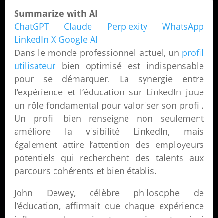
Summarize with AI
ChatGPT
Claude
Perplexity
WhatsApp
LinkedIn
X
Google AI
Dans le monde professionnel actuel, un
profil
utilisateur
bien optimisé est indispensable
pour se démarquer. La synergie entre
l’expérience et l’éducation sur LinkedIn joue
un rôle fondamental pour valoriser son profil.
Un profil bien renseigné non seulement
améliore la visibilité LinkedIn, mais
également attire l’attention des employeurs
potentiels qui recherchent des talents aux
parcours cohérents et bien établis.
John Dewey, célèbre philosophe de
l’éducation, affirmait que chaque expérience