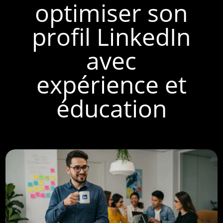
optimiser son
profil LinkedIn
avec
expérience et
éducation