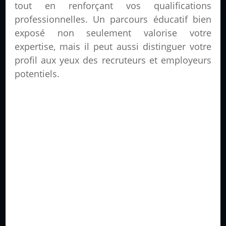
tout en renforçant vos qualifications
professionnelles. Un parcours éducatif bien
exposé non seulement valorise votre
expertise, mais il peut aussi distinguer votre
profil aux yeux des recruteurs et employeurs
potentiels.