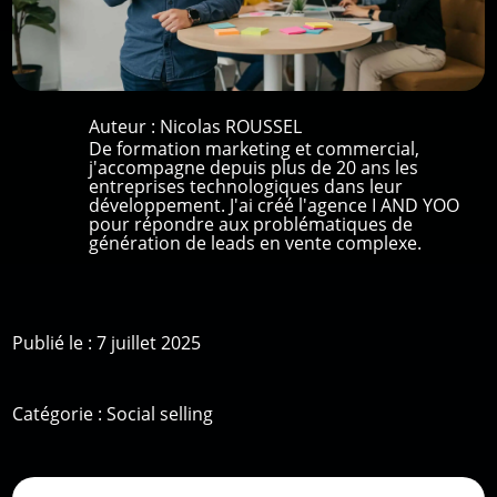
Auteur :
Nicolas ROUSSEL
De formation marketing et commercial,
j'accompagne depuis plus de 20 ans les
entreprises technologiques dans leur
développement. J'ai créé l'agence I AND YOO
pour répondre aux problématiques de
génération de leads en vente complexe.
Publié le : 7 juillet 2025
Catégorie :
Social selling