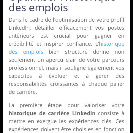
des emplois
Dans le cadre de l’optimisation de votre profil
LinkedIn, détailler efficacement vos postes
antérieurs est crucial pour gagner en
crédibilité et inspirer confiance. L’
historique
des emplois
bien structuré donne non
seulement un aperçu clair de votre parcours
professionnel, mais il souligne également vos
capacités à évoluer et à gérer des
responsabilités croissantes à chaque palier
de carrière.
La première étape pour valoriser votre
historique de carrière LinkedIn
consiste à
mettre en exergue les expériences clés. Ces
expériences doivent être choisies en fonction