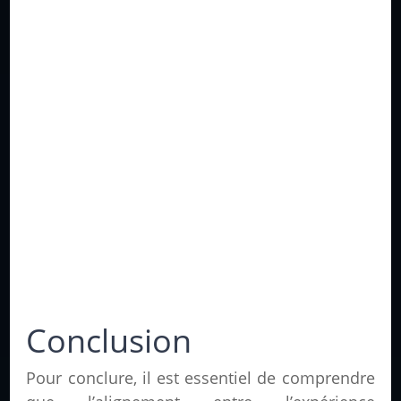
Conclusion
Pour conclure, il est essentiel de comprendre