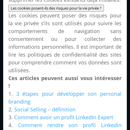
Les cookies posent-ils des risques pour la vie privée ?
Les cookies peuvent poser des risques pour
la vie privée s’ils sont utilisés pour suivre les
comportements de navigation sans
consentement ou pour collecter des
informations personnelles. Il est important de
lire les politiques de confidentialité des sites
pour comprendre comment vos données sont
utilisées.
Ces articles peuvent aussi vous intéresser
!
3 étapes pour développer son personal
branding
Social Selling – définition
Comment avoir un profil LinkedIn Expert
Comment rendre son profil Linkedin