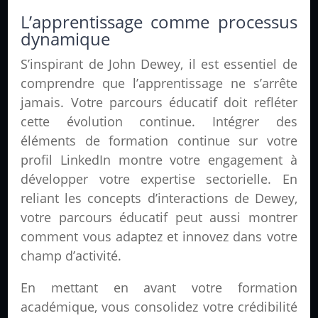
L’apprentissage comme processus
dynamique
S’inspirant de John Dewey, il est essentiel de
comprendre que l’apprentissage ne s’arrête
jamais. Votre parcours éducatif doit refléter
cette évolution continue. Intégrer des
éléments de formation continue sur votre
profil LinkedIn montre votre engagement à
développer votre expertise sectorielle. En
reliant les concepts d’interactions de Dewey,
votre parcours éducatif peut aussi montrer
comment vous adaptez et innovez dans votre
champ d’activité.
En mettant en avant votre formation
académique, vous consolidez votre crédibilité