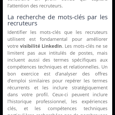
l’attention des recruteurs.
La recherche de mots-clés par les
recruteurs
Identifier les mots-clés que les recruteurs
utilisent est fondamental pour améliorer
votre
visibilité LinkedIn
. Les mots-clés ne se
limitent pas aux intitulés de postes, mais
incluent aussi des termes spécifiques aux
compétences techniques et relationnelles. Un
bon exercice est d’analyser des offres
d’emploi similaires pour repérer les termes
récurrents et les inclure stratégiquement
dans votre profil. Ceux-ci peuvent inclure
l’historique professionnel, les expériences
clés, et les compétences techniques