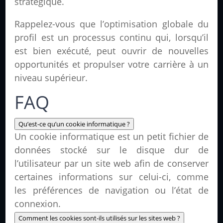
stratégique.
Rappelez-vous que l’optimisation globale du
profil est un processus continu qui, lorsqu’il
est bien exécuté, peut ouvrir de nouvelles
opportunités et propulser votre carrière à un
niveau supérieur.
FAQ
Qu’est-ce qu’un cookie informatique ?
Un cookie informatique est un petit fichier de
données stocké sur le disque dur de
l’utilisateur par un site web afin de conserver
certaines informations sur celui-ci, comme
les préférences de navigation ou l’état de
connexion.
Comment les cookies sont-ils utilisés sur les sites web ?