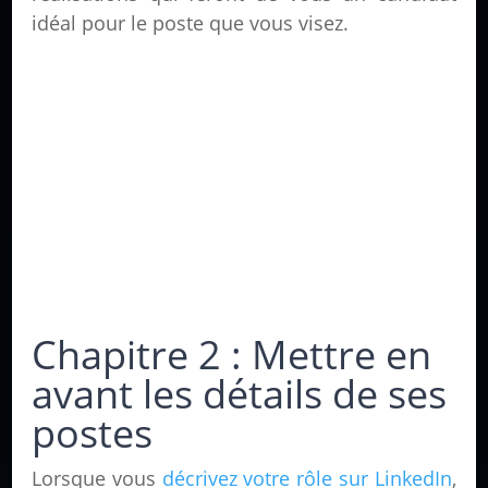
idéal pour le poste que vous visez.
Chapitre 2 : Mettre en
avant les détails de ses
postes
Lorsque vous
décrivez votre rôle sur LinkedIn
,