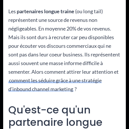
Les
partenaires longue traine
(ou long tail)
représentent une source de revenus non
négligeables. En moyenne 20% de vos revenus.
Mais ils sont durs à recruter car peu disponibles
pour écouter vos discours commerciaux qui ne
sont pas dans leur coeur business. Ils représentent
aussi souvent une masse informe difficile à
sementer. Alors comment attirer leur attention et
comment les séduire grâce à une stratégie
d'inbound channel marketing
?
Qu'est-ce qu'un
partenaire longue