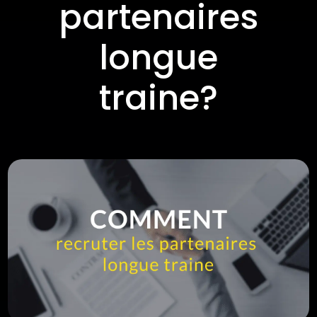
partenaires
longue
traine?