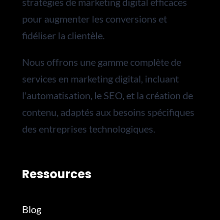
stratégies de marketing digital efficaces
pour augmenter les conversions et
fidéliser la clientèle.
Nous
offrons une gamme complète de
services en marketing digital, incluant
l'automatisation, le SEO, et la création de
contenu, adaptés aux besoins spécifiques
des entreprises technologiques.
Ressources
Blog