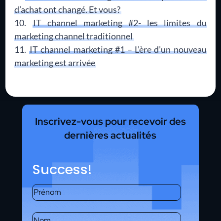
d’achat ont changé. Et vous?
IT channel marketing #2- les limites du
marketing channel traditionnel
IT channel marketing #1 – L’ère d’un nouveau
marketing est arrivée
Inscrivez-vous pour recevoir des
dernières actualités
Success!