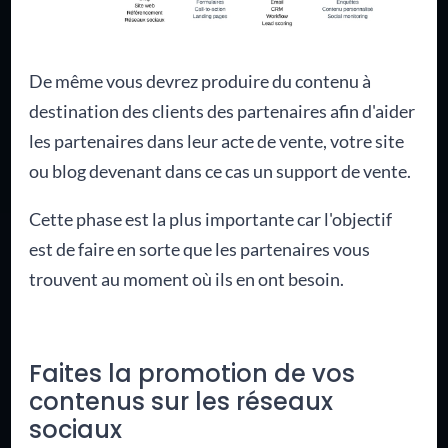
De même vous devrez produire du contenu à
destination des clients des partenaires afin d'aider
les partenaires dans leur acte de vente, votre site
ou blog devenant dans ce cas un support de vente.
Cette phase est la plus importante car l'objectif
est de faire en sorte que les partenaires vous
trouvent au moment où ils en ont besoin.
Faites la promotion de vos
contenus sur les réseaux
sociaux