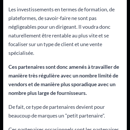
Les investissements en termes de formation, de
plateformes, de savoir-faire ne sont pas
négligeables pour un dirigeant. Il voudra donc
naturellement être rentable au plus vite et se
focaliser sur un type de client et une vente
spécialisée.
Ces partenaires sont donc amenés à travailler de
manière très régulière avec un nombre limité de
vendors et de manière plus sporadique avec un
nombre plus large de fournisseurs.
De fait, ce type de partenaires devient pour
beaucoup de marques un "petit partenaire".
Ces partenaires occasionnels sont les partenaires