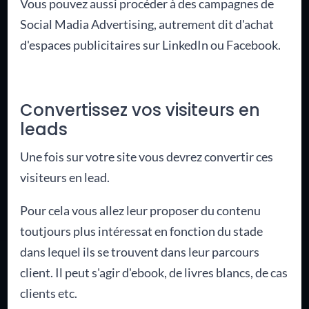
Vous pouvez aussi procéder à des campagnes de
Social Madia Advertising, autrement dit d'achat
d'espaces publicitaires sur LinkedIn ou Facebook.
Convertissez vos visiteurs en
leads
Une fois sur votre site vous devrez convertir ces
visiteurs en lead.
Pour cela vous allez leur proposer du contenu
toutjours plus intéressat en fonction du stade
dans lequel ils se trouvent dans leur parcours
client. Il peut s'agir d'ebook, de livres blancs, de cas
clients etc.