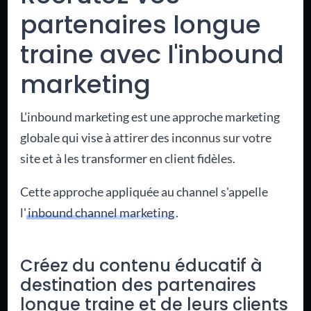
partenaires longue
traine avec l'inbound
marketing
L'inbound marketing est une approche marketing
globale qui vise à attirer des inconnus sur votre
site et à les transformer en client fidèles.
Cette approche appliquée au channel s'appelle
l'
inbound channel marketing
.
Créez du contenu éducatif à
destination des partenaires
longue traine et de leurs clients