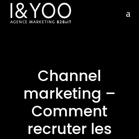
Channel
marketing –
Comment
recruter les