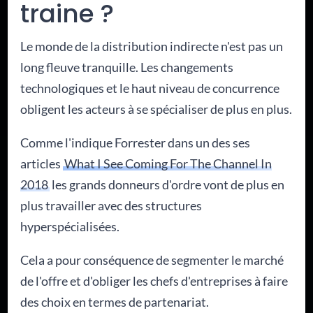
traine ?
Le monde de la distribution indirecte n'est pas un
long fleuve tranquille. Les changements
technologiques et le haut niveau de concurrence
obligent les acteurs à se spécialiser de plus en plus.
Comme l'indique Forrester dans un des ses
articles
What I See Coming For The Channel In
2018
les grands donneurs d'ordre vont de plus en
plus travailler avec des structures
hyperspécialisées.
Cela a pour conséquence de segmenter le marché
de l'offre et d'obliger les chefs d'entreprises à faire
des choix en termes de partenariat.