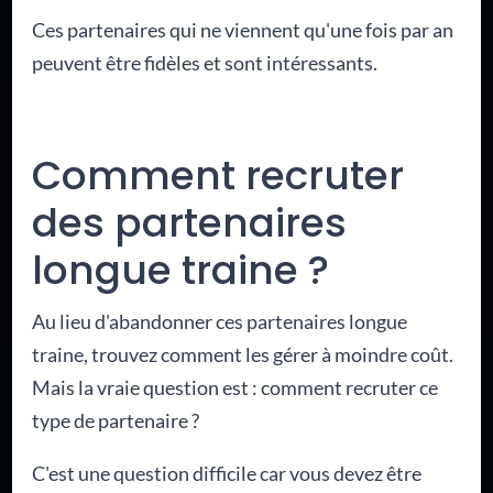
Ces partenaires qui ne viennent qu'une fois par an
peuvent être fidèles et sont intéressants.
Comment recruter
des partenaires
longue traine ?
Au lieu d'abandonner ces partenaires longue
traine, trouvez comment les gérer à moindre coût.
Mais la vraie question est : comment recruter ce
type de partenaire ?
C'est une question difficile car vous devez être