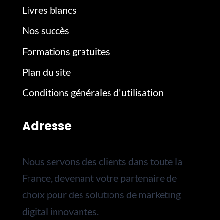
Livres blancs
Nos succès
Formations gratuites
Plan du site
Conditions générales d'utilisation
Adresse
Nous servons des clients dans toute la
France, devenant votre partenaire de
choix pour des solutions de marketing
digital innovantes.