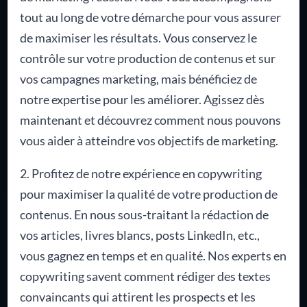
tout au long de votre démarche pour vous assurer
de maximiser les résultats. Vous conservez le
contrôle sur votre production de contenus et sur
vos campagnes marketing, mais bénéficiez de
notre expertise pour les améliorer. Agissez dès
maintenant et découvrez comment nous pouvons
vous aider à atteindre vos objectifs de marketing.
2. Profitez de notre expérience en copywriting
pour maximiser la qualité de votre production de
contenus. En nous sous-traitant la rédaction de
vos articles, livres blancs, posts LinkedIn, etc.,
vous gagnez en temps et en qualité. Nos experts en
copywriting savent comment rédiger des textes
convaincants qui attirent les prospects et les