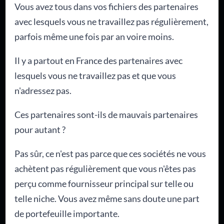
Vous avez tous dans vos fichiers des partenaires
avec lesquels vous ne travaillez pas régulièrement,
parfois même une fois par an voire moins.
Il y a partout en France des partenaires avec
lesquels vous ne travaillez pas et que vous
n'adressez pas.
Ces partenaires sont-ils de mauvais partenaires
pour autant ?
Pas sûr, ce n'est pas parce que ces sociétés ne vous
achètent pas régulièrement que vous n'êtes pas
perçu comme fournisseur principal sur telle ou
telle niche. Vous avez même sans doute une part
de portefeuille importante.