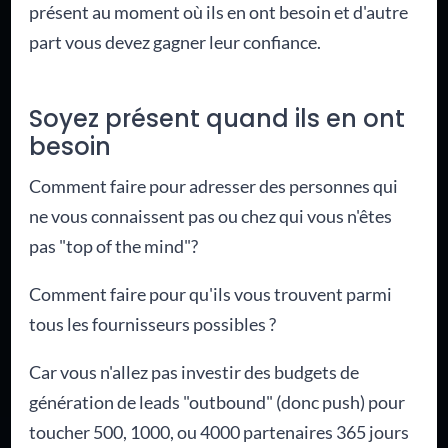
présent au moment où ils en ont besoin et d'autre
part vous devez gagner leur confiance.
Soyez présent quand ils en ont
besoin
Comment faire pour adresser des personnes qui
ne vous connaissent pas ou chez qui vous n'êtes
pas "top of the mind"?
Comment faire pour qu'ils vous trouvent parmi
tous les fournisseurs possibles ?
Car vous n'allez pas investir des budgets de
génération de leads "outbound" (donc push) pour
toucher 500, 1000, ou 4000 partenaires 365 jours