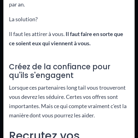
par an.
La solution?
Il faut les attirer à vous.
Il faut faire en sorte que
ce soient eux qui viennent à vous.
Créez de la confiance pour
qu'ils s'engagent
Lorsque ces partenaires long tail vous trouveront
vous devrez les séduire. Certes vos offres sont
importantes. Mais ce qui compte vraiment c'est la
manière dont vous pourrez les aider.
Recrutez vos