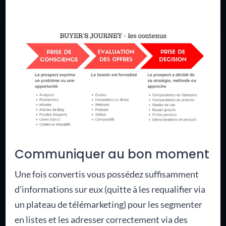
Communiquer au bon moment
Une fois convertis vous possédez suffisamment
d'informations sur eux (quitte à les requalifier via
un plateau de télémarketing) pour les segmenter
en listes et les adresser correctement via des