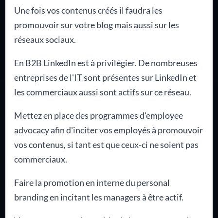
Une fois vos contenus créés il faudra les
promouvoir sur votre blog mais aussi sur les
réseaux sociaux.
En B2B LinkedIn est à privilégier. De nombreuses
entreprises de l'IT sont présentes sur LinkedIn et
les commerciaux aussi sont actifs sur ce réseau.
Mettez en place des programmes d'employee
advocacy afin d'inciter vos employés à promouvoir
vos contenus, si tant est que ceux-ci ne soient pas
commerciaux.
Faire la promotion en interne du personal
branding en incitant les managers à être actif.