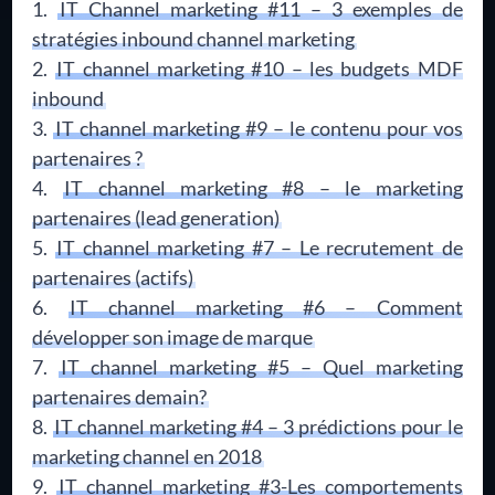
IT Channel marketing #11 – 3 exemples de
stratégies inbound channel marketing
IT channel marketing #10 – les budgets MDF
inbound
IT channel marketing #9 – le contenu pour vos
partenaires ?
IT channel marketing #8 – le marketing
partenaires (lead generation)
IT channel marketing #7 – Le recrutement de
partenaires (actifs)
IT channel marketing #6 – Comment
développer son image de marque
IT channel marketing #5 – Quel marketing
partenaires demain?
IT channel marketing #4 – 3 prédictions pour le
marketing channel en 2018
IT channel marketing #3-Les comportements