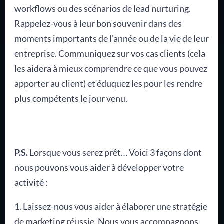
workflows ou des scénarios de lead nurturing.
Rappelez-vous à leur bon souvenir dans des
moments importants de l'année ou de la vie de leur
entreprise. Communiquez sur vos cas clients (cela
les aidera à mieux comprendre ce que vous pouvez
apporter au client) et éduquez les pour les rendre
plus compétents le jour venu.
P.S.
Lorsque vous serez prêt… Voici 3 façons dont
nous pouvons vous aider à développer votre
activité :
1. Laissez-nous vous aider à élaborer une stratégie
de marketing réussie. Nous vous accompagnons