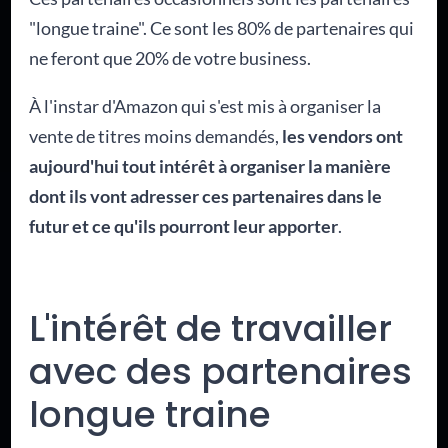
"longue traine". Ce sont les 80% de partenaires qui
ne feront que 20% de votre business.
À l'instar d'Amazon qui s'est mis à organiser la
vente de titres moins demandés,
les vendors ont
aujourd'hui tout intérêt à organiser la manière
dont ils vont adresser ces partenaires dans le
futur et ce qu'ils pourront leur apporter
.
L'intérêt de travailler
avec des partenaires
longue traine