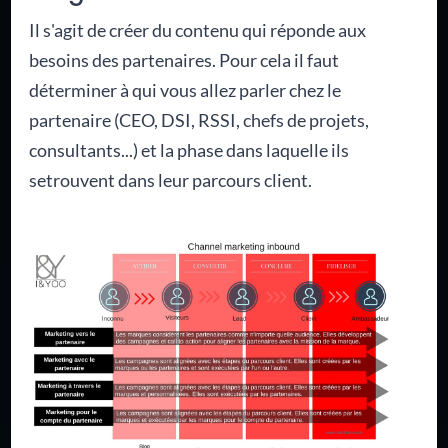
Il s'agit de créer du contenu qui réponde aux
besoins des partenaires. Pour cela il faut
déterminer à qui vous allez parler chez le
partenaire (CEO, DSI, RSSI, chefs de projets,
consultants...) et la phase dans laquelle ils
setrouvent dans leur parcours client.