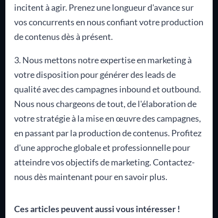
incitent à agir. Prenez une longueur d'avance sur
vos concurrents en nous confiant votre production
de contenus dès à présent.
3. Nous mettons notre expertise en marketing à
votre disposition pour générer des leads de
qualité avec des campagnes inbound et outbound.
Nous nous chargeons de tout, de l'élaboration de
votre stratégie à la mise en œuvre des campagnes,
en passant par la production de contenus. Profitez
d'une approche globale et professionnelle pour
atteindre vos objectifs de marketing. Contactez-
nous dès maintenant pour en savoir plus.
Ces articles peuvent aussi vous intéresser !