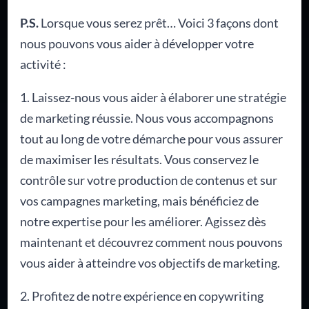
P.S.
Lorsque vous serez prêt… Voici 3 façons dont
nous pouvons vous aider à développer votre
activité :
1. Laissez-nous vous aider à élaborer une stratégie
de marketing réussie. Nous vous accompagnons
tout au long de votre démarche pour vous assurer
de maximiser les résultats. Vous conservez le
contrôle sur votre production de contenus et sur
vos campagnes marketing, mais bénéficiez de
notre expertise pour les améliorer. Agissez dès
maintenant et découvrez comment nous pouvons
vous aider à atteindre vos objectifs de marketing.
2. Profitez de notre expérience en copywriting