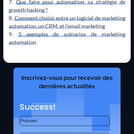
Que faire pour automatiser sa stratégie de
growth hacking ?
Comment choisir entre un logiciel de marketing
automation, un CRM, et l’email marketing
5 exemples de scénarios de marketing
automation
Inscrivez-vous pour recevoir des
dernières actualités
Success!