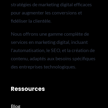
stratégies de marketing digital efficaces
pour augmenter les conversions et
fidéliser la clientèle.
Nous
offrons une gamme complète de
services en marketing digital, incluant
l'automatisation, le SEO, et la création de
contenu, adaptés aux besoins spécifiques
des entreprises technologiques.
Ressources
Blog