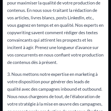
pour maximiser la qualité de votre production de
contenus. En nous sous-traitant la rédaction de
vos articles, livres blancs, posts LinkedIn, etc.,
vous gagnez en temps et en qualité. Nos experts en
copywriting savent comment rédiger des textes
convaincants qui attirent les prospects et les
incitent à agir. Prenez une longueur d'avance sur
vos concurrents en nous confiant votre production
de contenus dès à présent.
3. Nous mettons notre expertise en marketing à
votre disposition pour générer des leads de
qualité avec des campagnes inbound et outbound.
Nous nous chargeons de tout, de l'élaboration de
votre stratégie à la mise en œuvre des campagnes,