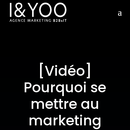
[Vidéo]
Pourquoi se
mettre au
marketing