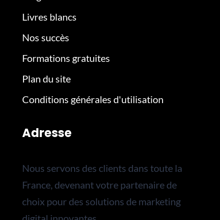
Livres blancs
Nos succès
Formations gratuites
Plan du site
Conditions générales d'utilisation
Adresse
Nous servons des clients dans toute la
France, devenant votre partenaire de
choix pour des solutions de marketing
digital innovantes.