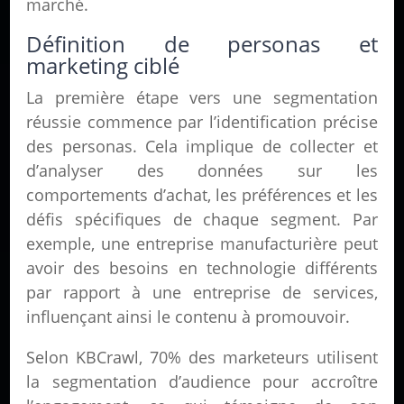
marché.
Définition de personas et
marketing ciblé
La première étape vers une segmentation
réussie commence par l’identification précise
des personas. Cela implique de collecter et
d’analyser des données sur les
comportements d’achat, les préférences et les
défis spécifiques de chaque segment. Par
exemple, une entreprise manufacturière peut
avoir des besoins en technologie différents
par rapport à une entreprise de services,
influençant ainsi le contenu à promouvoir.
Selon KBCrawl, 70% des marketeurs utilisent
la segmentation d’audience pour accroître