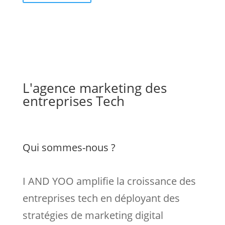
L'agence marketing des
entreprises Tech
Qui sommes-nous ?
I AND YOO amplifie la croissance des
entreprises tech en déployant des
stratégies de marketing digital