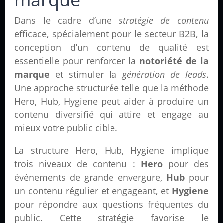
Dans le cadre d’une
stratégie de contenu
efficace, spécialement pour le secteur B2B, la
conception d’un contenu de qualité est
essentielle pour renforcer la
notoriété de la
marque
et stimuler la
génération de leads
.
Une approche structurée telle que la méthode
Hero, Hub, Hygiene peut aider à produire un
contenu diversifié qui attire et engage au
mieux votre public cible.
La structure Hero, Hub, Hygiene implique
trois niveaux de contenu :
Hero
pour des
événements de grande envergure,
Hub
pour
un contenu régulier et engageant, et
Hygiene
pour répondre aux questions fréquentes du
public. Cette stratégie favorise le