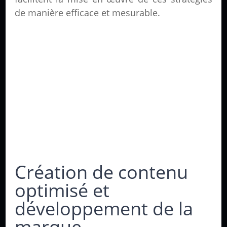
de manière efficace et mesurable.
Création de contenu
optimisé et
développement de la
marque