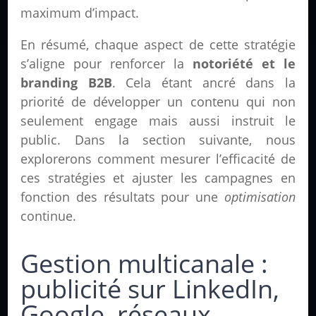
maximum d’impact.
En résumé, chaque aspect de cette stratégie
s’aligne pour renforcer la
notoriété et le
branding B2B
. Cela étant ancré dans la
priorité de développer un contenu qui non
seulement engage mais aussi instruit le
public. Dans la section suivante, nous
explorerons comment mesurer l’efficacité de
ces stratégies et ajuster les campagnes en
fonction des résultats pour une
optimisation
continue.
Gestion multicanale :
publicité sur LinkedIn,
Google, réseaux