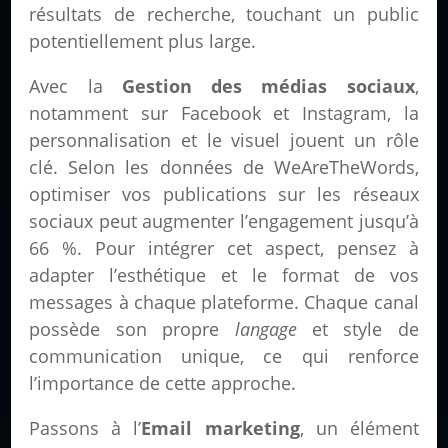
résultats de recherche, touchant un public
potentiellement plus large.
Avec la
Gestion des médias sociaux
,
notamment sur Facebook et Instagram, la
personnalisation et le visuel jouent un rôle
clé. Selon les données de WeAreTheWords,
optimiser vos publications sur les réseaux
sociaux peut augmenter l’engagement jusqu’à
66 %. Pour intégrer cet aspect, pensez à
adapter l’esthétique et le format de vos
messages à chaque plateforme. Chaque canal
possède son propre
langage
et style de
communication unique, ce qui renforce
l’importance de cette approche.
Passons à l’
Email marketing
, un élément