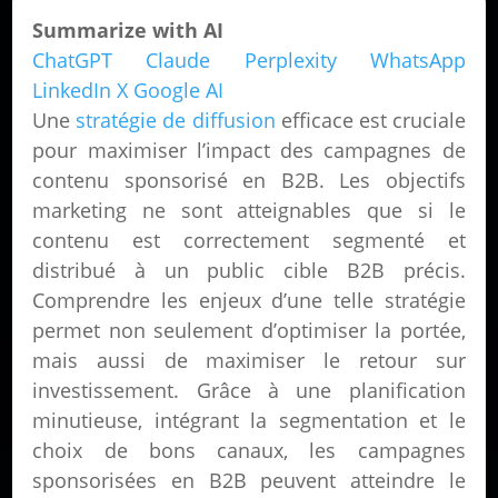
Summarize with AI
ChatGPT
Claude
Perplexity
WhatsApp
LinkedIn
X
Google AI
Une
stratégie de diffusion
efficace est cruciale
pour maximiser l’impact des campagnes de
contenu sponsorisé en B2B. Les objectifs
marketing ne sont atteignables que si le
contenu est correctement segmenté et
distribué à un public cible B2B précis.
Comprendre les enjeux d’une telle stratégie
permet non seulement d’optimiser la portée,
mais aussi de maximiser le retour sur
investissement. Grâce à une planification
minutieuse, intégrant la segmentation et le
choix de bons canaux, les campagnes
sponsorisées en B2B peuvent atteindre le