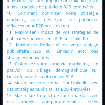
Maximisez votre impact sur LinkedIn grâce
à des stratégies de publicité B2B éprouvées
Comment optimiser votre stratégie
marketing avec des types de publicités
efficaces pour B2B sur LinkedIn
Maximiser l’impact de vos stratégies de
publicités sponsorisées B2B sur LinkedIn
Maximisez l’efficacité de votre ciblage
publicitaire B2B sur LinkedIn avec des
stratégies innovantes
Optimisez votre stratégie marketing : le
pouvoir du ciblage démographique sur
LinkedIn pour les entreprises B2B
Maximisez votre impact sur LinkedIn avec
des stratégies publicitaires B2B éprouvées
Maximisez l’impact de votre marque avec
des stratégies comportementales ciblées