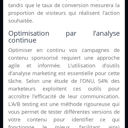
tandis que le taux de conversion mesurera la
proportion de visiteurs qui réalisent l’action
souhaitée.
Optimisation par l’analyse
continue
Optimiser en continu vos campagnes de
contenu sponsorisé requiert une approche
agile et informée. L’utilisation d’outils
d’analyse marketing est essentielle pour cette
tâche. Selon une étude de l’ONU, 54% des
marketeurs exploitent ces outils pour
accroître l’efficacité de leur communication.
L’A/B testing est une méthode rigoureuse qui
vous permet de tester différentes versions de
votre contenu pour identifier ce qui
fonctionne le mieux, facilitant ainsi