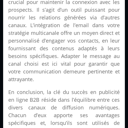
crucial pour maintenir la connexion avec les
prospects. Il s’agit d’un outil puissant pour
nourrir les relations générées via d’autres
canaux. L’intégration de l’email dans votre
stratégie multicanale offre un moyen direct et
personnalisé d’engager vos contacts, en leur
fournissant des contenus adaptés à leurs
besoins spécifiques. Adapter le message au
canal choisi est ici vital pour garantir que
votre communication demeure pertinente et
attrayante.
En conclusion, la clé du succès en publicité
en ligne B2B réside dans l’équilibre entre ces
divers canaux de diffusion numériques.
Chacun d’eux apporte ses avantages
spécifiques et, lorsqu’ils sont utilisés de