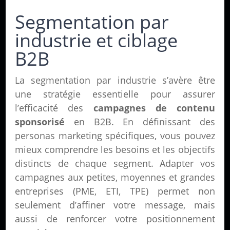
Segmentation par
industrie et ciblage
B2B
La segmentation par industrie s’avère être
une stratégie essentielle pour assurer
l’efficacité des
campagnes de contenu
sponsorisé
en B2B. En définissant des
personas marketing spécifiques, vous pouvez
mieux comprendre les besoins et les objectifs
distincts de chaque segment. Adapter vos
campagnes aux petites, moyennes et grandes
entreprises (PME, ETI, TPE) permet non
seulement d’affiner votre message, mais
aussi de renforcer votre positionnement