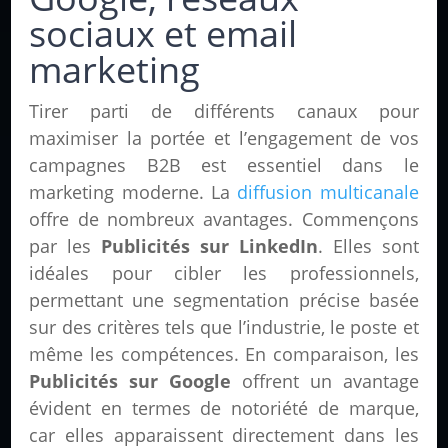
sociaux et email
marketing
Tirer parti de différents canaux pour
maximiser la portée et l’engagement de vos
campagnes B2B est essentiel dans le
marketing moderne. La
diffusion multicanale
offre de nombreux avantages. Commençons
par les
Publicités sur LinkedIn
. Elles sont
idéales pour cibler les professionnels,
permettant une segmentation précise basée
sur des critères tels que l’industrie, le poste et
même les compétences. En comparaison, les
Publicités sur Google
offrent un avantage
évident en termes de notoriété de marque,
car elles apparaissent directement dans les