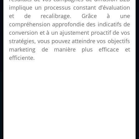
implique un processus constant d’évaluation
et de recalibrage. Grâce à une
compréhension approfondie des indicatifs de
conversion et à un ajustement proactif de vos
stratégies, vous pouvez atteindre vos objectifs
marketing de manière plus efficace et
efficiente.