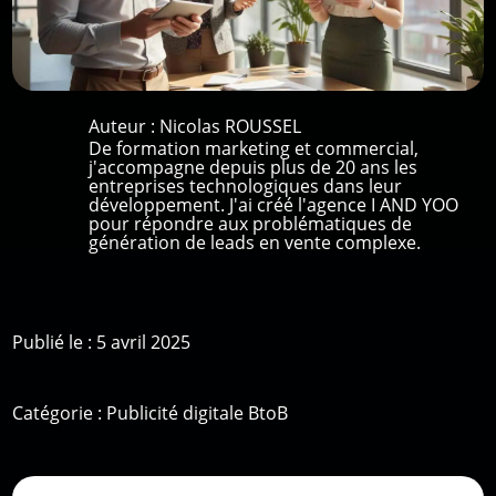
Auteur :
Nicolas ROUSSEL
De formation marketing et commercial,
j'accompagne depuis plus de 20 ans les
entreprises technologiques dans leur
développement. J'ai créé l'agence I AND YOO
pour répondre aux problématiques de
génération de leads en vente complexe.
Publié le : 5 avril 2025
Catégorie :
Publicité digitale BtoB