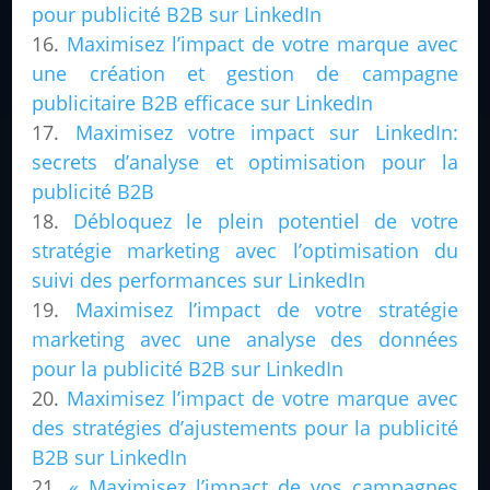
pour publicité B2B sur LinkedIn
Maximisez l’impact de votre marque avec
une création et gestion de campagne
publicitaire B2B efficace sur LinkedIn
Maximisez votre impact sur LinkedIn:
secrets d’analyse et optimisation pour la
publicité B2B
Débloquez le plein potentiel de votre
stratégie marketing avec l’optimisation du
suivi des performances sur LinkedIn
Maximisez l’impact de votre stratégie
marketing avec une analyse des données
pour la publicité B2B sur LinkedIn
Maximisez l’impact de votre marque avec
des stratégies d’ajustements pour la publicité
B2B sur LinkedIn
« Maximisez l’impact de vos campagnes