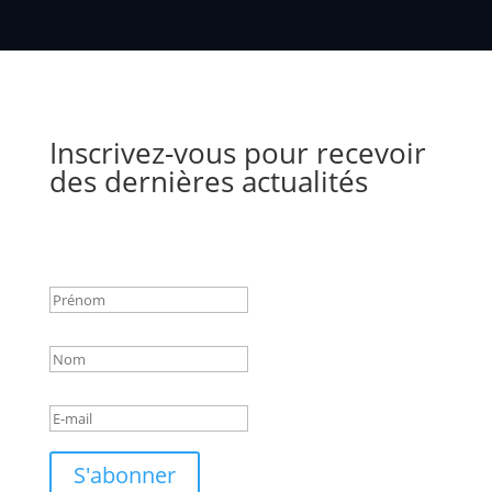
Inscrivez-vous pour recevoir
des dernières actualités
Success!
S'abonner