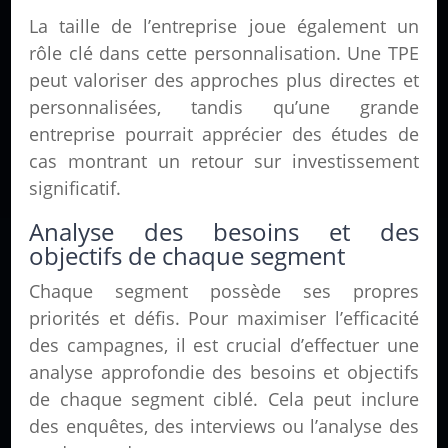
La taille de l’entreprise joue également un
rôle clé dans cette personnalisation. Une TPE
peut valoriser des approches plus directes et
personnalisées, tandis qu’une grande
entreprise pourrait apprécier des études de
cas montrant un retour sur investissement
significatif.
Analyse des besoins et des
objectifs de chaque segment
Chaque segment possède ses propres
priorités et défis. Pour maximiser l’efficacité
des campagnes, il est crucial d’effectuer une
analyse approfondie des besoins et objectifs
de chaque segment ciblé. Cela peut inclure
des enquêtes, des interviews ou l’analyse des