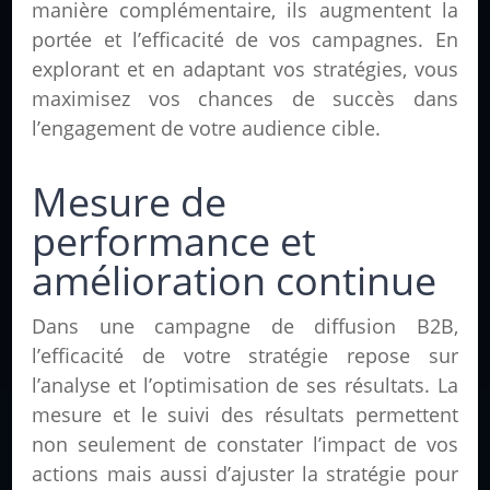
manière complémentaire, ils augmentent la
portée et l’efficacité de vos campagnes. En
explorant et en adaptant vos stratégies, vous
maximisez vos chances de succès dans
l’engagement de votre audience cible.
Mesure de
performance et
amélioration continue
Dans une campagne de diffusion B2B,
l’efficacité de votre stratégie repose sur
l’analyse et l’optimisation de ses résultats. La
mesure et le suivi des résultats permettent
non seulement de constater l’impact de vos
actions mais aussi d’ajuster la stratégie pour