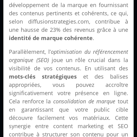
développement de la marque en fournissant
des contenus pertinents et cohérents, ce qui,
selon diffusionstrategies.com, contribue à
une hausse de 23% des revenus grâce à une
identité de marque cohérente
.
Parallèlement, l’
optimisation du référencement
organique (SEO)
joue un rôle crucial dans la
visibilité de vos contenus. En utilisant des
mots-clés stratégiques
et des balises
appropriées, vous pouvez accroître
significativement votre présence en ligne.
Cela renforce la
consolidation de marque
tout
en garantissant que votre public cible
découvre facilement vos matériaux. Cette
synergie entre content marketing et SEO
contribue à structurer son contenu pour un