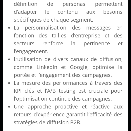
définition de personas permettent
d’adapter le contenu aux besoins
spécifiques de chaque segment.
La personnalisation des messages en
fonction des tailles d’entreprise et des
secteurs renforce la pertinence et
l’engagement.
L’utilisation de divers canaux de diffusion,
comme LinkedIn et Google, optimise la
portée et l’engagement des campagnes.
La mesure des performances à travers des
KPI clés et l’A/B testing est cruciale pour
l’optimisation continue des campagnes.
Une approche proactive et réactive aux
retours d’expérience garantit l’efficacité des
stratégies de diffusion B2B.