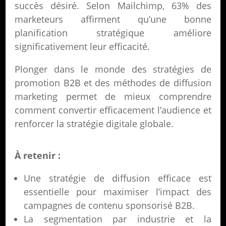
succès désiré. Selon Mailchimp, 63% des
marketeurs affirment qu’une bonne
planification stratégique améliore
significativement leur efficacité.
Plonger dans le monde des stratégies de
promotion B2B et des méthodes de diffusion
marketing permet de mieux comprendre
comment convertir efficacement l’audience et
renforcer la stratégie digitale globale.
À retenir :
Une stratégie de diffusion efficace est
essentielle pour maximiser l’impact des
campagnes de contenu sponsorisé B2B.
La segmentation par industrie et la