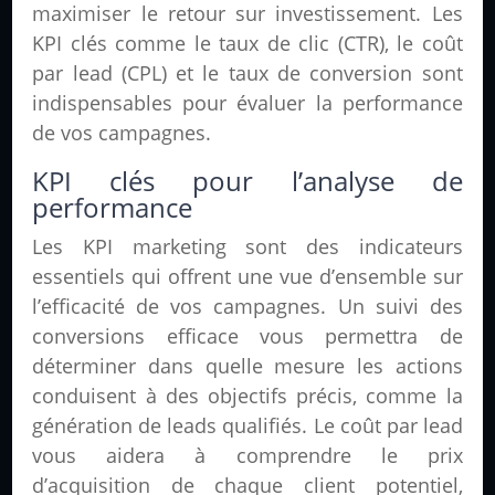
maximiser le retour sur investissement. Les
KPI clés comme le taux de clic (CTR), le coût
par lead (CPL) et le taux de conversion sont
indispensables pour évaluer la performance
de vos campagnes.
KPI clés pour l’analyse de
performance
Les KPI marketing sont des indicateurs
essentiels qui offrent une vue d’ensemble sur
l’efficacité de vos campagnes. Un suivi des
conversions efficace vous permettra de
déterminer dans quelle mesure les actions
conduisent à des objectifs précis, comme la
génération de leads qualifiés. Le coût par lead
vous aidera à comprendre le prix
d’acquisition de chaque client potentiel,