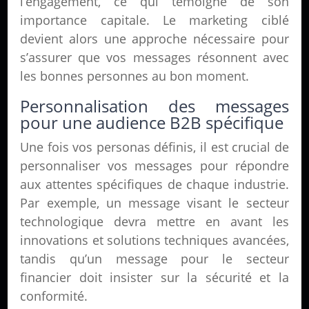
l’engagement, ce qui témoigne de son
importance capitale. Le marketing ciblé
devient alors une approche nécessaire pour
s’assurer que vos messages résonnent avec
les bonnes personnes au bon moment.
Personnalisation des messages
pour une audience B2B spécifique
Une fois vos personas définis, il est crucial de
personnaliser vos messages pour répondre
aux attentes spécifiques de chaque industrie.
Par exemple, un message visant le secteur
technologique devra mettre en avant les
innovations et solutions techniques avancées,
tandis qu’un message pour le secteur
financier doit insister sur la sécurité et la
conformité.