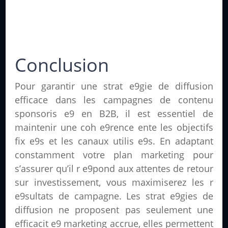
Conclusion
Pour garantir une strat e9gie de diffusion
efficace dans les campagnes de contenu
sponsoris e9 en B2B, il est essentiel de
maintenir une coh e9rence ente les objectifs
fix e9s et les canaux utilis e9s. En adaptant
constamment votre plan marketing pour
s’assurer qu’il r e9pond aux attentes de retour
sur investissement, vous maximiserez les r
e9sultats de campagne. Les strat e9gies de
diffusion ne proposent pas seulement une
efficacit e9 marketing accrue, elles permettent