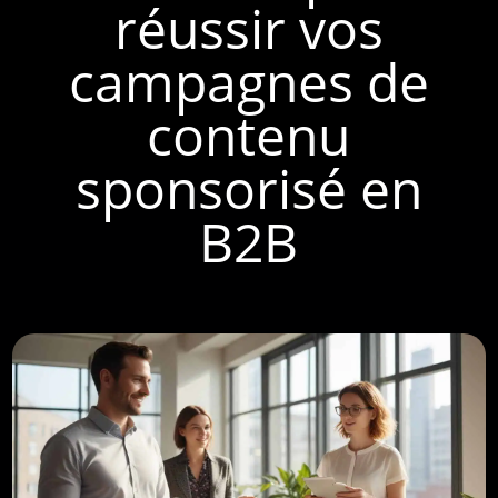
réussir vos
campagnes de
contenu
sponsorisé en
B2B