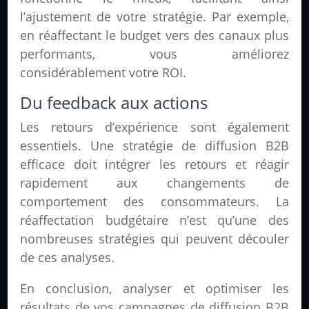
l’ajustement de votre stratégie. Par exemple,
en réaffectant le budget vers des canaux plus
performants, vous améliorez
considérablement votre ROI.
Du feedback aux actions
Les retours d’expérience sont également
essentiels. Une stratégie de diffusion B2B
efficace doit intégrer les retours et réagir
rapidement aux changements de
comportement des consommateurs. La
réaffectation budgétaire n’est qu’une des
nombreuses stratégies qui peuvent découler
de ces analyses.
En conclusion, analyser et optimiser les
résultats de vos campagnes de diffusion B2B