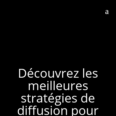
Découvrez les
meilleures
stratégies de
diffusion pour