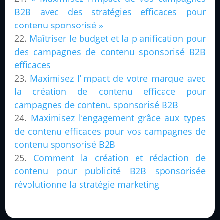
B2B avec des stratégies efficaces pour
contenu sponsorisé »
Maîtriser le budget et la planification pour
des campagnes de contenu sponsorisé B2B
efficaces
Maximisez l’impact de votre marque avec
la création de contenu efficace pour
campagnes de contenu sponsorisé B2B
Maximisez l’engagement grâce aux types
de contenu efficaces pour vos campagnes de
contenu sponsorisé B2B
Comment la création et rédaction de
contenu pour publicité B2B sponsorisée
révolutionne la stratégie marketing