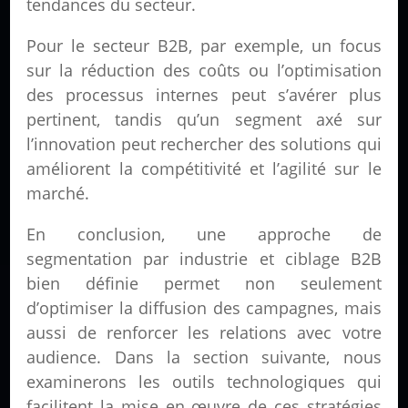
tendances du secteur.
Pour le secteur B2B, par exemple, un focus
sur la réduction des coûts ou l’optimisation
des processus internes peut s’avérer plus
pertinent, tandis qu’un segment axé sur
l’innovation peut rechercher des solutions qui
améliorent la compétitivité et l’agilité sur le
marché.
En conclusion, une approche de
segmentation par industrie et ciblage B2B
bien définie permet non seulement
d’optimiser la diffusion des campagnes, mais
aussi de renforcer les relations avec votre
audience. Dans la section suivante, nous
examinerons les outils technologiques qui
facilitent la mise en œuvre de ces stratégies