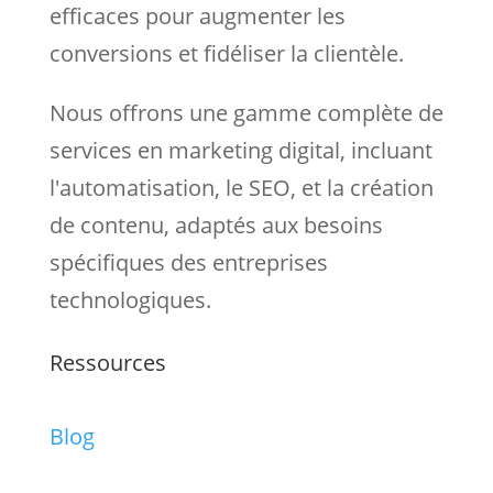
efficaces pour augmenter les
conversions et fidéliser la clientèle.
Nous
offrons une gamme complète de
services en marketing digital, incluant
l'automatisation, le SEO, et la création
de contenu, adaptés aux besoins
spécifiques des entreprises
technologiques.
Ressources
Blog