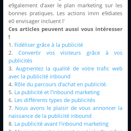
e9galement d’axer le plan marketing sur les
bonnes pratiques. Les actions imm e9diates
e0 envisager incluent l’
Ces articles peuvent aussi vous intéresser
!
Fidéliser grâce à la publicité
Convertir vos visiteurs grâce à vos
publicités
Augmentez la qualité de votre trafic web
avec la publicité inbound
Rôle du parcours d’achat en publicité.
La publicité et l’inbound marketing
Les différents types de publicités
Nous avons le plaisir de vous annoncer la
naissance de la publicité inbound
La publicité avant l’inbound marketing