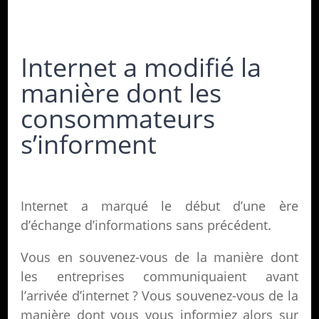
Internet a modifié la
manière dont les
consommateurs
s’informent
Internet a marqué le début d’une ère
d’échange d’informations sans précédent.
Vous en souvenez-vous de la manière dont
les entreprises communiquaient avant
l’arrivée d’internet ? Vous souvenez-vous de la
manière dont vous vous informiez alors sur