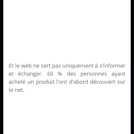
Et le web ne sert pas uniquement à s’informer
et échanger. 60 % des personnes ayant
acheté un produit l’ont d’abord découvert sur
le net.