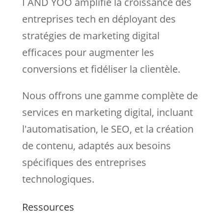
I AND YOO amplifie la croissance des
entreprises tech en déployant des
stratégies de marketing digital
efficaces pour augmenter les
conversions et fidéliser la clientèle.
Nous
offrons une gamme complète de
services en marketing digital, incluant
l'automatisation, le SEO, et la création
de contenu, adaptés aux besoins
spécifiques des entreprises
technologiques.
Ressources