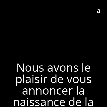
Nous avons le
plaisir de vous
annoncer la
naissance de la