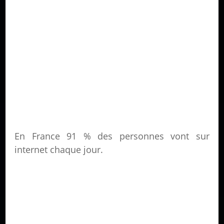
En France 91 % des personnes vont sur
internet chaque jour.