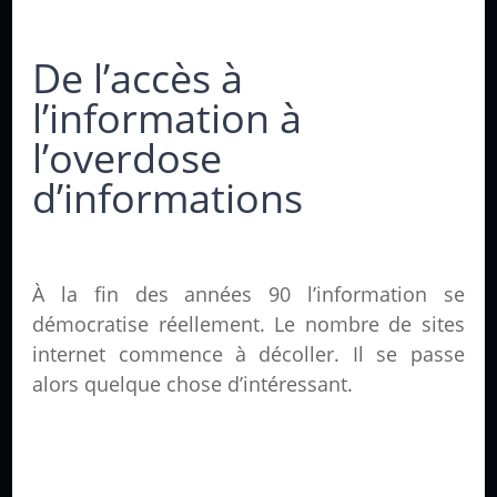
De l’accès à
l’information à
l’overdose
d’informations
À la fin des années 90 l’information se
démocratise réellement. Le nombre de sites
internet commence à décoller. Il se passe
alors quelque chose d’intéressant.