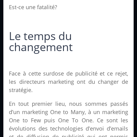
Est-ce une fatalité?
Le temps du
changement
Face à cette surdose de publicité et ce rejet,
les directeurs marketing ont du changer de
stratégie.
En tout premier lieu, nous sommes passés
d’un marketing One to Many, à un marketing
One to Few puis One To One. Ce sont les
évolutions des technologies d’envoi d’emails
et de diffusion de publicité qui ont permis