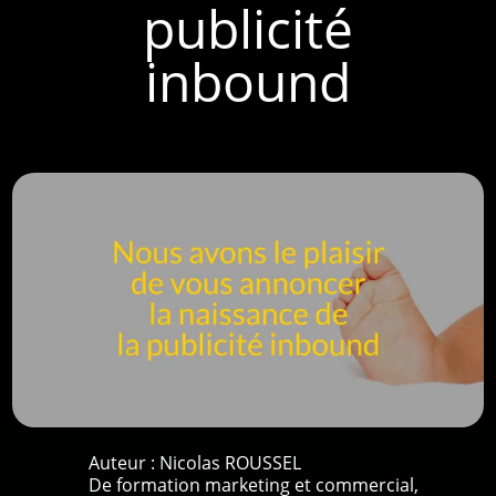
publicité
inbound
Auteur :
Nicolas ROUSSEL
De formation marketing et commercial,