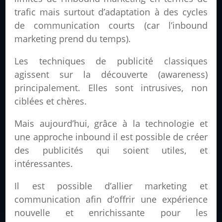
trafic mais surtout d’adaptation à des cycles
de communication courts (car l’inbound
marketing prend du temps).
Les techniques de publicité classiques
agissent sur la découverte (awareness)
principalement. Elles sont intrusives, non
ciblées et chères.
Mais aujourd’hui, grâce à la technologie et
une approche inbound il est possible de créer
des publicités qui soient utiles, et
intéressantes.
Il est possible d’allier marketing et
communication afin d’offrir une expérience
nouvelle et enrichissante pour les