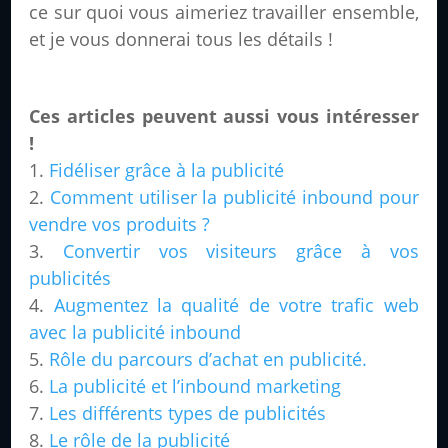
ce sur quoi vous aimeriez travailler ensemble,
et je vous donnerai tous les détails !
Ces articles peuvent aussi vous intéresser
!
Fidéliser grâce à la publicité
Comment utiliser la publicité inbound pour
vendre vos produits ?
Convertir vos visiteurs grâce à vos
publicités
Augmentez la qualité de votre trafic web
avec la publicité inbound
Rôle du parcours d’achat en publicité.
La publicité et l’inbound marketing
Les différents types de publicités
Le rôle de la publicité