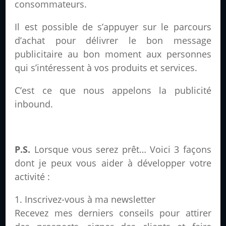
consommateurs.
Il est possible de s’appuyer sur le parcours
d’achat pour délivrer le bon message
publicitaire au bon moment aux personnes
qui s’intéressent à vos produits et services.
C’est ce que nous appelons la publicité
inbound.
P.S.
Lorsque vous serez prêt… Voici 3 façons
dont je peux vous aider à développer votre
activité :
Inscrivez-vous à ma newsletter
Recevez mes derniers conseils pour attirer