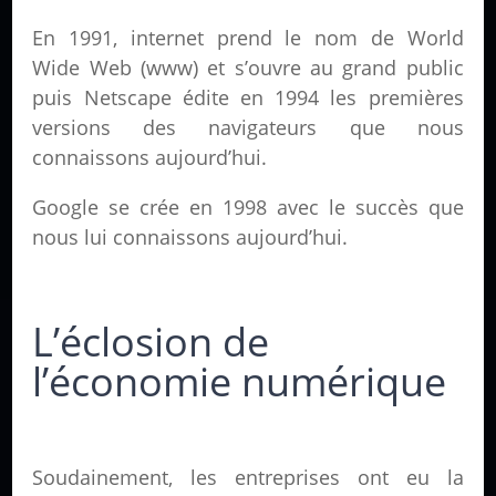
En 1991, internet prend le nom de World
Wide Web (www) et s’ouvre au grand public
puis Netscape édite en 1994 les premières
versions des navigateurs que nous
connaissons aujourd’hui.
Google se crée en 1998 avec le succès que
nous lui connaissons aujourd’hui.
L’éclosion de
l’économie numérique
Soudainement, les entreprises ont eu la