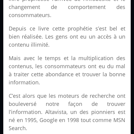
changement de comportement des
consommateurs.
Depuis ce livre cette prophétie s’est bel et
bien réalisée. Les gens ont eu un accès à un
contenu illimité.
Mais avec le temps et la multiplication des
contenus, les consommateurs ont eu du mal
à traiter cette abondance et trouver la bonne
information.
C’est alors que les moteurs de recherche ont
bouleversé notre façon de trouver
l’information. Altavista, un des pionniers est
né en 1995, Google en 1998 tout comme MSN
Search.