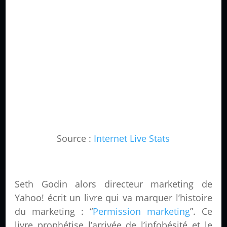
Source :
Internet Live Stats
Seth Godin alors directeur marketing de
Yahoo! écrit un livre qui va marquer l’histoire
du marketing : “
Permission marketing
”. Ce
livre prophétise l’arrivée de l’infobésité et le