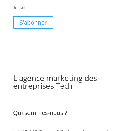
S'abonner
L'agence marketing des
entreprises Tech
Qui sommes-nous ?