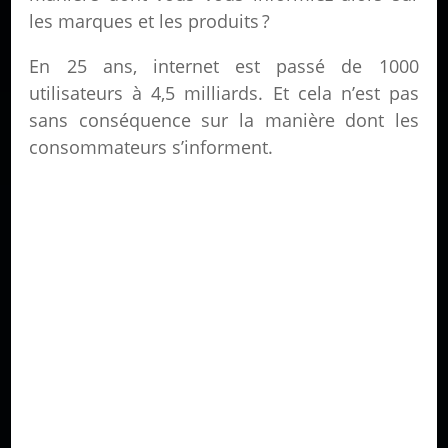
les marques et les produits ?
En 25 ans, internet est passé de 1000
utilisateurs à 4,5 milliards. Et cela n’est pas
sans conséquence sur la manière dont les
consommateurs s’informent.