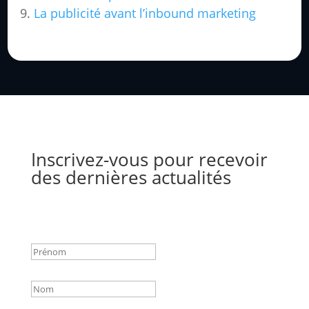
La publicité avant l’inbound marketing
Inscrivez-vous pour recevoir
des dernières actualités
Success!