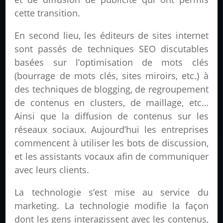
cette transition.
En second lieu, les éditeurs de sites internet
sont passés de techniques SEO discutables
basées sur l’optimisation de mots clés
(bourrage de mots clés, sites miroirs, etc.) à
des techniques de blogging, de regroupement
de contenus en clusters, de maillage, etc…
Ainsi que la diffusion de contenus sur les
réseaux sociaux. Aujourd’hui les entreprises
commencent à utiliser les bots de discussion,
et les assistants vocaux afin de communiquer
avec leurs clients.
La technologie s’est mise au service du
marketing. La technologie modifie la façon
dont les gens interagissent avec les contenus,