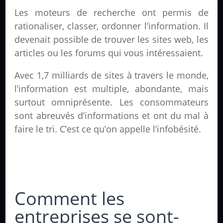
Les moteurs de recherche ont permis de
rationaliser, classer, ordonner l’information. Il
devenait possible de trouver les sites web, les
articles ou les forums qui vous intéressaient.
Avec 1,7 milliards de sites à travers le monde,
l’information est multiple, abondante, mais
surtout omniprésente. Les consommateurs
sont abreuvés d’informations et ont du mal à
faire le tri. C’est ce qu’on appelle l’infobésité.
Comment les
entreprises se sont-