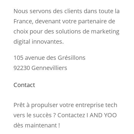
Nous servons des clients dans toute la
France, devenant votre partenaire de
choix pour des solutions de marketing
digital innovantes.
105 avenue des Grésillons
92230 Gennevilliers
Contact
Prêt à propulser votre entreprise tech
vers le succès ? Contactez I AND YOO
dès maintenant !