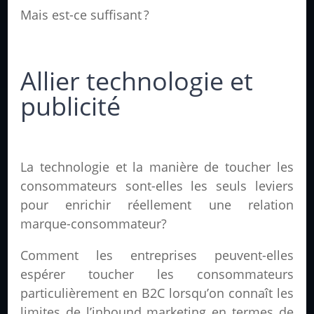
Mais est-ce suffisant ?
Allier technologie et
publicité
La technologie et la manière de toucher les
consommateurs sont-elles les seuls leviers
pour enrichir réellement une relation
marque-consommateur?
Comment les entreprises peuvent-elles
espérer toucher les consommateurs
particulièrement en B2C lorsqu’on connaît les
limites de l’inbound marketing en termes de