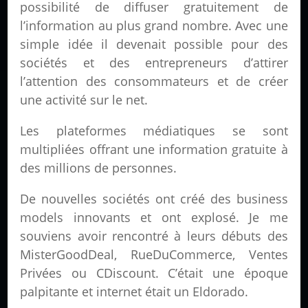
possibilité de diffuser gratuitement de
l’information au plus grand nombre. Avec une
simple idée il devenait possible pour des
sociétés et des entrepreneurs d’attirer
l’attention des consommateurs et de créer
une activité sur le net.
Les plateformes médiatiques se sont
multipliées offrant une information gratuite à
des millions de personnes.
De nouvelles sociétés ont créé des business
models innovants et ont explosé. Je me
souviens avoir rencontré à leurs débuts des
MisterGoodDeal, RueDuCommerce, Ventes
Privées ou CDiscount. C’était une époque
palpitante et internet était un Eldorado.