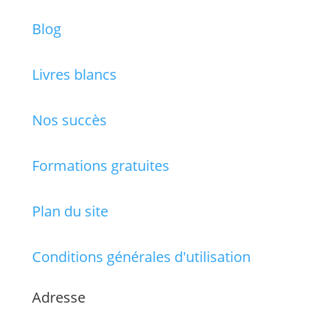
Blog
Livres blancs
Nos succès
Formations gratuites
Plan du site
Conditions générales d'utilisation
Adresse