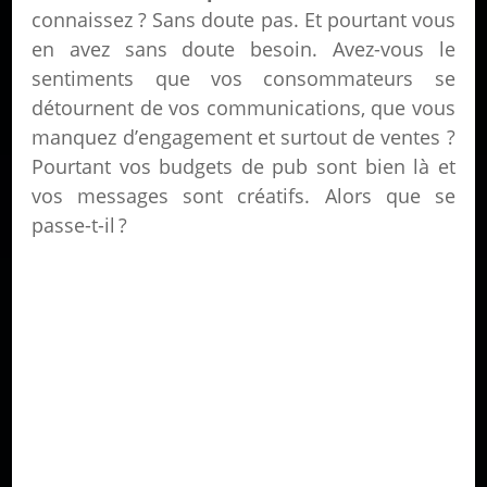
connaissez ? Sans doute pas. Et pourtant vous
en avez sans doute besoin. Avez-vous le
sentiments que vos consommateurs se
détournent de vos communications, que vous
manquez d’engagement et surtout de ventes ?
Pourtant vos budgets de pub sont bien là et
vos messages sont créatifs. Alors que se
passe-t-il ?