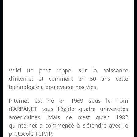
Voici un petit rappel sur la naissance
d’internet et comment en 50 ans cette
technologie a bouleversé nos vies.
Internet est né en 1969 sous le nom
d’ARPANET sous l’égide quatre universités
américaines. Mais ce n’est qu’en 1982
qu’internet a commencé à s’étendre avec le
protocole TCP/IP.