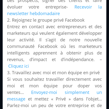
des prospects, signer des clients et faire
évoluer votre entreprise-
Recevoir la
newsletter hebdomadaire
Rejoignez le groupe privé Facebook
Entrez en contact avec entrepreneurs et des
marketeurs qui veulent également développer
leur activité. Il s’agit de notre nouvelle
communauté Facebook où les marketeurs
intelligents apprennent à obtenir plus de
revenus, d’impact et d’indépendance. –
Cliquez ici
Travaillez avec moi et mon équipe en privé
Si vous souhaitez travailler directement avec
moi et mon équipe pour doper vos
ventes…
Envoyez-moi
simplement un
message
et mettez « Privé » dans l’objet…
Parlez-moi un peu de votre entreprise et de