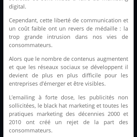
digital.
Cependant, cette liberté de communication et
un coût faible ont un revers de médaille : la
trop grande intrusion dans nos vies de
consommateurs.
Alors que le nombre de contenus augmentent
et que les réseaux sociaux se développent il
devient de plus en plus difficile pour les
entreprises d’émerger et être visibles.
L’emailing à forte dose, les publicités non
sollicitées, le black hat marketing et toutes les
pratiques marketing des décennies 2000 et
2010 ont créé un rejet de la part des
consommateurs.