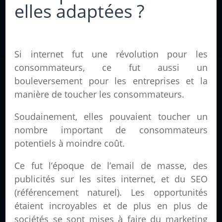
elles adaptées ?
Si internet fut une révolution pour les
consommateurs, ce fut aussi un
bouleversement pour les entreprises et la
manière de toucher les consommateurs.
Soudainement, elles pouvaient toucher un
nombre important de consommateurs
potentiels à moindre coût.
Ce fut l’époque de l’email de masse, des
publicités sur les sites internet, et du SEO
(référencement naturel). Les opportunités
étaient incroyables et de plus en plus de
sociétés se sont mises à faire du marketing