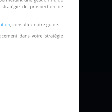
 stratégie de prospection de
ation
, consultez notre guide.
acement dans votre stratégie