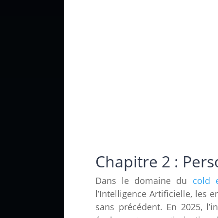
Chapitre 2 : Pers
Dans le domaine du
cold 
l’Intelligence Artificielle, l
sans précédent. En 2025, l’