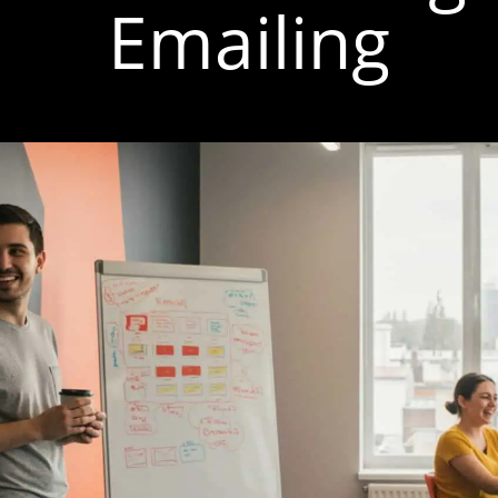
Emailing