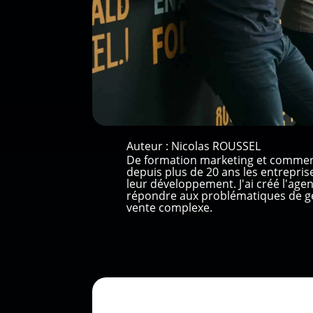
Auteur :
Nicolas ROUSSEL
De formation marketing et commer
depuis plus de 20 ans les entrepri
leur développement. J'ai créé l'ag
répondre aux problématiques de gé
vente complexe.