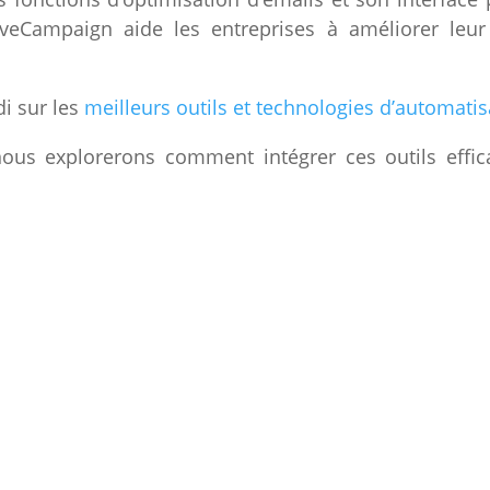
iveCampaign aide les entreprises à améliorer leur
i sur les
meilleurs outils et technologies d’automatis
nous explorerons comment intégrer ces outils effic