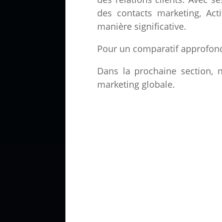
des contacts marketing, Act
manière significative.
Pour un comparatif approfond
Dans la prochaine section, 
marketing globale.