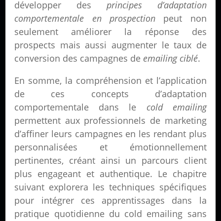
développer des
principes d’adaptation
comportementale en prospection
peut non
seulement améliorer la réponse des
prospects mais aussi augmenter le taux de
conversion des campagnes de
emailing ciblé
.
En somme, la compréhension et l’application
de ces concepts d’adaptation
comportementale dans le
cold emailing
permettent aux professionnels de marketing
d’affiner leurs campagnes en les rendant plus
personnalisées et émotionnellement
pertinentes, créant ainsi un parcours client
plus engageant et authentique. Le chapitre
suivant explorera les techniques spécifiques
pour intégrer ces apprentissages dans la
pratique quotidienne du cold emailing sans