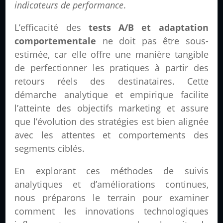
indicateurs de performance
.
L’efficacité des
tests A/B et adaptation
comportementale
ne doit pas être sous-
estimée, car elle offre une manière tangible
de perfectionner les pratiques à partir des
retours réels des destinataires. Cette
démarche analytique et empirique facilite
l’atteinte des objectifs marketing et assure
que l’évolution des stratégies est bien alignée
avec les attentes et comportements des
segments ciblés.
En explorant ces méthodes de suivis
analytiques et d’améliorations continues,
nous préparons le terrain pour examiner
comment les innovations technologiques