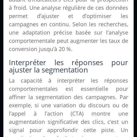
à froid. Une analyse régulière de ces données
permet d’ajuster et d’optimiser les
campagnes en continu. Selon les recherches,
une adaptation précise basée sur l’analyse
comportementale peut augmenter les taux de
conversion jusqu’à 20 %.
Interpréter les réponses pour
ajuster la segmentation
La capacité à interpréter les réponses
comportementales est essentielle pour
affiner la segmentation des campagnes. Par
exemple, si une variation du discours ou de
l’appel à l’action (CTA) montre une
augmentation significative des clics, c’est un
signal pour approfondir cette piste. Un