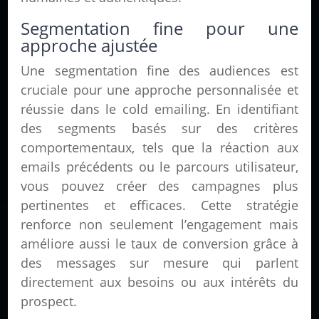
Segmentation fine pour une
approche ajustée
Une segmentation fine des audiences est
cruciale pour une approche personnalisée et
réussie dans le cold emailing. En identifiant
des segments basés sur des critères
comportementaux, tels que la réaction aux
emails précédents ou le parcours utilisateur,
vous pouvez créer des campagnes plus
pertinentes et efficaces. Cette stratégie
renforce non seulement l’engagement mais
améliore aussi le taux de conversion grâce à
des messages sur mesure qui parlent
directement aux besoins ou aux intérêts du
prospect.