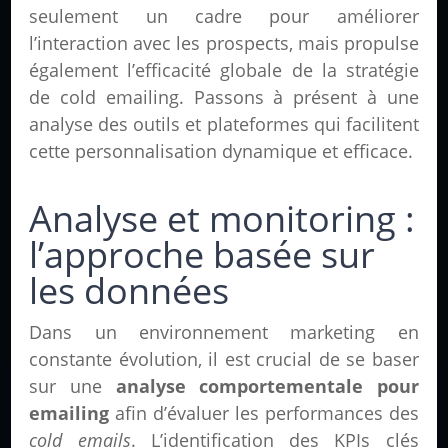
seulement un cadre pour améliorer
l’interaction avec les prospects, mais propulse
également l’efficacité globale de la stratégie
de cold emailing. Passons à présent à une
analyse des outils et plateformes qui facilitent
cette personnalisation dynamique et efficace.
Analyse et monitoring :
l’approche basée sur
les données
Dans un environnement marketing en
constante évolution, il est crucial de se baser
sur une
analyse comportementale pour
emailing
afin d’évaluer les performances des
cold emails
. L’identification des KPIs clés