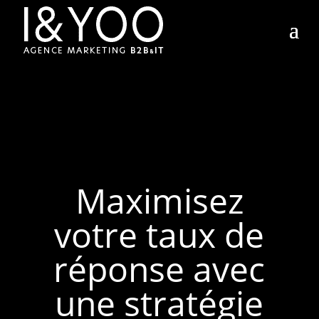
Maximisez
votre taux de
réponse avec
une stratégie