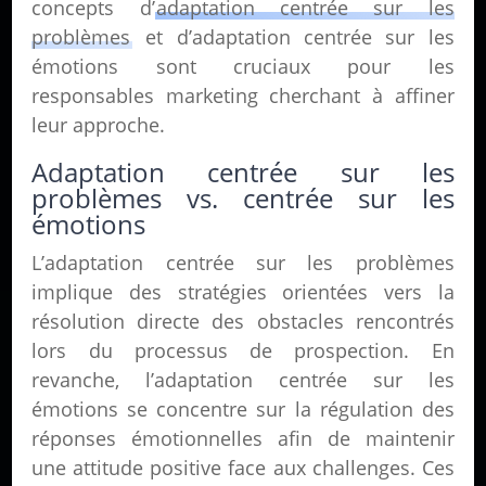
concepts d’
adaptation centrée sur les
problèmes
et d’adaptation centrée sur les
émotions sont cruciaux pour les
responsables marketing cherchant à affiner
leur approche.
Adaptation centrée sur les
problèmes vs. centrée sur les
émotions
L’adaptation centrée sur les problèmes
implique des stratégies orientées vers la
résolution directe des obstacles rencontrés
lors du processus de prospection. En
revanche, l’adaptation centrée sur les
émotions se concentre sur la régulation des
réponses émotionnelles afin de maintenir
une attitude positive face aux challenges. Ces