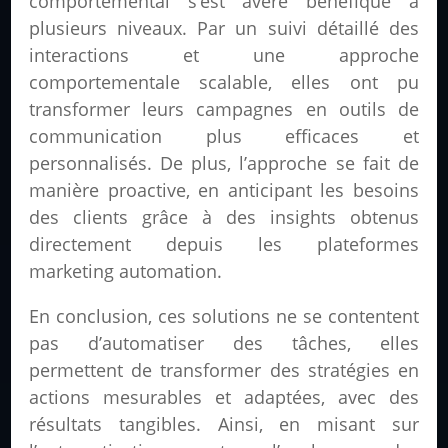
comportemental s’est avéré bénéfique à
plusieurs niveaux. Par un suivi détaillé des
interactions et une approche
comportementale scalable, elles ont pu
transformer leurs campagnes en outils de
communication plus efficaces et
personnalisés. De plus, l’approche se fait de
manière proactive, en anticipant les besoins
des clients grâce à des insights obtenus
directement depuis les plateformes
marketing automation.
En conclusion, ces solutions ne se contentent
pas d’automatiser des tâches, elles
permettent de transformer des stratégies en
actions mesurables et adaptées, avec des
résultats tangibles. Ainsi, en misant sur