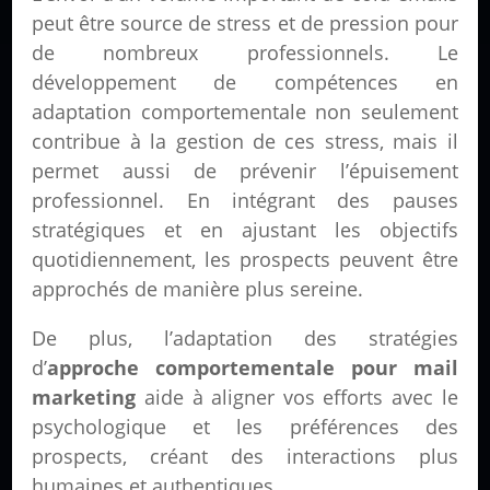
peut être source de stress et de pression pour
de nombreux professionnels. Le
développement de compétences en
adaptation comportementale non seulement
contribue à la gestion de ces stress, mais il
permet aussi de prévenir l’épuisement
professionnel. En intégrant des pauses
stratégiques et en ajustant les objectifs
quotidiennement, les prospects peuvent être
approchés de manière plus sereine.
De plus, l’adaptation des stratégies
d’
approche comportementale pour mail
marketing
aide à aligner vos efforts avec le
psychologique et les préférences des
prospects, créant des interactions plus
humaines et authentiques.