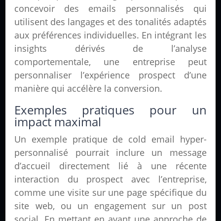
concevoir des emails personnalisés qui
utilisent des langages et des tonalités adaptés
aux préférences individuelles. En intégrant les
insights dérivés de l’analyse
comportementale, une entreprise peut
personnaliser l’expérience prospect d’une
manière qui accélère la conversion.
Exemples pratiques pour un
impact maximal
Un exemple pratique de cold email hyper-
personnalisé pourrait inclure un message
d’accueil directement lié à une récente
interaction du prospect avec l’entreprise,
comme une visite sur une page spécifique du
site web, ou un engagement sur un post
social. En mettant en avant une approche de