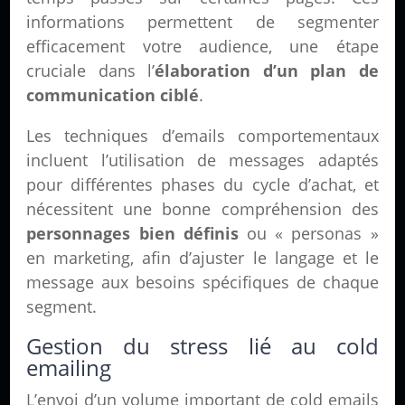
informations permettent de segmenter
efficacement votre audience, une étape
cruciale dans l’
élaboration d’un plan de
communication ciblé
.
Les techniques d’emails comportementaux
incluent l’utilisation de messages adaptés
pour différentes phases du cycle d’achat, et
nécessitent une bonne compréhension des
personnages bien définis
ou « personas »
en marketing, afin d’ajuster le langage et le
message aux besoins spécifiques de chaque
segment.
Gestion du stress lié au cold
emailing
L’envoi d’un volume important de cold emails