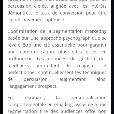
persuasion ciblée, alignée avec les intérêts
démontrés, le taux de conversion peut être
significativement optimisé.
L’optimisation de la segmentation marketing
basée sur une approche psychographique se
révèle être une clé essentielle pour garantir
une communication plus efficace et en
profondeur. Les données de gestion des
feedbacks permettent de réajuster et
perfectionner continuellement les techniques
de persuasion, augmentant ainsi
l’engagement prospect.
En résumant, la personnalisation
comportementale en emailing associée à une
segmentation fine des audiences offre non