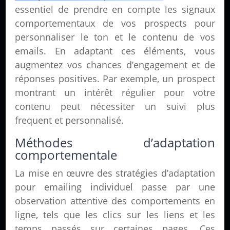
essentiel de prendre en compte les signaux
comportementaux de vos prospects pour
personnaliser le ton et le contenu de vos
emails. En adaptant ces éléments, vous
augmentez vos chances d’engagement et de
réponses positives. Par exemple, un prospect
montrant un intérêt régulier pour votre
contenu peut nécessiter un suivi plus
frequent et personnalisé.
Méthodes d’adaptation
comportementale
La mise en œuvre des stratégies d’adaptation
pour emailing individuel passe par une
observation attentive des comportements en
ligne, tels que les clics sur les liens et les
temps passés sur certaines pages. Ces