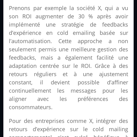
Prenons par exemple la société X, qui a vu
son ROI augmenter de 30 % après avoir
implémenté une stratégie de feedbacks
d’expérience en cold emailing basée sur
l’automatisation. Cette approche a non
seulement permis une meilleure gestion des
feedbacks, mais a également facilité une
adaptation centrée sur le ROI. Grâce à des
retours réguliers et à une ajustement
constant, il devient possible d’affiner
continuellement les messages pour les
aligner avec les préférences des
consommateurs.
Pour des entreprises comme X, intégrer des
retours d’expérience sur le cold mailing