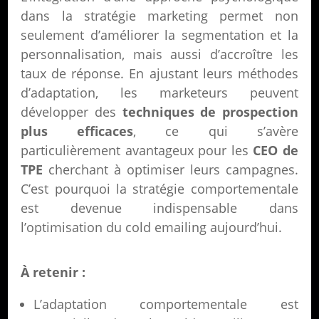
dans la stratégie marketing permet non
seulement d’améliorer la segmentation et la
personnalisation, mais aussi d’accroître les
taux de réponse. En ajustant leurs méthodes
d’adaptation, les marketeurs peuvent
développer des
techniques de prospection
plus efficaces
, ce qui s’avère
particulièrement avantageux pour les
CEO de
TPE
cherchant à optimiser leurs campagnes.
C’est pourquoi la stratégie comportementale
est devenue indispensable dans
l’optimisation du cold emailing aujourd’hui.
À retenir :
L’adaptation comportementale est