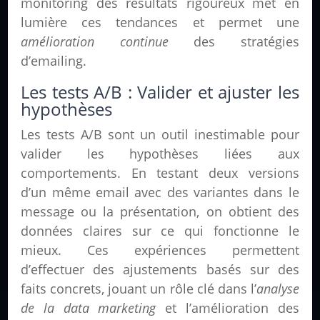
monitoring des résultats rigoureux met en
lumière ces tendances et permet une
amélioration continue
des stratégies
d’emailing.
Les tests A/B : Valider et ajuster les
hypothèses
Les tests A/B sont un outil inestimable pour
valider les hypothèses liées aux
comportements. En testant deux versions
d’un même email avec des variantes dans le
message ou la présentation, on obtient des
données claires sur ce qui fonctionne le
mieux. Ces expériences permettent
d’effectuer des ajustements basés sur des
faits concrets, jouant un rôle clé dans l’
analyse
de la data marketing
et l’amélioration des