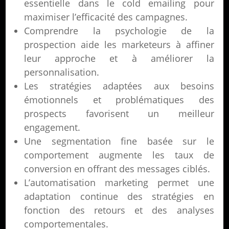
essentielle dans le cold emailing pour
maximiser l’efficacité des campagnes.
Comprendre la psychologie de la
prospection aide les marketeurs à affiner
leur approche et à améliorer la
personnalisation.
Les stratégies adaptées aux besoins
émotionnels et problématiques des
prospects favorisent un meilleur
engagement.
Une segmentation fine basée sur le
comportement augmente les taux de
conversion en offrant des messages ciblés.
L’automatisation marketing permet une
adaptation continue des stratégies en
fonction des retours et des analyses
comportementales.