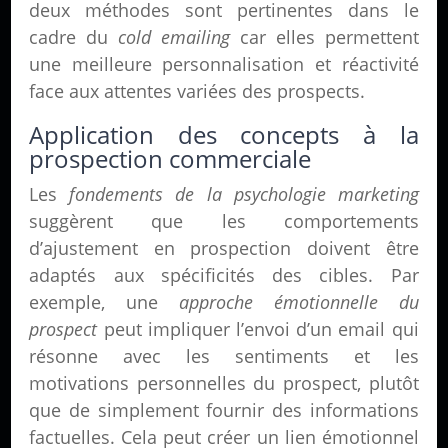
deux méthodes sont pertinentes dans le
cadre du
cold emailing
car elles permettent
une meilleure personnalisation et réactivité
face aux attentes variées des prospects.
Application des concepts à la
prospection commerciale
Les
fondements de la psychologie marketing
suggèrent que les comportements
d’ajustement en prospection doivent être
adaptés aux spécificités des cibles. Par
exemple, une
approche émotionnelle du
prospect
peut impliquer l’envoi d’un email qui
résonne avec les sentiments et les
motivations personnelles du prospect, plutôt
que de simplement fournir des informations
factuelles. Cela peut créer un lien émotionnel