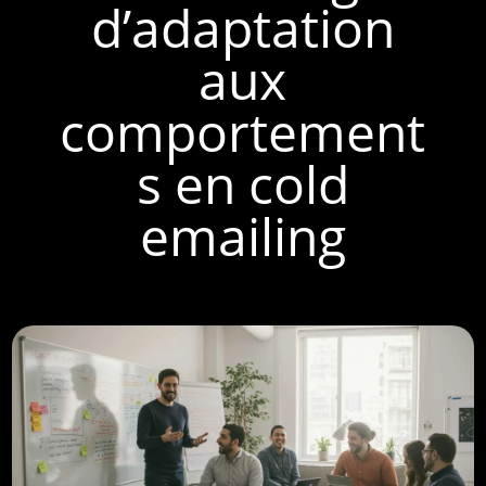
d’adaptation
aux
comportement
s en cold
emailing