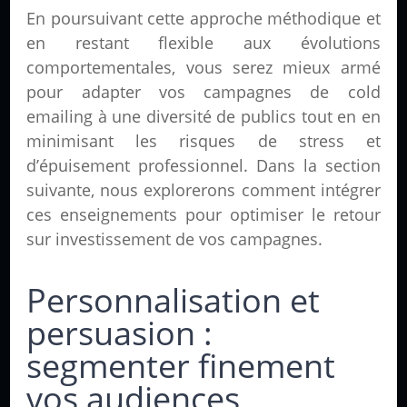
En poursuivant cette approche méthodique et
en restant flexible aux évolutions
comportementales, vous serez mieux armé
pour adapter vos campagnes de cold
emailing à une diversité de publics tout en en
minimisant les risques de stress et
d’épuisement professionnel. Dans la section
suivante, nous explorerons comment intégrer
ces enseignements pour optimiser le retour
sur investissement de vos campagnes.
Personnalisation et
persuasion :
segmenter finement
vos audiences