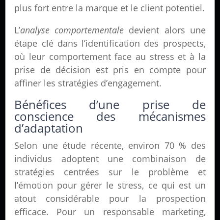
plus fort entre la marque et le client potentiel.
L’
analyse comportementale
devient alors une
étape clé dans l’identification des prospects,
où leur comportement face au stress et à la
prise de décision est pris en compte pour
affiner les stratégies d’engagement.
Bénéfices d’une prise de
conscience des mécanismes
d’adaptation
Selon une étude récente, environ 70 % des
individus adoptent une combinaison de
stratégies centrées sur le problème et
l’émotion pour gérer le stress, ce qui est un
atout considérable pour la prospection
efficace. Pour un responsable marketing,