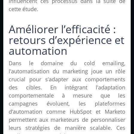
influencent ces processus dans la suite de
cette étude.
Améliorer l’efficacité :
retours d’expérience et
automation
Dans le domaine du cold emailing,
l’automatisation du marketing joue un rôle
crucial pour s’adapter aux comportements
des cibles. En intégrant l’adaptation
comportementale à mesure que les
campagnes évoluent, les plateformes
d’automation comme HubSpot et Marketo
permettent aux marketeurs de personnaliser
leurs stratégies de manière scalable. Ces