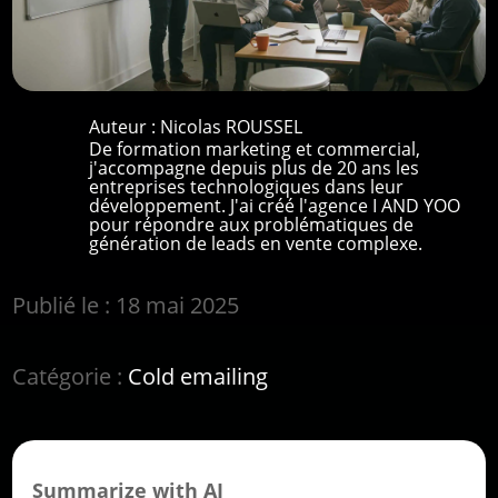
Auteur :
Nicolas ROUSSEL
De formation marketing et commercial,
j'accompagne depuis plus de 20 ans les
entreprises technologiques dans leur
développement. J'ai créé l'agence I AND YOO
pour répondre aux problématiques de
génération de leads en vente complexe.
Publié le : 18 mai 2025
Catégorie :
Cold emailing
Summarize with AI