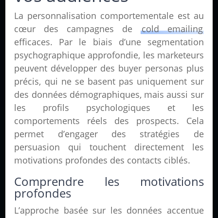
La personnalisation comportementale est au
cœur des campagnes de
cold emailing
efficaces. Par le biais d’une segmentation
psychographique approfondie, les marketeurs
peuvent développer des buyer personas plus
précis, qui ne se basent pas uniquement sur
des données démographiques, mais aussi sur
les profils psychologiques et les
comportements réels des prospects. Cela
permet d’engager des stratégies de
persuasion qui touchent directement les
motivations profondes des contacts ciblés.
Comprendre les motivations
profondes
L’approche basée sur les données accentue