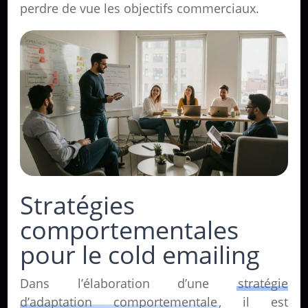
perdre de vue les objectifs commerciaux.
Stratégies
comportementales
pour le cold emailing
Dans l’élaboration d’une
stratégie
d’adaptation comportementale
, il est