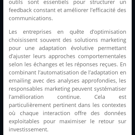
outils sont essentiels pour structurer un
feedback constant et améliorer l’efficacité des
communications.
Les entreprises en quête d’optimisation
choisissent souvent des solutions marketing
pour une adaptation évolutive permettant
d’ajuster leurs approches comportementales
selon les échanges et les réponses reçues. En
combinant l’automatisation de l’adaptation en
emailing avec des analyses approfondies, les
responsables marketing peuvent systématiser
l’amélioration continue. Cela est
particulièrement pertinent dans les contextes
où chaque interaction offre des données
exploitables pour maximiser le retour sur
investissement.