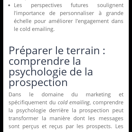
Les perspectives futures soulignent
l’importance de personnaliser à grande
échelle pour améliorer l’engagement dans
le cold emailing.
Préparer le terrain :
comprendre la
psychologie de la
prospection
Dans le domaine du marketing et
spécifiquement du
cold emailing
, comprendre
la psychologie derrière la prospection peut
transformer la manière dont les messages
sont perçus et reçus par les prospects. Les