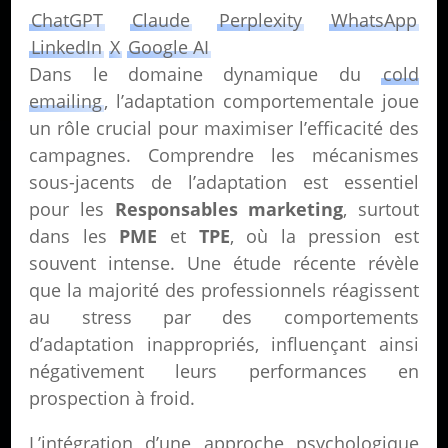
ChatGPT
Claude
Perplexity
WhatsApp
LinkedIn
X
Google AI
Dans le domaine dynamique du
cold
emailing
, l’adaptation comportementale joue
un rôle crucial pour maximiser l’efficacité des
campagnes. Comprendre les mécanismes
sous-jacents de l’adaptation est essentiel
pour les
Responsables marketing
, surtout
dans les
PME
et
TPE
, où la pression est
souvent intense. Une étude récente révèle
que la majorité des professionnels réagissent
au stress par des comportements
d’adaptation inappropriés, influençant ainsi
négativement leurs performances en
prospection à froid.
L’intégration d’une approche psychologique