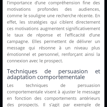
l’importance d’une compréhension fine des
motivations profondes des audiences,
comme le souligne une recherche récente. En
effet, les stratégies qui ciblent directement
ces motivations augmentent significativement
le taux de réponse et l’efficacité d’une
campagne. Elles permettent de délivrer un
message qui résonne à un niveau plus
émotionnel et personnel, renforçant ainsi la
connexion avec le prospect.
Techniques de persuasion et
adaptation comportementale
Les techniques de persuasion
comportementale visent à ajuster le message
en fonction des comportements antérieurs
des prospects. Il s’agit par exemple de