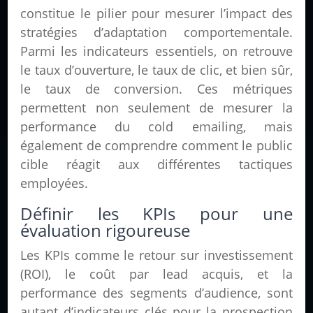
constitue le pilier pour mesurer l’impact des
stratégies d’adaptation comportementale.
Parmi les indicateurs essentiels, on retrouve
le taux d’ouverture, le taux de clic, et bien sûr,
le taux de conversion. Ces métriques
permettent non seulement de mesurer la
performance du cold emailing, mais
également de comprendre comment le public
cible réagit aux différentes tactiques
employées.
Définir les KPIs pour une
évaluation rigoureuse
Les KPIs comme le retour sur investissement
(ROI), le coût par lead acquis, et la
performance des segments d’audience, sont
autant d’indicateurs clés pour la prospection