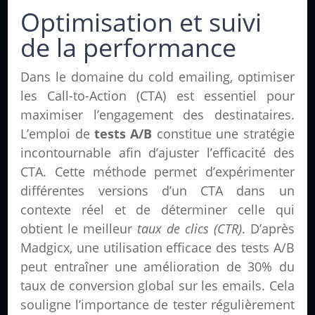
Optimisation et suivi
de la performance
Dans le domaine du cold emailing, optimiser
les Call-to-Action (CTA) est essentiel pour
maximiser l’engagement des destinataires.
L’emploi de
tests A/B
constitue une stratégie
incontournable afin d’ajuster l’efficacité des
CTA. Cette méthode permet d’expérimenter
différentes versions d’un CTA dans un
contexte réel et de déterminer celle qui
obtient le meilleur
taux de clics (CTR)
. D’après
Madgicx, une utilisation efficace des tests A/B
peut entraîner une amélioration de 30% du
taux de conversion global sur les emails. Cela
souligne l’importance de tester régulièrement