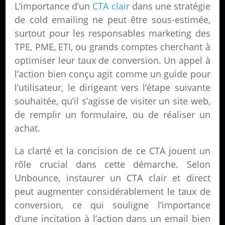
L’importance d’un
CTA clair
dans une stratégie
de cold emailing ne peut être sous-estimée,
surtout pour les responsables marketing des
TPE, PME, ETI, ou grands comptes cherchant à
optimiser leur taux de conversion. Un appel à
l’action bien conçu agit comme un guide pour
l’utilisateur, le dirigeant vers l’étape suivante
souhaitée, qu’il s’agisse de visiter un site web,
de remplir un formulaire, ou de réaliser un
achat.
La clarté et la concision de ce CTA jouent un
rôle crucial dans cette démarche. Selon
Unbounce, instaurer un CTA clair et direct
peut augmenter considérablement le taux de
conversion, ce qui souligne l’importance
d’une incitation à l’action dans un email bien