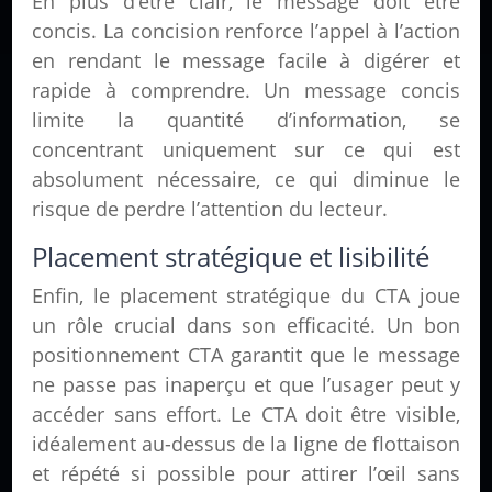
En plus d’être clair, le message doit être
concis. La concision renforce l’appel à l’action
en rendant le message facile à digérer et
rapide à comprendre. Un message concis
limite la quantité d’information, se
concentrant uniquement sur ce qui est
absolument nécessaire, ce qui diminue le
risque de perdre l’attention du lecteur.
Placement stratégique et lisibilité
Enfin, le placement stratégique du CTA joue
un rôle crucial dans son efficacité. Un bon
positionnement CTA garantit que le message
ne passe pas inaperçu et que l’usager peut y
accéder sans effort. Le CTA doit être visible,
idéalement au-dessus de la ligne de flottaison
et répété si possible pour attirer l’œil sans