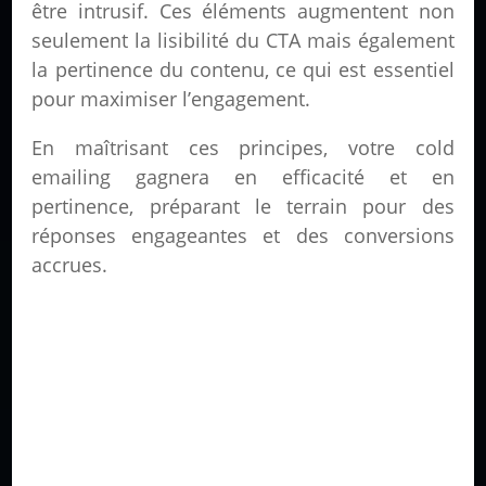
être intrusif. Ces éléments augmentent non
seulement la lisibilité du CTA mais également
la pertinence du contenu, ce qui est essentiel
pour maximiser l’engagement.
En maîtrisant ces principes, votre cold
emailing gagnera en efficacité et en
pertinence, préparant le terrain pour des
réponses engageantes et des conversions
accrues.