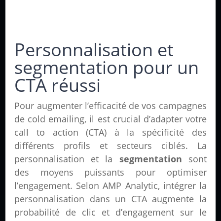
Personnalisation et
segmentation pour un
CTA réussi
Pour augmenter l’efficacité de vos campagnes
de cold emailing, il est crucial d’adapter votre
call to action (CTA) à la spécificité des
différents profils et secteurs ciblés. La
personnalisation et la
segmentation
sont
des moyens puissants pour optimiser
l’engagement. Selon AMP Analytic, intégrer la
personnalisation dans un CTA augmente la
probabilité de clic et d’engagement sur le