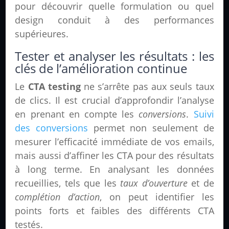
pour découvrir quelle formulation ou quel
design conduit à des performances
supérieures.
Tester et analyser les résultats : les
clés de l’amélioration continue
Le
CTA testing
ne s’arrête pas aux seuls taux
de clics. Il est crucial d’approfondir l’analyse
en prenant en compte les
conversions
.
Suivi
des conversions
permet non seulement de
mesurer l’efficacité immédiate de vos emails,
mais aussi d’affiner les CTA pour des résultats
à long terme. En analysant les données
recueillies, tels que les
taux d’ouverture
et de
complétion d’action
, on peut identifier les
points forts et faibles des différents CTA
testés.