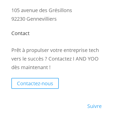
105 avenue des Grésillons
92230 Gennevilliers
Contact
Prêt à propulser votre entreprise tech
vers le succès ? Contactez I AND YOO
dès maintenant !
Contactez-nous
Suivre