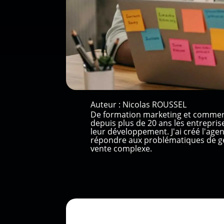
Auteur :
Nicolas ROUSSEL
De formation marketing et commer
depuis plus de 20 ans les entrepri
leur développement. J'ai créé l'ag
répondre aux problématiques de gé
vente complexe.