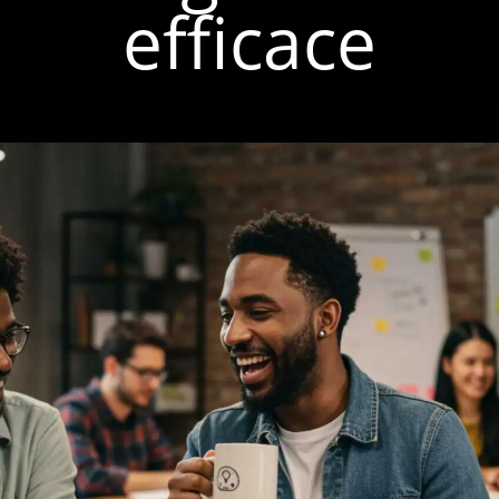
efficace