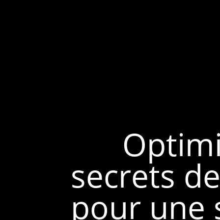
Optimi
secrets de
pour une s