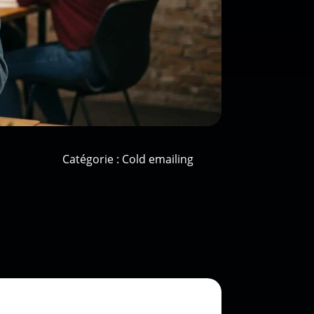
Catégorie :
Cold emailing