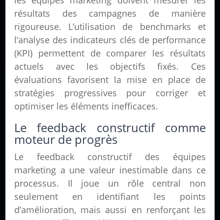
les équipes marketing doivent mesurer les
résultats des campagnes de manière
rigoureuse. L’utilisation de benchmarks et
l’analyse des indicateurs clés de performance
(KPI) permettent de comparer les résultats
actuels avec les objectifs fixés. Ces
évaluations favorisent la mise en place de
stratégies progressives pour corriger et
optimiser les éléments inefficaces.
Le feedback constructif comme
moteur de progrès
Le feedback constructif des équipes
marketing a une valeur inestimable dans ce
processus. Il joue un rôle central non
seulement en identifiant les points
d’amélioration, mais aussi en renforçant les