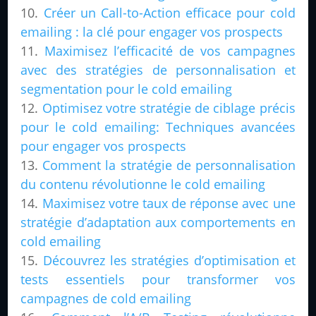
Créer un Call-to-Action efficace pour cold
emailing : la clé pour engager vos prospects
Maximisez l’efficacité de vos campagnes
avec des stratégies de personnalisation et
segmentation pour le cold emailing
Optimisez votre stratégie de ciblage précis
pour le cold emailing: Techniques avancées
pour engager vos prospects
Comment la stratégie de personnalisation
du contenu révolutionne le cold emailing
Maximisez votre taux de réponse avec une
stratégie d’adaptation aux comportements en
cold emailing
Découvrez les stratégies d’optimisation et
tests essentiels pour transformer vos
campagnes de cold emailing