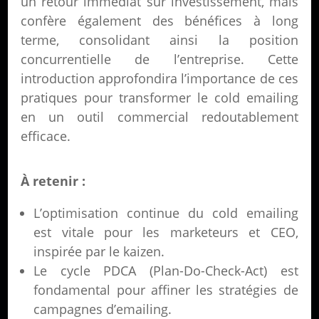
un retour immédiat sur investissement, mais
confère également des bénéfices à long
terme, consolidant ainsi la position
concurrentielle de l’entreprise. Cette
introduction approfondira l’importance de ces
pratiques pour transformer le cold emailing
en un outil commercial redoutablement
efficace.
À retenir :
L’optimisation continue du cold emailing
est vitale pour les marketeurs et CEO,
inspirée par le kaizen.
Le cycle PDCA (Plan-Do-Check-Act) est
fondamental pour affiner les stratégies de
campagnes d’emailing.