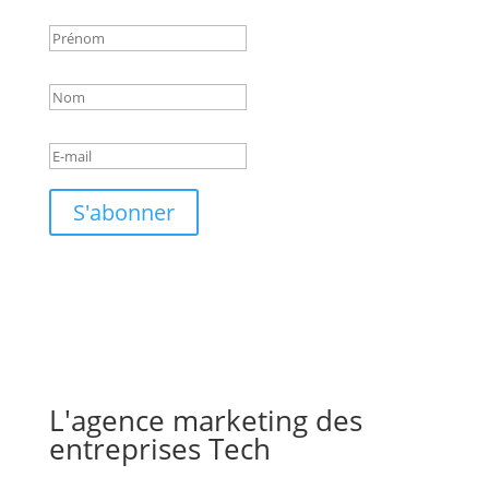
S'abonner
L'agence marketing des
entreprises Tech