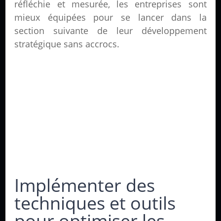
réfléchie et mesurée, les entreprises sont
mieux équipées pour se lancer dans la
section suivante de leur développement
stratégique sans accrocs.
Implémenter des
techniques et outils
pour optimiser les