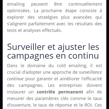
emailing peuvent être continuellement
optimisées. La prochaine étape consiste à
explorer des stratégies plus avancées qui
s’alignent parfaitement avec les résultats des
tests et analyses effectués.
Surveiller et ajuster les
campagnes en continu
Dans le domaine du cold emailing, il est
crucial d’adopter une approche de
surveillance
continue
pour garantir et améliorer l’efficacité
des campagnes. Les entreprises doivent
instaurer un
contrôle permanent
afin de
mesurer des paramètres clés comme le taux
d’ouverture, le taux de réponse et le ROI. Ces