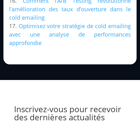
Comment l’A/B Testing révolutionne
l’amélioration des taux d’ouverture dans le
cold emailing
Optimisez votre stratégie de cold emailing
avec une analyse de performances
approfondie
Inscrivez-vous pour recevoir
des dernières actualités
Success!