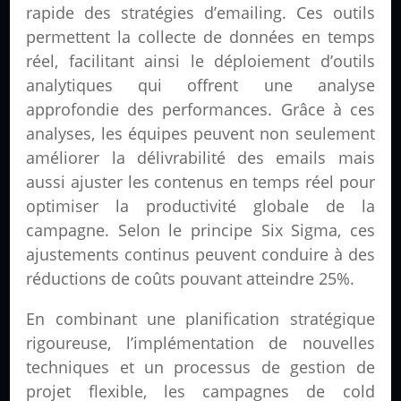
rapide des stratégies d’emailing. Ces outils
permettent la collecte de données en temps
réel, facilitant ainsi le déploiement d’outils
analytiques qui offrent une analyse
approfondie des performances. Grâce à ces
analyses, les équipes peuvent non seulement
améliorer la délivrabilité des emails mais
aussi ajuster les contenus en temps réel pour
optimiser la productivité globale de la
campagne. Selon le principe Six Sigma, ces
ajustements continus peuvent conduire à des
réductions de coûts pouvant atteindre 25%.
En combinant une planification stratégique
rigoureuse, l’implémentation de nouvelles
techniques et un processus de gestion de
projet flexible, les campagnes de cold