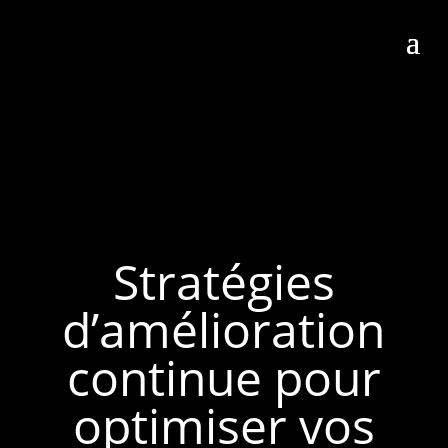
Stratégies
d’amélioration
continue pour
optimiser vos