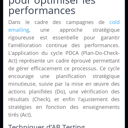
performances
Dans le cadre des campagnes de
cold
emailing
, une approche stratégique
rigoureuse est essentielle pour garantir
l’amélioration continue des performances.
L’application du cycle PDCA (Plan-Do-Check-
Act) représente un cadre éprouvé permettant
de gérer efficacement ce processus. Ce cycle
encourage une planification stratégique
minutieuse, suivie par la mise en œuvre des
actions planifiées (Do), une vérification des
résultats (Check), et enfin l’ajustement des
stratégies en fonction des enseignements
tirés (Act).
Techniques d’AB Testing