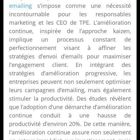
emailing
s’impose comme une nécessité
incontournable pour les responsables
marketing et les CEO de TPE. L’amélioration
continue, inspirée de l’approche kaizen,
implique un processus constant de
perfectionnement visant à affiner les
stratégies d’envoi d’emails pour maximiser
l’engagement client. En intégrant des
stratégies d’amélioration progressive, les
entreprises peuvent non seulement optimiser
leurs campagnes d’emailing, mais également
stimuler la productivité. Des études révèlent
que l’adoption d’une démarche d’amélioration
continue conduit à une hausse de
productivité d’environ 20%. De cette manière,
l’amélioration continue assure non seulement