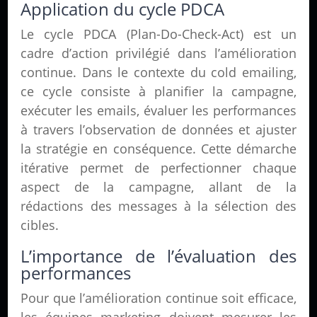
Application du cycle PDCA
Le cycle PDCA (Plan-Do-Check-Act) est un
cadre d’action privilégié dans l’amélioration
continue. Dans le contexte du cold emailing,
ce cycle consiste à planifier la campagne,
exécuter les emails, évaluer les performances
à travers l’observation de données et ajuster
la stratégie en conséquence. Cette démarche
itérative permet de perfectionner chaque
aspect de la campagne, allant de la
rédactions des messages à la sélection des
cibles.
L’importance de l’évaluation des
performances
Pour que l’amélioration continue soit efficace,