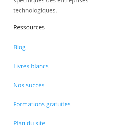
spécifiques des entreprises
technologiques.
Ressources
Blog
Livres blancs
Nos succès
Formations gratuites
Plan du site