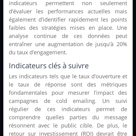
indicateurs permettent non seulement
d’évaluer les performances actuelles mais
également d’identifier rapidement les points
faibles des stratégies mises en place. Une
analyse continue de ces données peut
entraîner une augmentation de jusqu’à 20%
du taux d’engagement.
Indicateurs clés à suivre
Les indicateurs tels que le taux d’ouverture et
le taux de réponse sont des métriques
fondamentales pour mesurer l’impact des
campagnes de cold emailing. Un suivi
régulier de ces indicateurs permet de
comprendre quelles parties du message
résonnent avec le public cible. De plus, le
retour sur investissement (ROI) devrait être