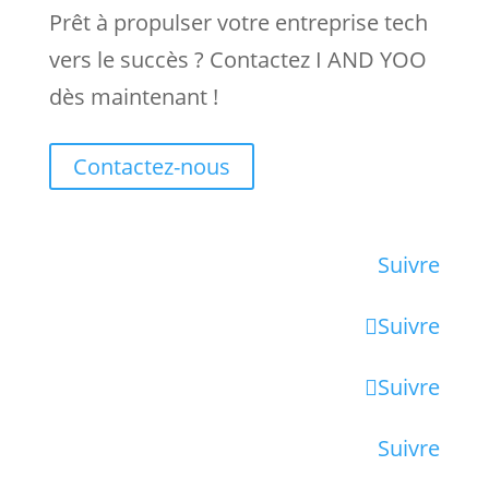
Prêt à propulser votre entreprise tech
vers le succès ? Contactez I AND YOO
dès maintenant !
Contactez-nous
Suivre
Suivre
Suivre
Suivre