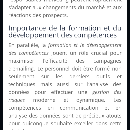
s’adapter aux changements du marché et aux
réactions des prospects.
Importance de la formation et du
développement des compétences
En parallèle, la
formation et le développement
des compétences
jouent un rôle crucial pour
maximiser l’efficacité des campagnes
d’emailing. Le personnel doit être formé non
seulement sur les derniers outils et
techniques mais aussi sur l’analyse des
données pour effectuer une
gestion des
risques
moderne et dynamique. Les
compétences en communication et en
analyse des données sont de précieux atouts
pour quiconque souhaite exceller dans cette