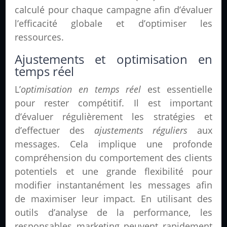
calculé pour chaque campagne afin d’évaluer
l’efficacité globale et d’optimiser les
ressources.
Ajustements et optimisation en
temps réel
L’
optimisation en temps réel
est essentielle
pour rester compétitif. Il est important
d’évaluer régulièrement les stratégies et
d’effectuer des
ajustements réguliers
aux
messages. Cela implique une profonde
compréhension du comportement des clients
potentiels et une grande flexibilité pour
modifier instantanément les messages afin
de maximiser leur impact. En utilisant des
outils d’analyse de la performance, les
responsables marketing peuvent rapidement