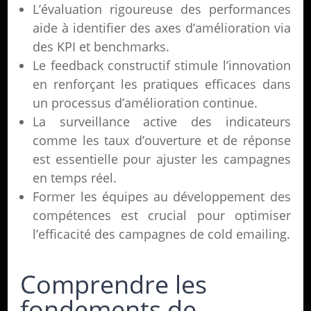
L’évaluation rigoureuse des performances
aide à identifier des axes d’amélioration via
des KPI et benchmarks.
Le feedback constructif stimule l’innovation
en renforçant les pratiques efficaces dans
un processus d’amélioration continue.
La surveillance active des indicateurs
comme les taux d’ouverture et de réponse
est essentielle pour ajuster les campagnes
en temps réel.
Former les équipes au développement des
compétences est crucial pour optimiser
l’efficacité des campagnes de cold emailing.
Comprendre les
fondements de