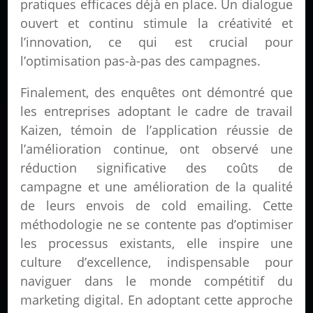
pratiques efficaces déjà en place. Un dialogue
ouvert et continu stimule la créativité et
l’innovation, ce qui est crucial pour
l’optimisation pas-à-pas des campagnes.
Finalement, des enquêtes ont démontré que
les entreprises adoptant le cadre de travail
Kaizen, témoin de l’application réussie de
l’amélioration continue, ont observé une
réduction significative des coûts de
campagne et une amélioration de la qualité
de leurs envois de cold emailing. Cette
méthodologie ne se contente pas d’optimiser
les processus existants, elle inspire une
culture d’excellence, indispensable pour
naviguer dans le monde compétitif du
marketing digital. En adoptant cette approche