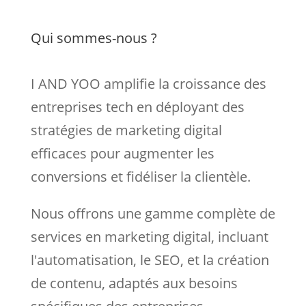
Qui sommes-nous ?
I AND YOO amplifie la croissance des
entreprises tech en déployant des
stratégies de marketing digital
efficaces pour augmenter les
conversions et fidéliser la clientèle.
Nous
offrons une gamme complète de
services en marketing digital, incluant
l'automatisation, le SEO, et la création
de contenu, adaptés aux besoins