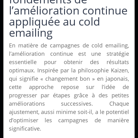
l’amélioration continue
appliquée au cold
emailing
En matière de campagnes de cold emailing,
l’amélioration continue est une stratégie
essentielle pour obtenir des résultats
optimaux. Inspirée par la philosophie Kaizen,
qui signifie « changement bon » en japonais,
cette approche repose sur l’idée de
progresser par étapes grâce à des petites
améliorations successives. Chaque
ajustement, aussi minime soit-il, a le potentiel
d’optimiser les campagnes de manière
significative.