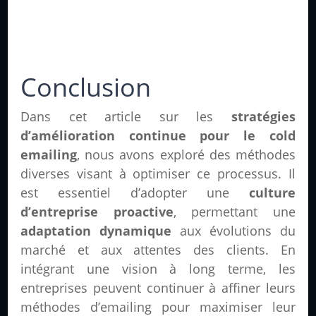
Conclusion
Dans cet article sur les
stratégies
d’amélioration continue pour le cold
emailing
, nous avons exploré des méthodes
diverses visant à optimiser ce processus. Il
est essentiel d’adopter une
culture
d’entreprise proactive
, permettant une
adaptation dynamique
aux évolutions du
marché et aux attentes des clients. En
intégrant une vision à long terme, les
entreprises peuvent continuer à affiner leurs
méthodes d’emailing pour maximiser leur