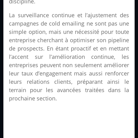
discipline.
La surveillance continue et l’ajustement des
campagnes de cold emailing ne sont pas une
simple option, mais une nécessité pour toute
entreprise cherchant à optimiser son pipeline
de prospects. En étant proactif et en mettant
l’accent sur l’amélioration continue, les
entreprises peuvent non seulement améliorer
leur taux d’engagement mais aussi renforcer
leurs relations clients, préparant ainsi le
terrain pour les avancées traitées dans la
prochaine section.