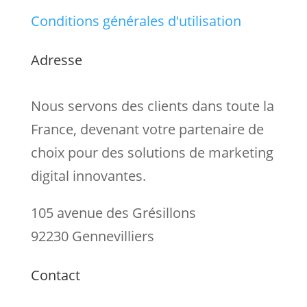
Conditions générales d'utilisation
Adresse
Nous servons des clients dans toute la
France, devenant votre partenaire de
choix pour des solutions de marketing
digital innovantes.
105 avenue des Grésillons
92230 Gennevilliers
Contact