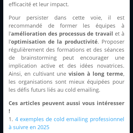
efficacité et leur impact.
Pour persister dans cette voie, il est
recommandé de former les équipes à
l’
amélioration des processus de travail
et à
l’
optimisation de la productivité
. Proposer
régulièrement des formations et des séances
de brainstorming peut encourager une
implication active et des idées novatrices.
Ainsi, en cultivant une
vision à long terme
,
les organisations sont mieux équipées pour
les défis futurs liés au cold emailing.
Ces articles peuvent aussi vous intéresser
!
4 exemples de cold emailing professionnel
à suivre en 2025