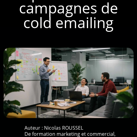
campagnes de
cold emailing
Auteur :
Nicolas ROUSSEL
De formation marketing et commercial,