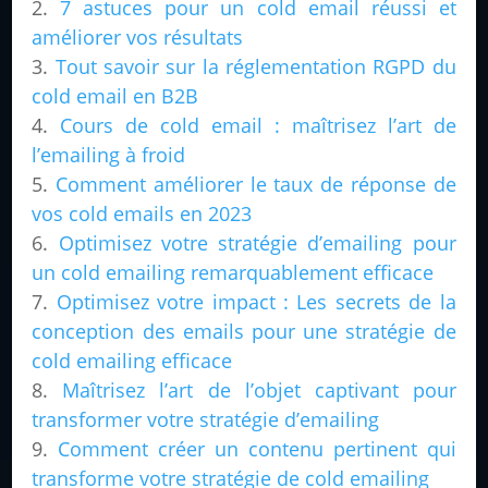
7 astuces pour un cold email réussi et
améliorer vos résultats
Tout savoir sur la réglementation RGPD du
cold email en B2B
Cours de cold email : maîtrisez l’art de
l’emailing à froid
Comment améliorer le taux de réponse de
vos cold emails en 2023
Optimisez votre stratégie d’emailing pour
un cold emailing remarquablement efficace
Optimisez votre impact : Les secrets de la
conception des emails pour une stratégie de
cold emailing efficace
Maîtrisez l’art de l’objet captivant pour
transformer votre stratégie d’emailing
Comment créer un contenu pertinent qui
transforme votre stratégie de cold emailing