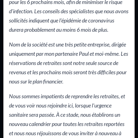
pour les 6 prochains mois, afin de minimiser le risque
d'infection. Les conseils des spécialistes que nous avons
sollicités indiquent que l'épidémie de coronavirus
durera probablement au moins 6 mois de plus.
Nom de la société est une très petite entreprise, dirigée
uniquement par mon partenaire Paul et moi-même. Les
réservations de retraites sont notre seule source de
revenus et les prochains mois seront très difficiles pour
nous sur le plan financier.
Nous sommes impatients de reprendre les retraites, et
de vous voir nous rejoindre ici, lorsque l'urgence
sanitaire sera passée. À ce stade, nous établirons un
nouveau calendrier pour toutes les retraites reportées
et nous nous réjouissons de vous inviter à nouveau à