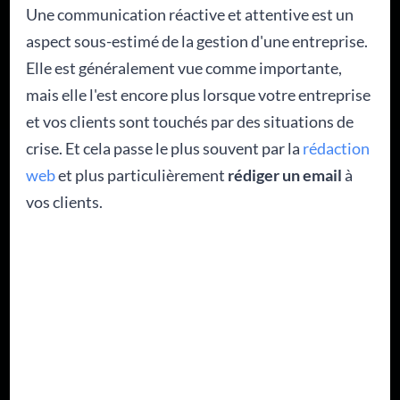
Une communication réactive et attentive est un
aspect sous-estimé de la gestion d'une entreprise.
Elle est généralement vue comme importante,
mais elle l'est encore plus lorsque votre entreprise
et vos clients sont touchés par des situations de
crise. Et cela passe le plus souvent par la
rédaction
web
et plus particulièrement
rédiger un email
à
vos clients.