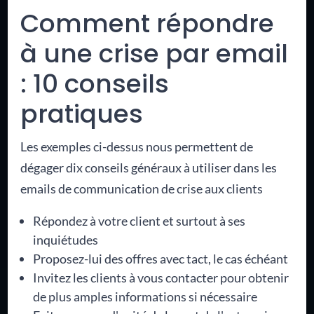
Comment répondre
à une crise par email
: 10 conseils
pratiques
Les exemples ci-dessus nous permettent de
dégager dix conseils généraux à utiliser dans les
emails de communication de crise aux clients
Répondez à votre client et surtout à ses
inquiétudes
Proposez-lui des offres avec tact, le cas échéant
Invitez les clients à vous contacter pour obtenir
de plus amples informations si nécessaire