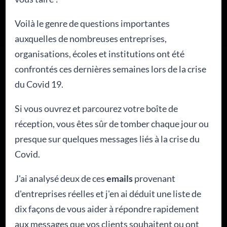
Voilà le genre de questions importantes
auxquelles de nombreuses entreprises,
organisations, écoles et institutions ont été
confrontés ces dernières semaines lors de la crise
du Covid 19.
Si vous ouvrez et parcourez votre boîte de
réception, vous êtes sûr de tomber chaque jour ou
presque sur quelques messages liés à la crise du
Covid.
J'ai analysé deux de ces
emails
provenant
d'entreprises réelles et j'en ai déduit une liste de
dix façons de vous aider à répondre rapidement
aux messages que vos clients souhaitent ou ont