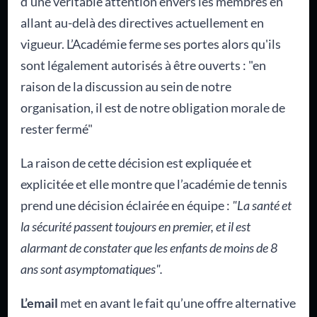
d'une véritable attention envers les membres en
allant au-delà des directives actuellement en
vigueur. L’Académie ferme ses portes alors qu'ils
sont légalement autorisés à être ouverts : "en
raison de la discussion au sein de notre
organisation, il est de notre obligation morale de
rester fermé"
La raison de cette décision est expliquée et
explicitée et elle montre que l’académie de tennis
prend une décision éclairée en équipe :
"La santé et
la sécurité passent toujours en premier, et il est
alarmant de constater que les enfants de moins de 8
ans sont asymptomatiques".
L’email
met en avant le fait qu’une offre alternative