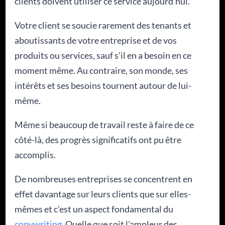
clients doivent utiliser ce service aujourd'hui.
Votre client se soucie rarement des tenants et
aboutissants de votre entreprise et de vos
produits ou services, sauf s'il en a besoin en ce
moment même. Au contraire, son monde, ses
intérêts et ses besoins tournent autour de lui-
même.
Même si beaucoup de travail reste à faire de ce
côté-là, des progrès significatifs ont pu être
accomplis.
De nombreuses entreprises se concentrent en
effet davantage sur leurs clients que sur elles-
mêmes et c’est un aspect fondamental du
copywriting
. Quelle que soit l'ampleur des