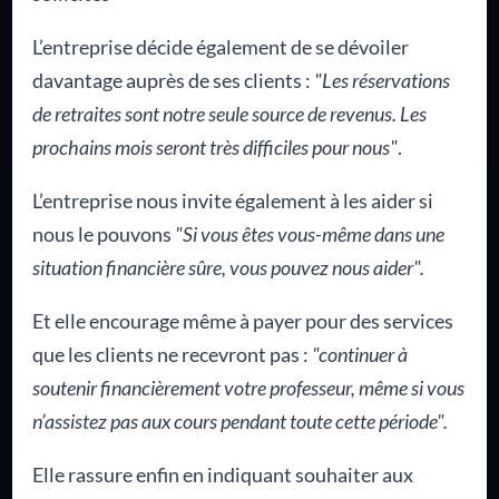
L’entreprise décide également de se dévoiler
davantage auprès de ses clients :
"Les réservations
de retraites sont notre seule source de revenus. Les
prochains mois seront très difficiles pour nous"
.
L’entreprise nous invite également à les aider si
nous le pouvons
"Si vous êtes vous-même dans une
situation financière sûre, vous pouvez nous aider".
Et elle encourage même à payer pour des services
que les clients ne recevront pas :
"continuer à
soutenir financièrement votre professeur, même si vous
n’assistez pas aux cours pendant toute cette période".
Elle rassure enfin en indiquant souhaiter aux