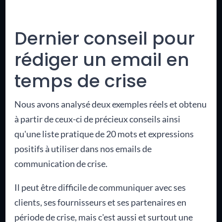
Dernier conseil pour
rédiger un email en
temps de crise
Nous avons analysé deux exemples réels et obtenu
à partir de ceux-ci de précieux conseils ainsi
qu'une liste pratique de 20 mots et expressions
positifs à utiliser dans nos emails de
communication de crise.
Il peut être difficile de communiquer avec ses
clients, ses fournisseurs et ses partenaires en
période de crise, mais c'est aussi et surtout une