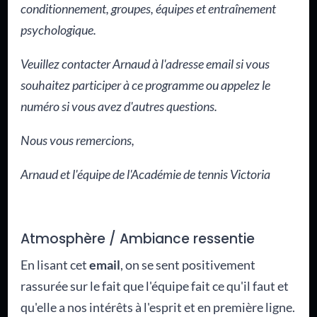
conditionnement, groupes, équipes et entraînement
psychologique.
Veuillez contacter Arnaud à l'adresse email si vous
souhaitez participer à ce programme ou appelez le
numéro si vous avez d'autres questions.
Nous vous remercions,
Arnaud et l'équipe de l'Académie de tennis Victoria
Atmosphère / Ambiance ressentie
En lisant cet
email
, on se sent positivement
rassurée sur le fait que l'équipe fait ce qu'il faut et
qu'elle a nos intérêts à l'esprit et en première ligne.