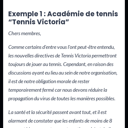
Exemple 1 : Académie de tennis
“Tennis Victoria”
Chers membres,
Comme certains d'entre vous l'ont peut-être entendu,
les nouvelles directives de Tennis Victoria permettront
toujours de jouer au tennis. Cependant, en raison des
discussions ayant eu lieu au sein de notre organisation,
il est de notre obligation morale de rester
temporairement fermé car nous devons réduire la
propagation du virus de toutes les manières possibles.
La santé et la sécurité passent avant tout, et il est
alarmant de constater que les enfants de moins de 8