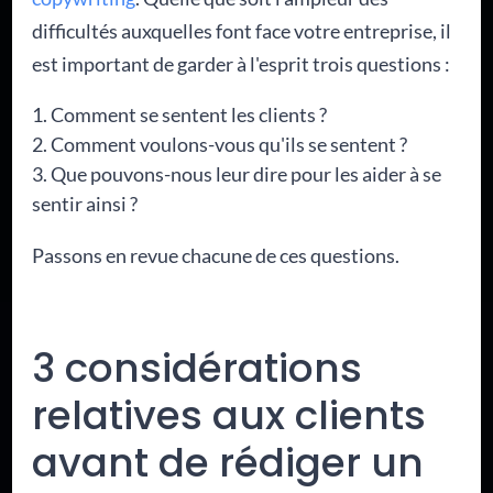
difficultés auxquelles font face votre entreprise, il
est important de garder à l'esprit trois questions :
Comment se sentent les clients ?
Comment voulons-vous qu'ils se sentent ?
Que pouvons-nous leur dire pour les aider à se
sentir ainsi ?
Passons en revue chacune de ces questions.
3 considérations
relatives aux clients
avant de rédiger un