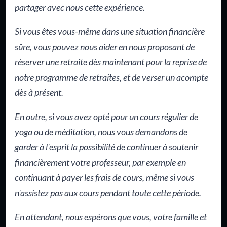
partager avec nous cette expérience.
Si vous êtes vous-même dans une situation financière
sûre, vous pouvez nous aider en nous proposant de
réserver une retraite dès maintenant pour la reprise de
notre programme de retraites, et de verser un acompte
dès à présent.
En outre, si vous avez opté pour un cours régulier de
yoga ou de méditation, nous vous demandons de
garder à l'esprit la possibilité de continuer à soutenir
financièrement votre professeur, par exemple en
continuant à payer les frais de cours, même si vous
n'assistez pas aux cours pendant toute cette période.
En attendant, nous espérons que vous, votre famille et