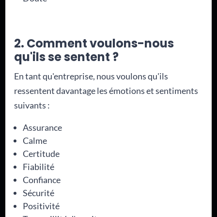
2. Comment voulons-nous
qu'ils se sentent ?
En tant qu'entreprise, nous voulons qu'ils
ressentent davantage les émotions et sentiments
suivants :
Assurance
Calme
Certitude
Fiabilité
Confiance
Sécurité
Positivité