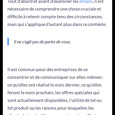
Tout d'abord et avant d'examiner les
emails
, il est
nécessaire de comprendre une chose cruciale et
difficile à retenir compte tenu des circonstances,
mais qui s'applique d’autant plus dans ce contexte.
Il ne s'agit pas de parler de vous.
Il est commun pour des entreprises de se
concentrer et de communiquer sur elles-mêmes :
ce qu’elles ont réalisé le mois dernier, ce qu’elles
feront le mois prochain, les offres spéciales qui
sont actuellement disponibles, l'utilité de tel ou
tel produit ou les raisons pour lesquelles les