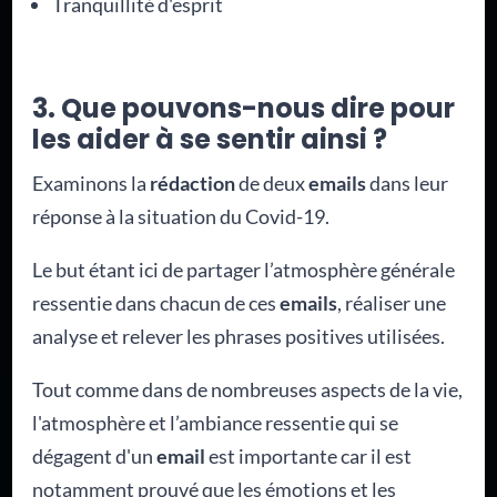
Tranquillité d'esprit
3. Que pouvons-nous dire pour
les aider à se sentir ainsi ?
Examinons la
rédaction
de deux
emails
dans leur
réponse à la situation du Covid-19.
Le but étant ici de partager l’atmosphère générale
ressentie dans chacun de ces
emails
, réaliser une
analyse et relever les phrases positives utilisées.
Tout comme dans de nombreuses aspects de la vie,
l'atmosphère et l’ambiance ressentie qui se
dégagent d'un
email
est importante car il est
notamment prouvé que les émotions et les