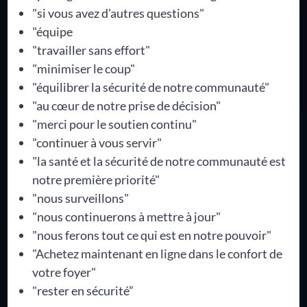
"si vous avez d'autres questions"
"équipe
"travailler sans effort"
"minimiser le coup"
"équilibrer la sécurité de notre communauté"
"au cœur de notre prise de décision"
"merci pour le soutien continu"
"continuer à vous servir"
"la santé et la sécurité de notre communauté est
notre première priorité"
"nous surveillons"
"nous continuerons à mettre à jour"
"nous ferons tout ce qui est en notre pouvoir"
"Achetez maintenant en ligne dans le confort de
votre foyer"
"rester en sécurité”