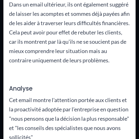
Dans un email ultérieur, ils ont également suggéré
de laisser les acomptes et sommes déjà payées afin
de les aider à traverser leurs difficultés financières.
Cela peut avoir pour effet de rebuter les clients,
car ils montrent par là qu'ils ne se soucient pas de
mieux comprendre leur situation mais au
contraire uniquement de leurs problèmes.
Analyse
Cet email montre l'attention portée aux clients et
la proactivité adoptée par l’entreprise en question
"nous pensons que la décision la plus responsable"
et "les conseils des spécialistes que nous avons
sollicités"