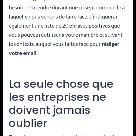
besoin d'entendre durant une crise, comme celle à
laquelle nous venons de faire face. J’indiquerai
également une liste de 20 phrases positives que
vous pouvez réutiliser à votre manière et suivant
le contexte auquel vous faites face pour
rédiger
votre email
.
La seule chose que
les entreprises ne
doivent jamais
oublier