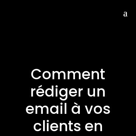
Comment
rédiger un
email à vos
clients en