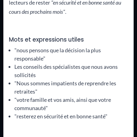
lecteurs de rester
"en sécurité et en bonne santé au
cours des prochains mois"
.
Mots et expressions utiles
"nous pensons que la décision la plus
responsable"
Les conseils des spécialistes que nous avons
sollicités
"Nous sommes impatients de reprendre les
retraites"
"votre famille et vos amis, ainsi que votre
communauté"
"resterez en sécurité et en bonne santé"