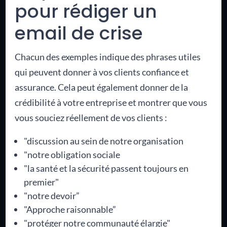
pour rédiger un
email de crise
Chacun des exemples indique des phrases utiles
qui peuvent donner à vos clients confiance et
assurance. Cela peut également donner de la
crédibilité à votre entreprise et montrer que vous
vous souciez réellement de vos clients :
"discussion au sein de notre organisation
"notre obligation sociale
"la santé et la sécurité passent toujours en
premier"
"notre devoir”
"Approche raisonnable”
"protéger notre communauté élargie"