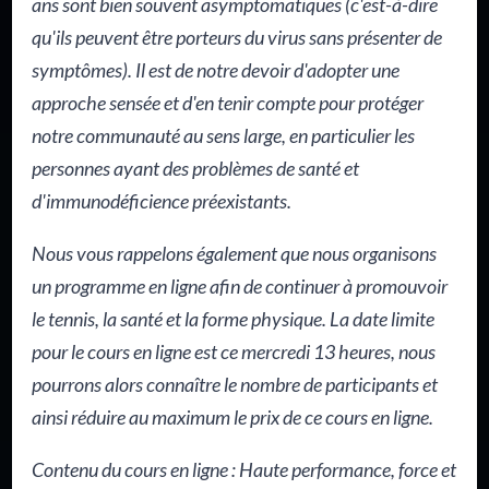
ans sont bien souvent asymptomatiques (c'est-à-dire
qu'ils peuvent être porteurs du virus sans présenter de
symptômes). Il est de notre devoir d'adopter une
approche sensée et d'en tenir compte pour protéger
notre communauté au sens large, en particulier les
personnes ayant des problèmes de santé et
d'immunodéficience préexistants.
Nous vous rappelons également que nous organisons
un programme en ligne afin de continuer à promouvoir
le tennis, la santé et la forme physique. La date limite
pour le cours en ligne est ce mercredi 13 heures, nous
pourrons alors connaître le nombre de participants et
ainsi réduire au maximum le prix de ce cours en ligne.
Contenu du cours en ligne : Haute performance, force et