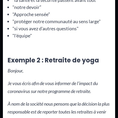
"notre devoir”
"Approche sensée”
"protéger notre communauté au sens large"
"si vous avez d'autres questions"
"l'équipe"
Exemple 2 : Retraite de yoga
Bonjour,
Je vous écris afin de vous informer de l'impact du
coronavirus sur notre programme de retraite.
À nom de la société nous pensons que la décision la plus
responsable est de reporter toutes les retraites à venir