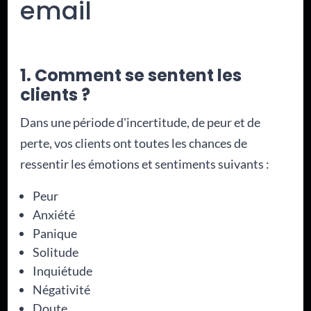
email
1. Comment se sentent les
clients ?
Dans une période d'incertitude, de peur et de
perte, vos clients ont toutes les chances de
ressentir les émotions et sentiments suivants :
Peur
Anxiété
Panique
Solitude
Inquiétude
Négativité
Doute