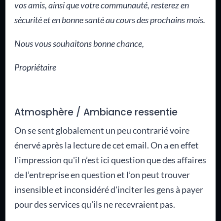
vos amis, ainsi que votre communauté, resterez en
sécurité et en bonne santé au cours des prochains mois.
Nous vous souhaitons bonne chance,
Propriétaire
Atmosphère / Ambiance ressentie
On se sent globalement un peu contrarié voire
énervé après la lecture de cet email. On a en effet
l'impression qu'il n’est ici question que des affaires
de l’entreprise en question et l’on peut trouver
insensible et inconsidéré d'inciter les gens à payer
pour des services qu'ils ne recevraient pas.