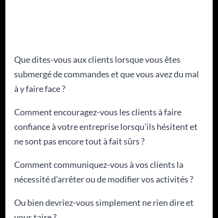
Que dites-vous aux clients lorsque vous êtes
submergé de commandes et que vous avez du mal
à y faire face ?
Comment encouragez-vous les clients à faire
confiance à votre entreprise lorsqu'ils hésitent et
ne sont pas encore tout à fait sûrs ?
Comment communiquez-vous à vos clients la
nécessité d'arrêter ou de modifier vos activités ?
Ou bien devriez-vous simplement ne rien dire et
vous taire ?