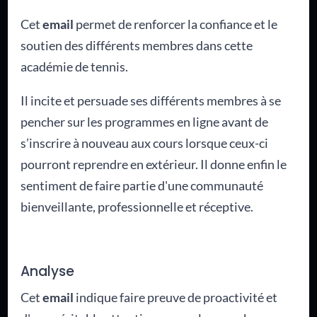
Cet
email
permet de renforcer la confiance et le
soutien des différents membres dans cette
académie de tennis.
Il incite et persuade ses différents membres à se
pencher sur les programmes en ligne avant de
s’inscrire à nouveau aux cours lorsque ceux-ci
pourront reprendre en extérieur. Il donne enfin le
sentiment de faire partie d'une communauté
bienveillante, professionnelle et réceptive.
Analyse
Cet
email
indique faire preuve de proactivité et