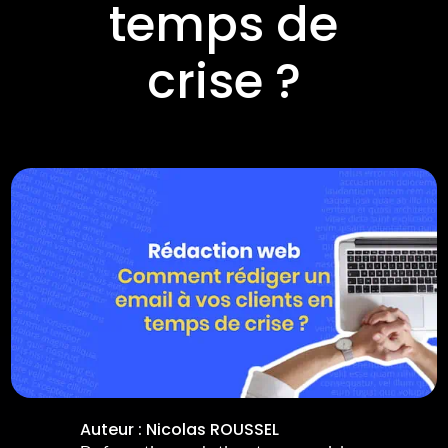
temps de
crise ?
Auteur :
Nicolas ROUSSEL