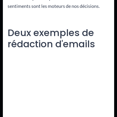
sentiments sont les moteurs de nos décisions.
Deux exemples de
rédaction d'emails