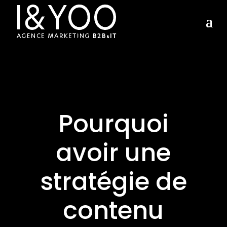
Pourquoi
avoir une
stratégie de
contenu