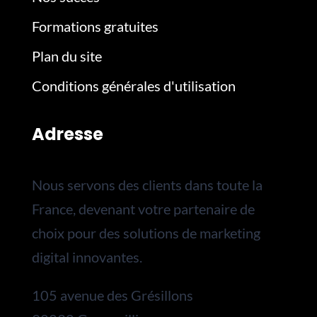
Formations gratuites
Plan du site
Conditions générales d'utilisation
Adresse
Nous servons des clients dans toute la
France, devenant votre partenaire de
choix pour des solutions de marketing
digital innovantes.
105 avenue des Grésillons