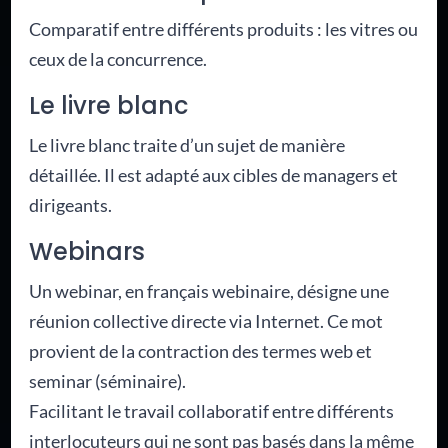
Comparatif entre différents produits : les vitres ou
ceux de la concurrence.
Le livre blanc
Le livre blanc traite d’un sujet de manière
détaillée. Il est adapté aux cibles de managers et
dirigeants.
Webinars
Un webinar, en français webinaire, désigne une
réunion collective directe via Internet. Ce mot
provient de la contraction des termes web et
seminar (séminaire).
Facilitant le travail collaboratif entre différents
interlocuteurs qui ne sont pas basés dans la même