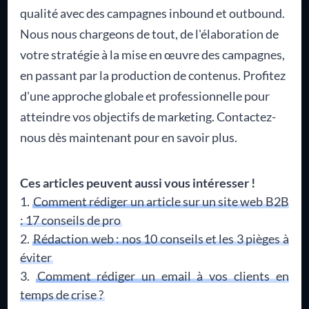
qualité avec des campagnes inbound et outbound.
Nous nous chargeons de tout, de l'élaboration de
votre stratégie à la mise en œuvre des campagnes,
en passant par la production de contenus. Profitez
d'une approche globale et professionnelle pour
atteindre vos objectifs de marketing. Contactez-
nous dès maintenant pour en savoir plus.
Ces articles peuvent aussi vous intéresser !
Comment rédiger un article sur un site web B2B
: 17 conseils de pro
Rédaction web : nos 10 conseils et les 3 pièges à
éviter
Comment rédiger un email à vos clients en
temps de crise ?