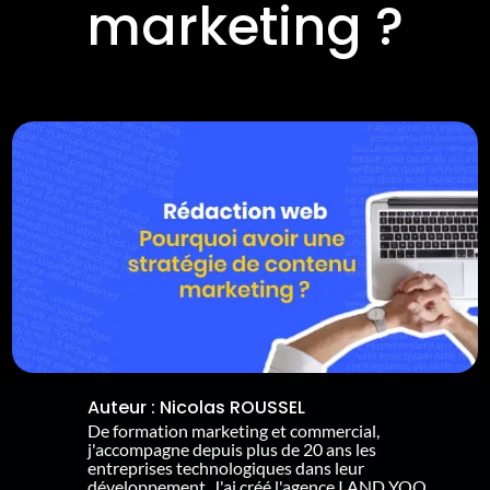
marketing ?
Auteur :
Nicolas ROUSSEL
De formation marketing et commercial,
j'accompagne depuis plus de 20 ans les
entreprises technologiques dans leur
développement. J'ai créé l'agence I AND YOO