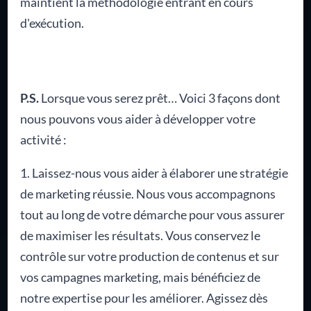
maintient la méthodologie entrant en cours
d'exécution.
P.S.
Lorsque vous serez prêt… Voici 3 façons dont
nous pouvons vous aider à développer votre
activité :
1. Laissez-nous vous aider à élaborer une stratégie
de marketing réussie. Nous vous accompagnons
tout au long de votre démarche pour vous assurer
de maximiser les résultats. Vous conservez le
contrôle sur votre production de contenus et sur
vos campagnes marketing, mais bénéficiez de
notre expertise pour les améliorer. Agissez dès