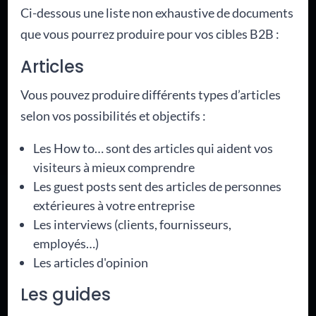
Ci-dessous une liste non exhaustive de documents
que vous pourrez produire pour vos cibles B2B :
Articles
Vous pouvez produire différents types d’articles
selon vos possibilités et objectifs :
Les How to… sont des articles qui aident vos
visiteurs à mieux comprendre
Les guest posts sent des articles de personnes
extérieures à votre entreprise
Les interviews (clients, fournisseurs,
employés…)
Les articles d'opinion
Les guides