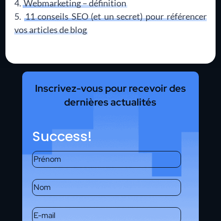
Webmarketing – définition
11 conseils SEO (et un secret) pour référencer
vos articles de blog
Inscrivez-vous pour recevoir des
dernières actualités
Success!