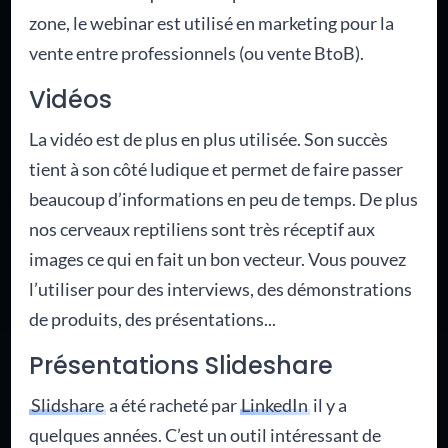
zone, le webinar est utilisé en marketing pour la
vente entre professionnels (ou vente BtoB).
Vidéos
La vidéo est de plus en plus utilisée. Son succès
tient à son côté ludique et permet de faire passer
beaucoup d’informations en peu de temps. De plus
nos cerveaux reptiliens sont très réceptif aux
images ce qui en fait un bon vecteur. Vous pouvez
l’utiliser pour des interviews, des démonstrations
de produits, des présentations...
Présentations Slideshare
Slidshare
a été racheté par
LinkedIn
il y a
quelques années. C’est un outil intéressant de