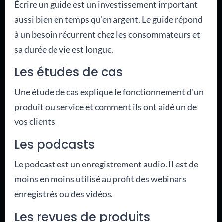
Écrire un guide est un investissement important
aussi bien en temps qu’en argent. Le guide répond
à un besoin récurrent chez les consommateurs et
sa durée de vie est longue.
Les études de cas
Une étude de cas explique le fonctionnement d'un
produit ou service et comment ils ont aidé un de
vos clients.
Les podcasts
Le podcast est un enregistrement audio. Il est de
moins en moins utilisé au profit des webinars
enregistrés ou des vidéos.
Les revues de produits