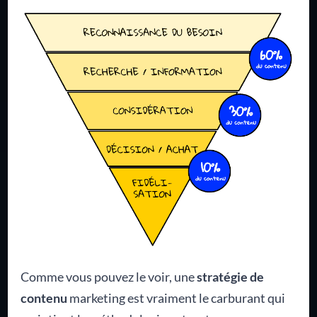
Comme vous pouvez le voir, une
stratégie de
contenu
marketing est vraiment le carburant qui