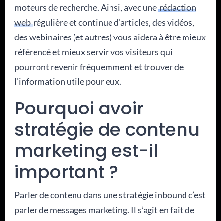
moteurs de recherche. Ainsi, avec une
rédaction
web
régulière et continue d'articles, des vidéos,
des webinaires (et autres) vous aidera à être mieux
référencé et mieux servir vos visiteurs qui
pourront revenir fréquemment et trouver de
l'information utile pour eux.
Pourquoi avoir
stratégie de contenu
marketing est-il
important ?
Parler de contenu dans une stratégie inbound c’est
parler de messages marketing. Il s’agit en fait de