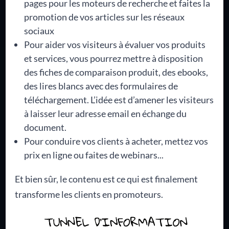
pages pour les moteurs de recherche et faites la
promotion de vos articles sur les réseaux
sociaux
Pour aider vos visiteurs à évaluer vos produits
et services, vous pourrez mettre à disposition
des fiches de comparaison produit, des ebooks,
des lires blancs avec des formulaires de
téléchargement. L’idée est d’amener les visiteurs
à laisser leur adresse email en échange du
document.
Pour conduire vos clients à acheter, mettez vos
prix en ligne ou faites de webinars...
Et bien sûr, le contenu est ce qui est finalement
transforme les clients en promoteurs.