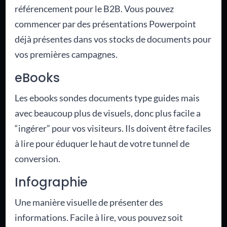
référencement pour le B2B. Vous pouvez
commencer par des présentations Powerpoint
déjà présentes dans vos stocks de documents pour
vos premières campagnes.
eBooks
Les ebooks sondes documents type guides mais
avec beaucoup plus de visuels, donc plus facile a
“ingérer” pour vos visiteurs. Ils doivent être faciles
à lire pour éduquer le haut de votre tunnel de
conversion.
Infographie
Une manière visuelle de présenter des
informations. Facile à lire, vous pouvez soit