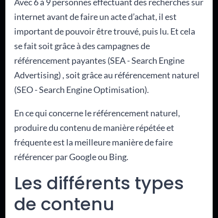
Avec 6 à 9 personnes effectuant des recherches sur
internet avant de faire un acte d’achat, il est
important de pouvoir être trouvé, puis lu. Et cela
se fait soit grâce à des campagnes de
référencement payantes (SEA - Search Engine
Advertising) , soit grâce au référencement naturel
(SEO - Search Engine Optimisation).
En ce qui concerne le référencement naturel,
produire du contenu de manière répétée et
fréquente est la meilleure manière de faire
référencer par Google ou Bing.
Les différents types
de contenu