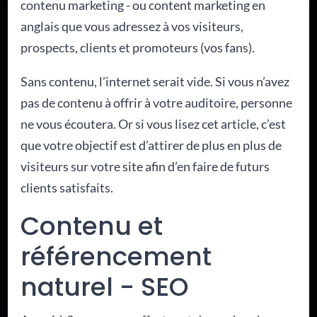
contenu marketing - ou content marketing en
anglais que vous adressez à vos visiteurs,
prospects, clients et promoteurs (vos fans).
Sans contenu, l’internet serait vide. Si vous n’avez
pas de contenu à offrir à votre auditoire, personne
ne vous écoutera. Or si vous lisez cet article, c’est
que votre objectif est d’attirer de plus en plus de
visiteurs sur votre site afin d’en faire de futurs
clients satisfaits.
Contenu et
référencement
naturel - SEO