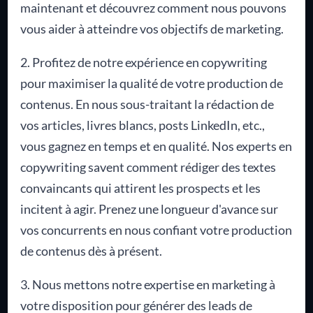
maintenant et découvrez comment nous pouvons
vous aider à atteindre vos objectifs de marketing.
2. Profitez de notre expérience en copywriting
pour maximiser la qualité de votre production de
contenus. En nous sous-traitant la rédaction de
vos articles, livres blancs, posts LinkedIn, etc.,
vous gagnez en temps et en qualité. Nos experts en
copywriting savent comment rédiger des textes
convaincants qui attirent les prospects et les
incitent à agir. Prenez une longueur d'avance sur
vos concurrents en nous confiant votre production
de contenus dès à présent.
3. Nous mettons notre expertise en marketing à
votre disposition pour générer des leads de