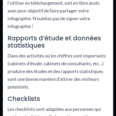
l’utiliser en téléchargement, soit en libre accès
avec pour objectif de faire partager votre
infographie. N’oubliez pas de signer votre
infographie !
Rapports d’étude et données
statistiques
Dans des activités où les chiffres sont importants
(cabinets d’étude, cabinets de consultants, etc…)
produire des études et des rapports statistiques
sont une bonne manière d’attirer des visiteurs
potentiels.
Checklists
Les checklists sont adaptées aux personnes qui