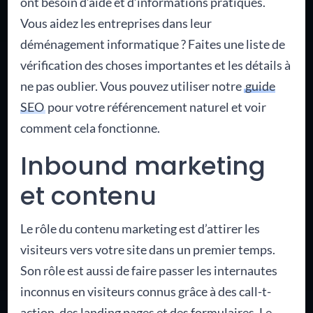
ont besoin d’aide et d’informations pratiques.
Vous aidez les entreprises dans leur
déménagement informatique ? Faites une liste de
vérification des choses importantes et les détails à
ne pas oublier. Vous pouvez utiliser notre
guide
SEO
pour votre référencement naturel et voir
comment cela fonctionne.
Inbound marketing
et contenu
Le rôle du contenu marketing est d’attirer les
visiteurs vers votre site dans un premier temps.
Son rôle est aussi de faire passer les internautes
inconnus en visiteurs connus grâce à des call-t-
action, des landing pages et des formulaires. Le