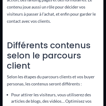
contenu joue aussi un rôle pour décider vos
visiteurs à passer à l’achat, et enfin pour garder le
contact avec vos clients.
Différents contenus
selon le parcours
client
Selon les étapes du parcours clients et vos buyer
personas, les contenus seront différents :
Pour attirer les visiteurs, vous utiliserez des
articles de blogs, des vidéos… Optimisez vos