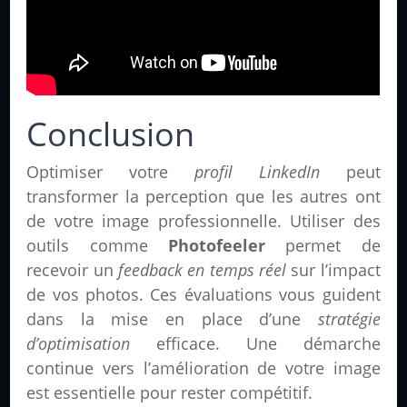
Conclusion
Optimiser votre
profil LinkedIn
peut
transformer la perception que les autres ont
de votre image professionnelle. Utiliser des
outils comme
Photofeeler
permet de
recevoir un
feedback en temps réel
sur l’impact
de vos photos. Ces évaluations vous guident
dans la mise en place d’une
stratégie
d’optimisation
efficace. Une démarche
continue vers l’amélioration de votre image
est essentielle pour rester compétitif.