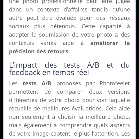
une photo professionnelle peut être jugée
dans un contexte d’affaires tandis qu’une
autre peut être évaluée pour des réseaux
sociaux plus détendus. Cette capacité à
adapter la soumission de votre photo à des
contextes variés aide à
améliorer la
précision des retours
.
L’impact des tests A/B et du
feedback en temps réel
Les
tests A/B
proposés par Photofeeler
permettent de comparer deux versions
différentes de votre photo pour voir laquelle
recueille de meilleures évaluations. Cela aide
non seulement à choisir la meilleure photo,
mais également à comprendre quels aspects
de votre image captent le plus l’attention. Les