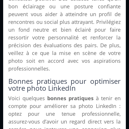
bon éclairage ou une posture confiante
peuvent vous aider à atteindre un profil de
rencontres ou social plus attrayant. Privilégiez
un fond neutre et bien éclairé pour faire
ressortir votre personnalité et renforcer la
précision des évaluations des pairs. De plus,
veillez à ce que la mise en scène de votre
photo soit en accord avec vos aspirations
professionnelles.
Bonnes pratiques pour optimiser
votre photo LinkedIn
Voici quelques
bonnes pratiques
à tenir en
compte pour améliorer sa photo LinkedIn :
optez pour une tenue professionnelle,
assurez-vous d’avoir un regard direct vers la