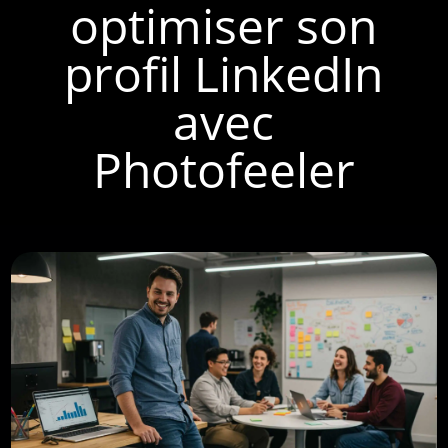
optimiser son
profil LinkedIn
avec
Photofeeler