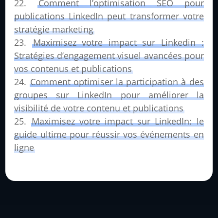
Comment l’optimisation SEO pour
publications LinkedIn peut transformer votre
stratégie marketing
Maximisez votre impact sur Linkedin :
Stratégies d’engagement visuel avancées pour
vos contenus et publications
Comment optimiser la participation à des
groupes sur LinkedIn pour améliorer la
visibilité de votre contenu et publications
Maximisez votre impact sur LinkedIn: le
guide ultime pour réussir vos événements en
ligne