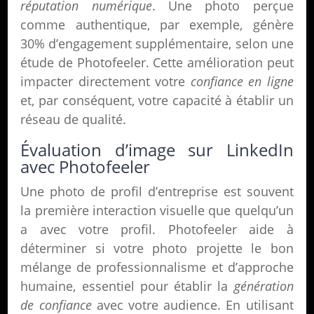
réputation numérique
. Une photo perçue
comme authentique, par exemple, génère
30% d’engagement supplémentaire, selon une
étude de Photofeeler. Cette amélioration peut
impacter directement votre
confiance en ligne
et, par conséquent, votre capacité à établir un
réseau de qualité.
Évaluation d’image sur LinkedIn
avec Photofeeler
Une photo de profil d’entreprise est souvent
la première interaction visuelle que quelqu’un
a avec votre profil. Photofeeler aide à
déterminer si votre photo projette le bon
mélange de professionnalisme et d’approche
humaine, essentiel pour établir la
génération
de confiance
avec votre audience. En utilisant