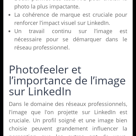
photo la plus impactante.
La cohérence de marque est cruciale pour
renforcer l’impact visuel sur LinkedIn.
Un travail continu sur l’image est
nécessaire pour se démarquer dans le
réseau professionnel.
Photofeeler et
l’importance de l’image
sur LinkedIn
Dans le domaine des réseaux professionnels,
l’image que l’on projette sur LinkedIn est
cruciale. Un profil soigné et une image bien
choisie peuvent grandement influencer la