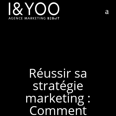
Réussir sa
stratégie
marketing :
Comment