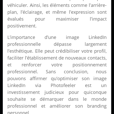
véhiculer. Ainsi, les éléments comme l’arrière-
plan, l’éclairage, et même l’expression sont
évalués pour maximiser l’impact
positivement.
L’importance d’une image LinkedIn
professionnelle dépasse largement
l’esthétique. Elle peut crédibiliser votre profil,
faciliter l’établissement de nouveaux contacts,
et renforcer votre positionnement
professionnel. Sans conclusion, nous
pouvons affirmer qu’optimiser son image
LinkedIn via Photofeeler est un
investissement judicieux pour quiconque
souhaite se démarquer dans le monde
professionnel et améliorer son branding
personnel.