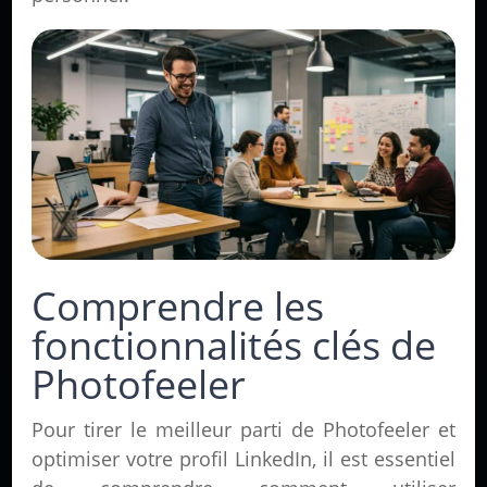
Comprendre les
fonctionnalités clés de
Photofeeler
Pour tirer le meilleur parti de Photofeeler et
optimiser votre profil LinkedIn, il est essentiel