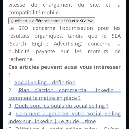
vitesse de chargement du site, et la
compatibilité mobile.
Quelle est la différence entre le SEO et le SEA ?
Le SEO concerne l’optimisation pour les
résultats organiques, tandis que le SEA
(Search Engine Advertising) concerne la
publicité payante sur les moteurs de
recherche.
Ces articles peuvent aussi vous intéresser
!
Social Selling – définition
Plan d’action commercial LinkedIn :
comment le mettre en place ?
Quels sont les outils du social selling ?
Comment augmenter votre Social Selling
Index sur LinkedIn | Le guide ultime