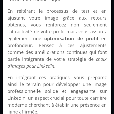
En réitérant le processus de test et en
ajustant votre image grâce aux retours
obtenus, vous renforcez non seulement
l’attractivité de votre profil mais vous assurez
également une
optimisation de profil
en
profondeur. Pensez à ces ajustements
comme des améliorations continues qui font
partie intégrante de votre stratégie de
choix
d’images pour LinkedIn
.
En intégrant ces pratiques, vous préparez
ainsi le terrain pour développer une image
professionnelle solide et engageante sur
LinkedIn, un aspect crucial pour toute carrière
moderne cherchant à établir une présence en
ligne affirmée.