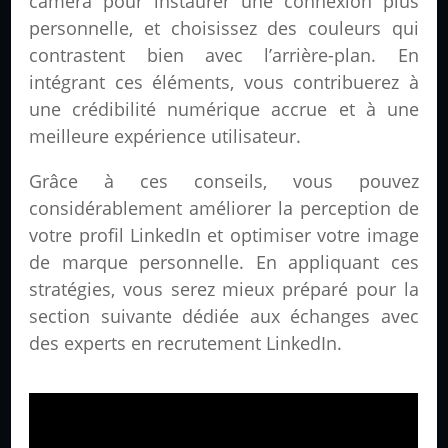
caméra pour instaurer une connexion plus
personnelle, et choisissez des couleurs qui
contrastent bien avec l’arrière-plan. En
intégrant ces éléments, vous contribuerez à
une crédibilité numérique accrue et à une
meilleure expérience utilisateur.
Grâce à ces conseils, vous pouvez
considérablement améliorer la perception de
votre profil LinkedIn et optimiser votre image
de marque personnelle. En appliquant ces
stratégies, vous serez mieux préparé pour la
section suivante dédiée aux échanges avec
des experts en recrutement LinkedIn.