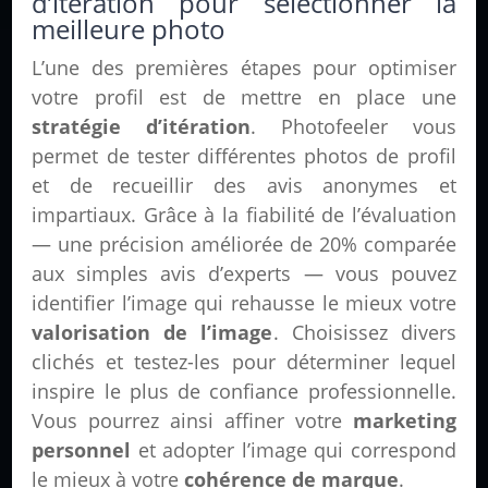
d’itération pour sélectionner la
meilleure photo
L’une des premières étapes pour optimiser
votre profil est de mettre en place une
stratégie d’itération
. Photofeeler vous
permet de tester différentes photos de profil
et de recueillir des avis anonymes et
impartiaux. Grâce à la fiabilité de l’évaluation
— une précision améliorée de 20% comparée
aux simples avis d’experts — vous pouvez
identifier l’image qui rehausse le mieux votre
valorisation de l’image
. Choisissez divers
clichés et testez-les pour déterminer lequel
inspire le plus de confiance professionnelle.
Vous pourrez ainsi affiner votre
marketing
personnel
et adopter l’image qui correspond
le mieux à votre
cohérence de marque
.