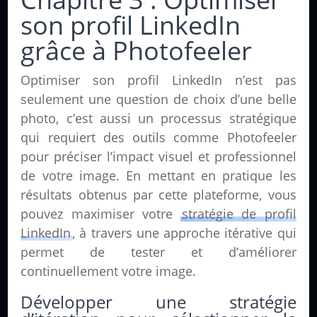
son profil LinkedIn
grâce à Photofeeler
Optimiser son profil LinkedIn n’est pas
seulement une question de choix d’une belle
photo, c’est aussi un processus stratégique
qui requiert des outils comme Photofeeler
pour préciser l’impact visuel et professionnel
de votre image. En mettant en pratique les
résultats obtenus par cette plateforme, vous
pouvez maximiser votre
stratégie de profil
LinkedIn
, à travers une approche itérative qui
permet de tester et d’améliorer
continuellement votre image.
Développer une stratégie