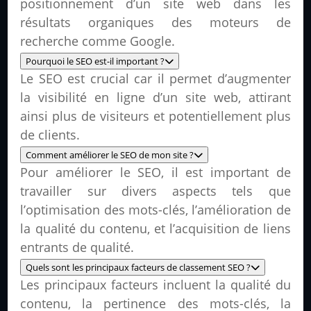
positionnement d’un site web dans les
résultats organiques des moteurs de
recherche comme Google.
Pourquoi le SEO est-il important ?
Le SEO est crucial car il permet d’augmenter
la visibilité en ligne d’un site web, attirant
ainsi plus de visiteurs et potentiellement plus
de clients.
Comment améliorer le SEO de mon site ?
Pour améliorer le SEO, il est important de
travailler sur divers aspects tels que
l’optimisation des mots-clés, l’amélioration de
la qualité du contenu, et l’acquisition de liens
entrants de qualité.
Quels sont les principaux facteurs de classement SEO ?
Les principaux facteurs incluent la qualité du
contenu, la pertinence des mots-clés, la