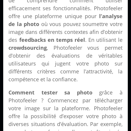
de comprendre comment utiliser
efficacement ses fonctionnalités. Photofeeler
offre une plateforme unique pour
l’analyse
de la photo
où vous pouvez soumettre votre
image dans différents contextes afin d’obtenir
des
feedbacks en temps réel
. En utilisant le
crowdsourcing
, Photofeeler vous permet
d’obtenir des évaluations de véritables
utilisateurs qui jugent votre photo sur
différents critères comme l’attractivité, la
compétence et la confiance.
Comment tester sa photo
grâce à
Photofeeler ? Commencez par télécharger
votre image sur la plateforme. Photofeeler
offre la possibilité d’exposer votre photo à
diverses situations d’évaluation. Par exemple,