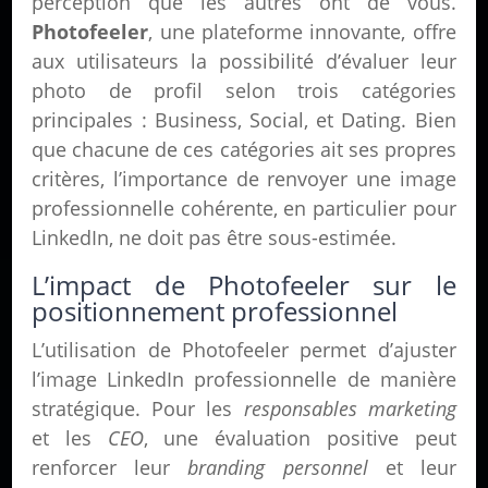
perception que les autres ont de vous.
Photofeeler
, une plateforme innovante, offre
aux utilisateurs la possibilité d’évaluer leur
photo de profil selon trois catégories
principales : Business, Social, et Dating. Bien
que chacune de ces catégories ait ses propres
critères, l’importance de renvoyer une image
professionnelle cohérente, en particulier pour
LinkedIn, ne doit pas être sous-estimée.
L’impact de Photofeeler sur le
positionnement professionnel
L’utilisation de Photofeeler permet d’ajuster
l’image LinkedIn professionnelle de manière
stratégique. Pour les
responsables marketing
et les
CEO
, une évaluation positive peut
renforcer leur
branding personnel
et leur