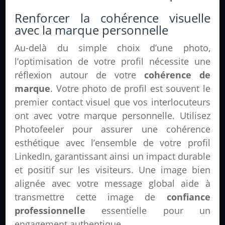
Renforcer la cohérence visuelle
avec la marque personnelle
Au-delà du simple choix d’une photo,
l’optimisation de votre profil nécessite une
réflexion autour de votre
cohérence de
marque
. Votre photo de profil est souvent le
premier contact visuel que vos interlocuteurs
ont avec votre marque personnelle. Utilisez
Photofeeler pour assurer une cohérence
esthétique avec l’ensemble de votre profil
LinkedIn, garantissant ainsi un impact durable
et positif sur les visiteurs. Une image bien
alignée avec votre message global aide à
transmettre cette image de
confiance
professionnelle
essentielle pour un
engagement authentique.