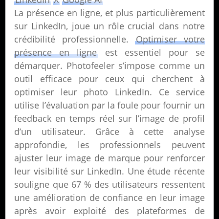
La présence en ligne, et plus particulièrement
sur LinkedIn, joue un rôle crucial dans notre
crédibilité professionnelle.
Optimiser votre
présence en ligne
est essentiel pour se
démarquer. Photofeeler s’impose comme un
outil efficace pour ceux qui cherchent à
optimiser leur photo LinkedIn. Ce service
utilise l’évaluation par la foule pour fournir un
feedback en temps réel sur l’image de profil
d’un utilisateur. Grâce à cette analyse
approfondie, les professionnels peuvent
ajuster leur image de marque pour renforcer
leur visibilité sur LinkedIn. Une étude récente
souligne que 67 % des utilisateurs ressentent
une amélioration de confiance en leur image
après avoir exploité des plateformes de