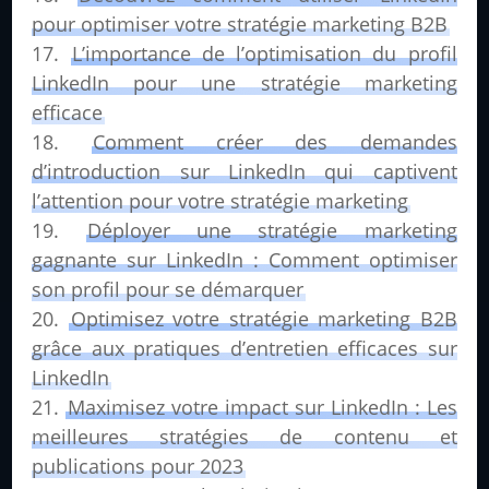
pour optimiser votre stratégie marketing B2B
L’importance de l’optimisation du profil
LinkedIn pour une stratégie marketing
efficace
Comment créer des demandes
d’introduction sur LinkedIn qui captivent
l’attention pour votre stratégie marketing
Déployer une stratégie marketing
gagnante sur LinkedIn : Comment optimiser
son profil pour se démarquer
Optimisez votre stratégie marketing B2B
grâce aux pratiques d’entretien efficaces sur
LinkedIn
Maximisez votre impact sur LinkedIn : Les
meilleures stratégies de contenu et
publications pour 2023