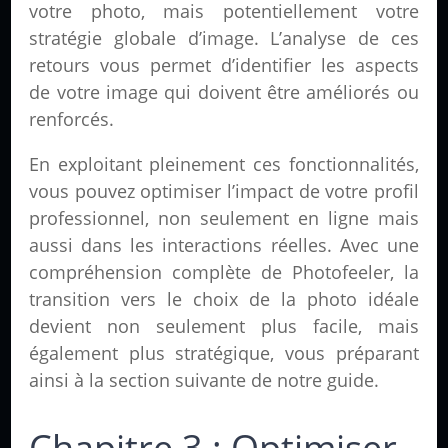
votre photo, mais potentiellement votre
stratégie globale d’image. L’analyse de ces
retours vous permet d’identifier les aspects
de votre image qui doivent être améliorés ou
renforcés.
En exploitant pleinement ces fonctionnalités,
vous pouvez optimiser l’impact de votre profil
professionnel, non seulement en ligne mais
aussi dans les interactions réelles. Avec une
compréhension complète de Photofeeler, la
transition vers le choix de la photo idéale
devient non seulement plus facile, mais
également plus stratégique, vous préparant
ainsi à la section suivante de notre guide.
Chapitre 3 : Optimiser