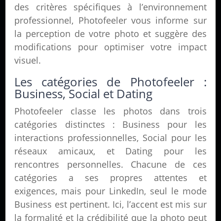
des critères spécifiques à l’environnement
professionnel, Photofeeler vous informe sur
la perception de votre photo et suggère des
modifications pour optimiser votre impact
visuel.
Les catégories de Photofeeler :
Business, Social et Dating
Photofeeler classe les photos dans trois
catégories distinctes : Business pour les
interactions professionnelles, Social pour les
réseaux amicaux, et Dating pour les
rencontres personnelles. Chacune de ces
catégories a ses propres attentes et
exigences, mais pour LinkedIn, seul le mode
Business est pertinent. Ici, l’accent est mis sur
la formalité et la crédibilité que la photo peut