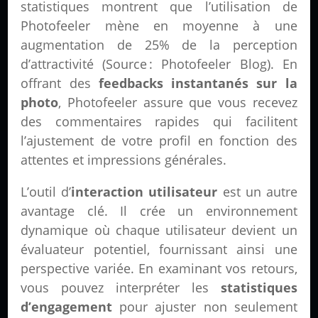
statistiques montrent que l’utilisation de
Photofeeler mène en moyenne à une
augmentation de 25% de la perception
d’attractivité (Source : Photofeeler Blog). En
offrant des
feedbacks instantanés sur la
photo
, Photofeeler assure que vous recevez
des commentaires rapides qui facilitent
l’ajustement de votre profil en fonction des
attentes et impressions générales.
L’outil d’
interaction utilisateur
est un autre
avantage clé. Il crée un environnement
dynamique où chaque utilisateur devient un
évaluateur potentiel, fournissant ainsi une
perspective variée. En examinant vos retours,
vous pouvez interpréter les
statistiques
d’engagement
pour ajuster non seulement