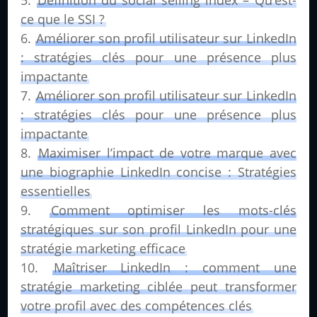
Définition du social selling index – Qu’est-
ce que le SSI ?
Améliorer son profil utilisateur sur LinkedIn
: stratégies clés pour une présence plus
impactante
Améliorer son profil utilisateur sur LinkedIn
: stratégies clés pour une présence plus
impactante
Maximiser l’impact de votre marque avec
une biographie LinkedIn concise : Stratégies
essentielles
Comment optimiser les mots-clés
stratégiques sur son profil LinkedIn pour une
stratégie marketing efficace
Maîtriser LinkedIn : comment une
stratégie marketing ciblée peut transformer
votre profil avec des compétences clés