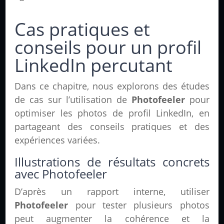
Cas pratiques et
conseils pour un profil
LinkedIn percutant
Dans ce chapitre, nous explorons des études
de cas sur l’utilisation de
Photofeeler
pour
optimiser les photos de profil LinkedIn, en
partageant des conseils pratiques et des
expériences variées.
Illustrations de résultats concrets
avec Photofeeler
D’après un rapport interne, utiliser
Photofeeler
pour tester plusieurs photos
peut augmenter la cohérence et la