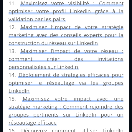
Maximisez votre visibilité : Comment
optimiser votre profil LinkedIn grâce à la
validation par les pairs
Maximisez l’impact de votre stratégie
marketing avec des conseils experts pour la
construction du réseau sur LinkedIn
Maximiser l’impact de votre réseau :
comment créer des invitations
personnalisées sur Linkedin
Déploiement de stratégies efficaces pour
optimiser le réseautage via les groupes
LinkedIn
Maximisez votre impact avec une
stratégie marketing : Comment rejoindre des
groupes pertinents sur LinkedIn pour un
réseautage efficace
Découvrez comment utiliser LinkedIn