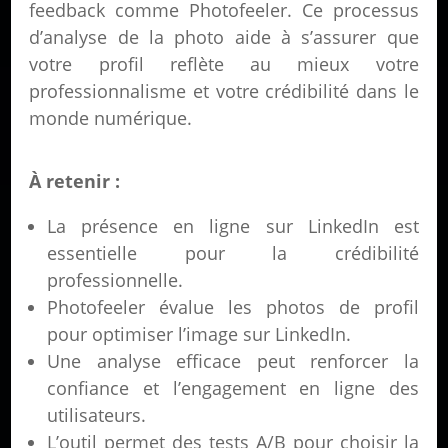
feedback comme Photofeeler. Ce processus
d’analyse de la photo aide à s’assurer que
votre profil reflète au mieux votre
professionnalisme et votre crédibilité dans le
monde numérique.
À retenir :
La présence en ligne sur LinkedIn est
essentielle pour la crédibilité
professionnelle.
Photofeeler évalue les photos de profil
pour optimiser l’image sur LinkedIn.
Une analyse efficace peut renforcer la
confiance et l’engagement en ligne des
utilisateurs.
L’outil permet des tests A/B pour choisir la