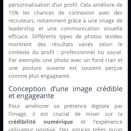
personnalisation d’un profil. Cela améliore de
15% les chances de connexion avec des
recruteurs, notamment grâce à une image de
leadership et une communication visuelle
efficace. Différents types de photos testées
montrent des résultats variés selon le
contexte du profil : professionnel ou social.
Par exemple, une photo avec un fond clair et
une posture ouverte est souvent perçue
comme plus engageante.
Conception d’une image crédible
et engageante
Pour améliorer sa présence digitale par
l’image, il est crucial de miser sur la
crédibilité numérique
et l’expérience
utilisateur positive. Des astuces telles qu’un