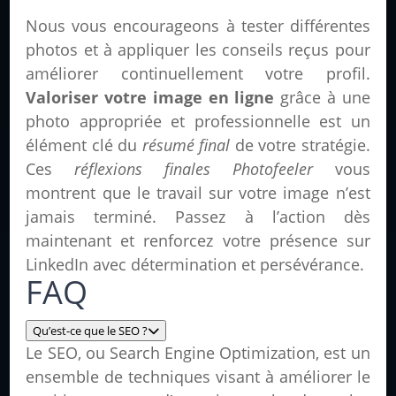
Nous vous encourageons à tester différentes
photos et à appliquer les conseils reçus pour
améliorer continuellement votre profil.
Valoriser votre image en ligne
grâce à une
photo appropriée et professionnelle est un
élément clé du
résumé final
de votre stratégie.
Ces
réflexions finales Photofeeler
vous
montrent que le travail sur votre image n’est
jamais terminé. Passez à l’action dès
maintenant et renforcez votre présence sur
LinkedIn avec détermination et persévérance.
FAQ
Qu’est-ce que le SEO ?
Le SEO, ou Search Engine Optimization, est un
ensemble de techniques visant à améliorer le