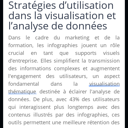
Stratégies d’utilisation
dans la visualisation et
l’analyse de données
Dans le cadre du marketing et de la
formation, les infographies jouent un rôle
crucial en tant que supports visuels
d’entreprise. Elles simplifient la transmission
des informations complexes et augmentent
l'engagement des utilisateurs, un aspect
fondamental dans la
visualisation
thématique
destinée à éclairer l'analyse de
données. De plus, avec 43% des utilisateurs
qui interagissent plus longtemps avec des
contenus illustrés par des infographies, ces
outils permettent une meilleure rétention des