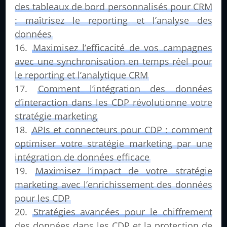
des tableaux de bord personnalisés pour CRM
: maîtrisez le reporting et l’analyse des
données
Maximisez l’efficacité de vos campagnes
avec une synchronisation en temps réel pour
le reporting et l’analytique CRM
Comment l’intégration des données
d’interaction dans les CDP révolutionne votre
stratégie marketing
APIs et connecteurs pour CDP : comment
optimiser votre stratégie marketing par une
intégration de données efficace
Maximisez l’impact de votre stratégie
marketing avec l’enrichissement des données
pour les CDP
Stratégies avancées pour le chiffrement
des données dans les CDP et la protection de