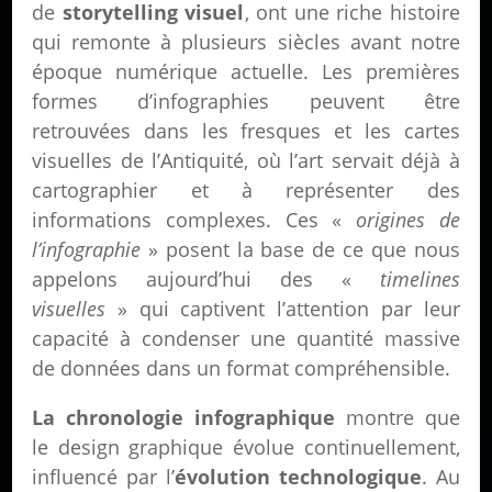
de
storytelling visuel
, ont une riche histoire
qui remonte à plusieurs siècles avant notre
époque numérique actuelle. Les premières
formes d’infographies peuvent être
retrouvées dans les fresques et les cartes
visuelles de l’Antiquité, où l’art servait déjà à
cartographier et à représenter des
informations complexes. Ces «
origines de
l’infographie
» posent la base de ce que nous
appelons aujourd’hui des «
timelines
visuelles
» qui captivent l’attention par leur
capacité à condenser une quantité massive
de données dans un format compréhensible.
La chronologie infographique
montre que
le design graphique évolue continuellement,
influencé par l’
évolution technologique
. Au