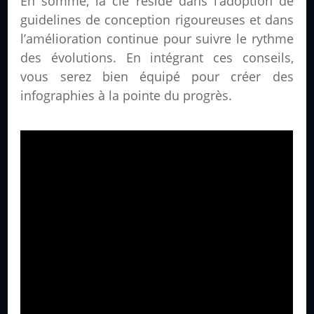
En somme, la clé réside dans l’adoption de
guidelines de conception rigoureuses et dans
l’amélioration continue pour suivre le rythme
des évolutions. En intégrant ces conseils,
vous serez bien équipé pour créer des
infographies à la pointe du progrès.