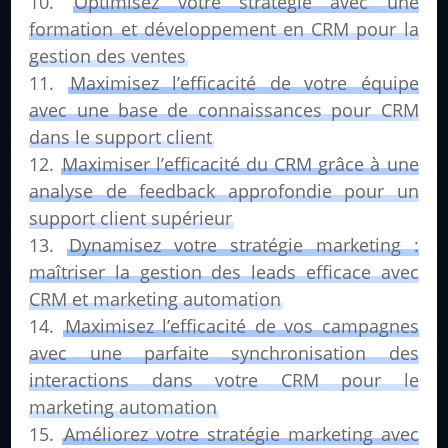
Optimisez votre stratégie avec une
formation et développement en CRM pour la
gestion des ventes
Maximisez l’efficacité de votre équipe
avec une base de connaissances pour CRM
dans le support client
Maximiser l’efficacité du CRM grâce à une
analyse de feedback approfondie pour un
support client supérieur
Dynamisez votre stratégie marketing :
maîtriser la gestion des leads efficace avec
CRM et marketing automation
Maximisez l’efficacité de vos campagnes
avec une parfaite synchronisation des
interactions dans votre CRM pour le
marketing automation
Améliorez votre stratégie marketing avec