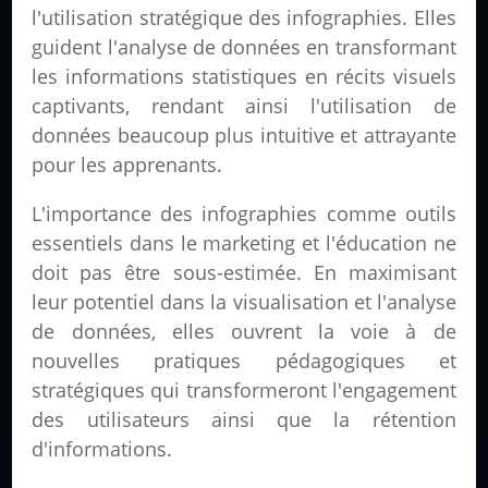
l'utilisation stratégique des infographies. Elles
guident l'analyse de données en transformant
les informations statistiques en récits visuels
captivants, rendant ainsi l'utilisation de
données beaucoup plus intuitive et attrayante
pour les apprenants.
L'importance des infographies comme outils
essentiels dans le marketing et l'éducation ne
doit pas être sous-estimée. En maximisant
leur potentiel dans la visualisation et l'analyse
de données, elles ouvrent la voie à de
nouvelles pratiques pédagogiques et
stratégiques qui transformeront l'engagement
des utilisateurs ainsi que la rétention
d'informations.