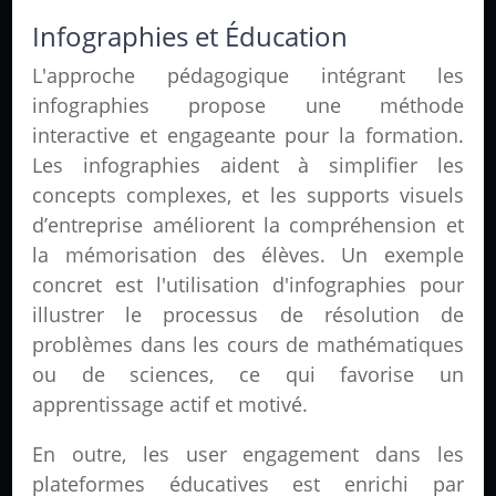
Infographies et Éducation
L'
approche pédagogique
intégrant les
infographies propose une méthode
interactive et engageante pour la
formation
.
Les infographies aident à simplifier les
concepts complexes, et les
supports visuels
d’entreprise
améliorent la compréhension et
la mémorisation des élèves. Un exemple
concret est l'utilisation d'infographies pour
illustrer le processus de résolution de
problèmes dans les cours de mathématiques
ou de sciences, ce qui favorise un
apprentissage actif et motivé.
En outre, les
user engagement
dans les
plateformes éducatives est enrichi par