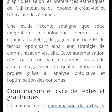
graphiques selon les préférences esthétiques
de l’utilisateur, ce qui booste la créativité et
l’efficacité des équipes.
Une étude récente souligne que cette
intégration technologique permet aux
équipes marketing de gagner plus de 30% de
temps, optimisant ainsi leur stratégie de
communication visuelle. Cette automatisation
n’est pas qu’un gain de temps, mais elle
améliore également la qualité globale des
projets grâce à l’analyse prédictive et
l’optimisation des contenus.
Combinaison efficace de textes et
graphiques
La maîtrise de la
combinaison de textes et