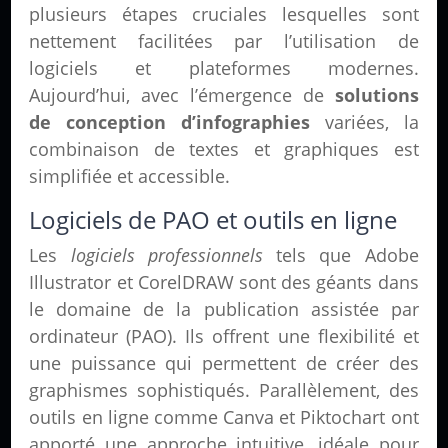
plusieurs étapes cruciales lesquelles sont
nettement facilitées par l’utilisation de
logiciels et plateformes modernes.
Aujourd’hui, avec l’émergence de
solutions
de conception d’infographies
variées, la
combinaison de textes et graphiques est
simplifiée et accessible.
Logiciels de PAO et outils en ligne
Les
logiciels professionnels
tels que Adobe
Illustrator et CorelDRAW sont des géants dans
le domaine de la publication assistée par
ordinateur (PAO). Ils offrent une flexibilité et
une puissance qui permettent de créer des
graphismes sophistiqués. Parallèlement, des
outils en ligne comme Canva et Piktochart ont
apporté une approche intuitive, idéale pour