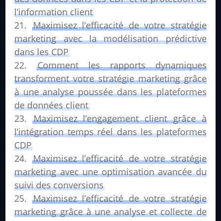
l’information client
Maximisez l’efficacité de votre stratégie
marketing avec la modélisation prédictive
dans les CDP
Comment les rapports dynamiques
transforment votre stratégie marketing grâce
à une analyse poussée dans les plateformes
de données client
Maximisez l’engagement client grâce à
l’intégration temps réel dans les plateformes
CDP
Maximisez l’efficacité de votre stratégie
marketing avec une optimisation avancée du
suivi des conversions
Maximisez l’efficacité de votre stratégie
marketing grâce à une analyse et collecte de