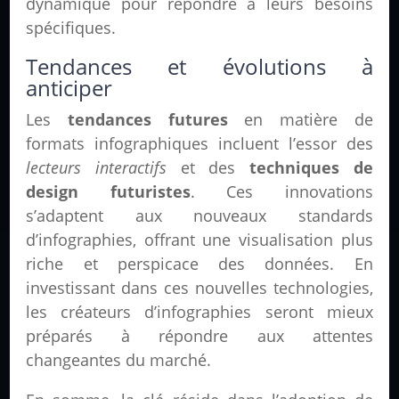
dynamique pour répondre à leurs besoins
spécifiques.
Tendances et évolutions à
anticiper
Les
tendances futures
en matière de
formats infographiques incluent l’essor des
lecteurs interactifs
et des
techniques de
design futuristes
. Ces innovations
s’adaptent aux nouveaux standards
d’infographies, offrant une visualisation plus
riche et perspicace des données. En
investissant dans ces nouvelles technologies,
les créateurs d’infographies seront mieux
préparés à répondre aux attentes
changeantes du marché.