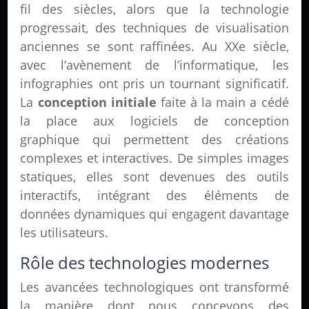
fil des siècles, alors que la technologie
progressait, des techniques de visualisation
anciennes se sont raffinées. Au XXe siècle,
avec l’avènement de l’informatique, les
infographies ont pris un tournant significatif.
La
conception initiale
faite à la main a cédé
la place aux logiciels de conception
graphique qui permettent des créations
complexes et interactives. De simples images
statiques, elles sont devenues des outils
interactifs, intégrant des éléments de
données dynamiques qui engagent davantage
les utilisateurs.
Rôle des technologies modernes
Les avancées technologiques ont transformé
la manière dont nous concevons des