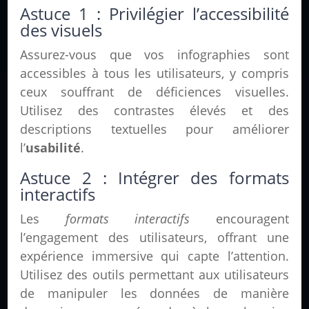
Astuce 1 : Privilégier l’accessibilité
des visuels
Assurez-vous que vos infographies sont
accessibles à tous les utilisateurs, y compris
ceux souffrant de déficiences visuelles.
Utilisez des contrastes élevés et des
descriptions textuelles pour améliorer
l’
usabilité
.
Astuce 2 : Intégrer des formats
interactifs
Les
formats interactifs
encouragent
l’engagement des utilisateurs, offrant une
expérience immersive qui capte l’attention.
Utilisez des outils permettant aux utilisateurs
de manipuler les données de manière