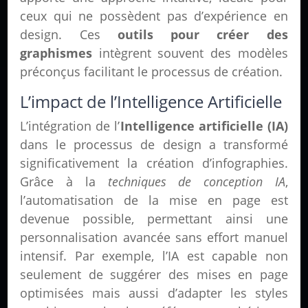
ceux qui ne possèdent pas d’expérience en
design. Ces
outils pour créer des
graphismes
intègrent souvent des modèles
préconçus facilitant le processus de création.
L’impact de l’Intelligence Artificielle
L’intégration de l’
Intelligence artificielle (IA)
dans le processus de design a transformé
significativement la création d’infographies.
Grâce à la
techniques de conception IA
,
l’automatisation de la mise en page est
devenue possible, permettant ainsi une
personnalisation avancée sans effort manuel
intensif. Par exemple, l’IA est capable non
seulement de suggérer des mises en page
optimisées mais aussi d’adapter les styles