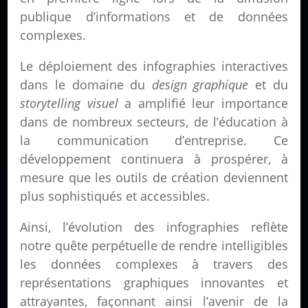
publique d’informations et de données
complexes.
Le déploiement des infographies interactives
dans le domaine du
design graphique
et du
storytelling visuel
a amplifié leur importance
dans de nombreux secteurs, de l’éducation à
la communication d’entreprise. Ce
développement continuera à prospérer, à
mesure que les outils de création deviennent
plus sophistiqués et accessibles.
Ainsi, l’évolution des infographies reflète
notre quête perpétuelle de rendre intelligibles
les données complexes à travers des
représentations graphiques innovantes et
attrayantes, façonnant ainsi l’avenir de la