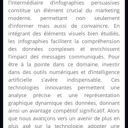
l’intermédiaire d’infographies persuasives
constitue un élément crucial du marketing
moderne, permettant non seulement
d’informer mais aussi de convaincre. En
intégrant des éléments visuels bien étudiés,
les infographies facilitent la compréhension
des données complexes et enrichissent
l’impact des messages communiqués. Pour
être à la pointe dans ce domaine, investir
dans des outils numériques et d’intelligence
artificielle s’avère indispensable. Ces
technologies innovantes permettent une
analyse précise et une représentation
graphique dynamique des données, donnant
ainsi un avantage compétitif significatif. Alors
que nous avançons vers un avenir de plus en
plus axé sur la technologie, adopter une