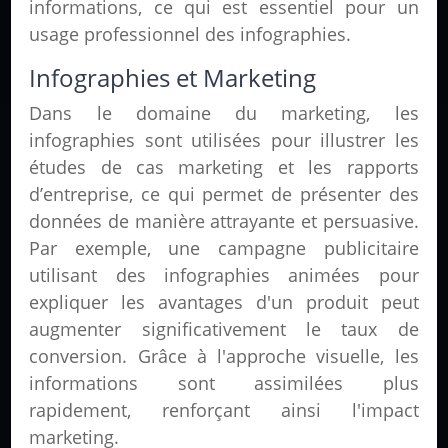
informations, ce qui est essentiel pour un
usage professionnel des infographies.
Infographies et Marketing
Dans le domaine du marketing, les
infographies sont utilisées pour illustrer les
études de cas marketing
et les
rapports
d’entreprise
, ce qui permet de présenter des
données de manière attrayante et persuasive.
Par exemple, une campagne publicitaire
utilisant des infographies animées pour
expliquer les avantages d'un produit peut
augmenter significativement le taux de
conversion. Grâce à l'approche visuelle, les
informations sont assimilées plus
rapidement, renforçant ainsi l'impact
marketing.