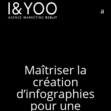
Maîtriser la
création
d’infographies
pour une