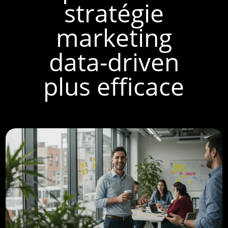
stratégie
marketing
data-driven
plus efficace