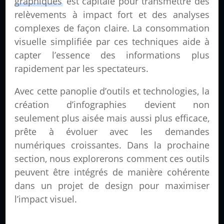
graphiques
est capitale pour transmettre des
relèvements à impact fort et des analyses
complexes de façon claire. La consommation
visuelle simplifiée par ces techniques aide à
capter l’essence des informations plus
rapidement par les spectateurs.
Avec cette panoplie d’outils et technologies, la
création d’infographies devient non
seulement plus aisée mais aussi plus efficace,
prête à évoluer avec les demandes
numériques croissantes. Dans la prochaine
section, nous explorerons comment ces outils
peuvent être intégrés de manière cohérente
dans un projet de design pour maximiser
l’impact visuel.