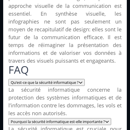
approche visuelle de la communication est
essentiel. En synthèse visuelle, les
infographies ne sont pas seulement un
moyen de recapitulatif de design: elles sont le
futur de la communication efficace. Il est
temps de réimaginer la présentation des
informations et de valoriser vos données à
travers des visuels puissants et engageants.
FAQ
Qu’est-ce que la sécurité informatique ?
La sécurité informatique concerne la
protection des systèmes informatiques et de
l’information contre les dommages, les vols et
les accès non autorisés.
Pourquoi la sécurité informatique est-elle importante ?
La sécurité informatique est cruciale pour