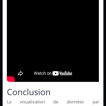
Conclusion
La visualisation de données par