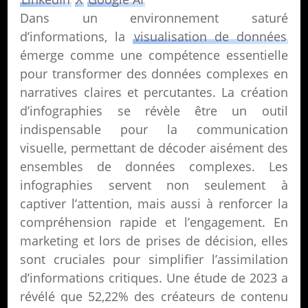
Dans un environnement saturé
d’informations, la
visualisation de données
émerge comme une compétence essentielle
pour transformer des données complexes en
narratives claires et percutantes. La création
d’infographies se révèle être un outil
indispensable pour la communication
visuelle, permettant de décoder aisément des
ensembles de données complexes. Les
infographies servent non seulement à
captiver l’attention, mais aussi à renforcer la
compréhension rapide et l’engagement. En
marketing et lors de prises de décision, elles
sont cruciales pour simplifier l’assimilation
d’informations critiques. Une étude de 2023 a
révélé que 52,22% des créateurs de contenu