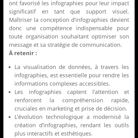
ont favorisé les infographies pour leur impact
significatif en tant que support visuel.
Maîtriser la conception d’infographies devient
donc une compétence indispensable pour
toute organisation souhaitant optimiser son
message et sa stratégie de communication.
À retenir :
La visualisation de données, à travers les
infographies, est essentielle pour rendre les
informations complexes accessibles.
Les infographies captent l’attention et
renforcent la compréhension rapide,
cruciales en marketing et prise de décision.
L’évolution technologique a modernisé la
création d’infographies, rendant les outils
plus interactifs et esthétiques.