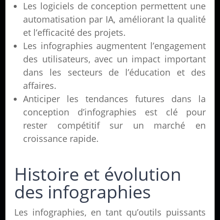
Les logiciels de conception permettent une
automatisation par IA, améliorant la qualité
et l’efficacité des projets.
Les infographies augmentent l’engagement
des utilisateurs, avec un impact important
dans les secteurs de l’éducation et des
affaires.
Anticiper les tendances futures dans la
conception d’infographies est clé pour
rester compétitif sur un marché en
croissance rapide.
Histoire et évolution
des infographies
Les infographies, en tant qu’outils puissants