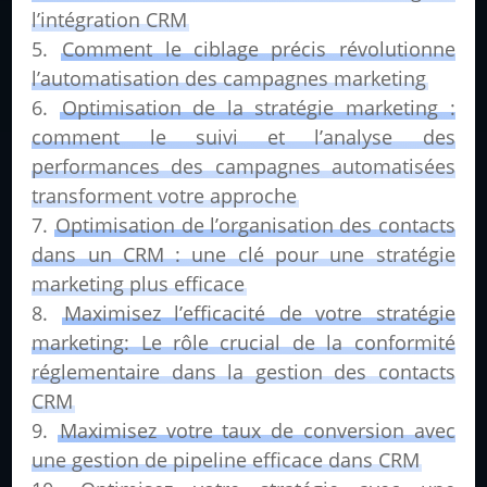
l’intégration CRM
Comment le ciblage précis révolutionne
l’automatisation des campagnes marketing
Optimisation de la stratégie marketing :
comment le suivi et l’analyse des
performances des campagnes automatisées
transforment votre approche
Optimisation de l’organisation des contacts
dans un CRM : une clé pour une stratégie
marketing plus efficace
Maximisez l’efficacité de votre stratégie
marketing: Le rôle crucial de la conformité
réglementaire dans la gestion des contacts
CRM
Maximisez votre taux de conversion avec
une gestion de pipeline efficace dans CRM