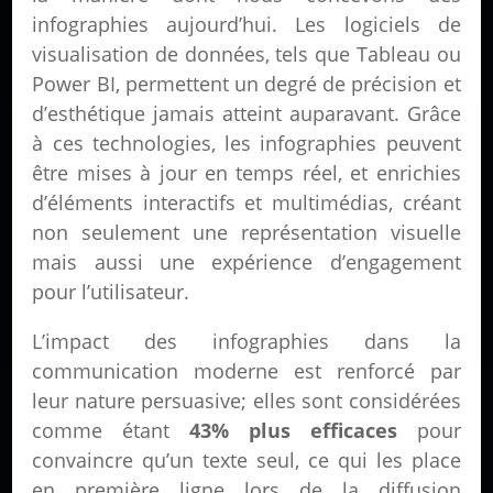
infographies aujourd’hui. Les logiciels de
visualisation de données, tels que Tableau ou
Power BI, permettent un degré de précision et
d’esthétique jamais atteint auparavant. Grâce
à ces technologies, les infographies peuvent
être mises à jour en temps réel, et enrichies
d’éléments interactifs et multimédias, créant
non seulement une représentation visuelle
mais aussi une expérience d’engagement
pour l’utilisateur.
L’impact des infographies dans la
communication moderne est renforcé par
leur nature persuasive; elles sont considérées
comme étant
43% plus efficaces
pour
convaincre qu’un texte seul, ce qui les place
en première ligne lors de la diffusion