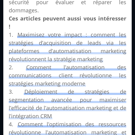
sécurité pour évaluer et réparer les
dommages.
Ces articles peuvent aussi vous intéresser
!
Maximisez votre impact : comment les
stratégies d’acquisition de leads via les
plateformes d’automatisation marketing
révolutionnent la stratégie marketing
Comment l’automatisation des
communications client révolutionne les
stratégies marketing moderne
Déploiement de stratégies de
segmentation avancée pour maximiser
l’efficacité de l’automatisation marketing et de
l’intégration CRM
Comment l’optimisation des ressources
révolutionne l’automatisation marketing et