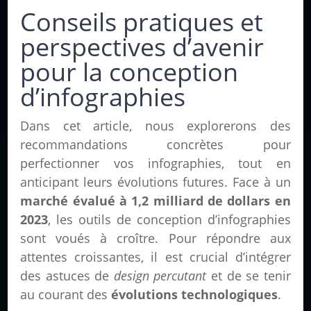
Conseils pratiques et
perspectives d’avenir
pour la conception
d’infographies
Dans cet article, nous explorerons des
recommandations concrètes pour
perfectionner vos infographies, tout en
anticipant leurs évolutions futures. Face à un
marché évalué à 1,2 milliard de dollars en
2023
, les outils de conception d’infographies
sont voués à croître. Pour répondre aux
attentes croissantes, il est crucial d’intégrer
des astuces de
design percutant
et de se tenir
au courant des
évolutions technologiques
.