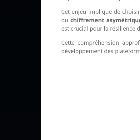
Cet enjeu implique de choisir
du
chiffrement asymétriqu
est crucial pour la résilience 
Cette compréhension approfo
développement des plateforme