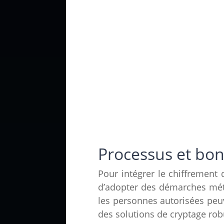
Processus et bo
Pour intégrer le chiffrement 
d’adopter des démarches métho
les personnes autorisées peuv
des solutions de cryptage rob