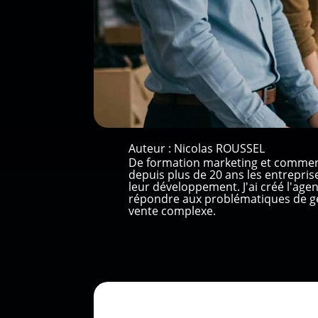
Auteur :
Nicolas ROUSSEL
De formation marketing et commer
depuis plus de 20 ans les entrepri
leur développement. J'ai créé l'ag
répondre aux problématiques de gé
vente complexe.