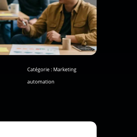
Catégorie :
Marketing
automation