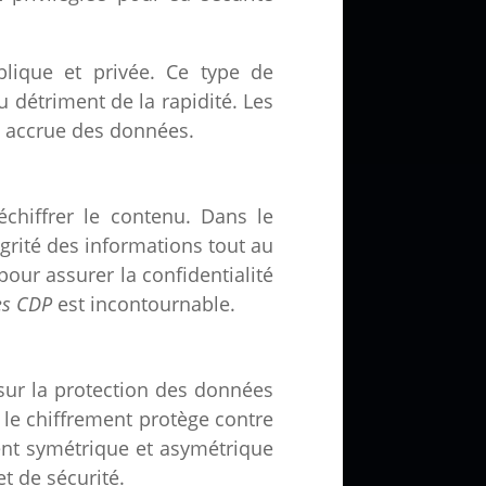
lique et privée. Ce type de
u détriment de la rapidité. Les
on accrue des données.
chiffrer le contenu. Dans le
grité des informations tout au
our assurer la confidentialité
es CDP
est incontournable.
 sur la protection des données
, le chiffrement protège contre
ment symétrique et asymétrique
t de sécurité.