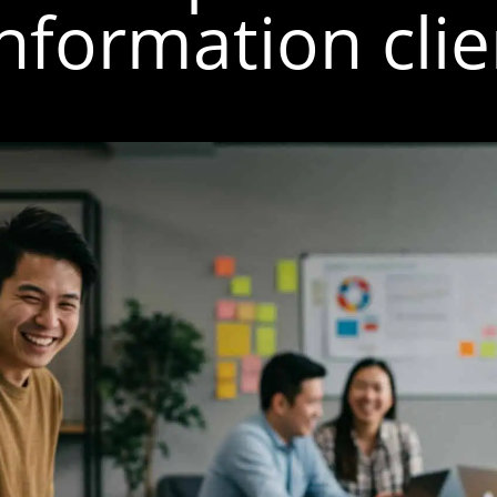
’information clie