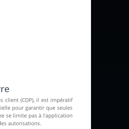
vre
client (CDP), il est impératif
ielle pour garantir que seules
 se limite pas à l’application
es autorisations.