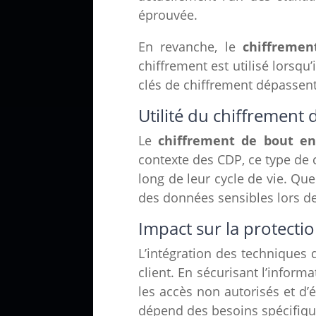
éprouvée.
En revanche, le
chiffremen
chiffrement est utilisé lorsqu
clés de chiffrement dépassent 
Utilité du chiffrement
Le
chiffrement de bout e
contexte des CDP, ce type de 
long de leur cycle de vie. Qu
des données sensibles lors de
Impact sur la protecti
L’intégration des techniques 
client. En sécurisant l’inform
les accès non autorisés et d’
dépend des besoins spécifiqu