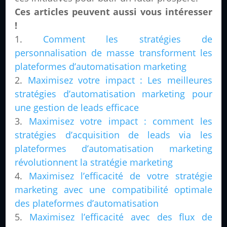
Ces articles peuvent aussi vous intéresser
!
Comment les stratégies de
personnalisation de masse transforment les
plateformes d’automatisation marketing
Maximisez votre impact : Les meilleures
stratégies d’automatisation marketing pour
une gestion de leads efficace
Maximisez votre impact : comment les
stratégies d’acquisition de leads via les
plateformes d’automatisation marketing
révolutionnent la stratégie marketing
Maximisez l’efficacité de votre stratégie
marketing avec une compatibilité optimale
des plateformes d’automatisation
Maximisez l’efficacité avec des flux de