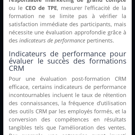
ou le
CEO de TPE
, mesurer l’efficacité de la
formation ne se limite pas à vérifier la
satisfaction immédiate des participants, mais
nécessite une évaluation approfondie grâce à
des
indicateurs de performance
pertinents.
Indicateurs de performance pour
évaluer le succès des formations
CRM
Pour une évaluation post-formation CRM
efficace, certains indicateurs de performance
incontournables incluent le taux de rétention
des connaissances, la fréquence d’utilisation
des outils CRM par les employés formés, et la
conversion des compétences en résultats
tangibles tels que l’amélioration des ventes.