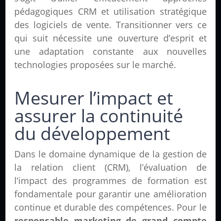
pédagogiques CRM et utilisation stratégique
des logiciels de vente. Transitionner vers ce
qui suit nécessite une ouverture d’esprit et
une adaptation constante aux nouvelles
technologies proposées sur le marché.
Mesurer l’impact et
assurer la continuité
du développement
Dans le domaine dynamique de la gestion de
la relation client (CRM), l’évaluation de
l’impact des programmes de formation est
fondamentale pour garantir une amélioration
continue et durable des compétences. Pour le
responsable marketing de grand compte