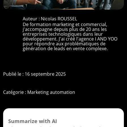
Auteur :
Nicolas ROUSSEL
De formation marketing et commercial,
j'accompagne depuis plus de 20 ans les
entreprises technologiques dans leur
développement. J'ai créé l'agence I AND YOO
pour répondre aux problématiques de
génération de leads en vente complexe.
Publié le : 16 septembre 2025
Catégorie :
Marketing automation
Summarize with AI