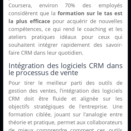
Coursera, environ 70% des employés
considèrent que la
formation sur le tas est
la plus efficace
pour acquérir de nouvelles
compétences, ce qui rend le coaching et les
ateliers pratiques idéaux pour ceux qui
souhaitent intégrer rapidement des savoir-
faire CRM dans leur quotidien.
Intégration des logiciels CRM dans
le processus de vente
Pour tirer le meilleur parti des outils de
gestion des ventes, l’intégration des logiciels
CRM doit être fluide et alignée sur les
objectifs stratégiques de l’entreprise. Une
formation ciblée, jouant sur l’analogie entre
théorie et pratique, permet aux collaborateurs
de mieux comprendre comment ces outils