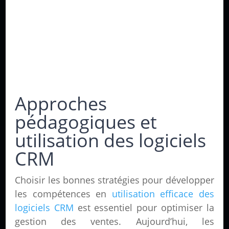
Approches
pédagogiques et
utilisation des logiciels
CRM
Choisir les bonnes stratégies pour développer
les compétences en
utilisation efficace des
logiciels CRM
est essentiel pour optimiser la
gestion des ventes. Aujourd’hui, les