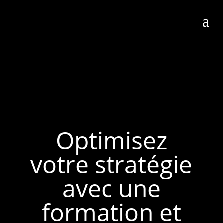
Optimisez
votre stratégie
avec une
formation et