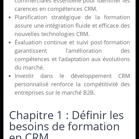
commerciales essentielle pour identifier les
carences en compétences CRM.
Planification stratégique de la formation
assure une intégration fluide et efficace des
nouvelles technologies CRM.
Évaluation continue et suivi post-formation
garantissent l’amélioration des
compétences et l’adaptation aux évolutions
du marché.
Investir dans le développement CRM
personnalisé renforce la compétitivité des
entreprises sur le marché B2B.
Chapitre 1 : Définir les
besoins de formation
en CRM