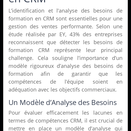
L’identification et l’analyse des besoins de
formation en CRM sont essentielles pour une
gestion des ventes performante. Selon une
étude réalisée par EY, 43% des entreprises
reconnaissent que détecter les besoins de
formation CRM représente leur principal
challenge. Cela souligne l’importance d’un
modèle rigoureux d’analyse des besoins de
formation afin de garantir que les
compétences de l’équipe soient en
adéquation avec les objectifs commerciaux.
Un Modèle d’Analyse des Besoins
Pour évaluer efficacement les lacunes en
termes de compétences CRM, il est crucial de
mettre en place un modèle d’analyse qui