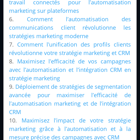
travail connectés pour l’automatisation
marketing sur plateformes
Comment l’automatisation des
communications client révolutionne les
stratégies marketing moderne
Comment l’unification des profils clients
révolutionne votre stratégie marketing et CRM
Maximisez l’efficacité de vos campagnes
avec l’automatisation et l’intégration CRM en
stratégie marketing
Déploiement de stratégies de segmentation
avancée pour maximiser l’efficacité de
l’automatisation marketing et de l’intégration
CRM
Maximisez l’impact de votre stratégie
marketing grâce à l’automatisation et à la
mesure précise des campagnes avec CRM