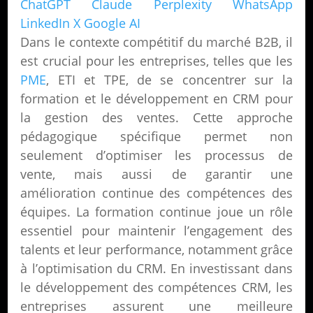
ChatGPT
Claude
Perplexity
WhatsApp
LinkedIn
X
Google AI
Dans le contexte compétitif du marché B2B, il
est crucial pour les entreprises, telles que les
PME
, ETI et TPE, de se concentrer sur la
formation et le développement en CRM pour
la gestion des ventes. Cette approche
pédagogique spécifique permet non
seulement d’optimiser les processus de
vente, mais aussi de garantir une
amélioration continue des compétences des
équipes. La formation continue joue un rôle
essentiel pour maintenir l’engagement des
talents et leur performance, notamment grâce
à l’optimisation du CRM. En investissant dans
le développement des compétences CRM, les
entreprises assurent une meilleure