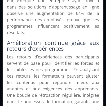
Par exemple, une entreprise ayant investi
dans des solutions d’apprentissage en ligne
observe une augmentation de 64% de la
performance des employés, preuve que ces
programmes influencent positivement les
résultats.
Amélioration continue grâce aux
retours d’expériences
Les retours d’expériences des participants
servent de base pour identifier les forces et
les faiblesses des programmes. En analysant
ces retours, les formateurs peuvent ajuster
les contenus pour répondre mieux aux
attentes et aux exigences des apprenants.
Une boucle de rétroaction régulière, intégrée
dans le processus de formation, garantit une