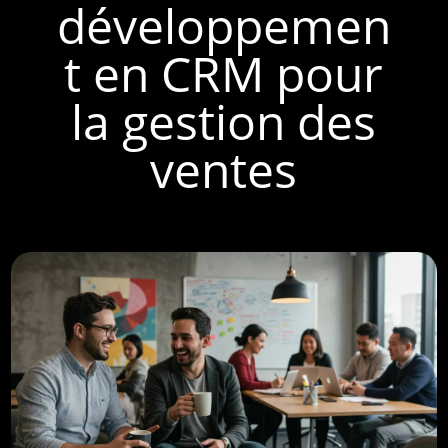
développemen
t en CRM pour
la gestion des
ventes