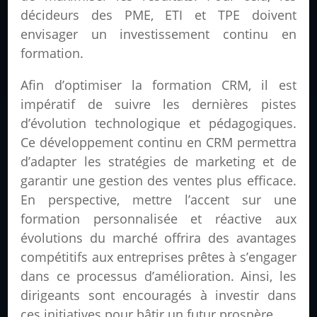
décideurs des PME, ETI et TPE doivent
envisager un investissement continu en
formation.
Afin d’optimiser la formation CRM, il est
impératif de suivre les dernières pistes
d’évolution technologique et pédagogiques.
Ce développement continu en CRM permettra
d’adapter les stratégies de marketing et de
garantir une gestion des ventes plus efficace.
En perspective, mettre l’accent sur une
formation personnalisée et réactive aux
évolutions du marché offrira des avantages
compétitifs aux entreprises prêtes à s’engager
dans ce processus d’amélioration. Ainsi, les
dirigeants sont encouragés à investir dans
ces initiatives pour bâtir un futur prospère.