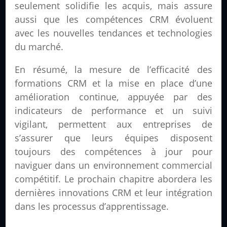
seulement solidifie les acquis, mais assure
aussi que les compétences CRM évoluent
avec les nouvelles tendances et technologies
du marché.
En résumé, la mesure de l’efficacité des
formations CRM et la mise en place d’une
amélioration continue, appuyée par des
indicateurs de performance et un suivi
vigilant, permettent aux entreprises de
s’assurer que leurs équipes disposent
toujours des compétences à jour pour
naviguer dans un environnement commercial
compétitif. Le prochain chapitre abordera les
dernières innovations CRM et leur intégration
dans les processus d’apprentissage.