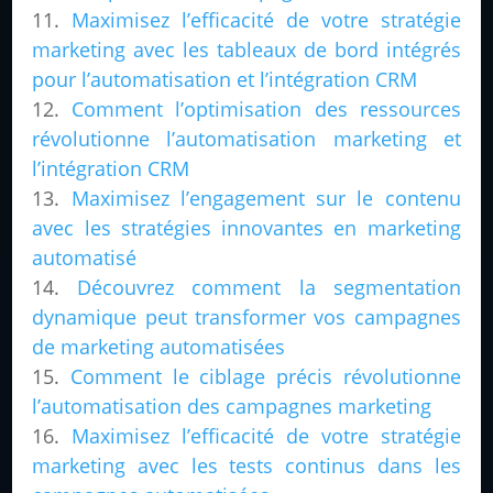
Maximisez l’efficacité de votre stratégie
marketing avec les tableaux de bord intégrés
pour l’automatisation et l’intégration CRM
Comment l’optimisation des ressources
révolutionne l’automatisation marketing et
l’intégration CRM
Maximisez l’engagement sur le contenu
avec les stratégies innovantes en marketing
automatisé
Découvrez comment la segmentation
dynamique peut transformer vos campagnes
de marketing automatisées
Comment le ciblage précis révolutionne
l’automatisation des campagnes marketing
Maximisez l’efficacité de votre stratégie
marketing avec les tests continus dans les