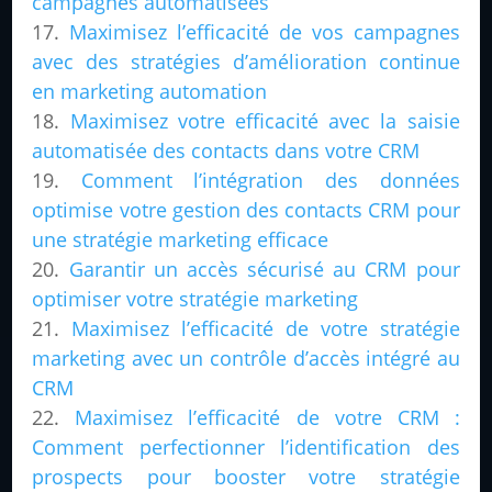
campagnes automatisées
Maximisez l’efficacité de vos campagnes
avec des stratégies d’amélioration continue
en marketing automation
Maximisez votre efficacité avec la saisie
automatisée des contacts dans votre CRM
Comment l’intégration des données
optimise votre gestion des contacts CRM pour
une stratégie marketing efficace
Garantir un accès sécurisé au CRM pour
optimiser votre stratégie marketing
Maximisez l’efficacité de votre stratégie
marketing avec un contrôle d’accès intégré au
CRM
Maximisez l’efficacité de votre CRM :
Comment perfectionner l’identification des
prospects pour booster votre stratégie