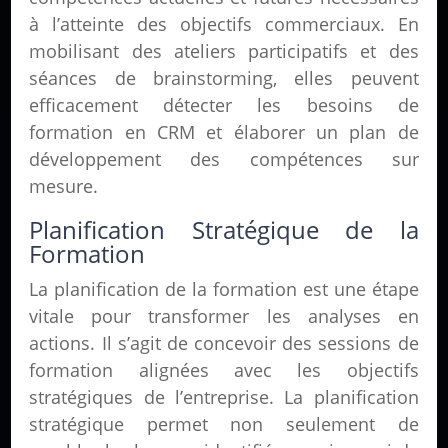
à l’atteinte des objectifs commerciaux. En
mobilisant des ateliers participatifs et des
séances de brainstorming, elles peuvent
efficacement détecter les besoins de
formation en CRM et élaborer un plan de
développement des compétences sur
mesure.
Planification Stratégique de la
Formation
La planification de la formation est une étape
vitale pour transformer les analyses en
actions. Il s’agit de concevoir des sessions de
formation alignées avec les objectifs
stratégiques de l’entreprise. La planification
stratégique permet non seulement de