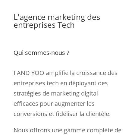
L'agence marketing des
entreprises Tech
Qui sommes-nous ?
I AND YOO amplifie la croissance des
entreprises tech en déployant des
stratégies de marketing digital
efficaces pour augmenter les
conversions et fidéliser la clientèle.
Nous
offrons une gamme complète de