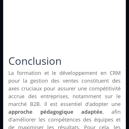
Conclusion
La formation et le développement en CRM
pour la gestion des ventes constituent des
axes cruciaux pour assurer une compétitivité
accrue des entreprises, notamment sur le
marché B2B. Il est essentiel d’adopter une
approche pédagogique adaptée
, afin
d’améliorer les compétences des équipes et
de maximiser les résultats. Pour cela, les