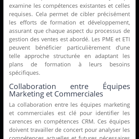
examine les compétences existantes et celles
requises. Cela permet de cibler précisément
les efforts de formation et développement,
assurant que chaque aspect du processus de
gestion des ventes est abordé. Les PME et ETI
peuvent bénéficier particulièrement d’une
telle approche structurée en adaptant les
plans de formation à leurs besoins
spécifiques.
Collaboration entre Équipes
Marketing et Commerciales
La collaboration entre les équipes marketing
et commerciales est clé pour identifier les
carences en compétences CRM. Ces équipes
doivent travailler de concert pour analyser les
compétences actuelles et futures nécessaires