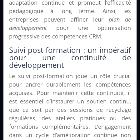
adaptation continue et promeut l’efficacité
pédagogique à long terme. Ainsi, les
entreprises peuvent affiner leur
plan de
développement
pour une optimisation
progressive des compétences CRM.
Suivi post-formation : un impératif
pour une continuité de
développement
Le suivi post-formation joue un rôle crucial
pour ancrer durablement les compétences
acquises. Pour maintenir cette continuité, il
est essentiel d’instaurer un soutien continu,
que ce soit par des sessions de recyclage
régulières, des ateliers pratiques ou des
formations complémentaires. L’engagement
dans un cycle d’amélioration continue non