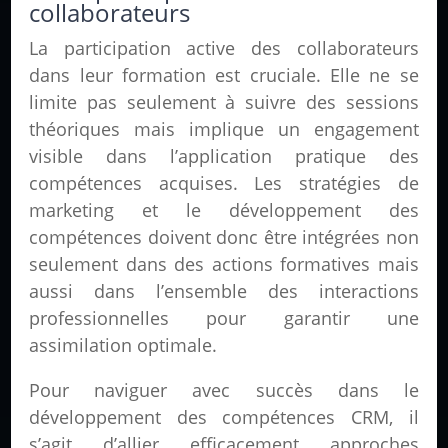
collaborateurs
La participation active des collaborateurs
dans leur formation est cruciale. Elle ne se
limite pas seulement à suivre des sessions
théoriques mais implique un engagement
visible dans l’application pratique des
compétences acquises. Les stratégies de
marketing et le développement des
compétences doivent donc être intégrées non
seulement dans des actions formatives mais
aussi dans l’ensemble des interactions
professionnelles pour garantir une
assimilation optimale.
Pour naviguer avec succès dans le
développement des compétences CRM, il
s’agit d’allier efficacement approches