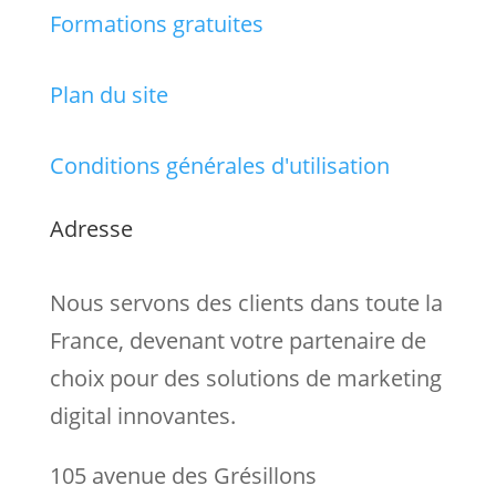
Formations gratuites
Plan du site
Conditions générales d'utilisation
Adresse
Nous servons des clients dans toute la
France, devenant votre partenaire de
choix pour des solutions de marketing
digital innovantes.
105 avenue des Grésillons