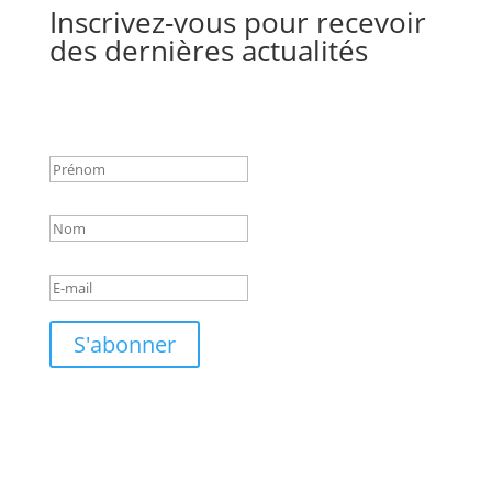
Inscrivez-vous pour recevoir
des dernières actualités
Success!
S'abonner