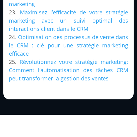
marketing
Maximisez l’efficacité de votre stratégie
marketing avec un suivi optimal des
interactions client dans le CRM
Optimisation des processus de vente dans
le CRM : clé pour une stratégie marketing
efficace
Révolutionnez votre stratégie marketing:
Comment l’automatisation des tâches CRM
peut transformer la gestion des ventes