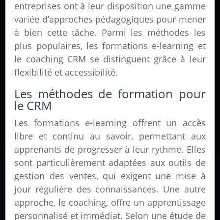
entreprises ont à leur disposition une gamme
variée d’approches pédagogiques pour mener
à bien cette tâche. Parmi les méthodes les
plus populaires, les formations e-learning et
le coaching CRM se distinguent grâce à leur
flexibilité et accessibilité.
Les méthodes de formation pour
le CRM
Les formations e-learning offrent un accès
libre et continu au savoir, permettant aux
apprenants de progresser à leur rythme. Elles
sont particulièrement adaptées aux outils de
gestion des ventes, qui exigent une mise à
jour régulière des connaissances. Une autre
approche, le coaching, offre un apprentissage
personnalisé et immédiat. Selon une étude de