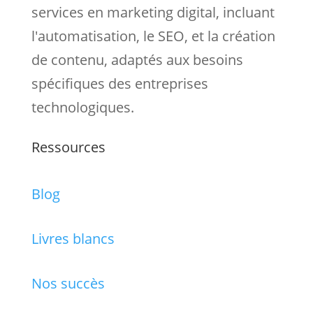
services en marketing digital, incluant
l'automatisation, le SEO, et la création
de contenu, adaptés aux besoins
spécifiques des entreprises
technologiques.
Ressources
Blog
Livres blancs
Nos succès