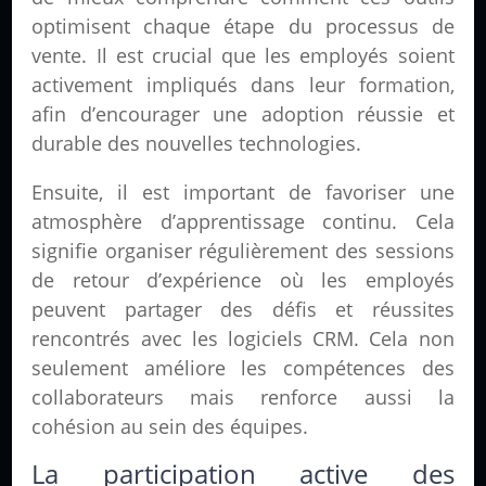
optimisent chaque étape du processus de
vente. Il est crucial que les employés soient
activement impliqués dans leur formation,
afin d’encourager une adoption réussie et
durable des nouvelles technologies.
Ensuite, il est important de favoriser une
atmosphère d’apprentissage continu. Cela
signifie organiser régulièrement des sessions
de retour d’expérience où les employés
peuvent partager des défis et réussites
rencontrés avec les logiciels CRM. Cela non
seulement améliore les compétences des
collaborateurs mais renforce aussi la
cohésion au sein des équipes.
La participation active des