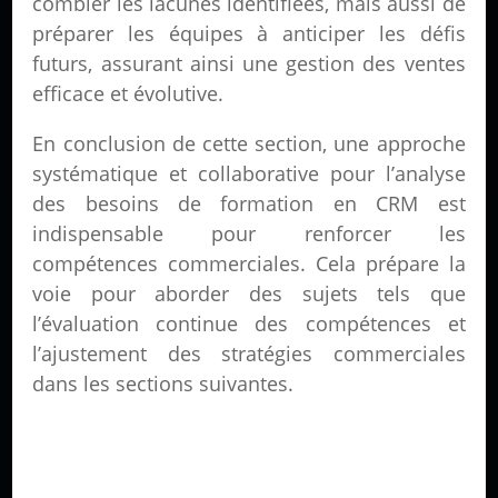
combler les lacunes identifiées, mais aussi de
préparer les équipes à anticiper les défis
futurs, assurant ainsi une gestion des ventes
efficace et évolutive.
En conclusion de cette section, une approche
systématique et collaborative pour l’analyse
des besoins de formation en CRM est
indispensable pour renforcer les
compétences commerciales. Cela prépare la
voie pour aborder des sujets tels que
l’évaluation continue des compétences et
l’ajustement des stratégies commerciales
dans les sections suivantes.