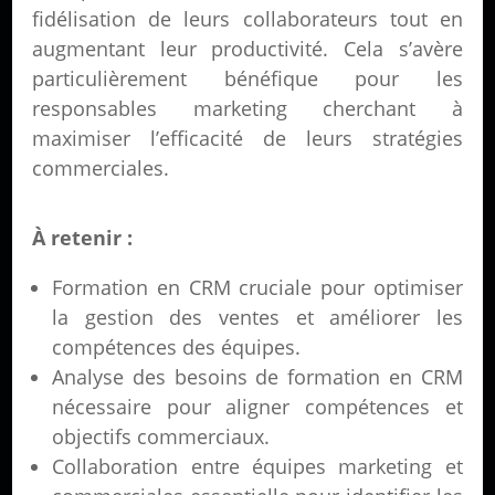
fidélisation de leurs collaborateurs tout en
augmentant leur productivité. Cela s’avère
particulièrement bénéfique pour les
responsables marketing cherchant à
maximiser l’efficacité de leurs stratégies
commerciales.
À retenir :
Formation en CRM cruciale pour optimiser
la gestion des ventes et améliorer les
compétences des équipes.
Analyse des besoins de formation en CRM
nécessaire pour aligner compétences et
objectifs commerciaux.
Collaboration entre équipes marketing et