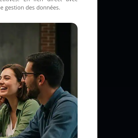
de gestion des données.