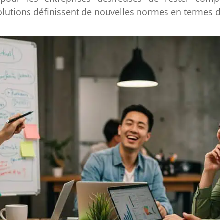
solutions définissent de nouvelles normes en termes 