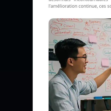
l’amélioration continue, ces 