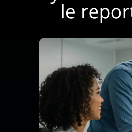
le repor