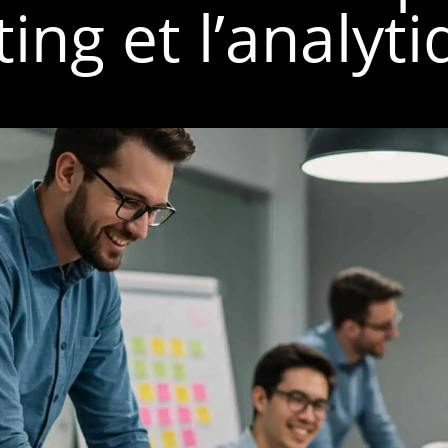
ting et l’analy