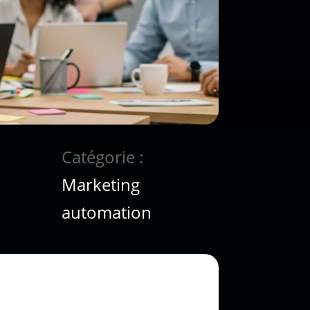
Catégorie :
Marketing
automation