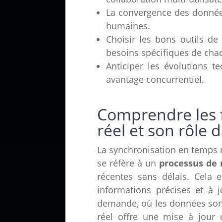
La convergence des données 
humaines.
Choisir les bons outils de
besoins spécifiques de cha
Anticiper les évolutions t
avantage concurrentiel.
Comprendre les 
réel et son rôle
La synchronisation en temps r
se réfère à un
processus de 
récentes sans délais. Cela 
informations précises et à 
demande, où les données sont
réel offre une mise à jour c