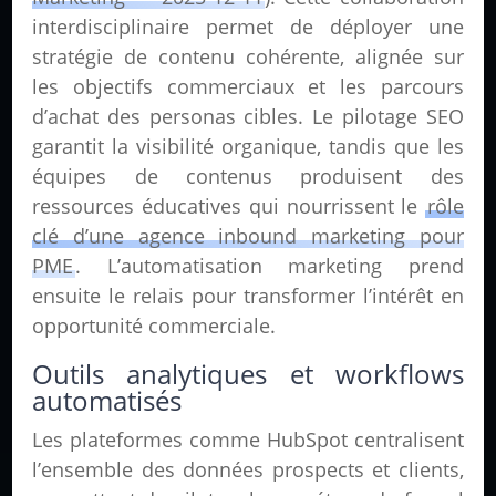
interdisciplinaire permet de déployer une
stratégie de contenu cohérente, alignée sur
les objectifs commerciaux et les parcours
d’achat des personas cibles. Le pilotage SEO
garantit la visibilité organique, tandis que les
équipes de contenus produisent des
ressources éducatives qui nourrissent le
rôle
clé d’une agence inbound marketing pour
PME
. L’automatisation marketing prend
ensuite le relais pour transformer l’intérêt en
opportunité commerciale.
Outils analytiques et workflows
automatisés
Les plateformes comme HubSpot centralisent
l’ensemble des données prospects et clients,