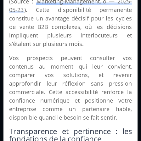
(Source :
Marketing-Management.io — 2025-
05-23
). Cette disponibilité permanente
constitue un avantage décisif pour les cycles
de vente B2B complexes, où les décisions
impliquent plusieurs interlocuteurs et
s’étalent sur plusieurs mois.
Vos prospects peuvent consulter vos
contenus au moment qui leur convient,
comparer vos solutions, et revenir
approfondir leur réflexion sans pression
commerciale. Cette accessibilité renforce la
confiance numérique et positionne votre
entreprise comme un partenaire fiable,
disponible quand le besoin se fait sentir.
Transparence et pertinence : les
fondations de la confiance