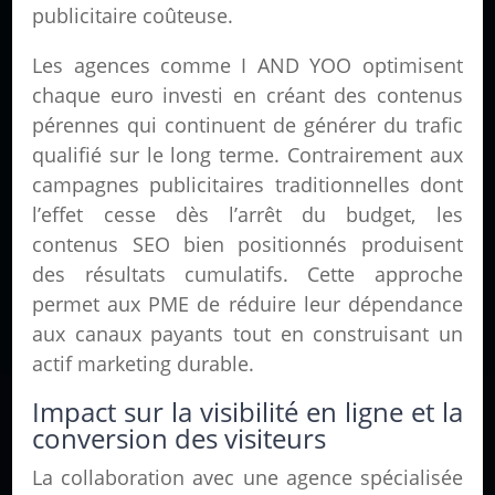
publicitaire coûteuse.
Les agences comme I AND YOO optimisent
chaque euro investi en créant des contenus
pérennes qui continuent de générer du trafic
qualifié sur le long terme. Contrairement aux
campagnes publicitaires traditionnelles dont
l’effet cesse dès l’arrêt du budget, les
contenus SEO bien positionnés produisent
des résultats cumulatifs. Cette approche
permet aux PME de réduire leur dépendance
aux canaux payants tout en construisant un
actif marketing durable.
Impact sur la visibilité en ligne et la
conversion des visiteurs
La collaboration avec une agence spécialisée