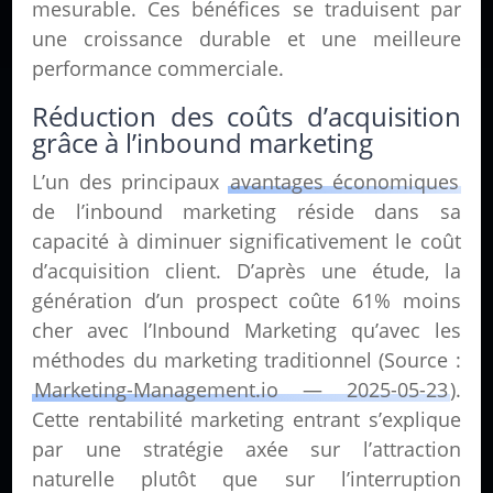
mesurable. Ces bénéfices se traduisent par
une croissance durable et une meilleure
performance commerciale.
Réduction des coûts d’acquisition
grâce à l’inbound marketing
L’un des principaux
avantages économiques
de l’inbound marketing réside dans sa
capacité à diminuer significativement le coût
d’acquisition client. D’après une étude, la
génération d’un prospect coûte 61% moins
cher avec l’Inbound Marketing qu’avec les
méthodes du marketing traditionnel (Source :
Marketing-Management.io — 2025-05-23
).
Cette rentabilité marketing entrant s’explique
par une stratégie axée sur l’attraction
naturelle plutôt que sur l’interruption