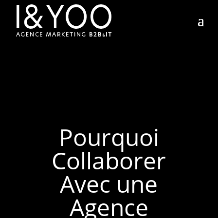
Pourquoi
Collaborer
Avec une
Agence