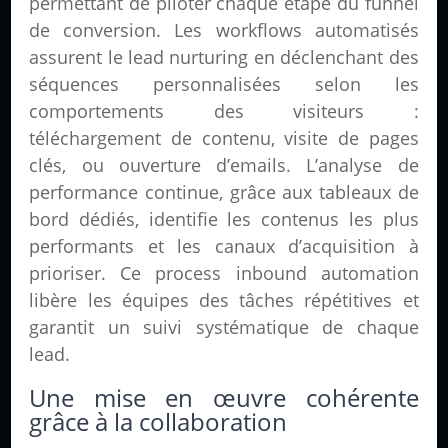
permettant de piloter chaque étape du funnel
de conversion. Les workflows automatisés
assurent le lead nurturing en déclenchant des
séquences personnalisées selon les
comportements des visiteurs :
téléchargement de contenu, visite de pages
clés, ou ouverture d’emails. L’analyse de
performance continue, grâce aux tableaux de
bord dédiés, identifie les contenus les plus
performants et les canaux d’acquisition à
prioriser. Ce process inbound automation
libère les équipes des tâches répétitives et
garantit un suivi systématique de chaque
lead.
Une mise en œuvre cohérente
grâce à la collaboration