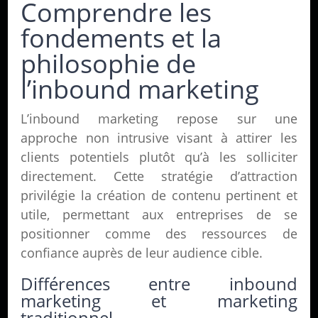
Comprendre les
fondements et la
philosophie de
l’inbound marketing
L’inbound marketing repose sur une
approche non intrusive visant à attirer les
clients potentiels plutôt qu’à les solliciter
directement. Cette stratégie d’attraction
privilégie la création de contenu pertinent et
utile, permettant aux entreprises de se
positionner comme des ressources de
confiance auprès de leur audience cible.
Différences entre inbound
marketing et marketing
traditionnel