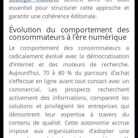
essentiel pour structurer cette approche et
garantir une cohérence éditoriale.
Évolution du comportement des
consommateurs à l’ère numérique
Le comportement des consommateurs a
radicalement évolué avec la démocratisation
d’Internet et des moteurs de recherche.
Aujourd’hui, 70 à 80 % du parcours d’achat
s’effectue en ligne avant tout contact avec un
commercial. Les prospects recherchent
activement des informations, comparent les
solutions et privilégient les entreprises qui
démontrent leur expertise à travers du
contenu de qualité. Cette autonomie accrue
impose aux organisations d’adopter une