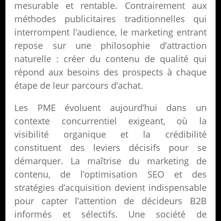
mesurable et rentable. Contrairement aux
méthodes publicitaires traditionnelles qui
interrompent l’audience, le marketing entrant
repose sur une philosophie d’attraction
naturelle : créer du contenu de qualité qui
répond aux besoins des prospects à chaque
étape de leur parcours d’achat.
Les PME évoluent aujourd’hui dans un
contexte concurrentiel exigeant, où la
visibilité organique et la crédibilité
constituent des leviers décisifs pour se
démarquer. La maîtrise du marketing de
contenu, de l’optimisation SEO et des
stratégies d’acquisition devient indispensable
pour capter l’attention de décideurs B2B
informés et sélectifs. Une société de