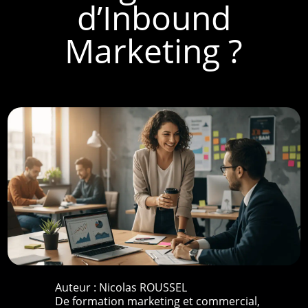
d’Inbound
Marketing ?
Auteur :
Nicolas ROUSSEL
De formation marketing et commercial,