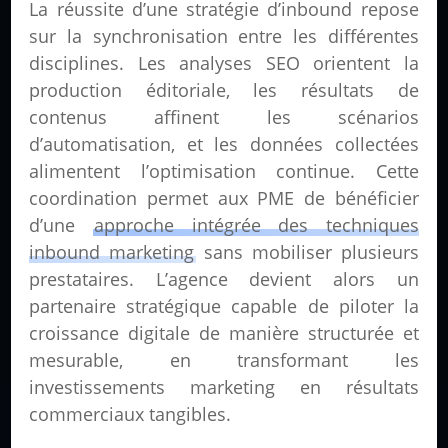
La réussite d’une stratégie d’inbound repose
sur la synchronisation entre les différentes
disciplines. Les analyses SEO orientent la
production éditoriale, les résultats de
contenus affinent les scénarios
d’automatisation, et les données collectées
alimentent l’optimisation continue. Cette
coordination permet aux PME de bénéficier
d’une
approche intégrée des techniques
inbound marketing
sans mobiliser plusieurs
prestataires. L’agence devient alors un
partenaire stratégique capable de piloter la
croissance digitale de manière structurée et
mesurable, en transformant les
investissements marketing en résultats
commerciaux tangibles.