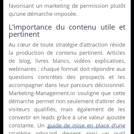
favorisant un marketing de permission plutôt
qu’une démarche imposée.
L’importance du contenu utile et
pertinent
Au cœur de toute stratégie d’attraction réside
la production de contenu pertinent. Articles
de blog, livres blancs, vidéos explicatives,
webinaires : chaque format doit répondre aux
questions concrètes des prospects et les
accompagner dans leur parcours décisionnel.
Marketing-Management.io souligne que cette
démarche permet non seulement d’attirer des
visiteurs qualifiés, mais également de les
convertir en leads grâce à une valeur ajoutée
constante. Un
guide de mise en place d’une
stratégie inbound
devient ainsi un outil