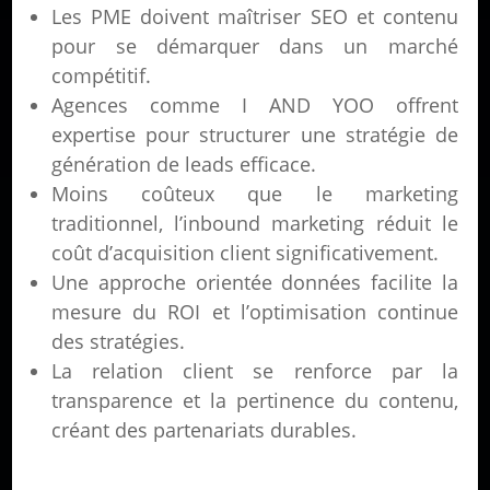
Les PME doivent maîtriser SEO et contenu
pour se démarquer dans un marché
compétitif.
Agences comme I AND YOO offrent
expertise pour structurer une stratégie de
génération de leads efficace.
Moins coûteux que le marketing
traditionnel, l’inbound marketing réduit le
coût d’acquisition client significativement.
Une approche orientée données facilite la
mesure du ROI et l’optimisation continue
des stratégies.
La relation client se renforce par la
transparence et la pertinence du contenu,
créant des partenariats durables.