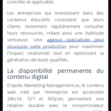
concrète et applicable.
Les entreprises qui investissent dans des
contenus éducatifs constatent que leurs
clients reviennent régulièrement consulter
leurs ressources, créant ainsi une habitude
vertueuse. Une
agence spécialisée peut
structurer cette production
pour maximiser
l’impact relationnel tout en optimisant la
génération de leads qualifiés.
La disponibilité permanente du
contenu digital
D’après Marketing-Management.io, le contenu
web créé par l’entreprise est accessible
24h/24, 7j/7 et 365j/an, permettant une
relation durable avec le consommateur