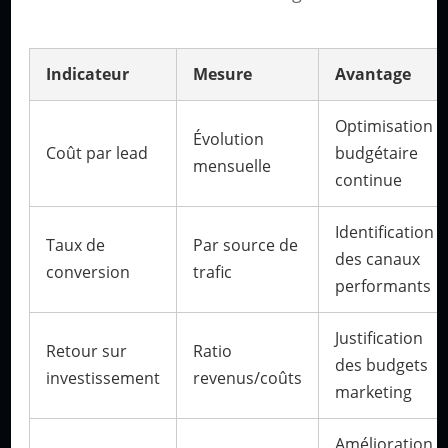
Indicateur
Mesure
Avantage
Optimisation
Évolution
Coût par lead
budgétaire
mensuelle
continue
Identification
Taux de
Par source de
des canaux
conversion
trafic
performants
Justification
Retour sur
Ratio
des budgets
investissement
revenus/coûts
marketing
Amélioration