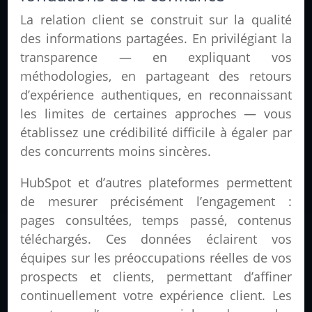
La relation client se construit sur la qualité
des informations partagées. En privilégiant la
transparence — en expliquant vos
méthodologies, en partageant des retours
d’expérience authentiques, en reconnaissant
les limites de certaines approches — vous
établissez une crédibilité difficile à égaler par
des concurrents moins sincères.
HubSpot et d’autres plateformes permettent
de mesurer précisément l’engagement :
pages consultées, temps passé, contenus
téléchargés. Ces données éclairent vos
équipes sur les préoccupations réelles de vos
prospects et clients, permettant d’affiner
continuellement votre expérience client. Les