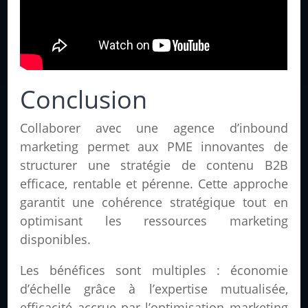
Conclusion
Collaborer avec une agence d’inbound
marketing permet aux PME innovantes de
structurer une stratégie de contenu B2B
efficace, rentable et pérenne. Cette approche
garantit une cohérence stratégique tout en
optimisant les ressources marketing
disponibles.
Les bénéfices sont multiples : économie
d’échelle grâce à l’expertise mutualisée,
efficacité accrue par l’optimisation marketing