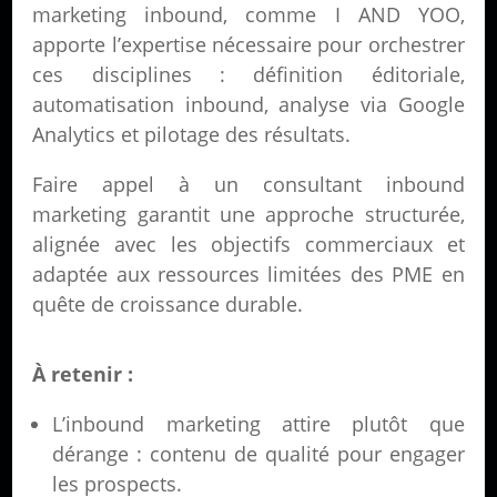
marketing inbound, comme I AND YOO,
apporte l’expertise nécessaire pour orchestrer
ces disciplines : définition éditoriale,
automatisation inbound, analyse via Google
Analytics et pilotage des résultats.
Faire appel à un consultant inbound
marketing garantit une approche structurée,
alignée avec les objectifs commerciaux et
adaptée aux ressources limitées des PME en
quête de croissance durable.
À retenir :
L’inbound marketing attire plutôt que
dérange : contenu de qualité pour engager
les prospects.