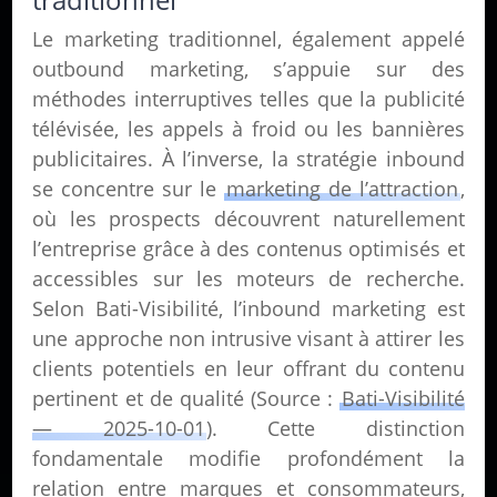
Le marketing traditionnel, également appelé
outbound marketing, s’appuie sur des
méthodes interruptives telles que la publicité
télévisée, les appels à froid ou les bannières
publicitaires. À l’inverse, la stratégie inbound
se concentre sur le
marketing de l’attraction
,
où les prospects découvrent naturellement
l’entreprise grâce à des contenus optimisés et
accessibles sur les moteurs de recherche.
Selon Bati-Visibilité, l’inbound marketing est
une approche non intrusive visant à attirer les
clients potentiels en leur offrant du contenu
pertinent et de qualité (Source :
Bati-Visibilité
— 2025-10-01
). Cette distinction
fondamentale modifie profondément la
relation entre marques et consommateurs,