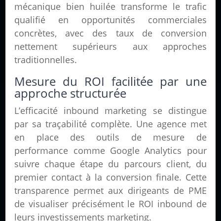
mécanique bien huilée transforme le trafic
qualifié en opportunités commerciales
concrètes, avec des taux de conversion
nettement supérieurs aux approches
traditionnelles.
Mesure du ROI facilitée par une
approche structurée
L’efficacité inbound marketing se distingue
par sa traçabilité complète. Une agence met
en place des outils de mesure de
performance comme Google Analytics pour
suivre chaque étape du parcours client, du
premier contact à la conversion finale. Cette
transparence permet aux dirigeants de PME
de visualiser précisément le ROI inbound de
leurs investissements marketing.