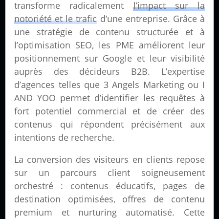
transforme radicalement
l’impact sur la
notoriété et le trafic
d’une entreprise. Grâce à
une stratégie de contenu structurée et à
l’optimisation SEO, les PME améliorent leur
positionnement sur Google et leur visibilité
auprès des décideurs B2B. L’expertise
d’agences telles que 3 Angels Marketing ou I
AND YOO permet d’identifier les requêtes à
fort potentiel commercial et de créer des
contenus qui répondent précisément aux
intentions de recherche.
La conversion des visiteurs en clients repose
sur un parcours client soigneusement
orchestré : contenus éducatifs, pages de
destination optimisées, offres de contenu
premium et nurturing automatisé. Cette