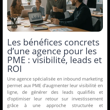
Les bénéfices concrets
d’une agence pour les
PME : visibilité, leads et
ROI
Une agence spécialisée en inbound marketing
permet aux PME d’augmenter leur visibilité en
ligne, de générer des leads qualifiés et
d’optimiser leur retour sur investissement
grâce à une approche structurée et