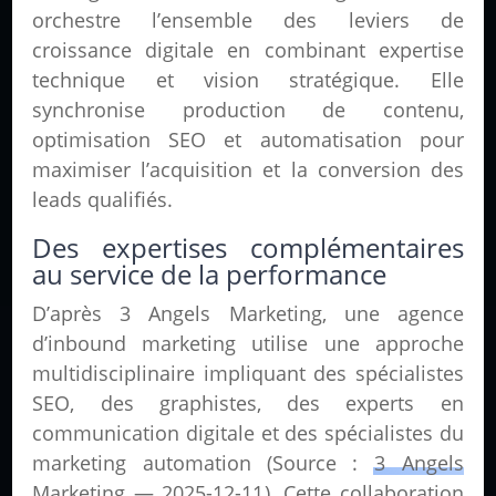
orchestre l’ensemble des leviers de
croissance digitale en combinant expertise
technique et vision stratégique. Elle
synchronise production de contenu,
optimisation SEO et automatisation pour
maximiser l’acquisition et la conversion des
leads qualifiés.
Des expertises complémentaires
au service de la performance
D’après 3 Angels Marketing, une agence
d’inbound marketing utilise une approche
multidisciplinaire impliquant des spécialistes
SEO, des graphistes, des experts en
communication digitale et des spécialistes du
marketing automation (Source :
3 Angels
Marketing — 2025-12-11
). Cette collaboration