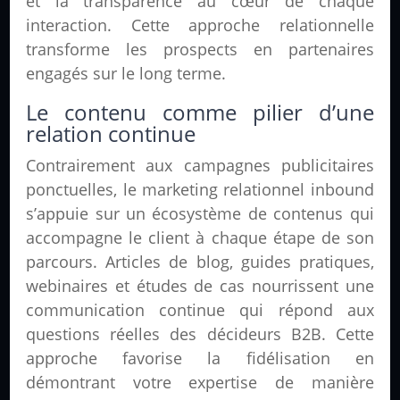
et la transparence au cœur de chaque
interaction. Cette approche relationnelle
transforme les prospects en partenaires
engagés sur le long terme.
Le contenu comme pilier d’une
relation continue
Contrairement aux campagnes publicitaires
ponctuelles, le marketing relationnel inbound
s’appuie sur un écosystème de contenus qui
accompagne le client à chaque étape de son
parcours. Articles de blog, guides pratiques,
webinaires et études de cas nourrissent une
communication continue qui répond aux
questions réelles des décideurs B2B. Cette
approche favorise la fidélisation en
démontrant votre expertise de manière