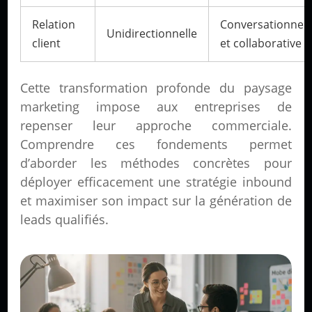
Relation
Conversationnell
Unidirectionnelle
client
et collaborative
Cette transformation profonde du paysage
marketing impose aux entreprises de
repenser leur approche commerciale.
Comprendre ces fondements permet
d’aborder les méthodes concrètes pour
déployer efficacement une stratégie inbound
et maximiser son impact sur la génération de
leads qualifiés.