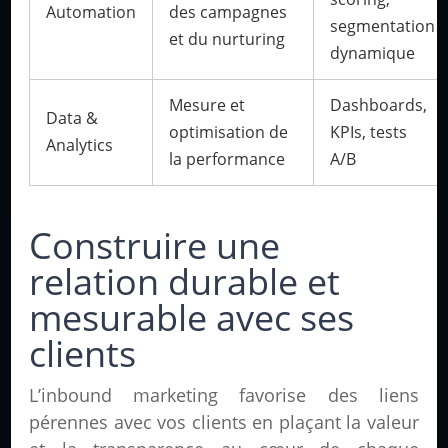
Automation
des campagnes
segmentation
et du nurturing
dynamique
Mesure et
Dashboards,
Data &
optimisation de
KPIs, tests
Analytics
la performance
A/B
Construire une
relation durable et
mesurable avec ses
clients
L’inbound marketing favorise des liens
pérennes avec vos clients en plaçant la valeur