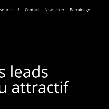
sources
Contact
Newsletter
Parrainage
 leads
 attractif