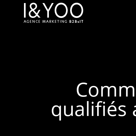
Comme
qualifiés