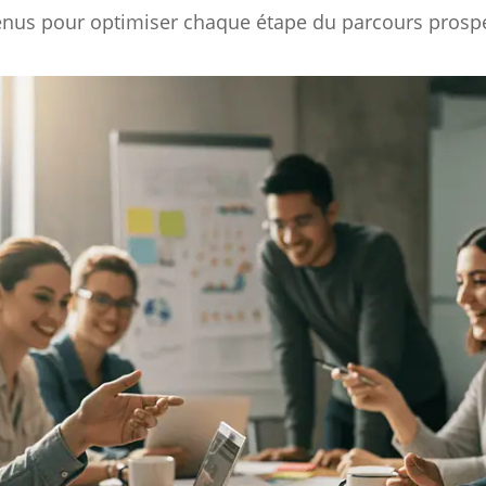
nus pour optimiser chaque étape du parcours prospe