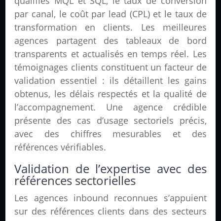
qualifiés MQL et SQL, le taux de conversion
par canal, le coût par lead (CPL) et le taux de
transformation en clients. Les meilleures
agences partagent des tableaux de bord
transparents et actualisés en temps réel. Les
témoignages clients constituent un facteur de
validation essentiel : ils détaillent les gains
obtenus, les délais respectés et la qualité de
l’accompagnement. Une agence crédible
présente des cas d’usage sectoriels précis,
avec des chiffres mesurables et des
références vérifiables.
Validation de l’expertise avec des
références sectorielles
Les agences inbound reconnues s’appuient
sur des références clients dans des secteurs