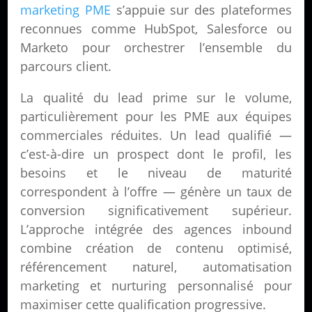
marketing PME
s’appuie sur des plateformes
reconnues comme HubSpot, Salesforce ou
Marketo pour orchestrer l’ensemble du
parcours client.
La qualité du lead prime sur le volume,
particulièrement pour les PME aux équipes
commerciales réduites. Un lead qualifié —
c’est-à-dire un prospect dont le profil, les
besoins et le niveau de maturité
correspondent à l’offre — génère un taux de
conversion significativement supérieur.
L’approche intégrée des agences inbound
combine création de contenu optimisé,
référencement naturel, automatisation
marketing et nurturing personnalisé pour
maximiser cette qualification progressive.