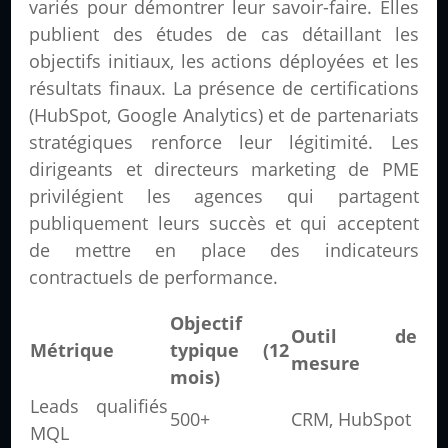
variés pour démontrer leur savoir-faire. Elles
publient des études de cas détaillant les
objectifs initiaux, les actions déployées et les
résultats finaux. La présence de certifications
(HubSpot, Google Analytics) et de partenariats
stratégiques renforce leur légitimité. Les
dirigeants et directeurs marketing de PME
privilégient les agences qui partagent
publiquement leurs succès et qui acceptent
de mettre en place des indicateurs
contractuels de performance.
Objectif
Outil de
Métrique
typique (12
mesure
mois)
Leads qualifiés
500+
CRM, HubSpot
MQL