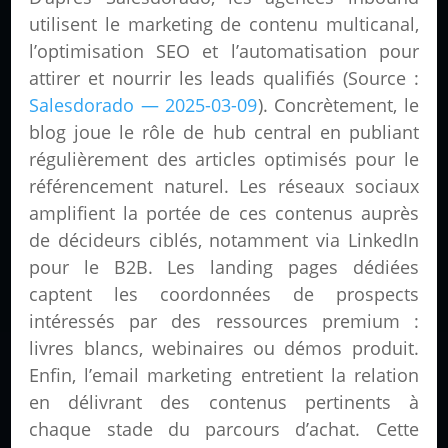
utilisent le marketing de contenu multicanal,
l’optimisation SEO et l’automatisation pour
attirer et nourrir les leads qualifiés (Source :
Salesdorado — 2025-03-09
). Concrètement, le
blog joue le rôle de hub central en publiant
régulièrement des articles optimisés pour le
référencement naturel. Les réseaux sociaux
amplifient la portée de ces contenus auprès
de décideurs ciblés, notamment via LinkedIn
pour le B2B. Les landing pages dédiées
captent les coordonnées de prospects
intéressés par des ressources premium :
livres blancs, webinaires ou démos produit.
Enfin, l’email marketing entretient la relation
en délivrant des contenus pertinents à
chaque stade du parcours d’achat. Cette