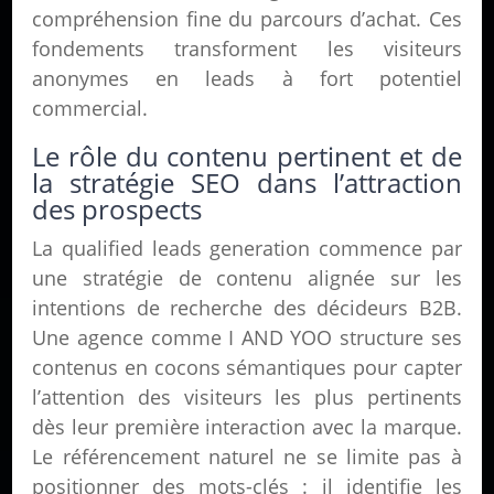
compréhension fine du parcours d’achat. Ces
fondements transforment les visiteurs
anonymes en leads à fort potentiel
commercial.
Le rôle du contenu pertinent et de
la stratégie SEO dans l’attraction
des prospects
La qualified leads generation commence par
une stratégie de contenu alignée sur les
intentions de recherche des décideurs B2B.
Une agence comme I AND YOO structure ses
contenus en cocons sémantiques pour capter
l’attention des visiteurs les plus pertinents
dès leur première interaction avec la marque.
Le référencement naturel ne se limite pas à
positionner des mots-clés : il identifie les