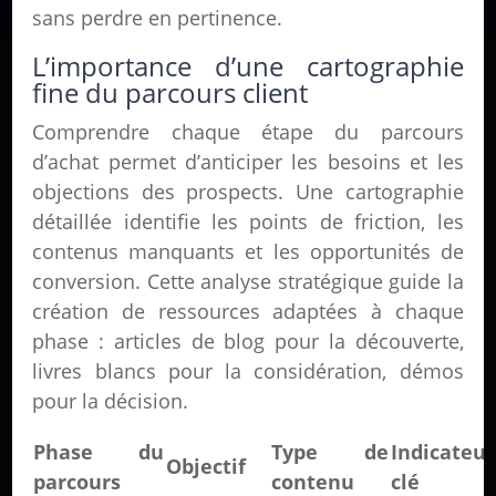
sans perdre en pertinence.
L’importance d’une cartographie
fine du parcours client
Comprendre chaque étape du parcours
d’achat permet d’anticiper les besoins et les
objections des prospects. Une cartographie
détaillée identifie les points de friction, les
contenus manquants et les opportunités de
conversion. Cette analyse stratégique guide la
création de ressources adaptées à chaque
phase : articles de blog pour la découverte,
livres blancs pour la considération, démos
pour la décision.
Phase du
Type de
Indicateur
Objectif
parcours
contenu
clé