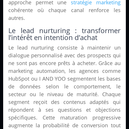
approche permet une
stratégie marketing
cohérente où chaque canal renforce les
autres.
Le lead nurturing : transformer
l’intérêt en intention d’achat
Le lead nurturing consiste à maintenir un
dialogue personnalisé avec des prospects qui
ne sont pas encore prêts à acheter. Grâce au
marketing automation, les agences comme
HubSpot ou I AND YOO segmentent les bases
de données selon le comportement, le
secteur ou le niveau de maturité. Chaque
segment reçoit des contenus adaptés qui
répondent à ses questions et objections
spécifiques. Cette maturation progressive
augmente la probabilité de conversion tout