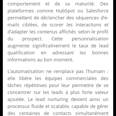
comportement et de sa maturité. Des
plateformes comme HubSpot ou Salesforce
permettent de déclencher des séquences d’e-
mails ciblées, de scorer les interactions et
d’adapter les contenus affichés selon le profil
du prospect. Cette personnalisation
augmente significativement le taux de lead
qualification en adressant les bonnes
informations au bon moment.
L’automatisation ne remplace pas l’humain :
elle libère les équipes commerciales des
tâches répétitives pour leur permettre de se
concentrer sur les leads à plus forte valeur
ajoutée. Le lead nurturing devient ainsi un
processus fluide et scalable, capable de gérer
des centaines de contacts simultanément