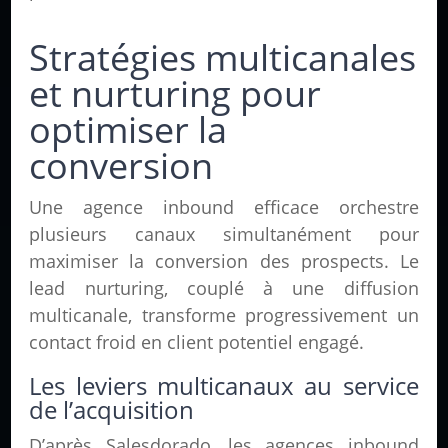
Stratégies multicanales
et nurturing pour
optimiser la
conversion
Une agence inbound efficace orchestre
plusieurs canaux simultanément pour
maximiser la conversion des prospects. Le
lead nurturing, couplé à une diffusion
multicanale, transforme progressivement un
contact froid en client potentiel engagé.
Les leviers multicanaux au service
de l’acquisition
D’après Salesdorado, les agences inbound