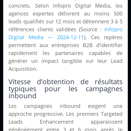
concrets. Selon Infopro Digital Media, les
agences expertes délivrent au moins 500
leads qualifiés sur 12 mois et détiennent 3 à 5
références clients validées (Source :
Infopro
Digital Media — 2024-12-11
). Ces repères
permettent aux entreprises B2B d’identifier
rapidement les partenaires capables de
générer un impact tangible sur leur Lead
Acquisition.
Vitesse d’obtention de résultats
typiques pour les campagnes
inbound
Les campagnes inbound exigent une
approche progressive. Les premiers Targeted
Leads Enhancement apparaissent
généralement entre 3 et 6 mois après le