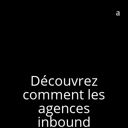
Découvrez
comment les
agences
inbound