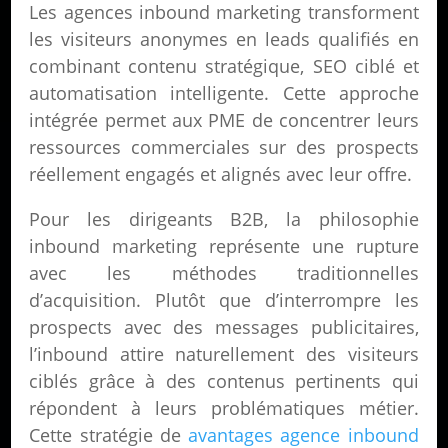
Les agences inbound marketing transforment
les visiteurs anonymes en leads qualifiés en
combinant contenu stratégique, SEO ciblé et
automatisation intelligente. Cette approche
intégrée permet aux PME de concentrer leurs
ressources commerciales sur des prospects
réellement engagés et alignés avec leur offre.
Pour les dirigeants B2B, la philosophie
inbound marketing représente une rupture
avec les méthodes traditionnelles
d’acquisition. Plutôt que d’interrompre les
prospects avec des messages publicitaires,
l’inbound attire naturellement des visiteurs
ciblés grâce à des contenus pertinents qui
répondent à leurs problématiques métier.
Cette stratégie de
avantages agence inbound