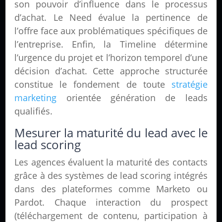
son pouvoir d’influence dans le processus
d’achat. Le Need évalue la pertinence de
l’offre face aux problématiques spécifiques de
l’entreprise. Enfin, la Timeline détermine
l’urgence du projet et l’horizon temporel d’une
décision d’achat. Cette approche structurée
constitue le fondement de toute
stratégie
marketing
orientée génération de leads
qualifiés.
Mesurer la maturité du lead avec le
lead scoring
Les agences évaluent la maturité des contacts
grâce à des systèmes de lead scoring intégrés
dans des plateformes comme Marketo ou
Pardot. Chaque interaction du prospect
(téléchargement de contenu, participation à