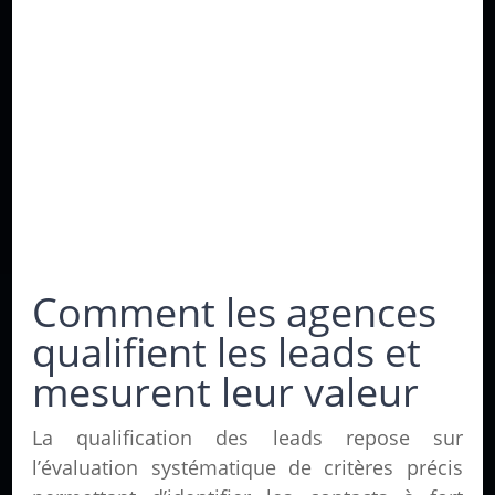
Comment les agences
qualifient les leads et
mesurent leur valeur
La qualification des leads repose sur
l’évaluation systématique de critères précis