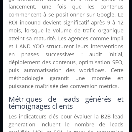
lancement, une fois que les contenus
commencent à se positionner sur Google. Le
ROI inbound devient significatif après 9 à 12
mois, lorsque le volume de trafic organique
atteint sa maturité. Les agences comme Impli
et I AND YOO structurent leurs interventions
en phases successives : audit initial,
déploiement des contenus, optimisation SEO,
puis automatisation des workflows. Cette
méthodologie garantit une montée en
puissance maîtrisée des conversion metrics.
Métriques de leads générés et
témoignages clients
Les indicateurs clés pour évaluer la B2B lead
generation incluent le nombre de leads