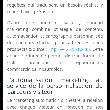
requêtes qui traduisent un besoin réel et y
répond avec précision.
D’après une source du secteur, l’inbound
marketing combine stratégie de contenu,
automatisation et cartographie personnalisée
du parcours d’achat pour attirer les bons
prospects (Source :
Impli — 2025-10-16
). Cette
approche intégrée permet de transformer le
trafic organique en opportunités
commerciales mesurables.
L’automatisation marketing au
service de la personnalisation du
parcours visiteur
Le marketing automation orchestre la relation
avec chaque visiteur en fonction de son