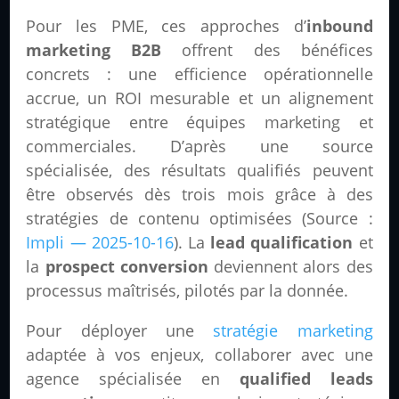
Pour les PME, ces approches d’
inbound
marketing B2B
offrent des bénéfices
concrets : une efficience opérationnelle
accrue, un ROI mesurable et un alignement
stratégique entre équipes marketing et
commerciales. D’après une source
spécialisée, des résultats qualifiés peuvent
être observés dès trois mois grâce à des
stratégies de contenu optimisées (Source :
Impli — 2025-10-16
). La
lead qualification
et
la
prospect conversion
deviennent alors des
processus maîtrisés, pilotés par la donnée.
Pour déployer une
stratégie marketing
adaptée à vos enjeux, collaborer avec une
agence spécialisée en
qualified leads