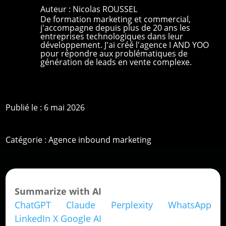
Auteur :
Nicolas ROUSSEL
De formation marketing et commercial,
j'accompagne depuis plus de 20 ans les
entreprises technologiques dans leur
développement. J'ai créé l'agence I AND YOO
pour répondre aux problématiques de
génération de leads en vente complexe.
Publié le : 6 mai 2026
Catégorie :
Agence inbound marketing
Summarize with AI
ChatGPT
Claude
Perplexity
WhatsApp
LinkedIn
X
Google AI