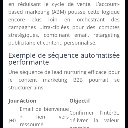
en réduisant le cycle de vente. L’account-
based marketing (ABM) pousse cette logique
encore plus loin en orchestrant des
campagnes ultra-ciblées pour des comptes
stratégiques, combinant email, retargeting
publicitaire et contenu personnalisé.
Exemple de séquence automatisée
performante
Une séquence de lead nurturing efficace pour
le content marketing B2B pourrait se
structurer ainsi :
Jour
Action
Objectif
Email de bienvenue
Confirmer l’intérêt,
+ lien vers
J+0
délivrer la valeur
ressource