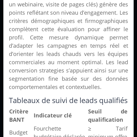
un webinaire, visite de pages clés) génère des
points reflétant son niveau d’engagement. Les
critères démographiques et firmographiques
complètent cette évaluation pour affiner le
profil. Cette mesure dynamique permet
d’adapter les campagnes en temps réel et
d’orienter les leads chauds vers les équipes
commerciales au moment optimal. Les lead
conversion strategies s’appuient ainsi sur une
segmentation fine basée sur des données
comportementales et contextuelles.
Tableaux de suivi de leads qualifiés
Critère
Seuil de
Indicateur clé
BANT
qualification
Fourchette
≥ Tarif
Budget
budgétaire déclarée
minimum offre