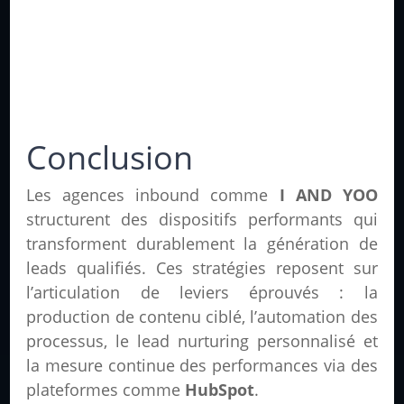
Conclusion
Les agences inbound comme
I AND YOO
structurent des dispositifs performants qui
transforment durablement la génération de
leads qualifiés. Ces stratégies reposent sur
l’articulation de leviers éprouvés : la
production de contenu ciblé, l’automation des
processus, le lead nurturing personnalisé et
la mesure continue des performances via des
plateformes comme
HubSpot
.