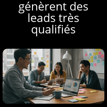
génèrent des
leads très
qualifiés