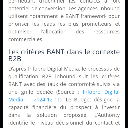
permettant d’identifier les contacts à fort
potentiel de conversion. Les agences inbound
utilisent notamment le BANT framework pour
prioriser les leads les plus prometteurs et
optimiser l’allocation des ressources
commerciales.
Les critères BANT dans le contexte
B2B
D’après Infopro Digital Media, le processus de
qualification B2B inbound suit les critères
BANT avec des taux de conformité suivis via
une grille dédiée (Source :
Infopro Digital
Media — 2024-12-11
). Le Budget désigne la
capacité financière du prospect à investir
dans la solution proposée. L’Authority
identifie le niveau décisionnel du contact et