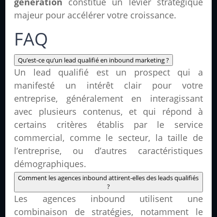
generation
constitue un levier stratégique
majeur pour accélérer votre croissance.
FAQ
Qu’est-ce qu’un lead qualifié en inbound marketing ?
Un lead qualifié est un prospect qui a
manifesté un intérêt clair pour votre
entreprise, généralement en interagissant
avec plusieurs contenus, et qui répond à
certains critères établis par le service
commercial, comme le secteur, la taille de
l’entreprise, ou d’autres caractéristiques
démographiques.
Comment les agences inbound attirent-elles des leads qualifiés
?
Les agences inbound utilisent une
combinaison de stratégies, notamment le