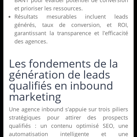
BANT pour évaluer potentiel de conversion
et prioriser les ressources.
Résultats mesurables incluent leads
générés, taux de conversion, et ROI,
garantissant la transparence et l’efficacité
des agences.
Les fondements de la
génération de leads
qualifiés en inbound
marketing
Une agence inbound s’appuie sur trois piliers
stratégiques pour attirer des prospects
qualifiés : un contenu optimisé SEO, une
automatisation intelligente et une