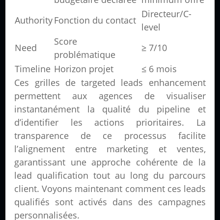
Directeur/C-
Authority
Fonction du contact
level
Score
Need
≥ 7/10
problématique
Timeline
Horizon projet
≤ 6 mois
Ces grilles de targeted leads enhancement
permettent aux agences de visualiser
instantanément la qualité du pipeline et
d’identifier les actions prioritaires. La
transparence de ce processus facilite
l’alignement entre marketing et ventes,
garantissant une approche cohérente de la
lead qualification tout au long du parcours
client. Voyons maintenant comment ces leads
qualifiés sont activés dans des campagnes
personnalisées.