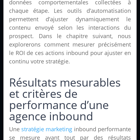
données comportementales collectées à
chaque étape. Les outils d’automatisation
permettent d’ajuster dynamiquement le
contenu envoyé selon les interactions du
prospect. Dans le chapitre suivant, nous
explorerons comment mesurer précisément
le ROI de ces actions inbound pour ajuster en
continu votre stratégie.
Résultats mesurables
et critères de
performance d’une
agence inbound
Une
stratégie marketing
inbound performante
se mesure avant tout par des résultats