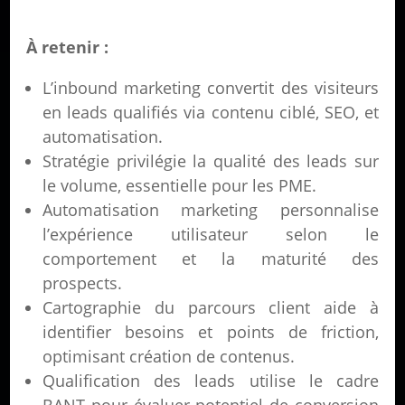
À retenir :
L’inbound marketing convertit des visiteurs
en leads qualifiés via contenu ciblé, SEO, et
automatisation.
Stratégie privilégie la qualité des leads sur
le volume, essentielle pour les PME.
Automatisation marketing personnalise
l’expérience utilisateur selon le
comportement et la maturité des
prospects.
Cartographie du parcours client aide à
identifier besoins et points de friction,
optimisant création de contenus.
Qualification des leads utilise le cadre