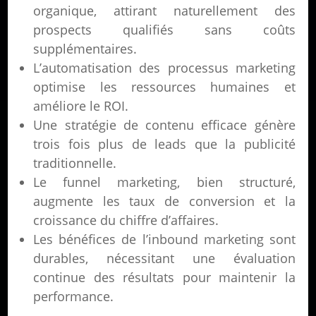
organique, attirant naturellement des
prospects qualifiés sans coûts
supplémentaires.
L’automatisation des processus marketing
optimise les ressources humaines et
améliore le ROI.
Une stratégie de contenu efficace génère
trois fois plus de leads que la publicité
traditionnelle.
Le funnel marketing, bien structuré,
augmente les taux de conversion et la
croissance du chiffre d’affaires.
Les bénéfices de l’inbound marketing sont
durables, nécessitant une évaluation
continue des résultats pour maintenir la
performance.