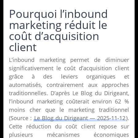
Pourquoi l’inbound
marketing réduit le
coût d’acquisition
client
L’inbound marketing permet de diminuer
significativement le coût d’acquisition client
grâce à des leviers organiques et
automatisés, contrairement aux approches
traditionnelles. D’après Le Blog du Dirigeant,
l’inbound marketing coûterait environ 62 %
moins cher que le marketing traditionnel
(Source :
Le Blog du Dirigeant — 2025-11-12
).
Cette réduction du coût client repose sur
plusieurs mécanismes économiques