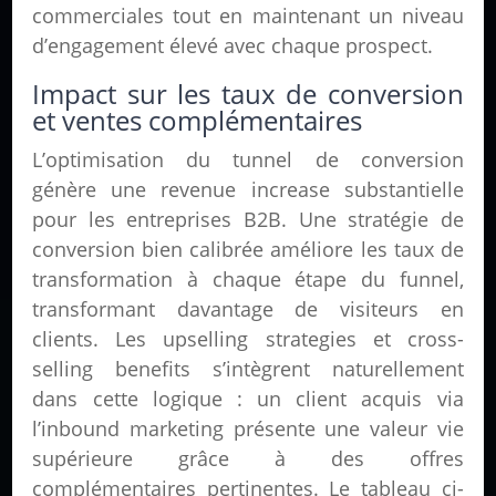
commerciales tout en maintenant un niveau
d’engagement élevé avec chaque prospect.
Impact sur les taux de conversion
et ventes complémentaires
L’optimisation du tunnel de conversion
génère une revenue increase substantielle
pour les entreprises B2B. Une stratégie de
conversion bien calibrée améliore les taux de
transformation à chaque étape du funnel,
transformant davantage de visiteurs en
clients. Les upselling strategies et cross-
selling benefits s’intègrent naturellement
dans cette logique : un client acquis via
l’inbound marketing présente une valeur vie
supérieure grâce à des offres
complémentaires pertinentes. Le tableau ci-