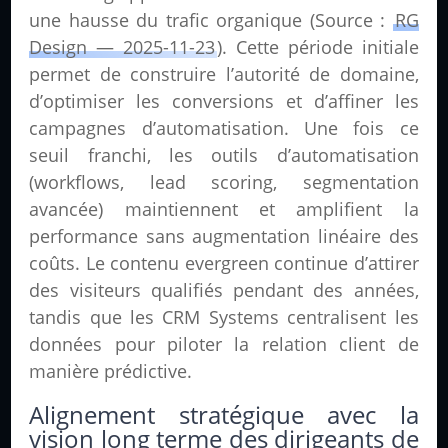
une hausse du trafic organique (Source :
RG
Design — 2025-11-23
). Cette période initiale
permet de construire l’autorité de domaine,
d’optimiser les conversions et d’affiner les
campagnes d’automatisation. Une fois ce
seuil franchi, les outils d’automatisation
(workflows, lead scoring, segmentation
avancée) maintiennent et amplifient la
performance sans augmentation linéaire des
coûts. Le contenu evergreen continue d’attirer
des visiteurs qualifiés pendant des années,
tandis que les CRM Systems centralisent les
données pour piloter la relation client de
manière prédictive.
Alignement stratégique avec la
vision long terme des dirigeants de