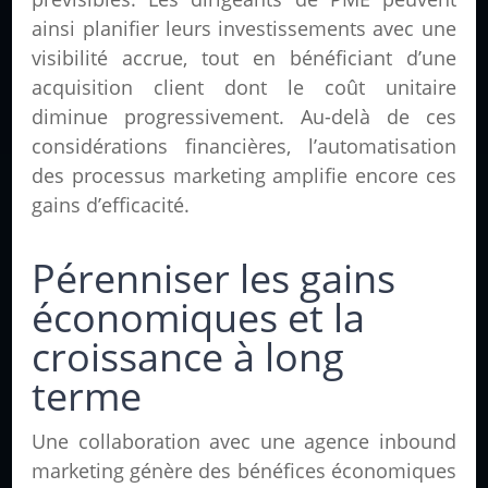
ainsi planifier leurs investissements avec une
visibilité accrue, tout en bénéficiant d’une
acquisition client dont le coût unitaire
diminue progressivement. Au-delà de ces
considérations financières, l’automatisation
des processus marketing amplifie encore ces
gains d’efficacité.
Pérenniser les gains
économiques et la
croissance à long
terme
Une collaboration avec une agence inbound
marketing génère des bénéfices économiques