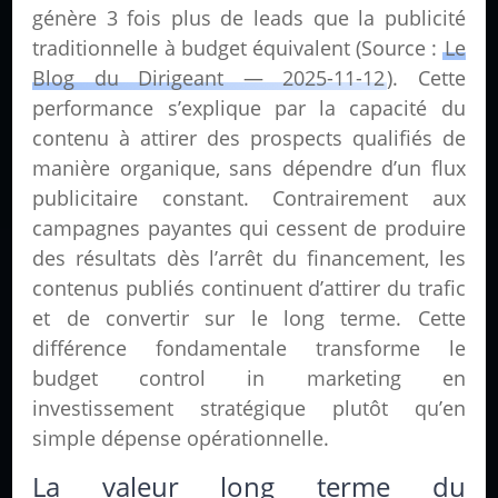
génère 3 fois plus de leads que la publicité
traditionnelle à budget équivalent (Source :
Le
Blog du Dirigeant — 2025-11-12
). Cette
performance s’explique par la capacité du
contenu à attirer des prospects qualifiés de
manière organique, sans dépendre d’un flux
publicitaire constant. Contrairement aux
campagnes payantes qui cessent de produire
des résultats dès l’arrêt du financement, les
contenus publiés continuent d’attirer du trafic
et de convertir sur le long terme. Cette
différence fondamentale transforme le
budget control in marketing en
investissement stratégique plutôt qu’en
simple dépense opérationnelle.
La valeur long terme du