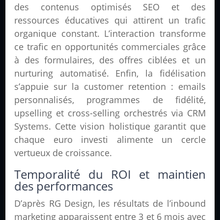
des contenus optimisés SEO et des
ressources éducatives qui attirent un trafic
organique constant. L’interaction transforme
ce trafic en opportunités commerciales grâce
à des formulaires, des offres ciblées et un
nurturing automatisé. Enfin, la fidélisation
s’appuie sur la customer retention : emails
personnalisés, programmes de fidélité,
upselling et cross-selling orchestrés via CRM
Systems. Cette vision holistique garantit que
chaque euro investi alimente un cercle
vertueux de croissance.
Temporalité du ROI et maintien
des performances
D’après RG Design, les résultats de l’inbound
marketing apparaissent entre 3 et 6 mois avec