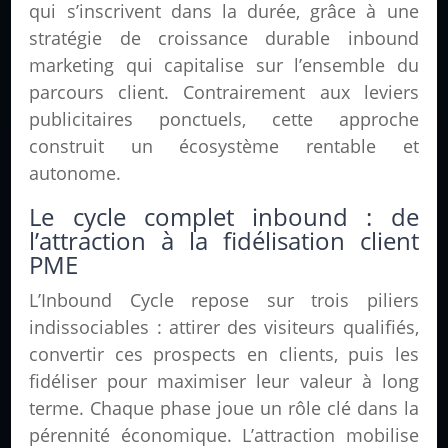
qui s’inscrivent dans la durée, grâce à une
stratégie de croissance durable inbound
marketing qui capitalise sur l’ensemble du
parcours client. Contrairement aux leviers
publicitaires ponctuels, cette approche
construit un écosystème rentable et
autonome.
Le cycle complet inbound : de
l’attraction à la fidélisation client
PME
L’Inbound Cycle repose sur trois piliers
indissociables : attirer des visiteurs qualifiés,
convertir ces prospects en clients, puis les
fidéliser pour maximiser leur valeur à long
terme. Chaque phase joue un rôle clé dans la
pérennité économique. L’attraction mobilise