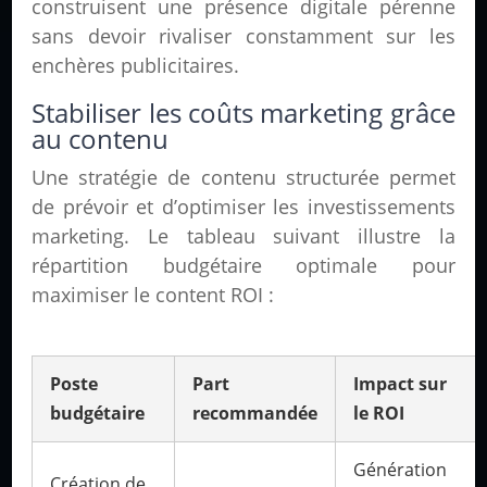
construisent une présence digitale pérenne
sans devoir rivaliser constamment sur les
enchères publicitaires.
Stabiliser les coûts marketing grâce
au contenu
Une stratégie de contenu structurée permet
de prévoir et d’optimiser les investissements
marketing. Le tableau suivant illustre la
répartition budgétaire optimale pour
maximiser le content ROI :
Poste
Part
Impact sur
budgétaire
recommandée
le ROI
Génération
Création de