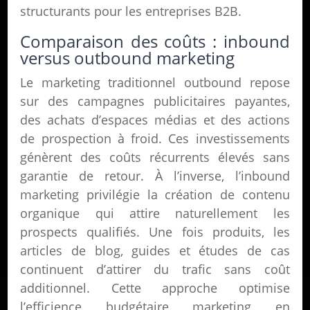
structurants pour les entreprises B2B.
Comparaison des coûts : inbound
versus outbound marketing
Le marketing traditionnel outbound repose
sur des campagnes publicitaires payantes,
des achats d’espaces médias et des actions
de prospection à froid. Ces investissements
génèrent des coûts récurrents élevés sans
garantie de retour. À l’inverse, l’inbound
marketing privilégie la création de contenu
organique qui attire naturellement les
prospects qualifiés. Une fois produits, les
articles de blog, guides et études de cas
continuent d’attirer du trafic sans coût
additionnel. Cette approche optimise
l’efficience budgétaire marketing en