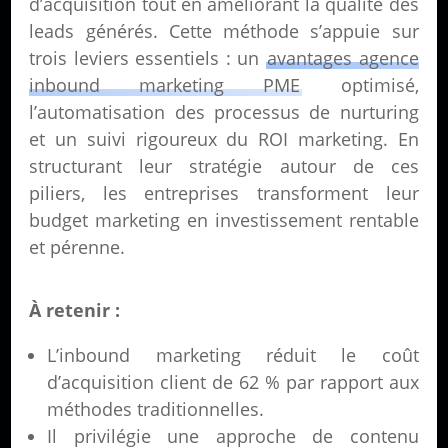
d’acquisition tout en améliorant la qualité des
leads générés. Cette méthode s’appuie sur
trois leviers essentiels : un
avantages agence
inbound marketing PME
optimisé,
l’automatisation des processus de nurturing
et un suivi rigoureux du ROI marketing. En
structurant leur stratégie autour de ces
piliers, les entreprises transforment leur
budget marketing en investissement rentable
et pérenne.
À retenir :
L’inbound marketing réduit le coût
d’acquisition client de 62 % par rapport aux
méthodes traditionnelles.
Il privilégie une approche de contenu