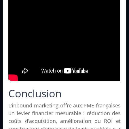
Conclusion
L’inbound marketing offre aux PME françaises
un levier financier mesurable : réduction des
coûts d’acquisition, amélioration du ROI et
construction d’une base de leads qualifiés sur