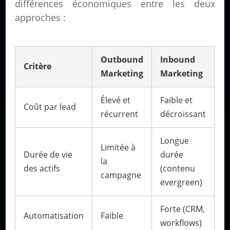
différences économiques entre les deux
approches :
Outbound
Inbound
Critère
Marketing
Marketing
Élevé et
Faible et
Coût par lead
récurrent
décroissant
Longue
Limitée à
Durée de vie
durée
la
des actifs
(contenu
campagne
evergreen)
Forte (CRM,
Automatisation
Faible
workflows)