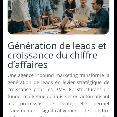
Génération de leads et
croissance du chiffre
d’affaires
Une agence inbound marketing transforme la
génération de leads en levier stratégique de
croissance pour les PME. En structurant un
funnel marketing optimisé et en automatisant
les processus de vente, elle permet
d’augmenter significativement le chiffre