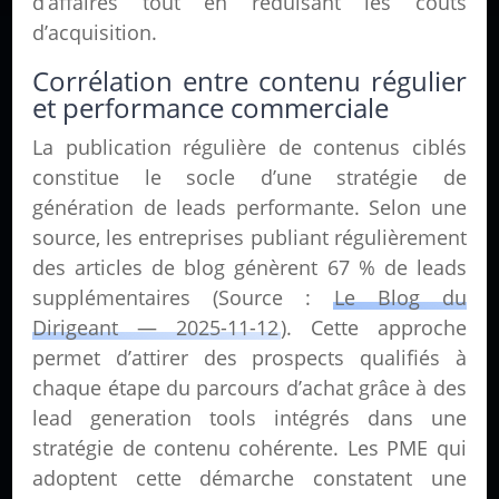
d’affaires tout en réduisant les coûts
d’acquisition.
Corrélation entre contenu régulier
et performance commerciale
La publication régulière de contenus ciblés
constitue le socle d’une stratégie de
génération de leads performante. Selon une
source, les entreprises publiant régulièrement
des articles de blog génèrent 67 % de leads
supplémentaires (Source :
Le Blog du
Dirigeant — 2025-11-12
). Cette approche
permet d’attirer des prospects qualifiés à
chaque étape du parcours d’achat grâce à des
lead generation tools intégrés dans une
stratégie de contenu cohérente. Les PME qui
adoptent cette démarche constatent une