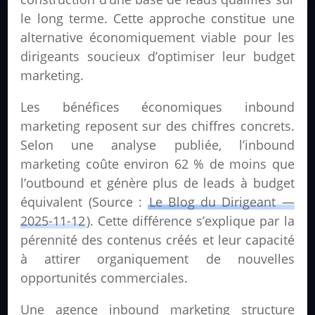
le long terme. Cette approche constitue une
alternative économiquement viable pour les
dirigeants soucieux d’optimiser leur budget
marketing.
Les bénéfices économiques inbound
marketing reposent sur des chiffres concrets.
Selon une analyse publiée, l’inbound
marketing coûte environ 62 % de moins que
l’outbound et génère plus de leads à budget
équivalent (Source :
Le Blog du Dirigeant —
2025-11-12
). Cette différence s’explique par la
pérennité des contenus créés et leur capacité
à attirer organiquement de nouvelles
opportunités commerciales.
Une agence inbound marketing structure