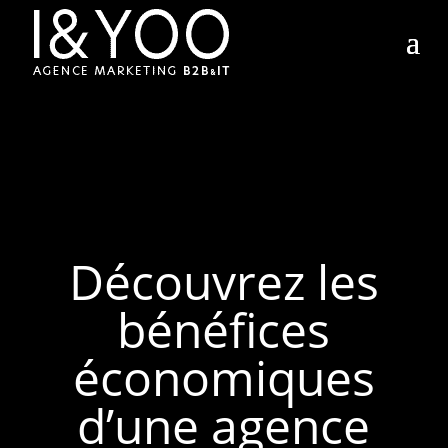
Découvrez les
bénéfices
économiques
d’une agence