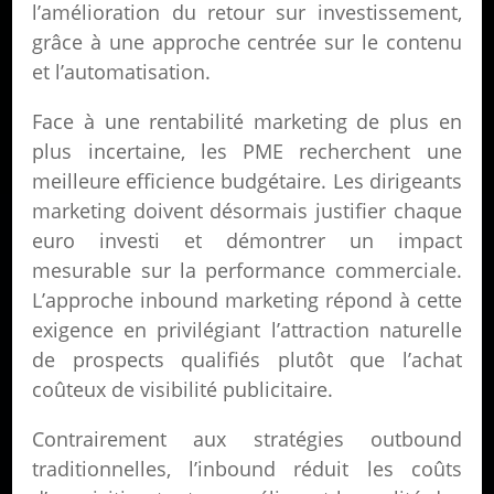
l’amélioration du retour sur investissement,
grâce à une approche centrée sur le contenu
et l’automatisation.
Face à une rentabilité marketing de plus en
plus incertaine, les PME recherchent une
meilleure efficience budgétaire. Les dirigeants
marketing doivent désormais justifier chaque
euro investi et démontrer un impact
mesurable sur la performance commerciale.
L’approche inbound marketing répond à cette
exigence en privilégiant l’attraction naturelle
de prospects qualifiés plutôt que l’achat
coûteux de visibilité publicitaire.
Contrairement aux stratégies outbound
traditionnelles, l’inbound réduit les coûts