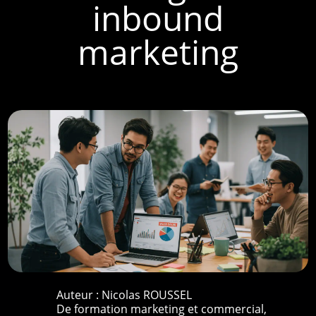
inbound
marketing
Auteur :
Nicolas ROUSSEL
De formation marketing et commercial,