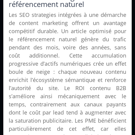
référencement naturel
Les SEO strategies intégrées à une démarche
de content marketing offrent un avantage
compétitif durable. Un article optimisé pour
le référencement naturel génère du trafic
pendant des mois, voire des années, sans
coût additionnel. Cette accumulation
progressive d’actifs numériques crée un effet
boule de neige : chaque nouveau contenu
enrichit l’écosystème sémantique et renforce
l’autorité du site. Le ROI contenu B2B
s’améliore ainsi mécaniquement avec le
temps, contrairement aux canaux payants
dont le coût par lead tend à augmenter avec
la saturation publicitaire. Les PME bénéficient
particulièrement de cet effet, car elles