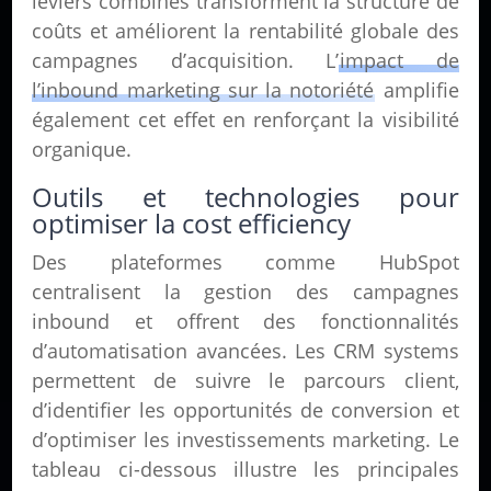
leviers combinés transforment la structure de
coûts et améliorent la rentabilité globale des
campagnes d’acquisition. L’
impact de
l’inbound marketing sur la notoriété
amplifie
également cet effet en renforçant la visibilité
organique.
Outils et technologies pour
optimiser la cost efficiency
Des plateformes comme HubSpot
centralisent la gestion des campagnes
inbound et offrent des fonctionnalités
d’automatisation avancées. Les CRM systems
permettent de suivre le parcours client,
d’identifier les opportunités de conversion et
d’optimiser les investissements marketing. Le
tableau ci-dessous illustre les principales