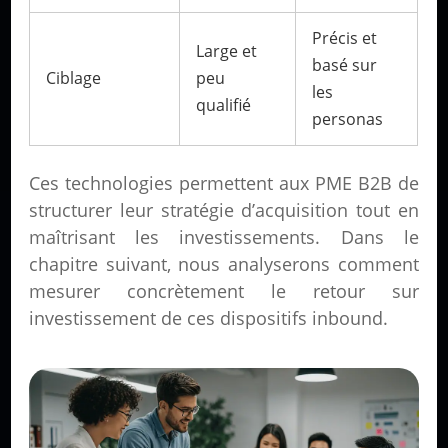
Précis et
Large et
basé sur
Ciblage
peu
les
qualifié
personas
Ces technologies permettent aux PME B2B de
structurer leur stratégie d’acquisition tout en
maîtrisant les investissements. Dans le
chapitre suivant, nous analyserons comment
mesurer concrètement le retour sur
investissement de ces dispositifs inbound.