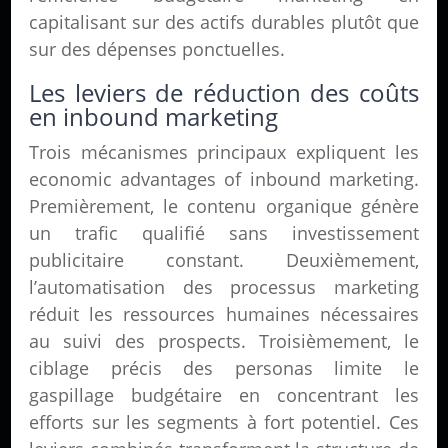
capitalisant sur des actifs durables plutôt que
sur des dépenses ponctuelles.
Les leviers de réduction des coûts
en inbound marketing
Trois mécanismes principaux expliquent les
economic advantages of inbound marketing.
Premièrement, le contenu organique génère
un trafic qualifié sans investissement
publicitaire constant. Deuxièmement,
l’automatisation des processus marketing
réduit les ressources humaines nécessaires
au suivi des prospects. Troisièmement, le
ciblage précis des personas limite le
gaspillage budgétaire en concentrant les
efforts sur les segments à fort potentiel. Ces