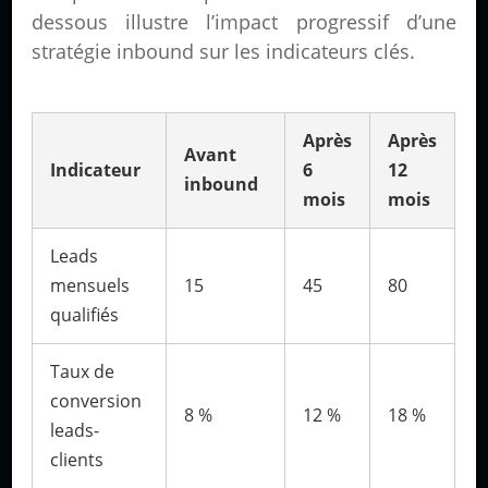
dessous illustre l’impact progressif d’une
stratégie inbound sur les indicateurs clés.
Après
Après
Avant
Indicateur
6
12
inbound
mois
mois
Leads
mensuels
15
45
80
qualifiés
Taux de
conversion
8 %
12 %
18 %
leads-
clients