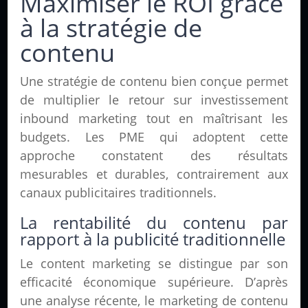
Maximiser le ROI grâce
à la stratégie de
contenu
Une stratégie de contenu bien conçue permet
de multiplier le retour sur investissement
inbound marketing tout en maîtrisant les
budgets. Les PME qui adoptent cette
approche constatent des résultats
mesurables et durables, contrairement aux
canaux publicitaires traditionnels.
La rentabilité du contenu par
rapport à la publicité traditionnelle
Le content marketing se distingue par son
efficacité économique supérieure. D’après
une analyse récente, le marketing de contenu