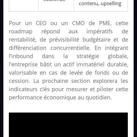
contenu, upselling
Pour un CEO ou un CMO de PME, cette
roadmap répond aux impératifs de
rentabilité, de prévisibilité budgétaire et de
différenciation concurrentielle. En intégrant
l’inbound dans la stratégie globale,
l’entreprise bâtit un actif immatériel durable,
valorisable en cas de levée de fonds ou de
cession. La prochaine section explorera les
indicateurs clés pour mesurer et piloter cette
performance économique au quotidien.