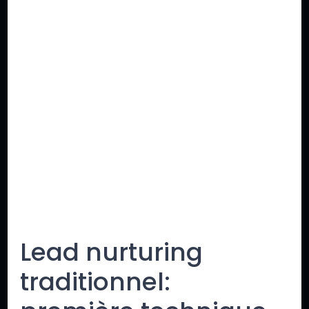
Lead nurturing
traditionnel: