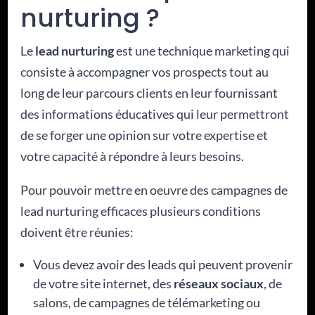
nurturing ?
Le
lead nurturing
est une technique marketing qui
consiste à accompagner vos prospects tout au
long de leur parcours clients en leur fournissant
des informations éducatives qui leur permettront
de se forger une opinion sur votre expertise et
votre capacité à répondre à leurs besoins.
Pour pouvoir mettre en oeuvre des campagnes de
lead nurturing efficaces plusieurs conditions
doivent être réunies:
Vous devez avoir des leads qui peuvent provenir
de votre site internet, des
réseaux sociaux
, de
salons, de campagnes de télémarketing ou