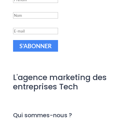
S'ABONNER
L'agence marketing des
entreprises Tech
Qui sommes-nous ?