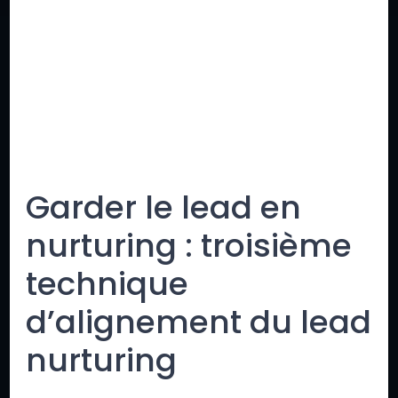
Garder le lead en
nurturing : troisième
technique
d’alignement du lead
nurturing