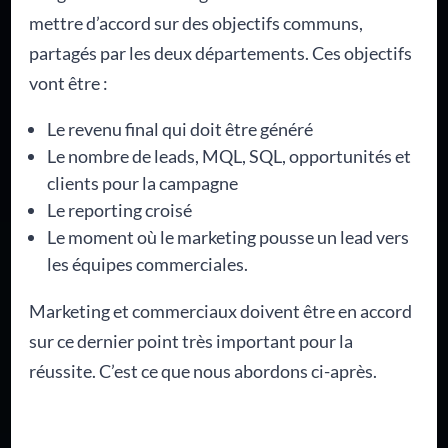
mettre d’accord sur des objectifs communs,
partagés par les deux départements. Ces objectifs
vont être :
Le revenu final qui doit être généré
Le nombre de leads, MQL, SQL, opportunités et
clients pour la campagne
Le reporting croisé
Le moment où le marketing pousse un lead vers
les équipes commerciales.
Marketing et commerciaux doivent être en accord
sur ce dernier point très important pour la
réussite. C’est ce que nous abordons ci-après.