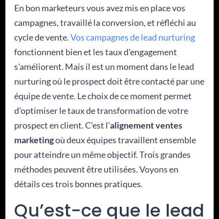
En bon marketeurs vous avez mis en place vos
campagnes, travaillé la conversion, et réfléchi au
cycle de vente.
Vos campagnes de lead nurturing
fonctionnent bien et les taux d'engagement
s'améliorent. Mais il est un moment dans le lead
nurturing où le prospect doit être contacté par une
équipe de vente. Le choix de ce moment permet
d’optimiser le taux de transformation de votre
prospect en client. C’est l’
alignement ventes
marketing
où deux équipes travaillent ensemble
pour atteindre un même objectif. Trois grandes
méthodes peuvent être utilisées. Voyons en
détails ces trois bonnes pratiques.
Qu’est-ce que le lead