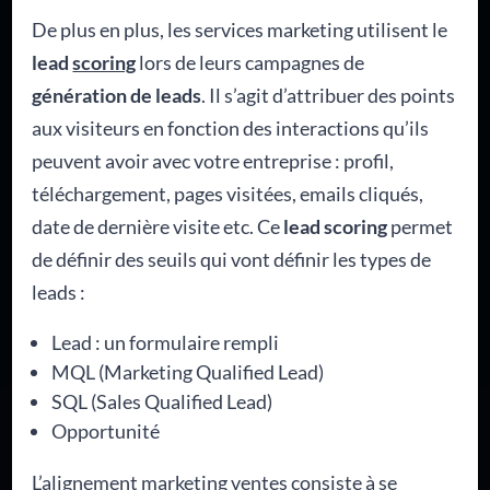
De plus en plus, les services marketing utilisent le
lead
scoring
lors de leurs campagnes de
génération de leads
. Il s’agit d’attribuer des points
aux visiteurs en fonction des interactions qu’ils
peuvent avoir avec votre entreprise : profil,
téléchargement, pages visitées, emails cliqués,
date de dernière visite etc. Ce
lead scoring
permet
de définir des seuils qui vont définir les types de
leads :
Lead : un formulaire rempli
MQL (Marketing Qualified Lead)
SQL (Sales Qualified Lead)
Opportunité
L’alignement marketing ventes consiste à se