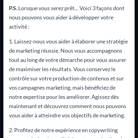
P.S.
Lorsque vous serez prêt… Voici 3 façons dont
nous pouvons vous aider à développer votre
activité :
1. Laissez-nous vous aider à élaborer une stratégie
de marketing réussie. Nous vous accompagnons
tout au long de votre démarche pour vous assurer
de maximiser les résultats. Vous conservez le
contrôle sur votre production de contenus et sur
vos campagnes marketing, mais bénéficiez de
notre expertise pour les améliorer. Agissez dès
maintenant et découvrez comment nous pouvons
vous aider à atteindre vos objectifs de marketing.
2. Profitez de notre expérience en copywriting