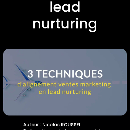
lead
nurturing
Auteur :
Nicolas ROUSSEL