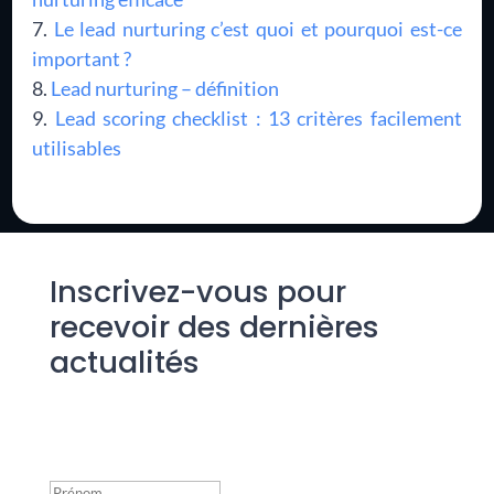
Le lead nurturing c’est quoi et pourquoi est-ce
important ?
Lead nurturing – définition
Lead scoring checklist : 13 critères facilement
utilisables
Inscrivez-vous pour
recevoir des dernières
actualités
Success!