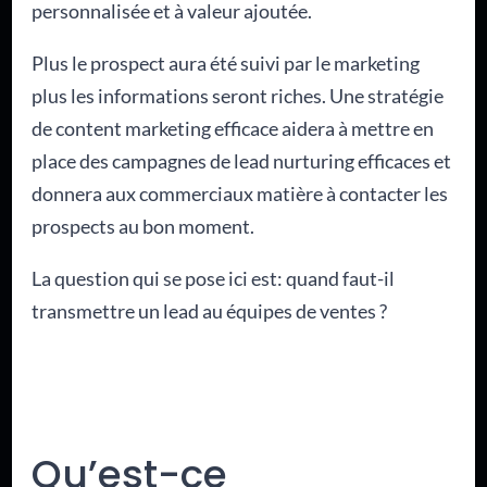
personnalisée et à valeur ajoutée.
Plus le prospect aura été suivi par le marketing
plus les informations seront riches. Une stratégie
de content marketing efficace aidera à mettre en
place des campagnes de lead nurturing efficaces et
donnera aux commerciaux matière à contacter les
prospects au bon moment.
La question qui se pose ici est: quand faut-il
transmettre un lead au équipes de ventes ?
Qu’est-ce