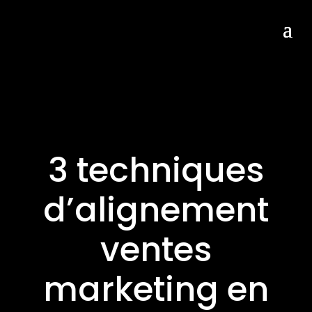
3 techniques
d’alignement
ventes
marketing en