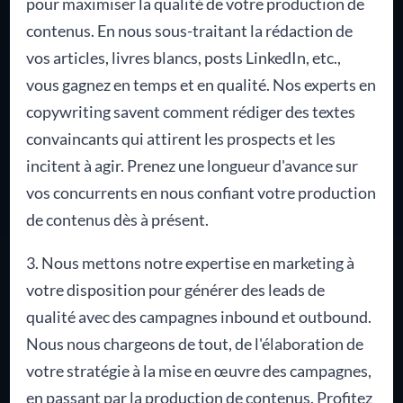
pour maximiser la qualité de votre production de
contenus. En nous sous-traitant la rédaction de
vos articles, livres blancs, posts LinkedIn, etc.,
vous gagnez en temps et en qualité. Nos experts en
copywriting savent comment rédiger des textes
convaincants qui attirent les prospects et les
incitent à agir. Prenez une longueur d'avance sur
vos concurrents en nous confiant votre production
de contenus dès à présent.
3. Nous mettons notre expertise en marketing à
votre disposition pour générer des leads de
qualité avec des campagnes inbound et outbound.
Nous nous chargeons de tout, de l'élaboration de
votre stratégie à la mise en œuvre des campagnes,
en passant par la production de contenus. Profitez