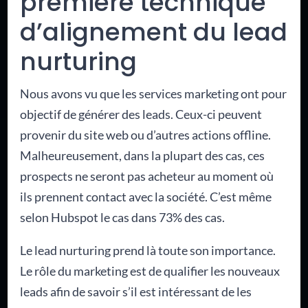
première technique
d’alignement du lead
nurturing
Nous avons vu que les services marketing ont pour
objectif de générer des leads. Ceux-ci peuvent
provenir du site web ou d’autres actions offline.
Malheureusement, dans la plupart des cas, ces
prospects ne seront pas acheteur au moment où
ils prennent contact avec la société. C’est même
selon Hubspot le cas dans 73% des cas.
Le lead nurturing prend là toute son importance.
Le rôle du marketing est de qualifier les nouveaux
leads afin de savoir s’il est intéressant de les