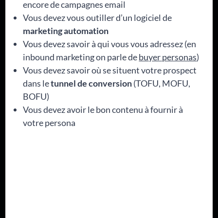
encore de campagnes email
Vous devez vous outiller d’un logiciel de
marketing automation
Vous devez savoir à qui vous vous adressez (en
inbound marketing on parle de
buyer personas
)
Vous devez savoir où se situent votre prospect
dans le
tunnel de conversion
(TOFU, MOFU,
BOFU)
Vous devez avoir le bon contenu à fournir à
votre persona