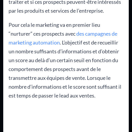
traiter et si ces prospects peuvent-être intéressés
par les produits et services de l’entreprise.
Pour cela le marketing va en premier lieu
“nurturer” ces prospects avec
des campagnes de
marketing automation
. L’objectif est de recueillir
un nombre suffisants d’informations et d’obtenir
un score au delà d’un certain seuil en fonction du
comportement des prospects avant de le
transmettre aux équipes de vente. Lorsque le
nombre d’informations et le score sont suffisant il
est temps de passer le lead aux ventes.