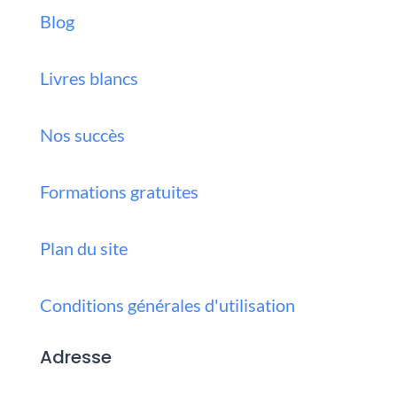
Blog
Livres blancs
Nos succès
Formations gratuites
Plan du site
Conditions générales d'utilisation
Adresse