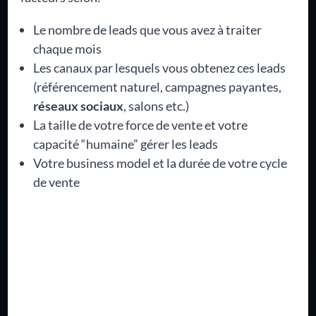
Le nombre de leads que vous avez à traiter
chaque mois
Les canaux par lesquels vous obtenez ces leads
(référencement naturel, campagnes payantes,
réseaux sociaux
, salons etc.)
La taille de votre force de vente et votre
capacité “humaine” gérer les leads
Votre business model et la durée de votre cycle
de vente