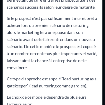
scénarios successifs selon leur degré de maturité.
Si le prospect n’est pas suffisamment mûr et prêt à
acheter lors du premier scénario de nurturing
alors le marketing fera une pause dans son
scénario avant de le faire entrer dans un nouveau
scénario. De cette manière le prospect est exposé
à un nombre de contenus plus importants et varié,
laissant ainsi la chance à l’entreprise de de le
convaincre.
Ce type d’approche est appelé “lead nurturing as a
gatekeeper” (lead nurturing comme gardien).
Le choix de ce modèle dépendra de plusieurs
facteurs selon: