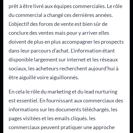
prêt à être livré aux équipes commerciales. Le rôle
du commercial a changé ces dernières années.
L’objectif des forces de vente est bien sûr de
conclure des ventes mais pour y arriver elles
doivent de plus en plus accompagner les prospects
dans leur parcours d’achat. L’information étant
disponible largement sur internet et les réseaux
sociaux, les acheteurs recherchent aujourd’hui à
être aiguillé voire aiguillonnés.
En cela le rôle du marketing et du lead nurturing
est essentiel. En fournissant aux commerciaux des
informations sur les documents téléchargés, les
pages visitées et les emails cliqués. les
commerciaux peuvent pratiquer une approche