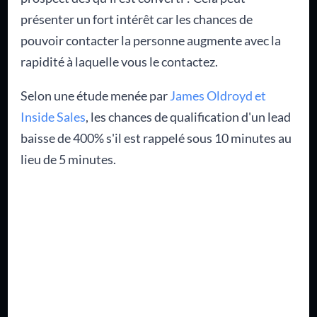
présenter un fort intérêt car les chances de
pouvoir contacter la personne augmente avec la
rapidité à laquelle vous le contactez.
Selon une étude menée par
James Oldroyd et
Inside Sales
, les chances de qualification d'un lead
baisse de 400% s'il est rappelé sous 10 minutes au
lieu de 5 minutes.