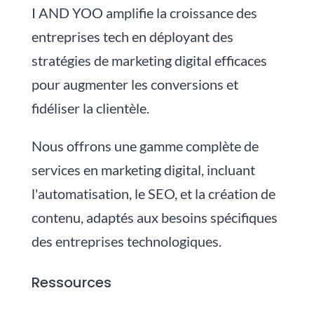
I AND YOO amplifie la croissance des
entreprises tech en déployant des
stratégies de marketing digital efficaces
pour augmenter les conversions et
fidéliser la clientèle.
Nous
offrons une gamme complète de
services en marketing digital, incluant
l'automatisation, le SEO, et la création de
contenu, adaptés aux besoins spécifiques
des entreprises technologiques.
Ressources