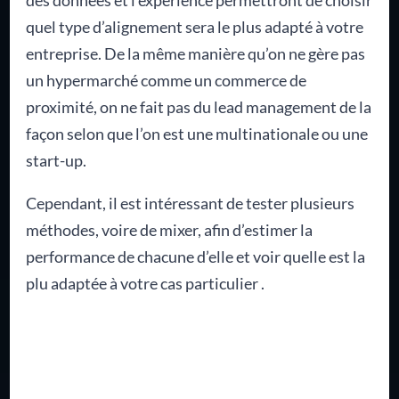
quel type d’alignement sera le plus adapté à votre
entreprise. De la même manière qu’on ne gère pas
un hypermarché comme un commerce de
proximité, on ne fait pas du lead management de la
façon selon que l’on est une multinationale ou une
start-up.
Cependant, il est intéressant de tester plusieurs
méthodes, voire de mixer, afin d’estimer la
performance de chacune d’elle et voir quelle est la
plu adaptée à votre cas particulier .