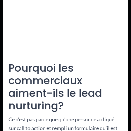
Pourquoi les
commerciaux
aiment-ils le lead
nurturing?
Ce n’est pas parce que qu’une personne a cliqué
sur call to action et rempli un formulaire qu’il est