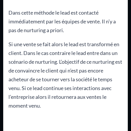
Dans cette méthode le lead est contacté
immédiatement par les équipes de vente. Il n’y a
pas de nurturing a priori.
Si une vente se fait alors le lead est transformé en
client. Dans le cas contraire le lead entre dans un
scénario de nurturing. L’objectif de ce nurturing est
de convaincre le client qui n’est pas encore
acheteur de se tourner vers la société le temps
venu. Si ce lead continue ses interactions avec
l’entreprise alors il retournera aux ventes le
moment venu.