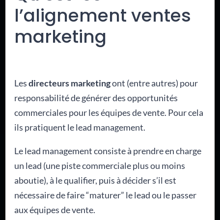
l’alignement ventes
marketing
Les
directeurs marketing
ont (entre autres) pour
responsabilité de générer des opportunités
commerciales pour les équipes de vente. Pour cela
ils pratiquent le lead management.
Le lead management consiste à prendre en charge
un lead (une piste commerciale plus ou moins
aboutie), à le qualifier, puis à décider s’il est
nécessaire de faire “maturer” le lead ou le passer
aux équipes de vente.