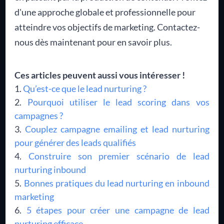
d'une approche globale et professionnelle pour
atteindre vos objectifs de marketing. Contactez-
nous dès maintenant pour en savoir plus.
Ces articles peuvent aussi vous intéresser !
Qu’est-ce que le lead nurturing ?
Pourquoi utiliser le lead scoring dans vos
campagnes ?
Couplez campagne emailing et lead nurturing
pour générer des leads qualifiés
Construire son premier scénario de lead
nurturing inbound
Bonnes pratiques du lead nurturing en inbound
marketing
5 étapes pour créer une campagne de lead
nurturing efficace