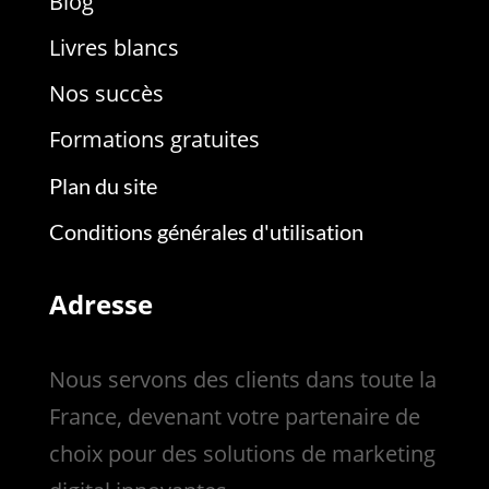
Blog
Livres blancs
Nos succès
Formations gratuites
Plan du site
Conditions générales d'utilisation
Adresse
Nous servons des clients dans toute la
France, devenant votre partenaire de
choix pour des solutions de marketing