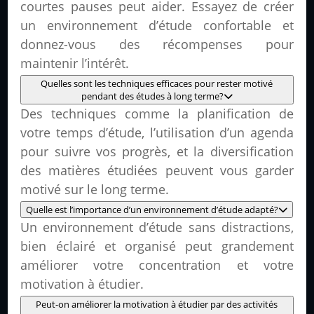
courtes pauses peut aider. Essayez de créer
un environnement d’étude confortable et
donnez-vous des récompenses pour
maintenir l’intérêt.
Quelles sont les techniques efficaces pour rester motivé
pendant des études à long terme?
Des techniques comme la planification de
votre temps d’étude, l’utilisation d’un agenda
pour suivre vos progrès, et la diversification
des matières étudiées peuvent vous garder
motivé sur le long terme.
Quelle est l’importance d’un environnement d’étude adapté?
Un environnement d’étude sans distractions,
bien éclairé et organisé peut grandement
améliorer votre concentration et votre
motivation à étudier.
Peut-on améliorer la motivation à étudier par des activités