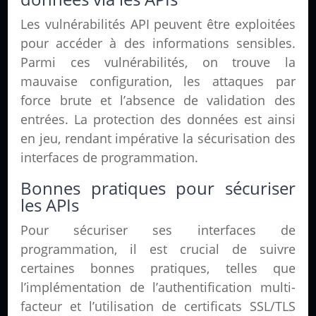
Les vulnérabilités API peuvent être exploitées
pour accéder à des informations sensibles.
Parmi ces vulnérabilités, on trouve la
mauvaise configuration, les attaques par
force brute et l’absence de validation des
entrées. La protection des données est ainsi
en jeu, rendant impérative la sécurisation des
interfaces de programmation.
Bonnes pratiques pour sécuriser
les APIs
Pour sécuriser ses interfaces de
programmation, il est crucial de suivre
certaines bonnes pratiques, telles que
l’implémentation de l’authentification multi-
facteur et l’utilisation de certificats SSL/TLS