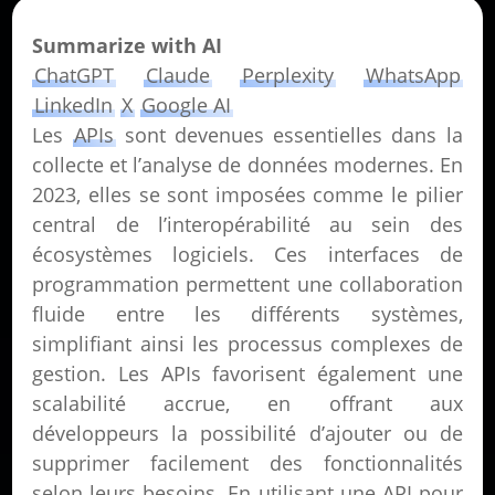
Summarize with AI
ChatGPT
Claude
Perplexity
WhatsApp
LinkedIn
X
Google AI
Les
APIs
sont devenues essentielles dans la
collecte et l’analyse de données modernes. En
2023, elles se sont imposées comme le pilier
central de l’interopérabilité au sein des
écosystèmes logiciels. Ces interfaces de
programmation permettent une collaboration
fluide entre les différents systèmes,
simplifiant ainsi les processus complexes de
gestion. Les APIs favorisent également une
scalabilité accrue, en offrant aux
développeurs la possibilité d’ajouter ou de
supprimer facilement des fonctionnalités
selon leurs besoins. En utilisant une API pour