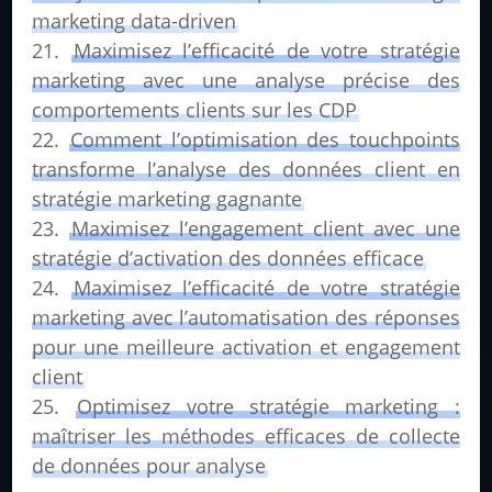
marketing data-driven
Maximisez l’efficacité de votre stratégie
marketing avec une analyse précise des
comportements clients sur les CDP
Comment l’optimisation des touchpoints
transforme l’analyse des données client en
stratégie marketing gagnante
Maximisez l’engagement client avec une
stratégie d’activation des données efficace
Maximisez l’efficacité de votre stratégie
marketing avec l’automatisation des réponses
pour une meilleure activation et engagement
client
Optimisez votre stratégie marketing :
maîtriser les méthodes efficaces de collecte
de données pour analyse