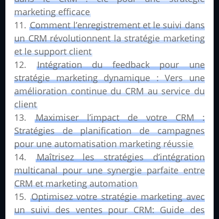
marketing efficace
Comment l’enregistrement et le suivi dans
un CRM révolutionnent la stratégie marketing
et le support client
Intégration du feedback pour une
stratégie marketing dynamique : Vers une
amélioration continue du CRM au service du
client
Maximiser l’impact de votre CRM :
Stratégies de planification de campagnes
pour une automatisation marketing réussie
Maîtrisez les stratégies d’intégration
multicanal pour une synergie parfaite entre
CRM et marketing automation
Optimisez votre stratégie marketing avec
un suivi des ventes pour CRM: Guide des