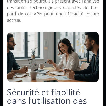
transition se poursuit à présent avec l’analyse
des outils technologiques capables de tirer
parti de ces APIs pour une efficacité encore
accrue.
Sécurité et fiabilité
dans l’utilisation des