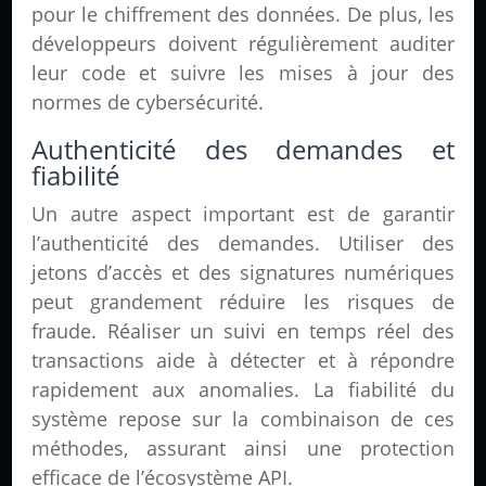
pour le chiffrement des données. De plus, les
développeurs doivent régulièrement auditer
leur code et suivre les mises à jour des
normes de cybersécurité.
Authenticité des demandes et
fiabilité
Un autre aspect important est de garantir
l’authenticité des demandes. Utiliser des
jetons d’accès et des signatures numériques
peut grandement réduire les risques de
fraude. Réaliser un suivi en temps réel des
transactions aide à détecter et à répondre
rapidement aux anomalies. La fiabilité du
système repose sur la combinaison de ces
méthodes, assurant ainsi une protection
efficace de l’écosystème API.