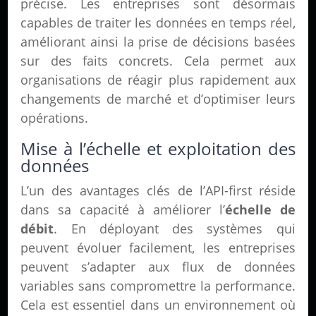
précise. Les entreprises sont désormais
capables de traiter les données en temps réel,
améliorant ainsi la prise de décisions basées
sur des faits concrets. Cela permet aux
organisations de réagir plus rapidement aux
changements de marché et d’optimiser leurs
opérations.
Mise à l’échelle et exploitation des
données
L’un des avantages clés de l’API-first réside
dans sa capacité à améliorer l’
échelle de
débit
. En déployant des systèmes qui
peuvent évoluer facilement, les entreprises
peuvent s’adapter aux flux de données
variables sans compromettre la performance.
Cela est essentiel dans un environnement où