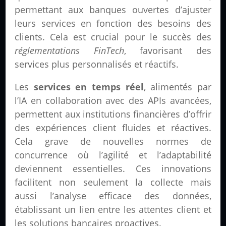
permettant aux banques ouvertes d’ajuster
leurs services en fonction des besoins des
clients. Cela est crucial pour le succès des
réglementations FinTech
, favorisant des
services plus personnalisés et réactifs.
Les
services en temps réel
, alimentés par
l’IA en collaboration avec des APIs avancées,
permettent aux institutions financières d’offrir
des expériences client fluides et réactives.
Cela grave de nouvelles normes de
concurrence où l’agilité et l’adaptabilité
deviennent essentielles. Ces innovations
facilitent non seulement la collecte mais
aussi l’analyse efficace des données,
établissant un lien entre les attentes client et
les solutions bancaires proactives.