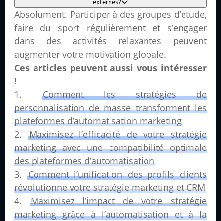
externes?
Absolument. Participer à des groupes d’étude,
faire du sport régulièrement et s’engager
dans des activités relaxantes peuvent
augmenter votre motivation globale.
Ces articles peuvent aussi vous intéresser
!
Comment les stratégies de
personnalisation de masse transforment les
plateformes d’automatisation marketing
Maximisez l’efficacité de votre stratégie
marketing avec une compatibilité optimale
des plateformes d’automatisation
Comment l’unification des profils clients
révolutionne votre stratégie marketing et CRM
Maximisez l’impact de votre stratégie
marketing grâce à l’automatisation et à la