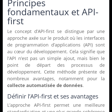
Principes
fondamentaux et API-
first
Le concept d’API-first se distingue par une
approche axée sur le produit où les interfaces
de programmation d’applications (API) sont
au cœur du développement. Cela signifie que
l’API n’est pas un simple ajout, mais bien le
point de départ des processus de
développement. Cette méthode présente de
nombreux avantages, notamment pour la
collecte automatisée de données
.
Définir l’API-first et ses avantages
L’approche API-first permet une meilleure
standardisation et une plus grande cohérence