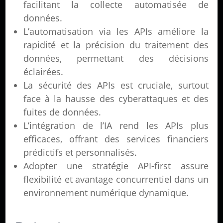
facilitant la collecte automatisée de
données.
L’automatisation via les APIs améliore la
rapidité et la précision du traitement des
données, permettant des décisions
éclairées.
La sécurité des APIs est cruciale, surtout
face à la hausse des cyberattaques et des
fuites de données.
L’intégration de l’IA rend les APIs plus
efficaces, offrant des services financiers
prédictifs et personnalisés.
Adopter une stratégie API-first assure
flexibilité et avantage concurrentiel dans un
environnement numérique dynamique.