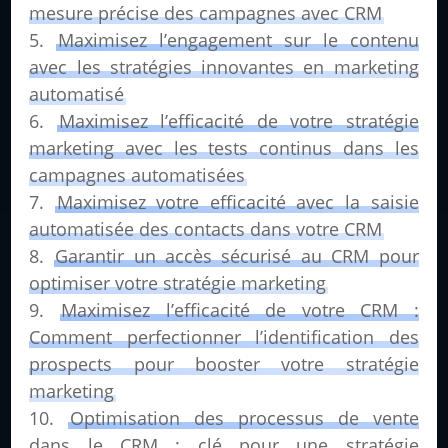
mesure précise des campagnes avec CRM
Maximisez l’engagement sur le contenu
avec les stratégies innovantes en marketing
automatisé
Maximisez l’efficacité de votre stratégie
marketing avec les tests continus dans les
campagnes automatisées
Maximisez votre efficacité avec la saisie
automatisée des contacts dans votre CRM
Garantir un accès sécurisé au CRM pour
optimiser votre stratégie marketing
Maximisez l’efficacité de votre CRM :
Comment perfectionner l’identification des
prospects pour booster votre stratégie
marketing
Optimisation des processus de vente
dans le CRM : clé pour une stratégie