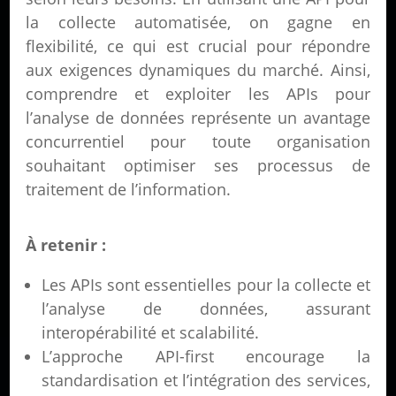
la collecte automatisée, on gagne en
flexibilité, ce qui est crucial pour répondre
aux exigences dynamiques du marché. Ainsi,
comprendre et exploiter les APIs pour
l’analyse de données représente un avantage
concurrentiel pour toute organisation
souhaitant optimiser ses processus de
traitement de l’information.
À retenir :
Les APIs sont essentielles pour la collecte et
l’analyse de données, assurant
interopérabilité et scalabilité.
L’approche API-first encourage la
standardisation et l’intégration des services,