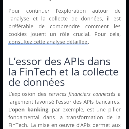
Pour continuer l’exploration autour de
l’analyse et la collecte de données, il est
préférable de comprendre comment les
cookies jouent un rôle crucial. Pour cela,
consultez cette analyse détaillée
.
L’essor des APIs dans
la FinTech et la collecte
de données
L’explosion des
services financiers connectés
a
largement favorisé l’essor des APIs bancaires.
L’
open banking
, par exemple, est une pilier
fondamental dans la transformation de la
FinTech. La mise en œuvre d’APIs permet aux