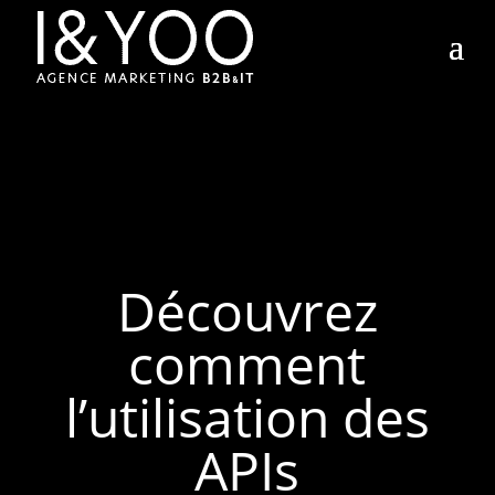
Découvrez
comment
l’utilisation des
APIs