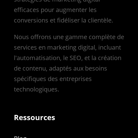
efficaces pour augmenter les
conversions et fidéliser la clientèle.
Nous
offrons une gamme complète de
services en marketing digital, incluant
l'automatisation, le SEO, et la création
de contenu, adaptés aux besoins
spécifiques des entreprises
technologiques.
Ressources