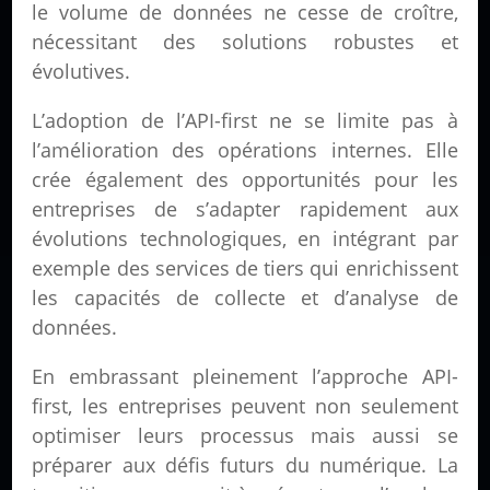
le volume de données ne cesse de croître,
nécessitant des solutions robustes et
évolutives.
L’adoption de l’API-first ne se limite pas à
l’amélioration des opérations internes. Elle
crée également des opportunités pour les
entreprises de s’adapter rapidement aux
évolutions technologiques, en intégrant par
exemple des services de tiers qui enrichissent
les capacités de collecte et d’analyse de
données.
En embrassant pleinement l’approche API-
first, les entreprises peuvent non seulement
optimiser leurs processus mais aussi se
préparer aux défis futurs du numérique. La