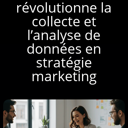
révolutionne la
collecte et
l’analyse de
données en
stratégie
marketing