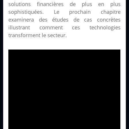
solutions financières de plus en plus
sophistiquées. Le prochain chapitre
examinera des études de cas concrètes
illustrant comment ces technologies
transforment le secteur.