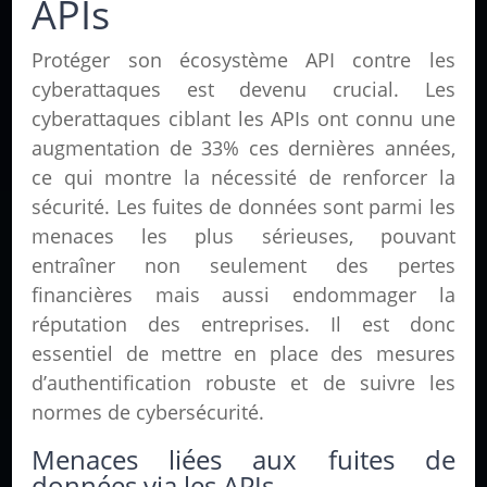
APIs
Protéger son écosystème API contre les
cyberattaques est devenu crucial. Les
cyberattaques ciblant les APIs ont connu une
augmentation de 33% ces dernières années,
ce qui montre la nécessité de renforcer la
sécurité. Les fuites de données sont parmi les
menaces les plus sérieuses, pouvant
entraîner non seulement des pertes
financières mais aussi endommager la
réputation des entreprises. Il est donc
essentiel de mettre en place des mesures
d’authentification robuste et de suivre les
normes de cybersécurité.
Menaces liées aux fuites de
données via les APIs