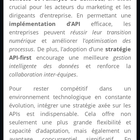
crucial pour les acteurs du marketing et les
dirigeants d’entreprise. En permettant une
implémentation d’API
efficace, les
entreprises peuvent
réussir leur transition
numérique
et améliorer l’
optimisation des
processus
. De plus, l’adoption d’une
stratégie
API-first
encourage une meilleure
gestion
intelligente des données
et renforce la
collaboration inter-équipes
.
Pour rester compétitif dans un
environnement technologique en constante
évolution, intégrer une stratégie axée sur les
APIs est indispensable. Cela offre non
seulement une plus grande flexibilité et
capacité d’adaptation, mais également un
avantage concurrentiel significatif. En