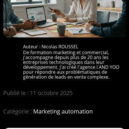
Auteur :
Nicolas ROUSSEL
De formation marketing et commercial,
j'accompagne depuis plus de 20 ans les
entreprises technologiques dans leur
développement. J'ai créé l'agence I AND YOO
pour répondre aux problématiques de
génération de leads en vente complexe.
Publié le : 11 octobre 2025
Catégorie :
Marketing automation