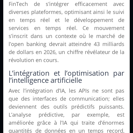
FinTech de s’intégrer efficacement avec
diverses plateformes, optimisant ainsi le suivi
en temps réel et le développement de
services en temps réel. Ce mouvement
s’inscrit dans un contexte où le marché de
l’open banking devrait atteindre 43 milliards
de dollars en 2026, un chiffre révélateur de la
révolution en cours.
L’intégration et l’optimisation par
l’intelligence artificielle
Avec l’intégration d’IA, les APIs ne sont pas
que des interfaces de communication; elles
deviennent des outils prédictifs puissants.
L’analyse prédictive, par exemple, est
améliorée grâce à l’IA qui traite d’énormes
quantités de données en un temps record,