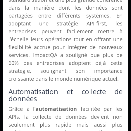
dans la manière dont les données sont
partagées entre différents systèmes. En
adoptant une stratégie API-first, les
entreprises peuvent facilement mettre à
l’échelle leurs opérations tout en offrant une
flexibilité accrue pour intégrer de nouveaux
services. ImpactQA a souligné que plus de
60% des entreprises adoptent déjà cette
stratégie, soulignant son importance
croissante dans le monde numérique actuel.
Automatisation et collecte de
données
Grâce à l’
automatisation
facilitée par les
APIs, la collecte de données devient non
seulement plus rapide mais aussi plus