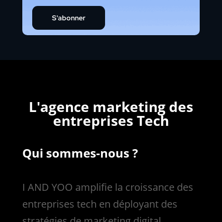
S'abonner
L'agence marketing des
entreprises Tech
Qui sommes-nous ?
I AND YOO amplifie la croissance des
entreprises tech en déployant des
stratégies de marketing digital