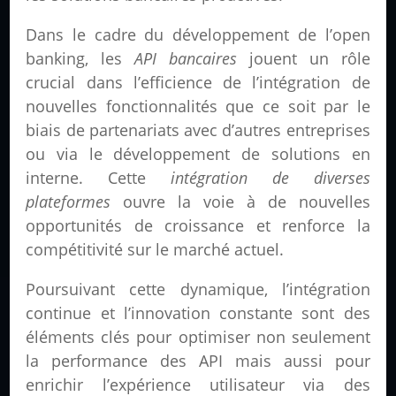
Dans le cadre du développement de l’open
banking, les
API bancaires
jouent un rôle
crucial dans l’efficience de l’intégration de
nouvelles fonctionnalités que ce soit par le
biais de partenariats avec d’autres entreprises
ou via le développement de solutions en
interne. Cette
intégration de diverses
plateformes
ouvre la voie à de nouvelles
opportunités de croissance et renforce la
compétitivité sur le marché actuel.
Poursuivant cette dynamique, l’intégration
continue et l’innovation constante sont des
éléments clés pour optimiser non seulement
la performance des API mais aussi pour
enrichir l’expérience utilisateur via des