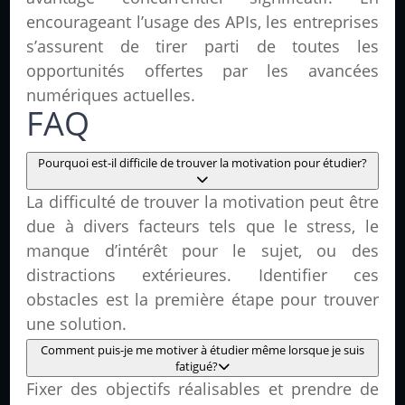
encourageant l’usage des APIs, les entreprises
s’assurent de tirer parti de toutes les
opportunités offertes par les avancées
numériques actuelles.
FAQ
Pourquoi est-il difficile de trouver la motivation pour étudier?
La difficulté de trouver la motivation peut être
due à divers facteurs tels que le stress, le
manque d’intérêt pour le sujet, ou des
distractions extérieures. Identifier ces
obstacles est la première étape pour trouver
une solution.
Comment puis-je me motiver à étudier même lorsque je suis
fatigué?
Fixer des objectifs réalisables et prendre de