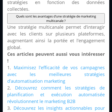
stratégies en fonction des données
collectées.
Quels sont les avantages d’une stratégie de marketing
multicanale ?
Une stratégie multicanale permet d’interagir
avec les clients sur plusieurs plateformes,
augmentant ainsi la portée et l’engagement
global.
Ces articles peuvent aussi vous intéresser
!
Maximisez l’efficacité de vos campagnes
avec les meilleures stratégies
d’automatisation marketing
Découvrez comment les stratégies de
planification et exécution automatisée
révolutionnent le marketing B2B
Découvrez les insights actionnables pour