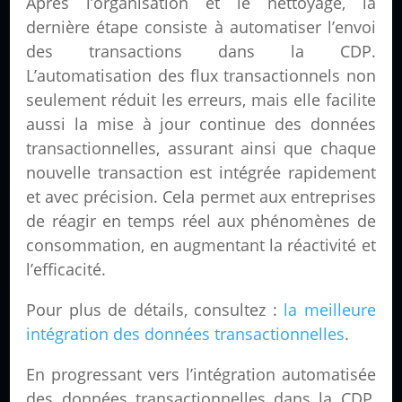
Après l’organisation et le nettoyage, la
dernière étape consiste à automatiser l’envoi
des transactions dans la CDP.
L’automatisation des flux transactionnels non
seulement réduit les erreurs, mais elle facilite
aussi la mise à jour continue des données
transactionnelles, assurant ainsi que chaque
nouvelle transaction est intégrée rapidement
et avec précision. Cela permet aux entreprises
de réagir en temps réel aux phénomènes de
consommation, en augmentant la réactivité et
l’efficacité.
Pour plus de détails, consultez :
la meilleure
intégration des données transactionnelles
.
En progressant vers l’intégration automatisée
des données transactionnelles dans la CDP,