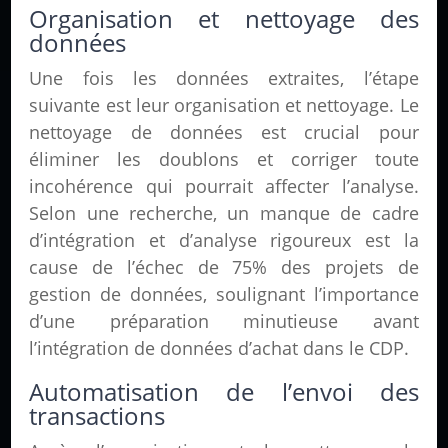
Organisation et nettoyage des
données
Une fois les données extraites, l’étape
suivante est leur organisation et nettoyage. Le
nettoyage de données est crucial pour
éliminer les doublons et corriger toute
incohérence qui pourrait affecter l’analyse.
Selon une recherche, un manque de cadre
d’intégration et d’analyse rigoureux est la
cause de l’échec de 75% des projets de
gestion de données, soulignant l’importance
d’une préparation minutieuse avant
l’intégration de données d’achat dans le CDP.
Automatisation de l’envoi des
transactions