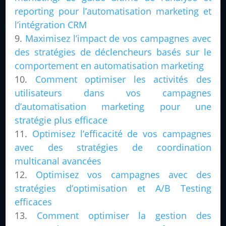
reporting pour l’automatisation marketing et
l’intégration CRM
Maximisez l’impact de vos campagnes avec
des stratégies de déclencheurs basés sur le
comportement en automatisation marketing
Comment optimiser les activités des
utilisateurs dans vos campagnes
d’automatisation marketing pour une
stratégie plus efficace
Optimisez l’efficacité de vos campagnes
avec des stratégies de coordination
multicanal avancées
Optimisez vos campagnes avec des
stratégies d’optimisation et A/B Testing
efficaces
Comment optimiser la gestion des