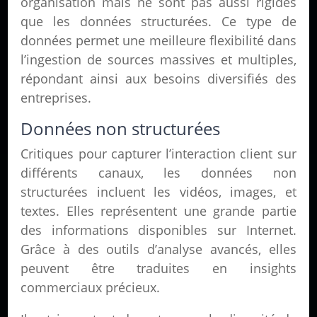
organisation mais ne sont pas aussi rigides
que les données structurées. Ce type de
données permet une meilleure flexibilité dans
l’ingestion de sources massives et multiples,
répondant ainsi aux besoins diversifiés des
entreprises.
Données non structurées
Critiques pour capturer l’interaction client sur
différents canaux, les données non
structurées incluent les vidéos, images, et
textes. Elles représentent une grande partie
des informations disponibles sur Internet.
Grâce à des outils d’analyse avancés, elles
peuvent être traduites en insights
commerciaux précieux.