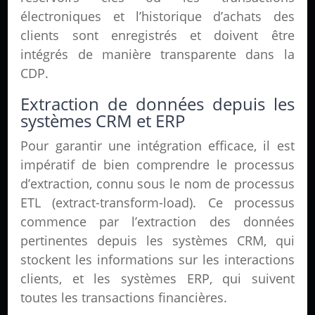
électroniques et l’historique d’achats des
clients sont enregistrés et doivent être
intégrés de manière transparente dans la
CDP.
Extraction de données depuis les
systèmes CRM et ERP
Pour garantir une intégration efficace, il est
impératif de bien comprendre le processus
d’extraction, connu sous le nom de processus
ETL (extract-transform-load). Ce processus
commence par l’extraction des données
pertinentes depuis les systèmes CRM, qui
stockent les informations sur les interactions
clients, et les systèmes ERP, qui suivent
toutes les transactions financières.