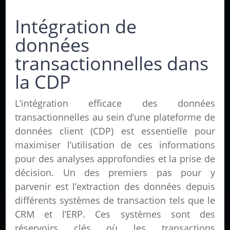
Intégration de
données
transactionnelles dans
la CDP
L’intégration efficace des données
transactionnelles au sein d’une plateforme de
données client (CDP) est essentielle pour
maximiser l’utilisation de ces informations
pour des analyses approfondies et la prise de
décision. Un des premiers pas pour y
parvenir est l’extraction des données depuis
différents systèmes de transaction tels que le
CRM et l’ERP. Ces systèmes sont des
réservoirs clés où les transactions