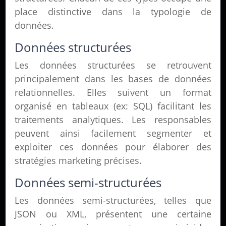
place distinctive dans la typologie de
données.
Données structurées
Les données structurées se retrouvent
principalement dans les bases de données
relationnelles. Elles suivent un format
organisé en tableaux (ex: SQL) facilitant les
traitements analytiques. Les responsables
peuvent ainsi facilement segmenter et
exploiter ces données pour élaborer des
stratégies marketing précises.
Données semi-structurées
Les données semi-structurées, telles que
JSON ou XML, présentent une certaine