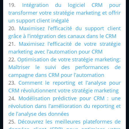
Intégration du logiciel CRM pour
transformer votre stratégie marketing et offrir
un support client inégalé
Maximisez l’efficacité du support client
grâce à l’intégration des canaux dans le CRM
Maximisez l’efficacité de votre stratégie
marketing avec l’automation pour CRM
Optimisation de votre stratégie marketing:
Maîtriser le suivi des performances de
campagne dans CRM pour l’automation
Comment le reporting et l’analyse pour
CRM révolutionnent votre stratégie marketing
Modélisation prédictive pour CRM : une
révolution dans l’amélioration du reporting et
de l’analyse des données
Découvrez les meilleures plateformes de