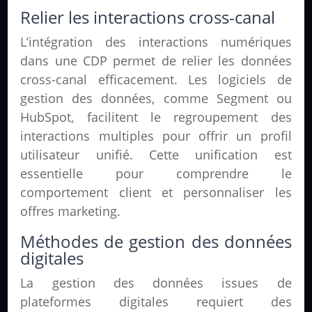
Relier les interactions cross-canal
L’intégration des interactions numériques
dans une CDP permet de relier les données
cross-canal efficacement. Les logiciels de
gestion des données, comme Segment ou
HubSpot, facilitent le regroupement des
interactions multiples pour offrir un profil
utilisateur unifié. Cette unification est
essentielle pour comprendre le
comportement client et personnaliser les
offres marketing.
Méthodes de gestion des données
digitales
La gestion des données issues de
plateformes digitales requiert des