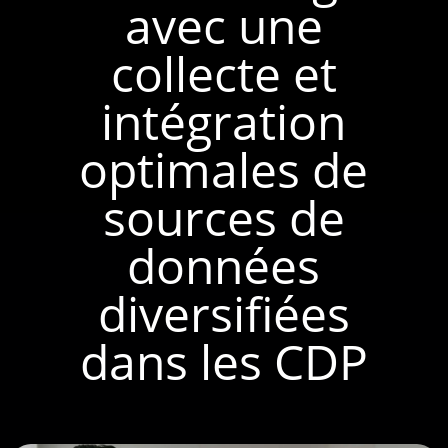
avec une
collecte et
intégration
optimales de
sources de
données
diversifiées
dans les CDP