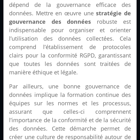
dépend de la gouvernance efficace des
données. Mettre en œuvre une
stratégie de
gouvernance des données
robuste est
indispensable pour organiser et orienter
l’utilisation des données collectées. Cela
comprend l’établissement de protocoles
clairs pour la conformité RGPD, garantissant
que toutes les données sont traitées de
manière éthique et légale.
Par ailleurs, une bonne gouvernance de
données implique la formation continue des
équipes sur les normes et les processus,
assurant que celles-ci comprennent
l’importance de la conformité et de la sécurité
des données. Cette démarche permet de
créer une culture de responsabilité autour de