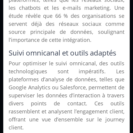
les chatbots et les e-mails marketing. Une
étude révèle que 66 % des organisations se
servent déjà des réseaux sociaux comme
source principale de données, soulignant
l’importance de cette intégration.
Suivi omnicanal et outils adaptés
Pour optimiser le suivi omnicanal, des outils
technologiques sont impératifs. Les
plateformes d’analyse de données, telles que
Google Analytics ou Salesforce, permettent de
superviser les données d’interaction à travers
divers points de contact. Ces outils
rassemblent et analysent l’engagement client,
offrant une vue d’ensemble sur le journey
client.