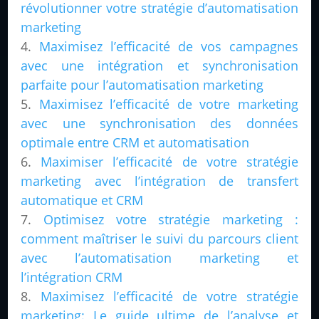
révolutionner votre stratégie d’automatisation
marketing
Maximisez l’efficacité de vos campagnes
avec une intégration et synchronisation
parfaite pour l’automatisation marketing
Maximisez l’efficacité de votre marketing
avec une synchronisation des données
optimale entre CRM et automatisation
Maximiser l’efficacité de votre stratégie
marketing avec l’intégration de transfert
automatique et CRM
Optimisez votre stratégie marketing :
comment maîtriser le suivi du parcours client
avec l’automatisation marketing et
l’intégration CRM
Maximisez l’efficacité de votre stratégie
marketing: Le guide ultime de l’analyse et