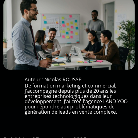
Auteur :
Nicolas ROUSSEL
De formation marketing et commercial,
j'accompagne depuis plus de 20 ans les
entreprises technologiques dans leur
développement. J'ai créé l'agence I AND YOO
pour répondre aux problématiques de
génération de leads en vente complexe.