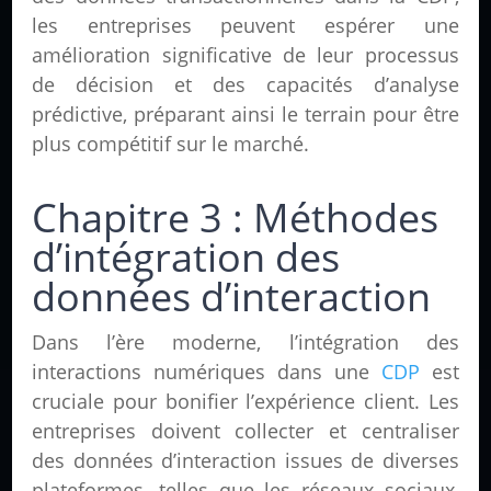
les entreprises peuvent espérer une
amélioration significative de leur processus
de décision et des capacités d’analyse
prédictive, préparant ainsi le terrain pour être
plus compétitif sur le marché.
Chapitre 3 : Méthodes
d’intégration des
données d’interaction
Dans l’ère moderne, l’intégration des
interactions numériques dans une
CDP
est
cruciale pour bonifier l’expérience client. Les
entreprises doivent collecter et centraliser
des données d’interaction issues de diverses
plateformes, telles que les réseaux sociaux,