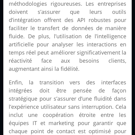
méthodologies rigoureuses. Les entreprises
doivent s’assurer que leurs outils
d’intégration offrent des API robustes pour
faciliter le transfert de données de manière
fluide. De plus, l’utilisation de l’intelligence
artificielle pour analyser les interactions en
temps réel peut améliorer significativement la
réactivité face aux besoins clients,
augmentant ainsi la fidélité.
Enfin, la transition vers des interfaces
intégrées doit être pensée de façon
stratégique pour s’assurer d’une fluidité dans
l’expérience utilisateur sans interruption. Cela
inclut une coopération étroite entre les
équipes IT et marketing pour garantir que
chaque point de contact est optimisé pour