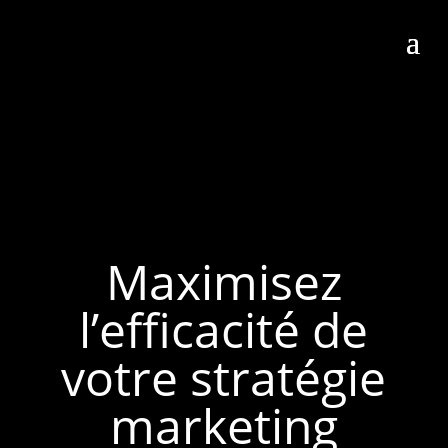
Maximisez
l’efficacité de
votre stratégie
marketing