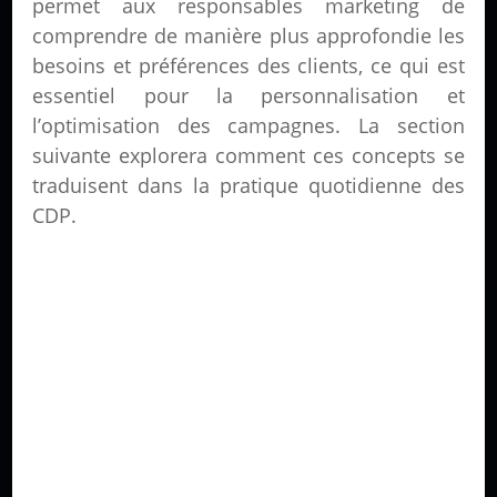
permet aux responsables marketing de
comprendre de manière plus approfondie les
besoins et préférences des clients, ce qui est
essentiel pour la personnalisation et
l’optimisation des campagnes. La section
suivante explorera comment ces concepts se
traduisent dans la pratique quotidienne des
CDP.