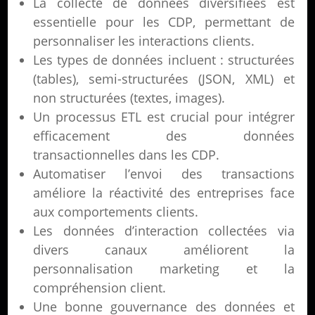
La collecte de données diversifiées est
essentielle pour les CDP, permettant de
personnaliser les interactions clients.
Les types de données incluent : structurées
(tables), semi-structurées (JSON, XML) et
non structurées (textes, images).
Un processus ETL est crucial pour intégrer
efficacement des données
transactionnelles dans les CDP.
Automatiser l’envoi des transactions
améliore la réactivité des entreprises face
aux comportements clients.
Les données d’interaction collectées via
divers canaux améliorent la
personnalisation marketing et la
compréhension client.
Une bonne gouvernance des données et