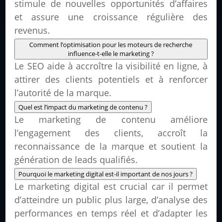
stimule de nouvelles opportunités d’affaires
et assure une croissance régulière des
revenus.
Comment l’optimisation pour les moteurs de recherche
influence-t-elle le marketing ?
Le SEO aide à accroître la visibilité en ligne, à
attirer des clients potentiels et à renforcer
l’autorité de la marque.
Quel est l’impact du marketing de contenu ?
Le marketing de contenu améliore
l’engagement des clients, accroît la
reconnaissance de la marque et soutient la
génération de leads qualifiés.
Pourquoi le marketing digital est-il important de nos jours ?
Le marketing digital est crucial car il permet
d’atteindre un public plus large, d’analyse des
performances en temps réel et d’adapter les