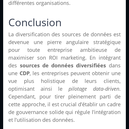
différentes organisations.
Conclusion
La diversification des sources de données est
devenue une pierre angulaire stratégique
pour toute entreprise ambitieuse de
maximiser son ROI marketing. En intégrant
des
sources de données diversifiées
dans
une
CDP
, les entreprises peuvent obtenir une
vue plus holistique de leurs clients,
optimisant ainsi le
pilotage data-driven
.
Cependant, pour tirer pleinement parti de
cette approche, il est crucial d’établir un cadre
de gouvernance solide qui régule l’intégration
et l’utilisation des données.