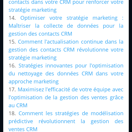
contacts dans votre CRM pour renforcer votre
stratégie marketing
Optimiser votre stratégie marketing :
Maîtriser la collecte de données pour la
gestion des contacts CRM
Comment l’actualisation continue dans la
gestion des contacts CRM révolutionne votre
stratégie marketing
Stratégies innovantes pour l’optimisation
du nettoyage des données CRM dans votre
approche marketing
Maximisez l’efficacité de votre équipe avec
l’optimisation de la gestion des ventes grâce
au CRM
Comment les stratégies de modélisation
prédictive révolutionnent la gestion des
ventes CRM