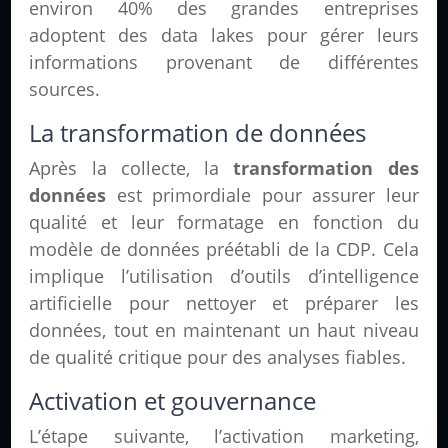
environ 40% des grandes entreprises
adoptent des data lakes pour gérer leurs
informations provenant de différentes
sources.
La transformation de données
Après la collecte, la
transformation des
données
est primordiale pour assurer leur
qualité et leur formatage en fonction du
modèle de données préétabli de la CDP. Cela
implique l’utilisation d’outils d’intelligence
artificielle pour nettoyer et préparer les
données, tout en maintenant un haut niveau
de qualité critique pour des analyses fiables.
Activation et gouvernance
L’étape suivante, l’activation marketing,