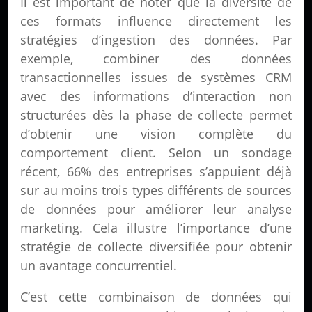
Il est important de noter que la diversité de
ces formats influence directement les
stratégies d’ingestion des données. Par
exemple, combiner des données
transactionnelles issues de systèmes CRM
avec des informations d’interaction non
structurées dès la phase de collecte permet
d’obtenir une vision complète du
comportement client. Selon un sondage
récent, 66% des entreprises s’appuient déjà
sur au moins trois types différents de sources
de données pour améliorer leur analyse
marketing. Cela illustre l’importance d’une
stratégie de collecte diversifiée pour obtenir
un avantage concurrentiel.
C’est cette combinaison de données qui