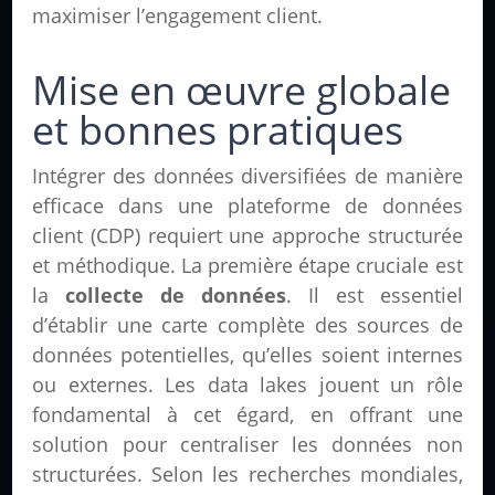
maximiser l’engagement client.
Mise en œuvre globale
et bonnes pratiques
Intégrer des données diversifiées de manière
efficace dans une plateforme de données
client (CDP) requiert une approche structurée
et méthodique. La première étape cruciale est
la
collecte de données
. Il est essentiel
d’établir une carte complète des sources de
données potentielles, qu’elles soient internes
ou externes. Les data lakes jouent un rôle
fondamental à cet égard, en offrant une
solution pour centraliser les données non
structurées. Selon les recherches mondiales,