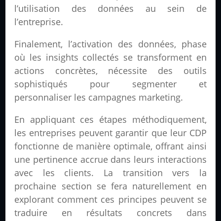
l’utilisation des données au sein de
l’entreprise.
Finalement, l’activation des données, phase
où les insights collectés se transforment en
actions concrètes, nécessite des outils
sophistiqués pour segmenter et
personnaliser les campagnes marketing.
En appliquant ces étapes méthodiquement,
les entreprises peuvent garantir que leur CDP
fonctionne de manière optimale, offrant ainsi
une pertinence accrue dans leurs interactions
avec les clients. La transition vers la
prochaine section se fera naturellement en
explorant comment ces principes peuvent se
traduire en résultats concrets dans