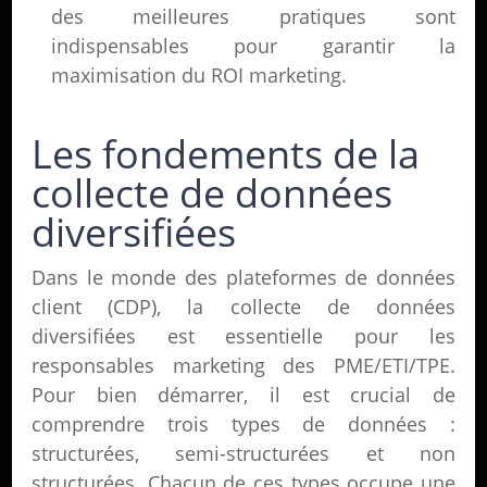
des meilleures pratiques sont
indispensables pour garantir la
maximisation du ROI marketing.
Les fondements de la
collecte de données
diversifiées
Dans le monde des plateformes de données
client (CDP), la collecte de données
diversifiées est essentielle pour les
responsables marketing des PME/ETI/TPE.
Pour bien démarrer, il est crucial de
comprendre trois types de données :
structurées, semi-structurées et non
structurées. Chacun de ces types occupe une