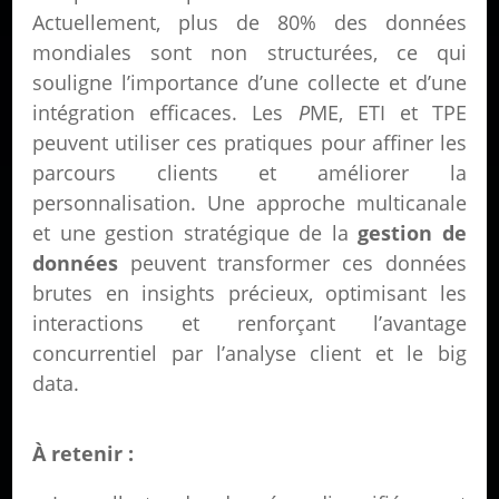
Actuellement, plus de 80% des données
mondiales sont non structurées, ce qui
souligne l’importance d’une collecte et d’une
intégration efficaces. Les
P
ME, ETI et TPE
peuvent utiliser ces pratiques pour affiner les
parcours clients et améliorer la
personnalisation. Une approche multicanale
et une gestion stratégique de la
gestion de
données
peuvent transformer ces données
brutes en insights précieux, optimisant les
interactions et renforçant l’avantage
concurrentiel par l’analyse client et le big
data.
À retenir :