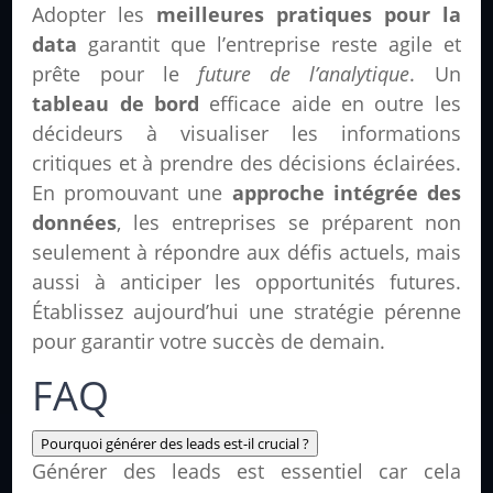
Adopter les
meilleures pratiques pour la
data
garantit que l’entreprise reste agile et
prête pour le
future de l’analytique
. Un
tableau de bord
efficace aide en outre les
décideurs à visualiser les informations
critiques et à prendre des décisions éclairées.
En promouvant une
approche intégrée des
données
, les entreprises se préparent non
seulement à répondre aux défis actuels, mais
aussi à anticiper les opportunités futures.
Établissez aujourd’hui une stratégie pérenne
pour garantir votre succès de demain.
FAQ
Pourquoi générer des leads est-il crucial ?
Générer des leads est essentiel car cela