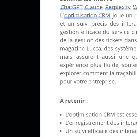
ChatGPT
Claude
Perplexity
W
L’
optimisation CRM
joue un r
et un suivi précis des intera
gestion efficace du service 
de la gestion des tickets dan
magazine Lucca, des systèmes
mais assurent aussi une qu
expérience plus fluide, soute
explorer comment la traçabili
pour votre entreprise.
À retenir :
L’optimisation CRM est esse
L’enregistrement des intera
Un suivi efficace des interac