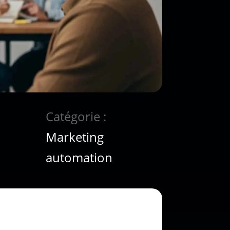
Catégorie :
Marketing
automation