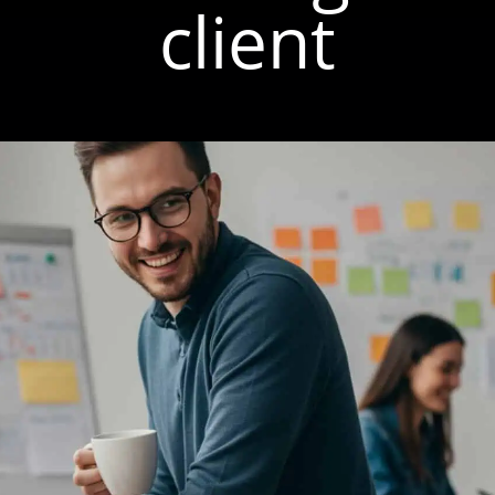
client