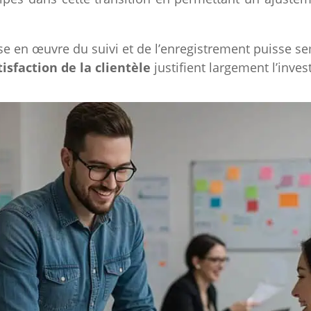
se en œuvre du suivi et de l’enregistrement puisse s
tisfaction de la clientèle
justifient largement l’inve