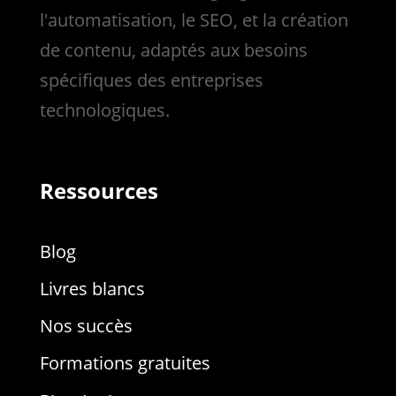
l'automatisation, le SEO, et la création
de contenu, adaptés aux besoins
spécifiques des entreprises
technologiques.
Ressources
Blog
Livres blancs
Nos succès
Formations gratuites