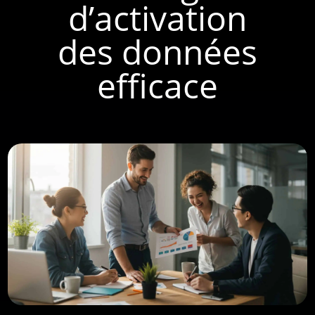
d’activation
des données
efficace