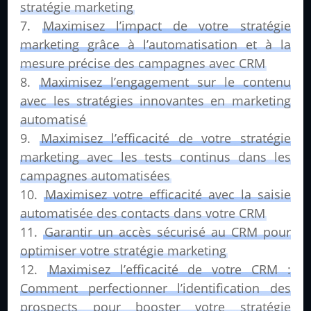
stratégie marketing
Maximisez l’impact de votre stratégie
marketing grâce à l’automatisation et à la
mesure précise des campagnes avec CRM
Maximisez l’engagement sur le contenu
avec les stratégies innovantes en marketing
automatisé
Maximisez l’efficacité de votre stratégie
marketing avec les tests continus dans les
campagnes automatisées
Maximisez votre efficacité avec la saisie
automatisée des contacts dans votre CRM
Garantir un accès sécurisé au CRM pour
optimiser votre stratégie marketing
Maximisez l’efficacité de votre CRM :
Comment perfectionner l’identification des
prospects pour booster votre stratégie