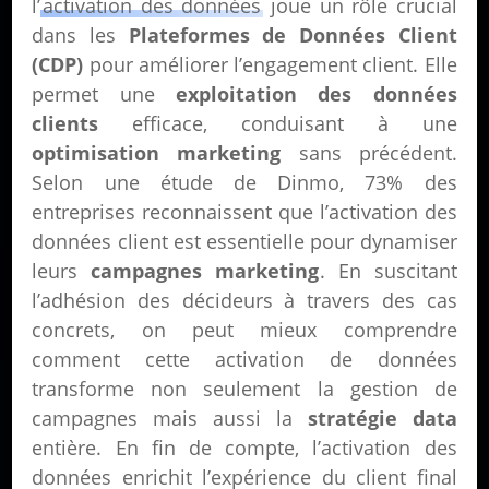
l’
activation des données
joue un rôle crucial
dans les
Plateformes de Données Client
(CDP)
pour améliorer l’engagement client. Elle
permet une
exploitation des données
clients
efficace, conduisant à une
optimisation marketing
sans précédent.
Selon une étude de Dinmo, 73% des
entreprises reconnaissent que l’activation des
données client est essentielle pour dynamiser
leurs
campagnes marketing
. En suscitant
l’adhésion des décideurs à travers des cas
concrets, on peut mieux comprendre
comment cette activation de données
transforme non seulement la gestion de
campagnes mais aussi la
stratégie data
entière. En fin de compte, l’activation des
données enrichit l’expérience du client final