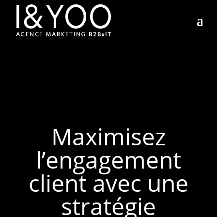
Maximisez
l’engagement
client avec une
stratégie