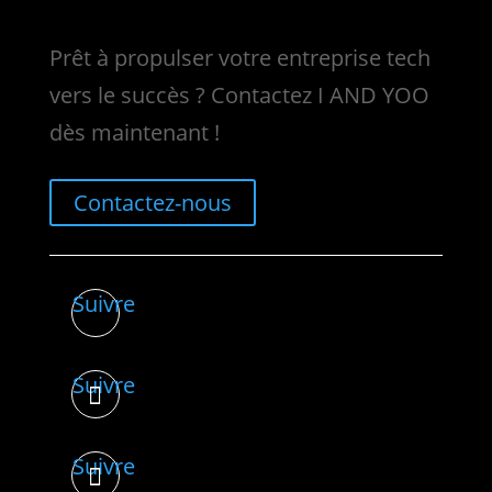
Prêt à propulser votre entreprise tech
vers le succès ? Contactez I AND YOO
dès maintenant !
Contactez-nous
Suivre
Suivre
Suivre