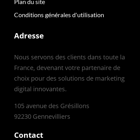
Plan du site
Conditions générales d'utilisation
Adresse
Nous servons des clients dans toute la
France, devenant votre partenaire de
choix pour des solutions de marketing
digital innovantes.
105 avenue des Grésillons
92230 Gennevilliers
Contact