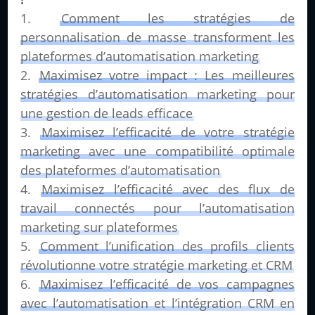
Comment les stratégies de
personnalisation de masse transforment les
plateformes d’automatisation marketing
Maximisez votre impact : Les meilleures
stratégies d’automatisation marketing pour
une gestion de leads efficace
Maximisez l’efficacité de votre stratégie
marketing avec une compatibilité optimale
des plateformes d’automatisation
Maximisez l’efficacité avec des flux de
travail connectés pour l’automatisation
marketing sur plateformes
Comment l’unification des profils clients
révolutionne votre stratégie marketing et CRM
Maximisez l’efficacité de vos campagnes
avec l’automatisation et l’intégration CRM en