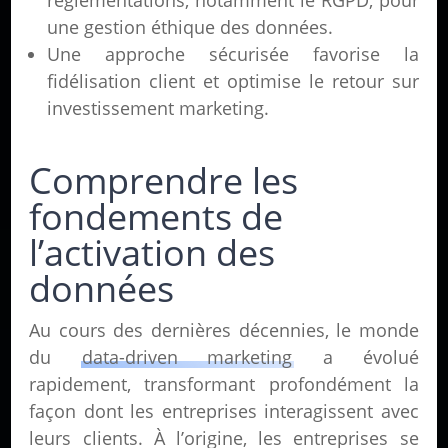
réglementations, notamment le RGPD, pour
une gestion éthique des données.
Une approche sécurisée favorise la
fidélisation client et optimise le retour sur
investissement marketing.
Comprendre les
fondements de
l’activation des
données
Au cours des dernières décennies, le monde
du
data-driven marketing
a évolué
rapidement, transformant profondément la
façon dont les entreprises interagissent avec
leurs clients. À l’origine, les entreprises se