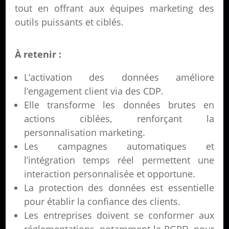
tout en offrant aux équipes marketing des
outils puissants et ciblés.
À retenir :
L’activation des données améliore
l’engagement client via des CDP.
Elle transforme les données brutes en
actions ciblées, renforçant la
personnalisation marketing.
Les campagnes automatiques et
l’intégration temps réel permettent une
interaction personnalisée et opportune.
La protection des données est essentielle
pour établir la confiance des clients.
Les entreprises doivent se conformer aux