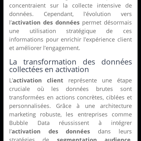
concentraient sur la collecte intensive de
données. Cependant, l’évolution vers
l’
activation des données
permet désormais
une utilisation stratégique de ces
informations pour enrichir l’expérience client
et améliorer l’engagement.
La transformation des données
collectées en activation
L’
activation client
représente une étape
cruciale où les données brutes sont
transformées en actions concrètes, ciblées et
personnalisées. Grâce à une architecture
marketing robuste, les entreprises comme
Bubble Data réussissent à intégrer
l’
activation des données
dans leurs
stratégies de
segmentation audience
,