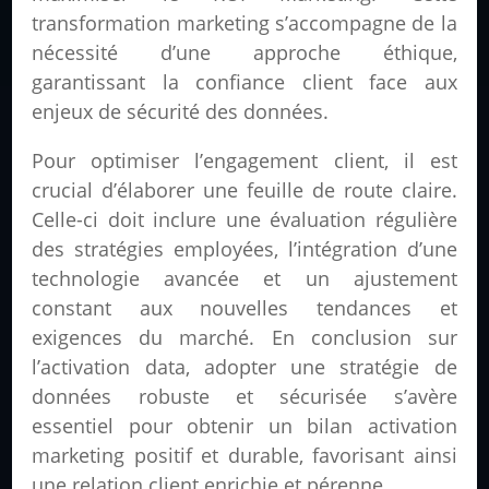
transformation marketing s’accompagne de la
nécessité d’une approche éthique,
garantissant la confiance client face aux
enjeux de sécurité des données.
Pour optimiser l’engagement client, il est
crucial d’élaborer une feuille de route claire.
Celle-ci doit inclure une évaluation régulière
des stratégies employées, l’intégration d’une
technologie avancée et un ajustement
constant aux nouvelles tendances et
exigences du marché. En conclusion sur
l’activation data, adopter une stratégie de
données robuste et sécurisée s’avère
essentiel pour obtenir un bilan activation
marketing positif et durable, favorisant ainsi
une relation client enrichie et pérenne.