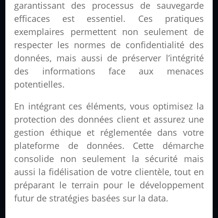
garantissant des processus de sauvegarde
efficaces est essentiel. Ces pratiques
exemplaires permettent non seulement de
respecter les normes de confidentialité des
données, mais aussi de préserver l’intégrité
des informations face aux menaces
potentielles.
En intégrant ces éléments, vous optimisez la
protection des données client et assurez une
gestion éthique et réglementée dans votre
plateforme de données. Cette démarche
consolide non seulement la sécurité mais
aussi la fidélisation de votre clientèle, tout en
préparant le terrain pour le développement
futur de stratégies basées sur la data.