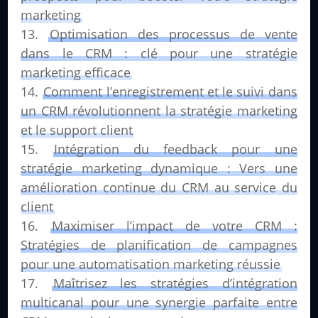
marketing
Optimisation des processus de vente
dans le CRM : clé pour une stratégie
marketing efficace
Comment l’enregistrement et le suivi dans
un CRM révolutionnent la stratégie marketing
et le support client
Intégration du feedback pour une
stratégie marketing dynamique : Vers une
amélioration continue du CRM au service du
client
Maximiser l’impact de votre CRM :
Stratégies de planification de campagnes
pour une automatisation marketing réussie
Maîtrisez les stratégies d’intégration
multicanal pour une synergie parfaite entre