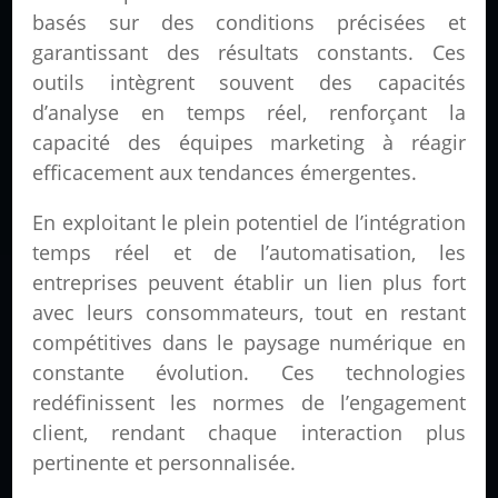
basés sur des conditions précisées et
garantissant des résultats constants. Ces
outils intègrent souvent des capacités
d’analyse en temps réel, renforçant la
capacité des équipes marketing à réagir
efficacement aux tendances émergentes.
En exploitant le plein potentiel de l’intégration
temps réel et de l’automatisation, les
entreprises peuvent établir un lien plus fort
avec leurs consommateurs, tout en restant
compétitives dans le paysage numérique en
constante évolution. Ces technologies
redéfinissent les normes de l’engagement
client, rendant chaque interaction plus
pertinente et personnalisée.