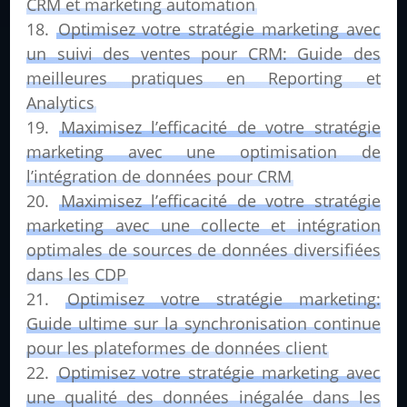
CRM et marketing automation
Optimisez votre stratégie marketing avec
un suivi des ventes pour CRM: Guide des
meilleures pratiques en Reporting et
Analytics
Maximisez l’efficacité de votre stratégie
marketing avec une optimisation de
l’intégration de données pour CRM
Maximisez l’efficacité de votre stratégie
marketing avec une collecte et intégration
optimales de sources de données diversifiées
dans les CDP
Optimisez votre stratégie marketing:
Guide ultime sur la synchronisation continue
pour les plateformes de données client
Optimisez votre stratégie marketing avec
une qualité des données inégalée dans les