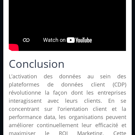
Conclusion
L’activation des données au sein des
plateformes de données client (CDP)
révolutionne la façon dont les entreprises
interagissent avec leurs clients. En se
concentrant sur l’orientation client et la
performance data, les organisations peuvent
améliorer continuellement leur efficacité et
maximiser le ROI Marketing. Cette