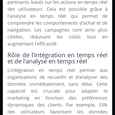
pertinents basés sur les actions en temps réel
des utilisateurs. Cela est possible grâce à
l’analyse en temps réel qui permet de
comprendre les comportements d’achat et de
navigation. Les campagnes sont ainsi plus
ciblées, réduisant les coûts tout en
augmentant l’efficacité.
Rôle de l’intégration en temps réel
et de l’analyse en temps réel
L’intégration en temps réel permet aux
organisations de recueillir et d’analyser des
données immédiatement, sans délai. Cette
capacité est cruciale pour adapter le
marketing en fonction des préférences
dynamiques des clients. Par exemple, 53%
des utilisateurs favorisent les données