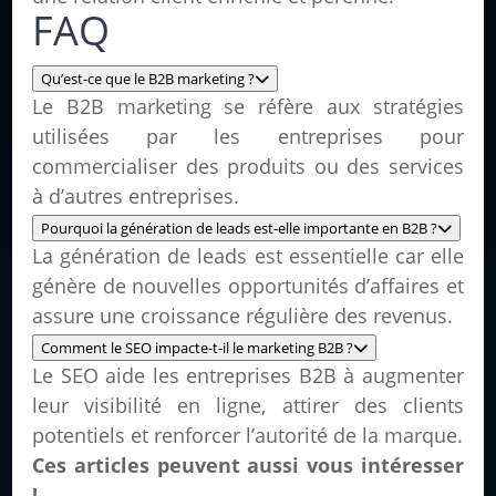
FAQ
Qu’est-ce que le B2B marketing ?
Le B2B marketing se réfère aux stratégies
utilisées par les entreprises pour
commercialiser des produits ou des services
à d’autres entreprises.
Pourquoi la génération de leads est-elle importante en B2B ?
La génération de leads est essentielle car elle
génère de nouvelles opportunités d’affaires et
assure une croissance régulière des revenus.
Comment le SEO impacte-t-il le marketing B2B ?
Le SEO aide les entreprises B2B à augmenter
leur visibilité en ligne, attirer des clients
potentiels et renforcer l’autorité de la marque.
Ces articles peuvent aussi vous intéresser
!