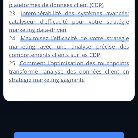
plateformes de données client (CDP)
Interopérabilité des systèmes avancée:
catalyseur d’efficacité pour votre stratégie
marketing data-driven
Maximisez l’efficacité de votre stratégie
marketing avec une analyse précise des
comportements clients sur les CDP
Comment l’optimisation des touchpoints
transforme l’analyse des données client en
stratégie marketing gagnante