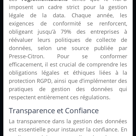
imposent un cadre strict pour la gestion
légale de la data. Chaque année, les
exigences de conformité se renforcent,
obligeant jusqu’à 79% des entreprises à
réévaluer leurs politiques de collecte de
données, selon une source publiée par
Presse-Citron. Pour se conformer
efficacement, il est crucial de comprendre les
obligations légales et éthiques liées à la
protection RGPD, ainsi que d’implémenter des
pratiques de gestion des données qui
respectent entièrement ces régulations.
Transparence et Confiance
La transparence dans la gestion des données
est essentielle pour instaurer la confiance. En