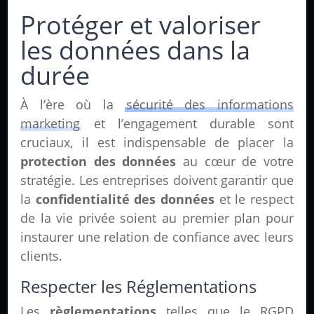
Protéger et valoriser
les données dans la
durée
À l’ère où la
sécurité des informations
marketing
et l’engagement durable sont
cruciaux, il est indispensable de placer la
protection des données
au cœur de votre
stratégie. Les entreprises doivent garantir que
la
confidentialité des données
et le respect
de la vie privée soient au premier plan pour
instaurer une relation de confiance avec leurs
clients.
Respecter les Réglementations
Les
règlementations
telles que le RGPD