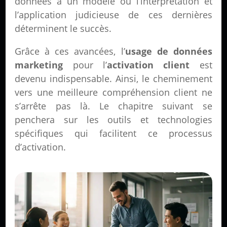
données à un modèle où l’interprétation et
l’application judicieuse de ces dernières
déterminent le succès.
Grâce à ces avancées, l’
usage de données
marketing
pour l’
activation client
est
devenu indispensable. Ainsi, le cheminement
vers une meilleure compréhension client ne
s’arrête pas là. Le chapitre suivant se
penchera sur les outils et technologies
spécifiques qui facilitent ce processus
d’activation.