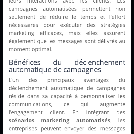
leurs interactions avec les clients. Les
campagnes automatisées permettent non
seulement de réduire le temps et l’effort
nécessaires pour exécuter des stratégies
marketing efficaces, mais elles assurent
également que les messages sont délivrés au
moment optimal.
Bénéfices du déclenchement
automatique de campagnes
L’un des principaux avantages du
déclenchement automatique de campagnes
réside dans sa capacité à personnaliser les
communications, ce qui augmente
l’engagement client. En intégrant des
scénarios marketing automatisés
, les
entreprises peuvent envoyer des messages