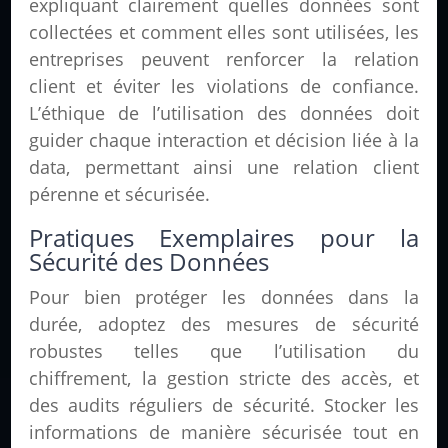
expliquant clairement quelles données sont
collectées et comment elles sont utilisées, les
entreprises peuvent renforcer la relation
client et éviter les violations de confiance.
L’éthique de l’utilisation des données doit
guider chaque interaction et décision liée à la
data, permettant ainsi une relation client
pérenne et sécurisée.
Pratiques Exemplaires pour la
Sécurité des Données
Pour bien protéger les données dans la
durée, adoptez des mesures de sécurité
robustes telles que l’utilisation du
chiffrement, la gestion stricte des accès, et
des audits réguliers de sécurité. Stocker les
informations de manière sécurisée tout en