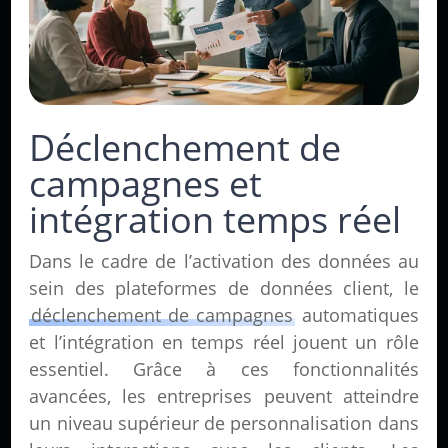
Déclenchement de
campagnes et
intégration temps réel
Dans le cadre de l’activation des données au
sein des plateformes de données client, le
déclenchement de campagnes
automatiques
et l’intégration en temps réel jouent un rôle
essentiel. Grâce à ces fonctionnalités
avancées, les entreprises peuvent atteindre
un niveau supérieur de personnalisation dans