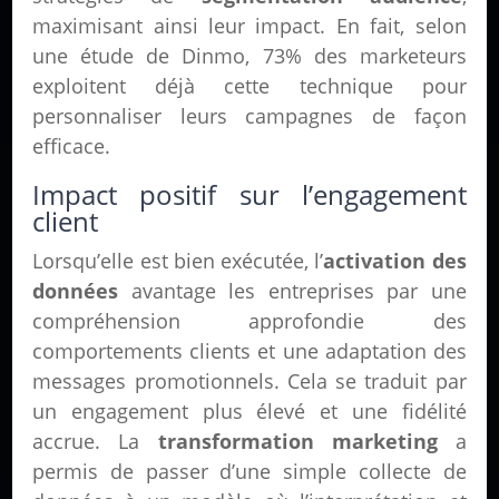
maximisant ainsi leur impact. En fait, selon
une étude de Dinmo, 73% des marketeurs
exploitent déjà cette technique pour
personnaliser leurs campagnes de façon
efficace.
Impact positif sur l’engagement
client
Lorsqu’elle est bien exécutée, l’
activation des
données
avantage les entreprises par une
compréhension approfondie des
comportements clients et une adaptation des
messages promotionnels. Cela se traduit par
un engagement plus élevé et une fidélité
accrue. La
transformation marketing
a
permis de passer d’une simple collecte de