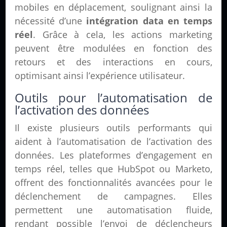
mobiles en déplacement, soulignant ainsi la
nécessité d’une
intégration data en temps
réel
. Grâce à cela, les actions marketing
peuvent être modulées en fonction des
retours et des interactions en cours,
optimisant ainsi l’expérience utilisateur.
Outils pour l’automatisation de
l’activation des données
Il existe plusieurs outils performants qui
aident à l’automatisation de l’activation des
données. Les plateformes d’engagement en
temps réel, telles que HubSpot ou Marketo,
offrent des fonctionnalités avancées pour le
déclenchement de campagnes. Elles
permettent une automatisation fluide,
rendant possible l’envoi de déclencheurs