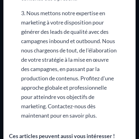
3. Nous mettons notre expertise en
marketing à votre disposition pour
générer des leads de qualité avec des
campagnes inbound et outbound. Nous
nous chargeons de tout, de l'élaboration
de votre stratégie à la mise en œuvre
des campagnes, en passant par la
production de contenus. Profitez d'une
approche globale et professionnelle
pour atteindre vos objectifs de
marketing. Contactez-nous dès
maintenant pour en savoir plus.
Ces articles peuvent aussi vous intéresser !