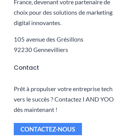
France, devenant votre partenaire de
choix pour des solutions de marketing
digital innovantes.
105 avenue des Grésillons
92230 Gennevilliers
Contact
Prêt à propulser votre entreprise tech
vers le succès ? Contactez I AND YOO
dès maintenant !
CONTACTEZ-NOUS