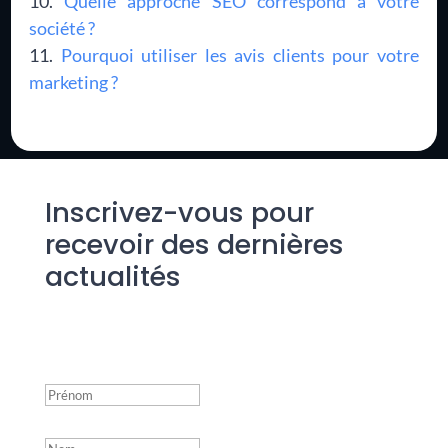
Quelle approche SEO correspond à votre
société ?
Pourquoi utiliser les avis clients pour votre
marketing ?
Inscrivez-vous pour
recevoir des dernières
actualités
Success!