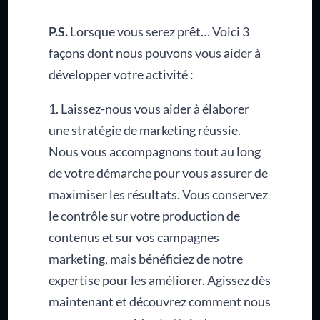
P.S.
Lorsque vous serez prêt… Voici 3
façons dont nous pouvons vous aider à
développer votre activité :
1. Laissez-nous vous aider à élaborer
une stratégie de marketing réussie.
Nous vous accompagnons tout au long
de votre démarche pour vous assurer de
maximiser les résultats. Vous conservez
le contrôle sur votre production de
contenus et sur vos campagnes
marketing, mais bénéficiez de notre
expertise pour les améliorer. Agissez dès
maintenant et découvrez comment nous