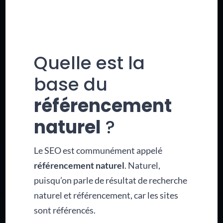
Quelle est la
base du
référencement
naturel
?
Le SEO est communément appelé
référencement naturel
. Naturel,
puisqu’on parle de résultat de recherche
naturel et référencement, car les sites
sont référencés.