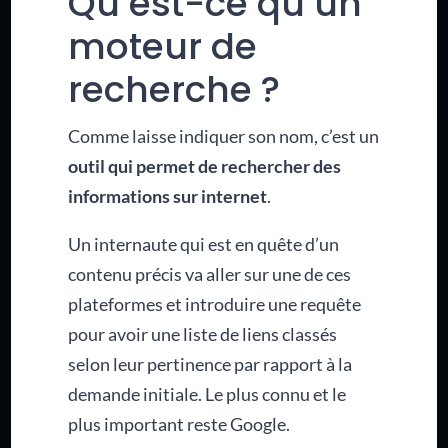
Qu’est-ce qu’un
moteur de
recherche ?
Comme laisse indiquer son nom, c’est un
outil qui permet de rechercher des
informations sur internet
.
Un internaute qui est en quête d’un
contenu précis va aller sur une de ces
plateformes et introduire une requête
pour avoir une liste de liens classés
selon leur pertinence par rapport à la
demande initiale. Le plus connu et le
plus important reste Google.