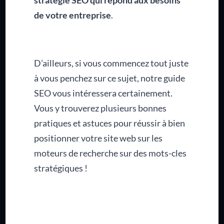
stratégie SEO qui répond aux besoins
de votre entreprise
.
D’ailleurs, si vous commencez tout juste
à vous penchez sur ce sujet, notre guide
SEO vous intéressera certainement.
Vous y trouverez plusieurs bonnes
pratiques et astuces pour réussir à bien
positionner votre site web sur les
moteurs de recherche sur des mots-cles
stratégiques !