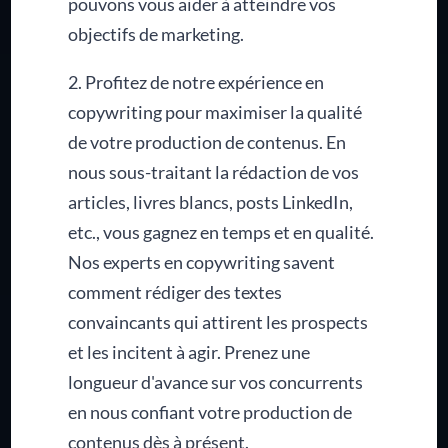
pouvons vous aider à atteindre vos
objectifs de marketing.
2. Profitez de notre expérience en
copywriting pour maximiser la qualité
de votre production de contenus. En
nous sous-traitant la rédaction de vos
articles, livres blancs, posts LinkedIn,
etc., vous gagnez en temps et en qualité.
Nos experts en copywriting savent
comment rédiger des textes
convaincants qui attirent les prospects
et les incitent à agir. Prenez une
longueur d'avance sur vos concurrents
en nous confiant votre production de
contenus dès à présent.