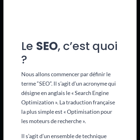
Le
SEO
, c’est quoi
?
Nous allons commencer par définir le
terme “SEO”. Il s’agit d’un acronyme qui
désigne en anglais le « Search Engine
Optimization ». La traduction française
la plus simple est « Optimisation pour
les moteurs de recherche ».
Il s’agit d’un ensemble de technique