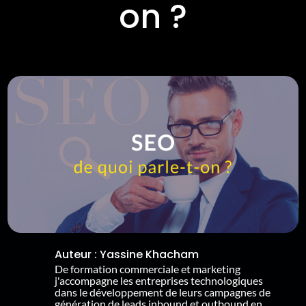
on ?
Auteur :
Yassine Khacham
De formation commerciale et marketing
j'accompagne les entreprises technologiques
dans le développement de leurs campagnes de
génération de leads inbound et outbound en