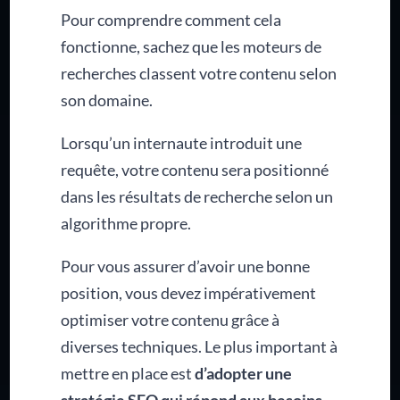
Pour comprendre comment cela
fonctionne, sachez que les moteurs de
recherches classent votre contenu selon
son domaine.
Lorsqu’un internaute introduit une
requête, votre contenu sera positionné
dans les résultats de recherche selon un
algorithme propre.
Pour vous assurer d’avoir une bonne
position, vous devez impérativement
optimiser votre contenu grâce à
diverses techniques. Le plus important à
mettre en place est
d’adopter une