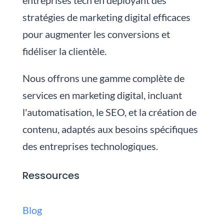
entreprises tech en déployant des
stratégies de marketing digital efficaces
pour augmenter les conversions et
fidéliser la clientèle.
Nous
offrons une gamme complète de
services en marketing digital, incluant
l'automatisation, le SEO, et la création de
contenu, adaptés aux besoins spécifiques
des entreprises technologiques.
Ressources
Blog