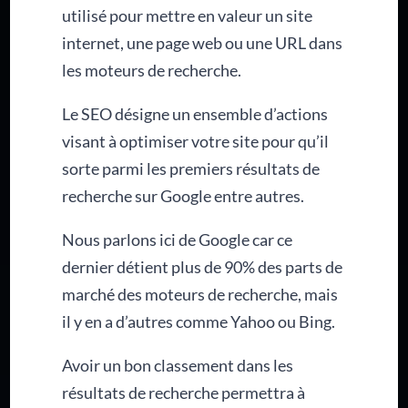
utilisé pour mettre en valeur un site
internet, une page web ou une URL dans
les moteurs de recherche.
Le SEO désigne un ensemble d’actions
visant à optimiser votre site pour qu’il
sorte parmi les premiers résultats de
recherche sur Google entre autres.
Nous parlons ici de Google car ce
dernier détient plus de 90% des parts de
marché des moteurs de recherche, mais
il y en a d’autres comme Yahoo ou Bing.
Avoir un bon classement dans les
résultats de recherche permettra à