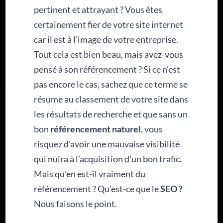
pertinent et attrayant ? Vous êtes
certainement fier de votre site internet
car il est à l’image de votre entreprise.
Tout cela est bien beau, mais avez-vous
pensé à son référencement ? Si ce n’est
pas encore le cas, sachez que ce terme se
résume au classement de votre site dans
les résultats de recherche et que sans un
bon
référencement naturel
, vous
risquez d’avoir une mauvaise visibilité
qui nuira à l’acquisition d’un bon trafic.
Mais qu’en est-il vraiment du
référencement ? Qu’est-ce que le
SEO ?
Nous faisons le point.