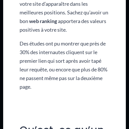
votre site d’apparaître dans les
meilleures positions. Sachez qu’avoir un
bon
web ranking
apportera des valeurs
positives à votre site.
Des études ont pu montrer que près de
30% des internautes cliquent sur le
premier lien qui sort après avoir tapé
leur requête, ou encore que plus de 80%
ne passent même pas sur la deuxième
page.