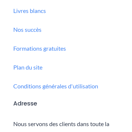
Livres blancs
Nos succès
Formations gratuites
Plan du site
Conditions générales d'utilisation
Adresse
Nous servons des clients dans toute la