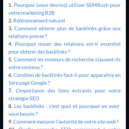
Pourquoi (vous devriez) utiliser SEMRush pour
votre marketing B2B
Référencement naturel
Comment obtenir plus de backlinks grâce aux
relations presse ?
Pourquoi nouer des relations est-il essentiel
pour obtenir des backlinks ?
Comment les moteurs de recherche classent-ils
votre contenu ?
Combien de backlinks faut-il pour apparaître en
1ère page Google ?
L’importance des liens entrants pour votre
stratégie SEO
Les backlinks : c’est quoi et pourquoi en avez-
vous besoin ?
Comment mesurer l’autorité de votre site web ?