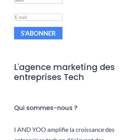
S'ABONNER
L'agence marketing des
entreprises Tech
Qui sommes-nous ?
I AND YOO amplifie la croissance des