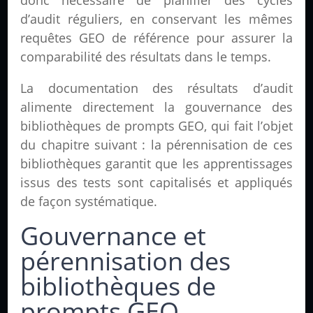
donc nécessaire de planifier des cycles
d’audit réguliers, en conservant les mêmes
requêtes GEO de référence pour assurer la
comparabilité des résultats dans le temps.
La documentation des résultats d’audit
alimente directement la gouvernance des
bibliothèques de prompts GEO, qui fait l’objet
du chapitre suivant : la pérennisation de ces
bibliothèques garantit que les apprentissages
issus des tests sont capitalisés et appliqués
de façon systématique.
Gouvernance et
pérennisation des
bibliothèques de
prompts GEO