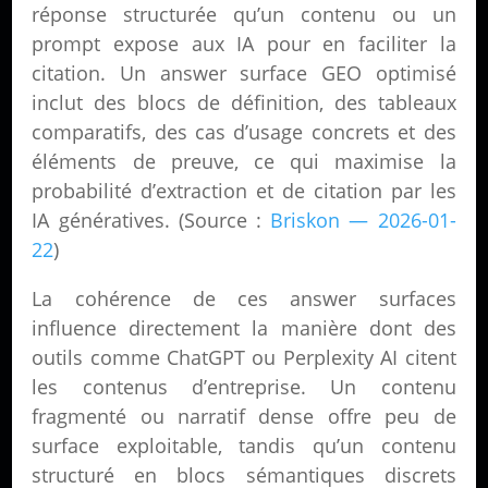
réponse structurée qu’un contenu ou un
prompt expose aux IA pour en faciliter la
citation. Un answer surface GEO optimisé
inclut des blocs de définition, des tableaux
comparatifs, des cas d’usage concrets et des
éléments de preuve, ce qui maximise la
probabilité d’extraction et de citation par les
IA génératives. (Source :
Briskon — 2026-01-
22
)
La cohérence de ces answer surfaces
influence directement la manière dont des
outils comme ChatGPT ou Perplexity AI citent
les contenus d’entreprise. Un contenu
fragmenté ou narratif dense offre peu de
surface exploitable, tandis qu’un contenu
structuré en blocs sémantiques discrets