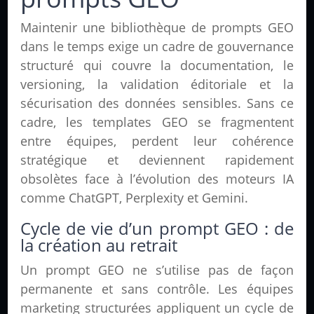
Maintenir une bibliothèque de prompts GEO
dans le temps exige un cadre de gouvernance
structuré qui couvre la documentation, le
versioning, la validation éditoriale et la
sécurisation des données sensibles. Sans ce
cadre, les templates GEO se fragmentent
entre équipes, perdent leur cohérence
stratégique et deviennent rapidement
obsolètes face à l’évolution des moteurs IA
comme ChatGPT, Perplexity et Gemini.
Cycle de vie d’un prompt GEO : de
la création au retrait
Un prompt GEO ne s’utilise pas de façon
permanente et sans contrôle. Les équipes
marketing structurées appliquent un cycle de