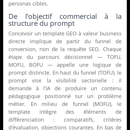
personas cibles.
De l’objectif commercial à la
structure du prompt
Concevoir un template GEO à valeur business
directe implique de partir du funnel de
conversion, non de la requête SEO. Chaque
étape du parcours décisionnel — TOFU,
MOFU, BOFU — appelle une logique de
prompt distincte. En haut du funnel (TOFU), le
prompt vise la visibilité sectorielle : il
demande à l’IA de produire un contenu
pédagogique positionné sur un problème
métier. En milieu de funnel (MOFU), le
template intègre des éléments de
différenciation : comparatifs, critères
d’évaluation, objections courantes. En bas de