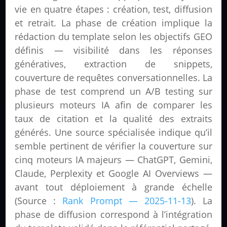
vie en quatre étapes : création, test, diffusion
et retrait. La phase de création implique la
rédaction du template selon les objectifs GEO
définis — visibilité dans les réponses
génératives, extraction de snippets,
couverture de requêtes conversationnelles. La
phase de test comprend un A/B testing sur
plusieurs moteurs IA afin de comparer les
taux de citation et la qualité des extraits
générés. Une source spécialisée indique qu’il
semble pertinent de vérifier la couverture sur
cinq moteurs IA majeurs — ChatGPT, Gemini,
Claude, Perplexity et Google AI Overviews —
avant tout déploiement à grande échelle
(Source :
Rank Prompt — 2025-11-13
). La
phase de diffusion correspond à l’intégration