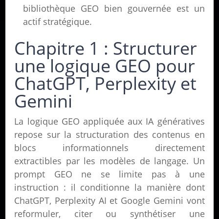
bibliothèque GEO bien gouvernée est un
actif stratégique.
Chapitre 1 : Structurer
une logique GEO pour
ChatGPT, Perplexity et
Gemini
La logique GEO appliquée aux IA génératives
repose sur la structuration des contenus en
blocs informationnels directement
extractibles par les modèles de langage. Un
prompt GEO ne se limite pas à une
instruction : il conditionne la manière dont
ChatGPT, Perplexity AI et Google Gemini vont
reformuler, citer ou synthétiser une