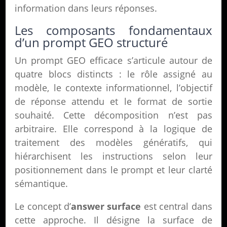
information dans leurs réponses.
Les composants fondamentaux
d’un prompt GEO structuré
Un prompt GEO efficace s’articule autour de
quatre blocs distincts : le rôle assigné au
modèle, le contexte informationnel, l’objectif
de réponse attendu et le format de sortie
souhaité. Cette décomposition n’est pas
arbitraire. Elle correspond à la logique de
traitement des modèles génératifs, qui
hiérarchisent les instructions selon leur
positionnement dans le prompt et leur clarté
sémantique.
Le concept d’
answer surface
est central dans
cette approche. Il désigne la surface de