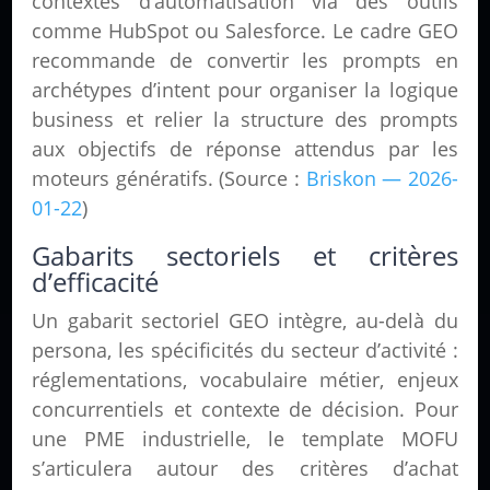
contextes d’automatisation via des outils
comme HubSpot ou Salesforce. Le cadre GEO
recommande de convertir les prompts en
archétypes d’intent pour organiser la logique
business et relier la structure des prompts
aux objectifs de réponse attendus par les
moteurs génératifs. (Source :
Briskon — 2026-
01-22
)
Gabarits sectoriels et critères
d’efficacité
Un gabarit sectoriel GEO intègre, au-delà du
persona, les spécificités du secteur d’activité :
réglementations, vocabulaire métier, enjeux
concurrentiels et contexte de décision. Pour
une PME industrielle, le template MOFU
s’articulera autour des critères d’achat