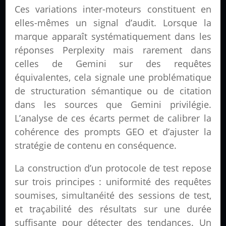
Ces variations inter-moteurs constituent en
elles-mêmes un signal d’audit. Lorsque la
marque apparaît systématiquement dans les
réponses Perplexity mais rarement dans
celles de Gemini sur des requêtes
équivalentes, cela signale une problématique
de structuration sémantique ou de citation
dans les sources que Gemini privilégie.
L’analyse de ces écarts permet de calibrer la
cohérence des prompts GEO et d’ajuster la
stratégie de contenu en conséquence.
La construction d’un protocole de test repose
sur trois principes : uniformité des requêtes
soumises, simultanéité des sessions de test,
et traçabilité des résultats sur une durée
suffisante pour détecter des tendances. Un