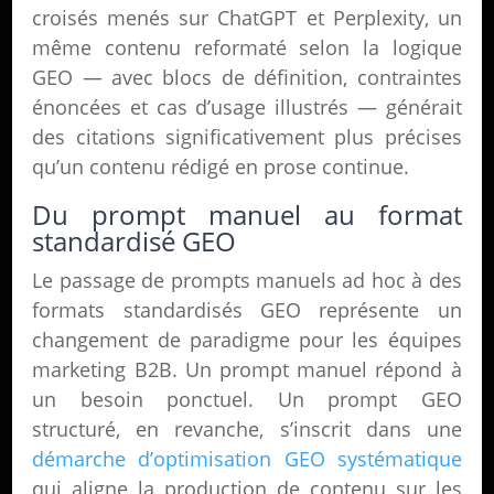
croisés menés sur ChatGPT et Perplexity, un
même contenu reformaté selon la logique
GEO — avec blocs de définition, contraintes
énoncées et cas d’usage illustrés — générait
des citations significativement plus précises
qu’un contenu rédigé en prose continue.
Du prompt manuel au format
standardisé GEO
Le passage de prompts manuels ad hoc à des
formats standardisés GEO représente un
changement de paradigme pour les équipes
marketing B2B. Un prompt manuel répond à
un besoin ponctuel. Un prompt GEO
structuré, en revanche, s’inscrit dans une
démarche d’optimisation GEO systématique
qui aligne la production de contenu sur les