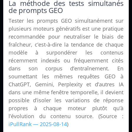
La méthode des tests simultanés
de prompts GEO
Tester les prompts GEO simultanément sur
plusieurs moteurs génératifs est une pratique
recommandée pour neutraliser le biais de
fraîcheur, c’est-à-dire la tendance de chaque
modèle à surpondérer les contenus
récemment indexés ou fréquemment cités
dans son corpus d’entraînement. En
soumettant les mêmes requêtes GEO à
ChatGPT, Gemini, Perplexity et d’autres IA
dans une même fenêtre temporelle, il devient
possible d’isoler les variations de réponse
propres à chaque moteur plutôt qu’à
l’évolution du contenu source. (Source :
iPullRank — 2025-08-14
)