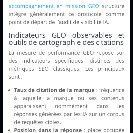
accompagnement en mission GEO
structuré
intègre généralement ce protocole comme
point de départ de l’audit de visibilité IA.
Indicateurs GEO observables et
outils de cartographie des citations
La mesure de performance GEO repose sur
des indicateurs spécifiques, distincts des
métriques SEO classiques. Les principaux
sont :
Taux de citation de la marque
: fréquence
à laquelle la marque ou ses contenus
apparaissent nommément dans les
réponses générées par les IA sur un corpus
de requêtes cibles.
Position dans la réponse
: place occupée