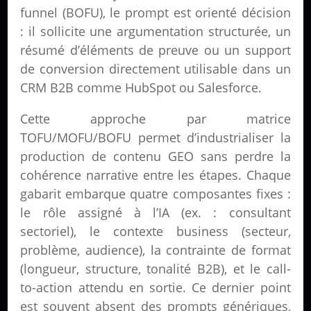
funnel (BOFU), le prompt est orienté décision
: il sollicite une argumentation structurée, un
résumé d’éléments de preuve ou un support
de conversion directement utilisable dans un
CRM B2B comme HubSpot ou Salesforce.
Cette approche par matrice
TOFU/MOFU/BOFU permet d’industrialiser la
production de contenu GEO sans perdre la
cohérence narrative entre les étapes. Chaque
gabarit embarque quatre composantes fixes :
le rôle assigné à l’IA (ex. : consultant
sectoriel), le contexte business (secteur,
problème, audience), la contrainte de format
(longueur, structure, tonalité B2B), et le call-
to-action attendu en sortie. Ce dernier point
est souvent absent des prompts génériques,