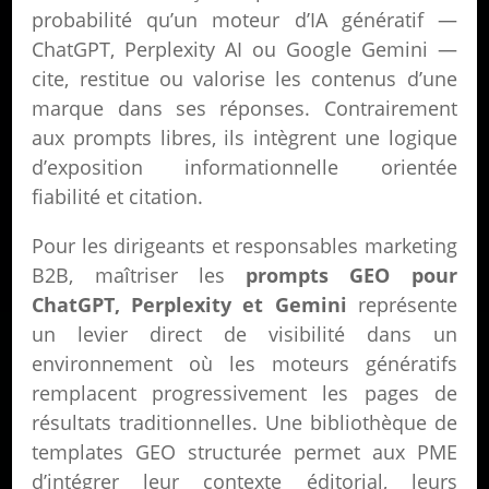
probabilité qu’un moteur d’IA génératif —
ChatGPT, Perplexity AI ou Google Gemini —
cite, restitue ou valorise les contenus d’une
marque dans ses réponses. Contrairement
aux prompts libres, ils intègrent une logique
d’exposition informationnelle orientée
fiabilité et citation.
Pour les dirigeants et responsables marketing
B2B, maîtriser les
prompts GEO pour
ChatGPT, Perplexity et Gemini
représente
un levier direct de visibilité dans un
environnement où les moteurs génératifs
remplacent progressivement les pages de
résultats traditionnelles. Une bibliothèque de
templates GEO structurée permet aux PME
d’intégrer leur contexte éditorial, leurs