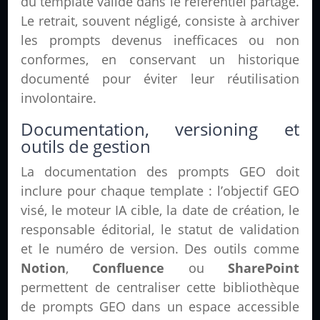
du template validé dans le référentiel partagé.
Le retrait, souvent négligé, consiste à archiver
les prompts devenus inefficaces ou non
conformes, en conservant un historique
documenté pour éviter leur réutilisation
involontaire.
Documentation, versioning et
outils de gestion
La documentation des prompts GEO doit
inclure pour chaque template : l’objectif GEO
visé, le moteur IA cible, la date de création, le
responsable éditorial, le statut de validation
et le numéro de version. Des outils comme
Notion
,
Confluence
ou
SharePoint
permettent de centraliser cette bibliothèque
de prompts GEO dans un espace accessible