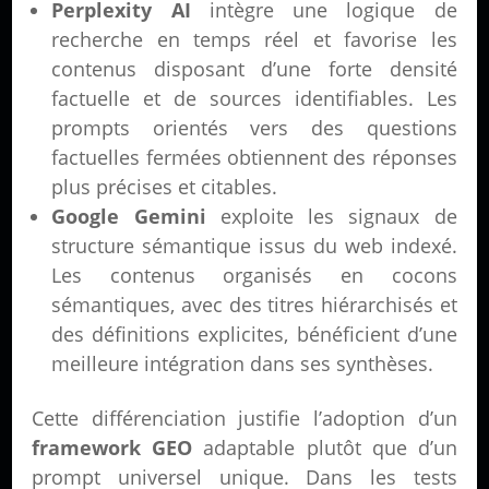
Perplexity AI
intègre une logique de
recherche en temps réel et favorise les
contenus disposant d’une forte densité
factuelle et de sources identifiables. Les
prompts orientés vers des questions
factuelles fermées obtiennent des réponses
plus précises et citables.
Google Gemini
exploite les signaux de
structure sémantique issus du web indexé.
Les contenus organisés en cocons
sémantiques, avec des titres hiérarchisés et
des définitions explicites, bénéficient d’une
meilleure intégration dans ses synthèses.
Cette différenciation justifie l’adoption d’un
framework GEO
adaptable plutôt que d’un
prompt universel unique. Dans les tests