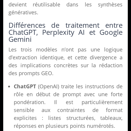
devient réutilisable dans les synthèses
génératives.
Différences de traitement entre
ChatGPT, Perplexity AI et Google
Gemini
Les trois modèles n’ont pas une logique
d’extraction identique, et cette divergence a
des implications concrètes sur la rédaction
des prompts GEO.
ChatGPT
(OpenAI) traite les instructions de
rôle en début de prompt avec une forte
pondération. Il est particulièrement
sensible aux contraintes de format
explicites : listes structurées, tableaux,
réponses en plusieurs points numérotés.