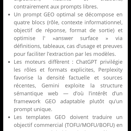
contrairement aux prompts libres.
Un prompt GEO optimal se décompose en
quatre blocs (rôle, contexte informationnel,
objectif de réponse, format de sortie) et
optimise l' »answer surface » via
définitions, tableaux, cas d’usage et preuves
pour faciliter l’extraction par les modèles.
Les moteurs diffèrent : ChatGPT privilégie
les rôles et formats explicites, Perplexity
favorise la densité factuelle et sources
récentes, Gemini exploite la structure
sémantique web — d’où l’intérêt d’un
framework GEO adaptable plutôt qu’un
prompt unique.
Les templates GEO doivent traduire un
objectif commercial (TOFU/MOFU/BOFU) en