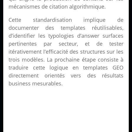
mécanismes de citation algorithmique.
Cette standardisation implique de
documenter des templates réutilisables,
d’identifier les typologies d’answer surfaces
pertinentes par secteur, et de tester
itérativement l’efficacité des structures sur les
trois modèles. La prochaine étape consiste à
traduire cette logique en templates GEO
directement orientés vers des résultats
business mesurables.