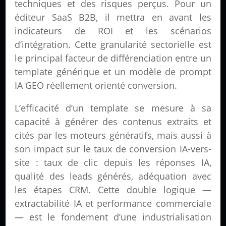
techniques et des risques perçus. Pour un
éditeur SaaS B2B, il mettra en avant les
indicateurs de ROI et les scénarios
d’intégration. Cette granularité sectorielle est
le principal facteur de différenciation entre un
template générique et un modèle de prompt
IA GEO réellement orienté conversion.
L’efficacité d’un template se mesure à sa
capacité à générer des contenus extraits et
cités par les moteurs génératifs, mais aussi à
son impact sur le taux de conversion IA-vers-
site : taux de clic depuis les réponses IA,
qualité des leads générés, adéquation avec
les étapes CRM. Cette double logique —
extractabilité IA et performance commerciale
— est le fondement d’une industrialisation