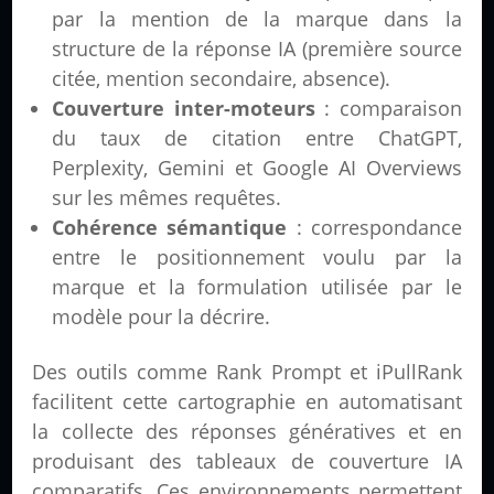
par la mention de la marque dans la
structure de la réponse IA (première source
citée, mention secondaire, absence).
Couverture inter-moteurs
: comparaison
du taux de citation entre ChatGPT,
Perplexity, Gemini et Google AI Overviews
sur les mêmes requêtes.
Cohérence sémantique
: correspondance
entre le positionnement voulu par la
marque et la formulation utilisée par le
modèle pour la décrire.
Des outils comme Rank Prompt et iPullRank
facilitent cette cartographie en automatisant
la collecte des réponses génératives et en
produisant des tableaux de couverture IA
comparatifs. Ces environnements permettent