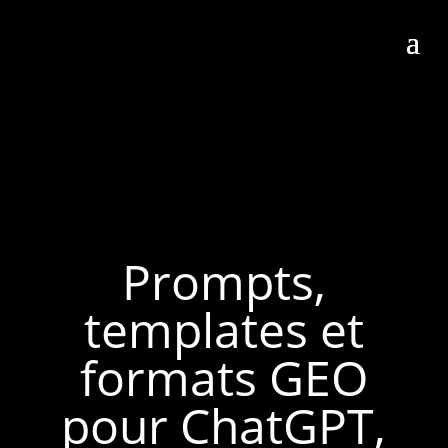
Prompts,
templates et
formats GEO
pour ChatGPT,