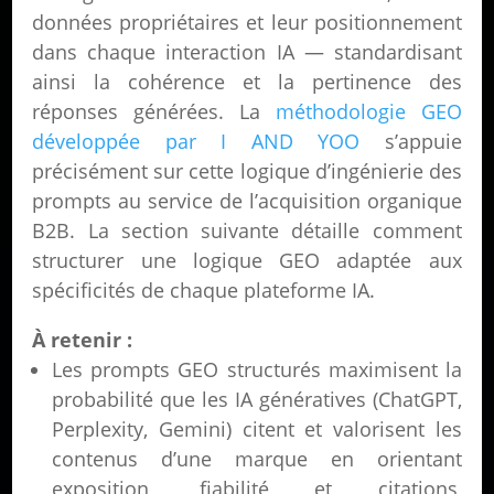
données propriétaires et leur positionnement
dans chaque interaction IA — standardisant
ainsi la cohérence et la pertinence des
réponses générées. La
méthodologie GEO
développée par I AND YOO
s’appuie
précisément sur cette logique d’ingénierie des
prompts au service de l’acquisition organique
B2B. La section suivante détaille comment
structurer une logique GEO adaptée aux
spécificités de chaque plateforme IA.
À retenir :
Les prompts GEO structurés maximisent la
probabilité que les IA génératives (ChatGPT,
Perplexity, Gemini) citent et valorisent les
contenus d’une marque en orientant
exposition, fiabilité et citations,