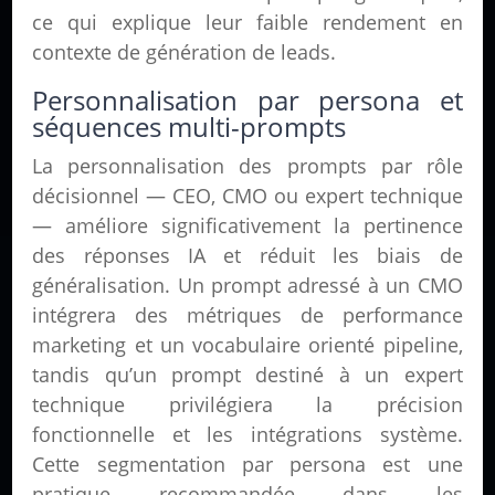
ce qui explique leur faible rendement en
contexte de génération de leads.
Personnalisation par persona et
séquences multi-prompts
La personnalisation des prompts par rôle
décisionnel — CEO, CMO ou expert technique
— améliore significativement la pertinence
des réponses IA et réduit les biais de
généralisation. Un prompt adressé à un CMO
intégrera des métriques de performance
marketing et un vocabulaire orienté pipeline,
tandis qu’un prompt destiné à un expert
technique privilégiera la précision
fonctionnelle et les intégrations système.
Cette segmentation par persona est une
pratique recommandée dans les