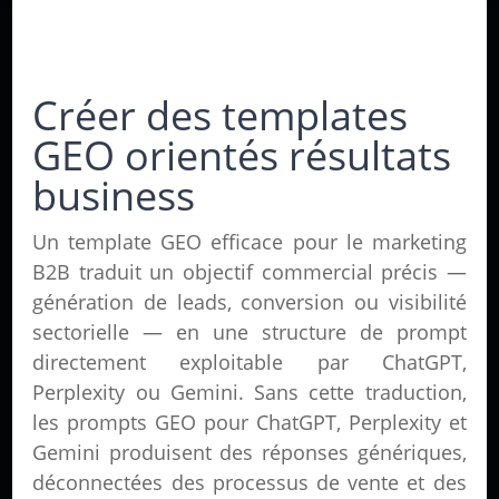
Créer des templates
GEO orientés résultats
business
Un template GEO efficace pour le marketing
B2B traduit un objectif commercial précis —
génération de leads, conversion ou visibilité
sectorielle — en une structure de prompt
directement exploitable par ChatGPT,
Perplexity ou Gemini. Sans cette traduction,
les prompts GEO pour ChatGPT, Perplexity et
Gemini produisent des réponses génériques,
déconnectées des processus de vente et des