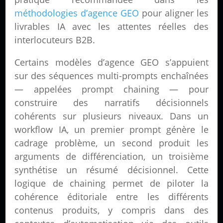
méthodologies d’agence GEO
pour aligner les
livrables IA avec les attentes réelles des
interlocuteurs B2B.
Certains modèles d’agence GEO s’appuient
sur des séquences multi-prompts enchaînées
— appelées prompt chaining — pour
construire des narratifs décisionnels
cohérents sur plusieurs niveaux. Dans un
workflow IA, un premier prompt génère le
cadrage problème, un second produit les
arguments de différenciation, un troisième
synthétise un résumé décisionnel. Cette
logique de chaining permet de piloter la
cohérence éditoriale entre les différents
contenus produits, y compris dans des