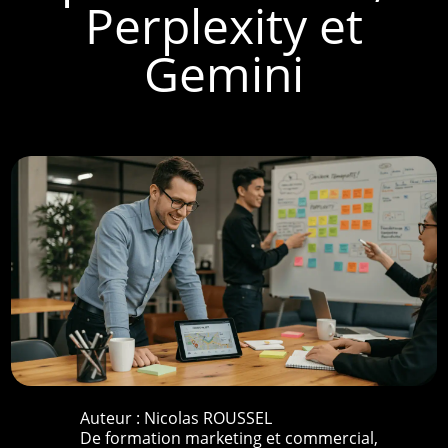
Perplexity et
Gemini
Auteur :
Nicolas ROUSSEL
De formation marketing et commercial,