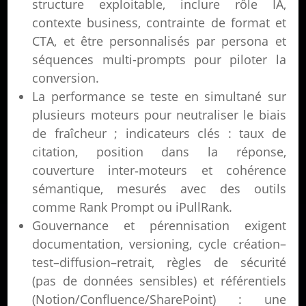
structure exploitable, inclure rôle IA,
contexte business, contrainte de format et
CTA, et être personnalisés par persona et
séquences multi-prompts pour piloter la
conversion.
La performance se teste en simultané sur
plusieurs moteurs pour neutraliser le biais
de fraîcheur ; indicateurs clés : taux de
citation, position dans la réponse,
couverture inter‑moteurs et cohérence
sémantique, mesurés avec des outils
comme Rank Prompt ou iPullRank.
Gouvernance et pérennisation exigent
documentation, versioning, cycle création–
test–diffusion–retrait, règles de sécurité
(pas de données sensibles) et référentiels
(Notion/Confluence/SharePoint) : une