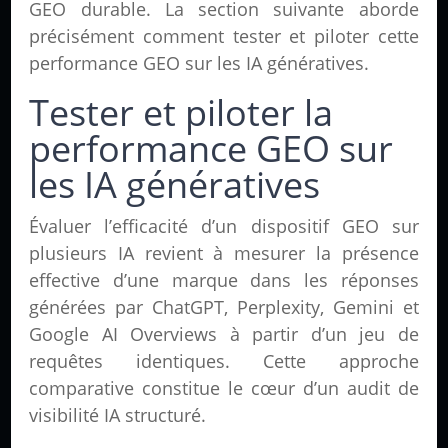
GEO durable. La section suivante aborde
précisément comment tester et piloter cette
performance GEO sur les IA génératives.
Tester et piloter la
performance GEO sur
les IA génératives
Évaluer l’efficacité d’un dispositif GEO sur
plusieurs IA revient à mesurer la présence
effective d’une marque dans les réponses
générées par ChatGPT, Perplexity, Gemini et
Google AI Overviews à partir d’un jeu de
requêtes identiques. Cette approche
comparative constitue le cœur d’un audit de
visibilité IA structuré.