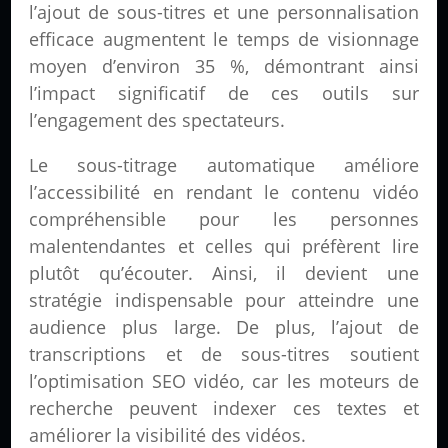
l’ajout de sous-titres et une personnalisation
efficace augmentent le temps de visionnage
moyen d’environ 35 %, démontrant ainsi
l’impact significatif de ces outils sur
l’engagement des spectateurs.
Le sous-titrage automatique améliore
l’accessibilité en rendant le contenu vidéo
compréhensible pour les personnes
malentendantes et celles qui préfèrent lire
plutôt qu’écouter. Ainsi, il devient une
stratégie indispensable pour atteindre une
audience plus large. De plus, l’ajout de
transcriptions et de sous-titres soutient
l’optimisation SEO vidéo, car les moteurs de
recherche peuvent indexer ces textes et
améliorer la visibilité des vidéos.