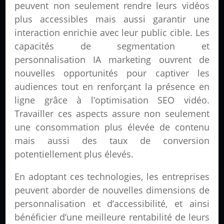
peuvent non seulement rendre leurs vidéos
plus accessibles mais aussi garantir une
interaction enrichie avec leur public cible. Les
capacités de segmentation et
personnalisation IA marketing ouvrent de
nouvelles opportunités pour captiver les
audiences tout en renforçant la présence en
ligne grâce à l’optimisation SEO vidéo.
Travailler ces aspects assure non seulement
une consommation plus élevée de contenu
mais aussi des taux de conversion
potentiellement plus élevés.
En adoptant ces technologies, les entreprises
peuvent aborder de nouvelles dimensions de
personnalisation et d’accessibilité, et ainsi
bénéficier d’une meilleure rentabilité de leurs