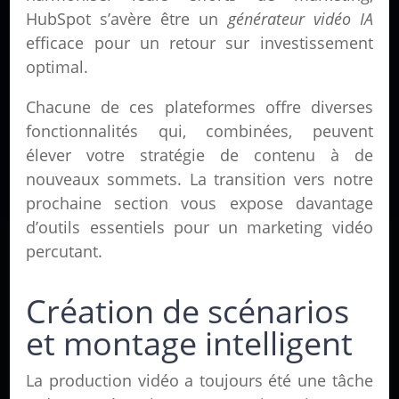
HubSpot s’avère être un
générateur vidéo IA
efficace pour un retour sur investissement
optimal.
Chacune de ces plateformes offre diverses
fonctionnalités qui, combinées, peuvent
élever votre stratégie de contenu à de
nouveaux sommets. La transition vers notre
prochaine section vous expose davantage
d’outils essentiels pour un marketing vidéo
percutant.
Création de scénarios
et montage intelligent
La production vidéo a toujours été une tâche