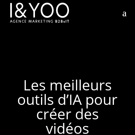
Les meilleurs
outils d’IA pour
créer des
vidéos