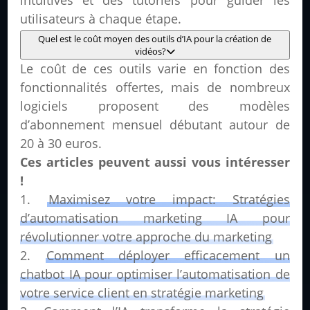
intuitives et des tutoriels pour guider les
utilisateurs à chaque étape.
Quel est le coût moyen des outils d’IA pour la création de
vidéos?
Le coût de ces outils varie en fonction des
fonctionnalités offertes, mais de nombreux
logiciels proposent des modèles
d’abonnement mensuel débutant autour de
20 à 30 euros.
Ces articles peuvent aussi vous intéresser
!
Maximisez votre impact: Stratégies
d’automatisation marketing IA pour
révolutionner votre approche du marketing
Comment déployer efficacement un
chatbot IA pour optimiser l’automatisation de
votre service client en stratégie marketing