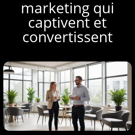
marketing qui
captivent et
convertissent