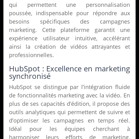
qui permettent une personnalisation
poussée, indispensable pour répondre aux
besoins spécifiques des campagnes
marketing. Cette plateforme garantit une
expérience utilisateur intuitive, accélérant
ainsi la création de vidéos attrayantes et
professionnelles.
HubSpot : Excellence en marketing
synchronisé
HubSpot se distingue par l’intégration fluide
de fonctionnalités marketing avec la vidéo. En
plus de ses capacités d’édition, il propose des
outils analytiques qui permettent de suivre et
d’optimiser les campagnes en temps réel.
Idéal pour les équipes cherchant à
harmoniser leurs efforts de marketing,