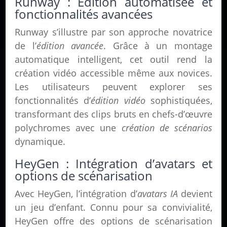
Runway : Édition automatisée et
fonctionnalités avancées
Runway s’illustre par son approche novatrice
de l’
édition avancée
. Grâce à un montage
automatique intelligent, cet outil rend la
création vidéo accessible même aux novices.
Les utilisateurs peuvent explorer ses
fonctionnalités d’
édition vidéo
sophistiquées,
transformant des clips bruts en chefs-d’œuvre
polychromes avec une
création de scénarios
dynamique.
HeyGen : Intégration d’avatars et
options de scénarisation
Avec HeyGen, l’intégration d’
avatars IA
devient
un jeu d’enfant. Connu pour sa convivialité,
HeyGen offre des options de scénarisation