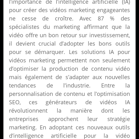
l’importance de l’intelligence artificielle (IA)
pour créer des vidéos marketing engageantes
ne cesse de croître. Avec 87 % des
spécialistes du marketing affirmant que la
vidéo offre un bon retour sur investissement,
il devient crucial d’adopter les bons outils
pour se démarquer. Les solutions IA pour
vidéos marketing permettent non seulement
d’optimiser la production de contenu vidéo
mais également de s’adapter aux nouvelles
tendances de l’industrie. Entre la
personnalisation de contenu et l’optimisation
SEO, ces générateurs de vidéos IA
révolutionnent la manière dont les
entreprises approchent leur stratégie
marketing. En adoptant ces nouveaux outils
d’intelligence artificielle pour la vidéo