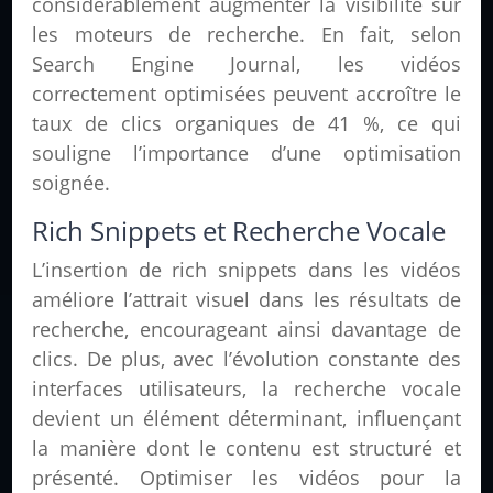
considérablement augmenter la visibilité sur
les moteurs de recherche. En fait, selon
Search Engine Journal, les vidéos
correctement optimisées peuvent accroître le
taux de clics organiques de 41 %, ce qui
souligne l’importance d’une optimisation
soignée.
Rich Snippets et Recherche Vocale
L’insertion de rich snippets dans les vidéos
améliore l’attrait visuel dans les résultats de
recherche, encourageant ainsi davantage de
clics. De plus, avec l’évolution constante des
interfaces utilisateurs, la recherche vocale
devient un élément déterminant, influençant
la manière dont le contenu est structuré et
présenté. Optimiser les vidéos pour la