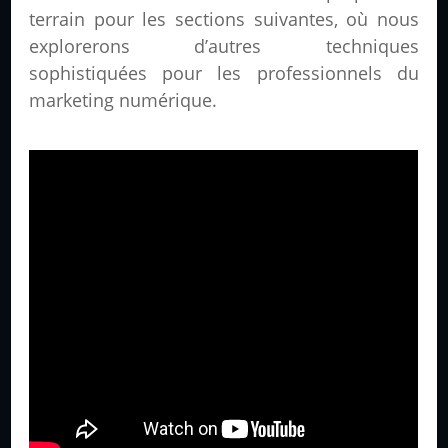
terrain pour les sections suivantes, où nous
explorerons d’autres techniques
sophistiquées pour les professionnels du
marketing numérique.