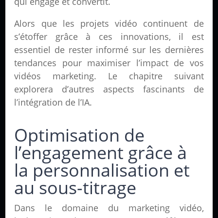
qui engage et convertit.
Alors que les projets vidéo continuent de
s’étoffer grâce à ces innovations, il est
essentiel de rester informé sur les dernières
tendances pour maximiser l’impact de vos
vidéos marketing. Le chapitre suivant
explorera d’autres aspects fascinants de
l’intégration de l’IA.
Optimisation de
l’engagement grâce à
la personnalisation et
au sous-titrage
Dans le domaine du marketing vidéo,