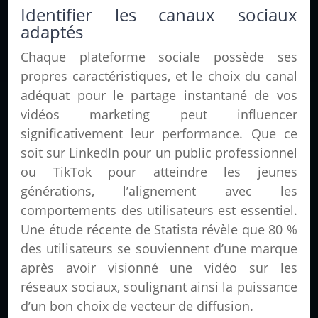
Identifier les canaux sociaux
adaptés
Chaque plateforme sociale possède ses
propres caractéristiques, et le choix du canal
adéquat pour le partage instantané de vos
vidéos marketing peut influencer
significativement leur performance. Que ce
soit sur LinkedIn pour un public professionnel
ou TikTok pour atteindre les jeunes
générations, l’alignement avec les
comportements des utilisateurs est essentiel.
Une étude récente de Statista révèle que 80 %
des utilisateurs se souviennent d’une marque
après avoir visionné une vidéo sur les
réseaux sociaux, soulignant ainsi la puissance
d’un bon choix de vecteur de diffusion.