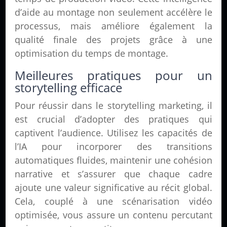
d’aide au montage non seulement accélère le
processus, mais améliore également la
qualité finale des projets grâce à une
optimisation du temps de montage.
Meilleures pratiques pour un
storytelling efficace
Pour réussir dans le storytelling marketing, il
est crucial d’adopter des pratiques qui
captivent l’audience. Utilisez les capacités de
l’IA pour incorporer des transitions
automatiques fluides, maintenir une cohésion
narrative et s’assurer que chaque cadre
ajoute une valeur significative au récit global.
Cela, couplé à une scénarisation vidéo
optimisée, vous assure un contenu percutant