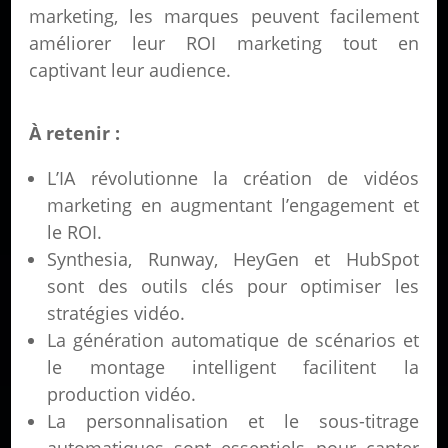
marketing, les marques peuvent facilement
améliorer leur ROI marketing tout en
captivant leur audience.
À retenir :
L’IA révolutionne la création de vidéos
marketing en augmentant l’engagement et
le ROI.
Synthesia, Runway, HeyGen et HubSpot
sont des outils clés pour optimiser les
stratégies vidéo.
La génération automatique de scénarios et
le montage intelligent facilitent la
production vidéo.
La personnalisation et le sous-titrage