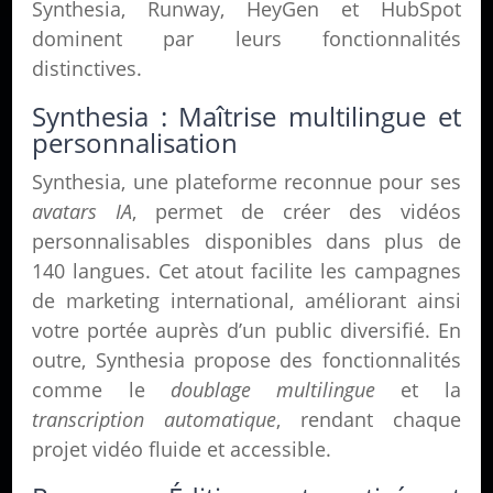
Synthesia, Runway, HeyGen et HubSpot
dominent par leurs fonctionnalités
distinctives.
Synthesia : Maîtrise multilingue et
personnalisation
Synthesia, une plateforme reconnue pour ses
avatars IA
, permet de créer des vidéos
personnalisables disponibles dans plus de
140 langues. Cet atout facilite les campagnes
de marketing international, améliorant ainsi
votre portée auprès d’un public diversifié. En
outre, Synthesia propose des fonctionnalités
comme le
doublage multilingue
et la
transcription automatique
, rendant chaque
projet vidéo fluide et accessible.