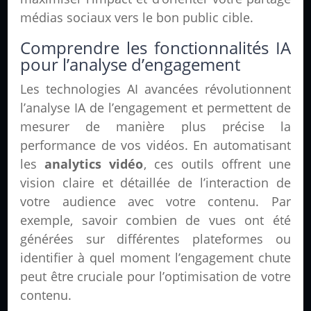
médias sociaux vers le bon public cible.
Comprendre les fonctionnalités IA
pour l’analyse d’engagement
Les technologies AI avancées révolutionnent
l’analyse IA de l’engagement et permettent de
mesurer de manière plus précise la
performance de vos vidéos. En automatisant
les
analytics vidéo
, ces outils offrent une
vision claire et détaillée de l’interaction de
votre audience avec votre contenu. Par
exemple, savoir combien de vues ont été
générées sur différentes plateformes ou
identifier à quel moment l’engagement chute
peut être cruciale pour l’optimisation de votre
contenu.