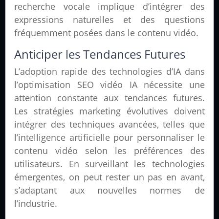
recherche vocale implique d’intégrer des
expressions naturelles et des questions
fréquemment posées dans le contenu vidéo.
Anticiper les Tendances Futures
L’adoption rapide des technologies d’IA dans
l’optimisation SEO vidéo IA nécessite une
attention constante aux tendances futures.
Les stratégies marketing évolutives doivent
intégrer des techniques avancées, telles que
l’intelligence artificielle pour personnaliser le
contenu vidéo selon les préférences des
utilisateurs. En surveillant les technologies
émergentes, on peut rester un pas en avant,
s’adaptant aux nouvelles normes de
l’industrie.