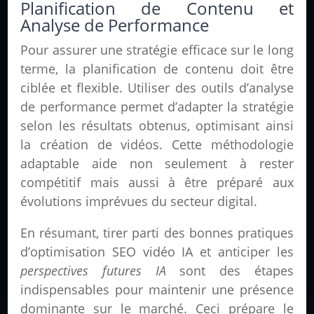
Planification de Contenu et
Analyse de Performance
Pour assurer une stratégie efficace sur le long
terme, la planification de contenu doit être
ciblée et flexible. Utiliser des outils d’analyse
de performance permet d’adapter la stratégie
selon les résultats obtenus, optimisant ainsi
la création de vidéos. Cette méthodologie
adaptable aide non seulement à rester
compétitif mais aussi à être préparé aux
évolutions imprévues du secteur digital.
En résumant, tirer parti des bonnes pratiques
d’optimisation SEO vidéo IA et anticiper les
perspectives futures IA
sont des étapes
indispensables pour maintenir une présence
dominante sur le marché. Ceci prépare le