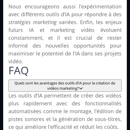
Nous encourageons aussi l’expérimentation
avec différents outils d’IA pour répondre à des
stratégies marketing
variées. Enfin, les enjeux
futurs IA et marketing vidéo évoluent
constamment, et il est crucial de rester
informé des nouvelles opportunités pour
maximiser le potentiel de l’IA dans ses projets
vidéo.
FAQ
Quels sont les avantages des outils d’IA pour la création de
vidéos marketing?
Les outils d’IA permettent de créer des vidéos
plus rapidement avec des fonctionnalités
automatisées comme le montage, l’édition de
pistes sonores et la génération de sous-titres,
ce qui améliore l’efficacité et réduit les coûts.