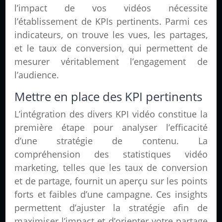
l’impact de vos vidéos nécessite
l’établissement de KPIs pertinents. Parmi ces
indicateurs, on trouve les vues, les partages,
et le taux de conversion, qui permettent de
mesurer véritablement l’engagement de
l’audience.
Mettre en place des KPI pertinents
L’intégration des divers KPI vidéo constitue la
première étape pour analyser l’efficacité
d’une stratégie de contenu. La
compréhension des statistiques vidéo
marketing, telles que les taux de conversion
et de partage, fournit un aperçu sur les points
forts et faibles d’une campagne. Ces insights
permettent d’ajuster la stratégie afin de
maximiser l’impact et d’orienter votre partage