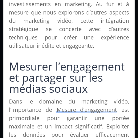
investissements en marketing. Au fur et à
mesure que nous explorons d’autres aspects
du marketing vidéo, cette intégration
stratégique se concerte avec d’autres
techniques pour créer une expérience
utilisateur inédite et engageante.
Mesurer l’engagement
et partager sur les
médias sociaux
Dans le domaine du marketing vidéo,
l’importance de
Mesure d’engagement
est
primordiale pour garantir une portée
maximale et un impact significatif. Exploiter
les données pour évaluer efficacement