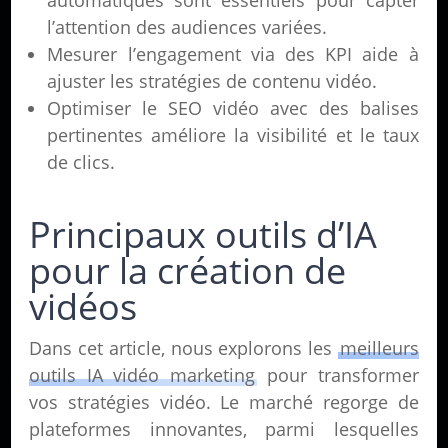
automatiques sont essentiels pour capter
l’attention des audiences variées.
Mesurer l’engagement via des KPI aide à
ajuster les stratégies de contenu vidéo.
Optimiser le SEO vidéo avec des balises
pertinentes améliore la visibilité et le taux
de clics.
Principaux outils d’IA
pour la création de
vidéos
Dans cet article, nous explorons les
meilleurs
outils IA vidéo marketing
pour transformer
vos stratégies vidéo. Le marché regorge de
plateformes innovantes, parmi lesquelles