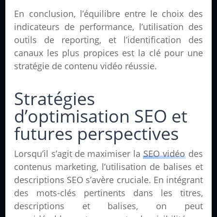
En conclusion, l’équilibre entre le choix des
indicateurs de performance, l’utilisation des
outils de reporting, et l’identification des
canaux les plus propices est la clé pour une
stratégie de contenu vidéo réussie.
Stratégies
d’optimisation SEO et
futures perspectives
Lorsqu’il s’agit de maximiser la
SEO vidéo
des
contenus marketing, l’utilisation de balises et
descriptions SEO s’avère cruciale. En intégrant
des mots-clés pertinents dans les titres,
descriptions et balises, on peut