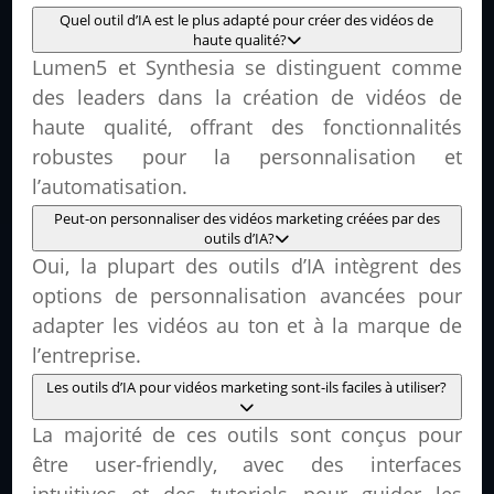
Quel outil d’IA est le plus adapté pour créer des vidéos de
haute qualité?
Lumen5 et Synthesia se distinguent comme
des leaders dans la création de vidéos de
haute qualité, offrant des fonctionnalités
robustes pour la personnalisation et
l’automatisation.
Peut-on personnaliser des vidéos marketing créées par des
outils d’IA?
Oui, la plupart des outils d’IA intègrent des
options de personnalisation avancées pour
adapter les vidéos au ton et à la marque de
l’entreprise.
Les outils d’IA pour vidéos marketing sont-ils faciles à utiliser?
La majorité de ces outils sont conçus pour
être user-friendly, avec des interfaces