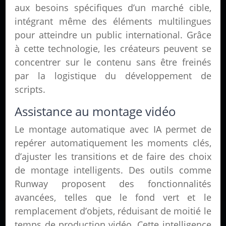
aux besoins spécifiques d’un marché cible,
intégrant même des éléments multilingues
pour atteindre un public international. Grâce
à cette technologie, les créateurs peuvent se
concentrer sur le contenu sans être freinés
par la logistique du développement de
scripts.
Assistance au montage vidéo
Le montage automatique avec IA permet de
repérer automatiquement les moments clés,
d’ajuster les transitions et de faire des choix
de montage intelligents. Des outils comme
Runway proposent des fonctionnalités
avancées, telles que le fond vert et le
remplacement d’objets, réduisant de moitié le
temps de production vidéo. Cette intelligence