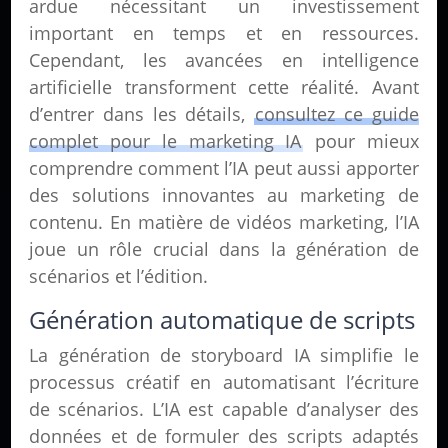
ardue nécessitant un investissement
important en temps et en ressources.
Cependant, les avancées en intelligence
artificielle transforment cette réalité. Avant
d’entrer dans les détails,
consultez ce guide
complet pour le marketing IA
pour mieux
comprendre comment l’IA peut aussi apporter
des solutions innovantes au marketing de
contenu. En matière de vidéos marketing, l’IA
joue un rôle crucial dans la génération de
scénarios et l’édition.
Génération automatique de scripts
La génération de storyboard IA simplifie le
processus créatif en automatisant l’écriture
de scénarios. L’IA est capable d’analyser des
données et de formuler des scripts adaptés