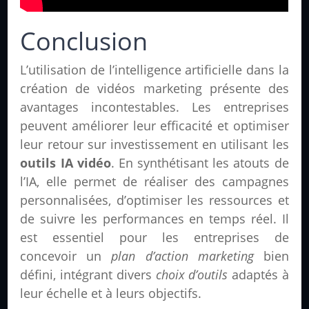
Conclusion
L’utilisation de l’intelligence artificielle dans la
création de vidéos marketing présente des
avantages incontestables. Les entreprises
peuvent améliorer leur efficacité et optimiser
leur retour sur investissement en utilisant les
outils IA vidéo
. En synthétisant les atouts de
l’IA, elle permet de réaliser des campagnes
personnalisées, d’optimiser les ressources et
de suivre les performances en temps réel. Il
est essentiel pour les entreprises de
concevoir un
plan d’action marketing
bien
défini, intégrant divers
choix d’outils
adaptés à
leur échelle et à leurs objectifs.