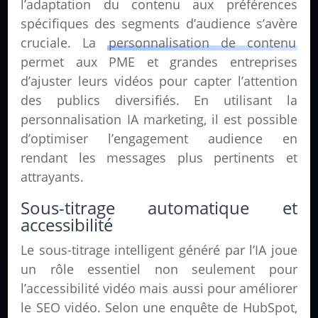
l’adaptation du contenu aux préférences
spécifiques des segments d’audience s’avère
cruciale. La
personnalisation de contenu
permet aux PME et grandes entreprises
d’ajuster leurs vidéos pour capter l’attention
des publics diversifiés. En utilisant la
personnalisation IA marketing, il est possible
d’optimiser l’engagement audience en
rendant les messages plus pertinents et
attrayants.
Sous-titrage automatique et
accessibilité
Le sous-titrage intelligent généré par l’IA joue
un rôle essentiel non seulement pour
l’accessibilité vidéo mais aussi pour améliorer
le SEO vidéo. Selon une enquête de HubSpot,