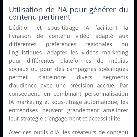
Utilisation de l’IA pour générer du
contenu pertinent
L’édition et sous-titrage IA facilitent la
livraison de contenu vidéo adapté aux
différentes préférences régionales ou
linguistiques. Adapter les vidéos marketing
pour différentes plateformes de médias
sociaux ou pour des campagnes spécifiques
permet d’atteindre divers segments
d’audience avec une précision accrue. Par
conséquent, en combinant personnalisation
IA marketing et sous-titrage automatique, les
entreprises peuvent grandement améliorer
leur stratégie d’engagement et accessibilité.
Avec ces outils d’IA, les créateurs de contenu