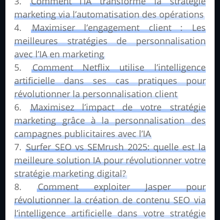
Comment l’IA transforme la stratégie
marketing via l’automatisation des opérations
Maximiser l’engagement client : Les
meilleures stratégies de personnalisation
avec l’IA en marketing
Comment Netflix utilise l’intelligence
artificielle dans ses cas pratiques pour
révolutionner la personnalisation client
Maximisez l’impact de votre stratégie
marketing grâce à la personnalisation des
campagnes publicitaires avec l’IA
Surfer SEO vs SEMrush 2025: quelle est la
meilleure solution IA pour révolutionner votre
stratégie marketing digital?
Comment exploiter Jasper pour
révolutionner la création de contenu SEO via
l’intelligence artificielle dans votre stratégie