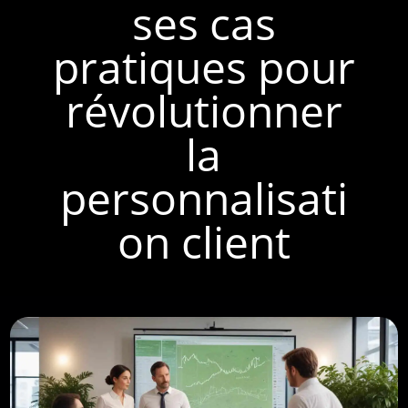
ses cas
pratiques pour
révolutionner
la
personnalisati
on client