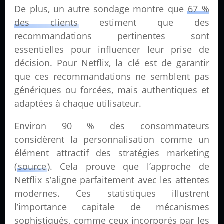
De plus, un autre sondage montre que
67 %
des clients
estiment que des
recommandations pertinentes sont
essentielles pour influencer leur prise de
décision. Pour Netflix, la clé est de garantir
que ces recommandations ne semblent pas
génériques ou forcées, mais authentiques et
adaptées à chaque utilisateur.
Environ 90 % des consommateurs
considèrent la personnalisation comme un
élément attractif des stratégies marketing
(
source
). Cela prouve que l’approche de
Netflix s’aligne parfaitement avec les attentes
modernes. Ces statistiques illustrent
l’importance capitale de mécanismes
sophistiqués, comme ceux incorporés par les