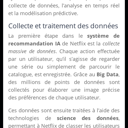
collecte de données, l’analyse en temps réel
et la modélisation prédictive.
Collecte et traitement des données
La première étape dans le
système de
recommandation IA
de Netflix est la
collecte
massive de données
. Chaque action effectuée
par un utilisateur, qu’il s’agisse de regarder
une série ou simplement de parcourir le
catalogue, est enregistrée. Grâce au
Big Data
,
des millions de points de données sont
collectés pour élaborer une image précise
des préférences de chaque utilisateur.
Ces données sont ensuite traitées à l’aide des
technologies de
science des données
,
permettant à Netflix de classer les utilisateurs