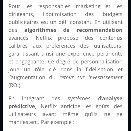
Pour les responsables marketing et les
dirigeants, l’optimisation des budgets
publicitaires est un défi constant. En utilisant
des
algorithmes de recommandation
avancés, Netflix propose des contenus
calibrés aux préférences des utilisateurs,
garantissant ainsi une expérience pertinente
et engageante. Ce degré de personnalisation
joue un rôle clé dans la fidélisation et
l’augmentation du
retour sur investissement
(ROI).
En intégrant des systèmes d’
analyse
prédictive
, Netflix anticipe les goûts des
utilisateurs avant même qu’ils ne se
manifestent. Par exemple :