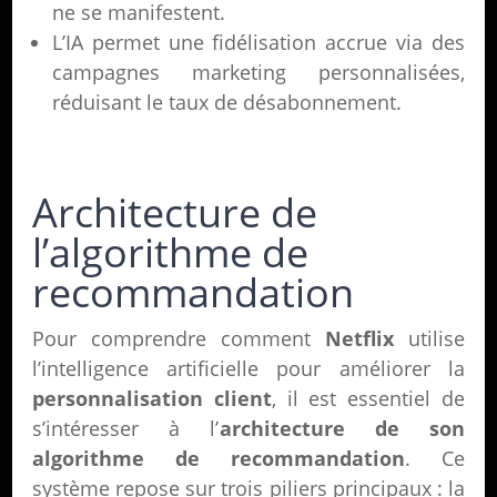
ne se manifestent.
L’IA permet une fidélisation accrue via des
campagnes marketing personnalisées,
réduisant le taux de désabonnement.
Architecture de
l’algorithme de
recommandation
Pour comprendre comment
Netflix
utilise
l’intelligence artificielle pour améliorer la
personnalisation client
, il est essentiel de
s’intéresser à l’
architecture de son
algorithme de recommandation
. Ce
système repose sur trois piliers principaux : la