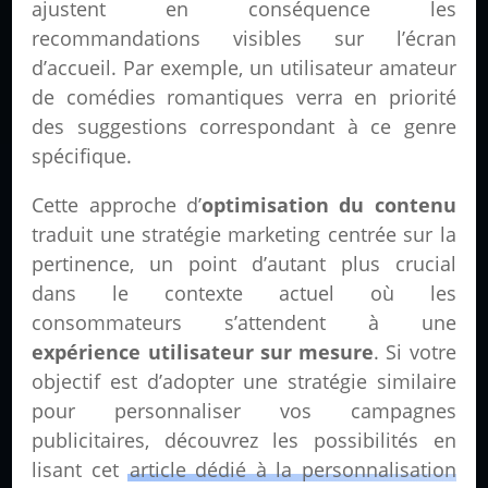
ajustent en conséquence les
recommandations visibles sur l’écran
d’accueil. Par exemple, un utilisateur amateur
de comédies romantiques verra en priorité
des suggestions correspondant à ce genre
spécifique.
Cette approche d’
optimisation du contenu
traduit une stratégie marketing centrée sur la
pertinence, un point d’autant plus crucial
dans le contexte actuel où les
consommateurs s’attendent à une
expérience utilisateur sur mesure
. Si votre
objectif est d’adopter une stratégie similaire
pour personnaliser vos campagnes
publicitaires, découvrez les possibilités en
lisant cet
article dédié à la personnalisation