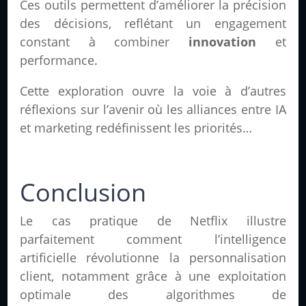
Ces outils permettent d’améliorer la précision
des décisions, reflétant un engagement
constant à combiner
innovation
et
performance.
Cette exploration ouvre la voie à d’autres
réflexions sur l’avenir où les alliances entre IA
et marketing redéfinissent les priorités…
Conclusion
Le cas pratique de Netflix illustre
parfaitement comment l’intelligence
artificielle révolutionne la personnalisation
client, notamment grâce à une exploitation
optimale des algorithmes de