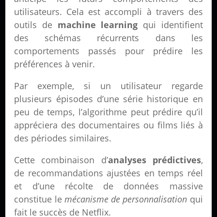
utilisateurs. Cela est accompli à travers des
outils de
machine learning
qui identifient
des schémas récurrents dans les
comportements passés pour prédire les
préférences à venir.
Par exemple, si un utilisateur regarde
plusieurs épisodes d’une série historique en
peu de temps, l’algorithme peut prédire qu’il
appréciera des documentaires ou films liés à
des périodes similaires.
Cette combinaison d’
analyses prédictives
,
de recommandations ajustées en temps réel
et d’une récolte de données massive
constitue le
mécanisme de personnalisation
qui
fait le succès de Netflix.