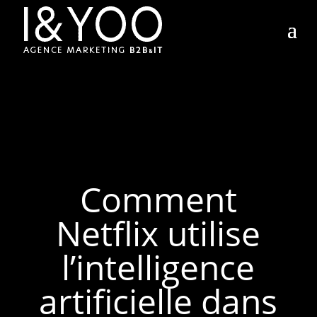
Comment
Netflix utilise
l’intelligence
artificielle dans