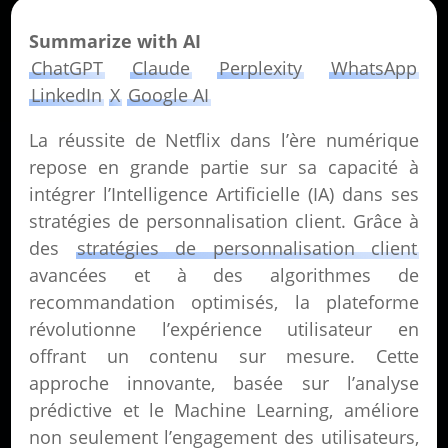
Summarize with AI
ChatGPT
Claude
Perplexity
WhatsApp
LinkedIn
X
Google AI
La réussite de Netflix dans l’ère numérique
repose en grande partie sur sa capacité à
intégrer l’Intelligence Artificielle (IA) dans ses
stratégies de personnalisation client. Grâce à
des
stratégies de personnalisation client
avancées et à des algorithmes de
recommandation optimisés, la plateforme
révolutionne l’expérience utilisateur en
offrant un contenu sur mesure. Cette
approche innovante, basée sur l’analyse
prédictive et le Machine Learning, améliore
non seulement l’engagement des utilisateurs,