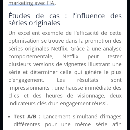
marketing avec l’IA
.
Études de cas : l’influence des
séries originales
Un excellent exemple de l’efficacité de cette
optimisation se trouve dans la promotion des
séries originales Netflix. Grâce à une analyse
comportementale, Netflix peut tester
plusieurs versions de vignettes illustrant une
série et déterminer celle qui génère le plus
d’engagement. Les résultats sont
impressionnants : une hausse immédiate des
clics et des heures de visionnage, deux
indicateurs clés d’un engagement réussi.
Test A/B :
Lancement simultané d’images
différentes pour une même série afin