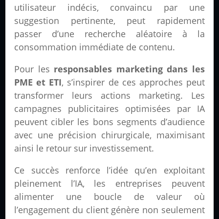
utilisateur indécis, convaincu par une
suggestion pertinente, peut rapidement
passer d’une recherche aléatoire à la
consommation immédiate de contenu.
Pour les
responsables marketing dans les
PME et ETI
, s’inspirer de ces approches peut
transformer leurs actions marketing. Les
campagnes publicitaires optimisées par IA
peuvent cibler les bons segments d’audience
avec une précision chirurgicale, maximisant
ainsi le retour sur investissement.
Ce succès renforce l’idée qu’en exploitant
pleinement l’IA, les entreprises peuvent
alimenter une boucle de valeur où
l’engagement du client génère non seulement