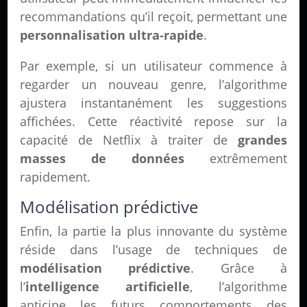
recommandations qu’il reçoit, permettant une
personnalisation ultra-rapide
.
Par exemple, si un utilisateur commence à
regarder un nouveau genre, l’algorithme
ajustera instantanément les suggestions
affichées. Cette réactivité repose sur la
capacité de Netflix à traiter de
grandes
masses de données
extrêmement
rapidement.
Modélisation prédictive
Enfin, la partie la plus innovante du système
réside dans l’usage de techniques de
modélisation prédictive
. Grâce à
l’
intelligence artificielle
, l’algorithme
anticipe les futurs comportements des