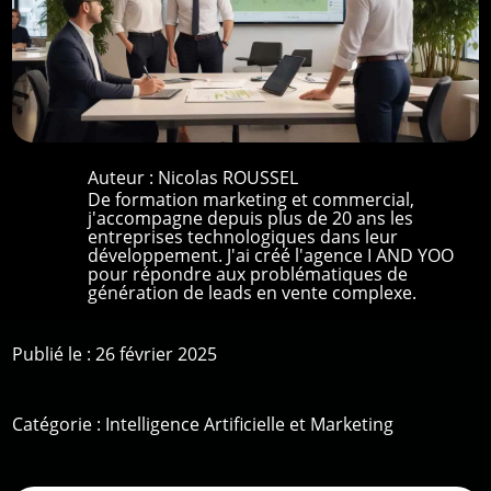
Auteur :
Nicolas ROUSSEL
De formation marketing et commercial,
j'accompagne depuis plus de 20 ans les
entreprises technologiques dans leur
développement. J'ai créé l'agence I AND YOO
pour répondre aux problématiques de
génération de leads en vente complexe.
Publié le : 26 février 2025
Catégorie :
Intelligence Artificielle et Marketing