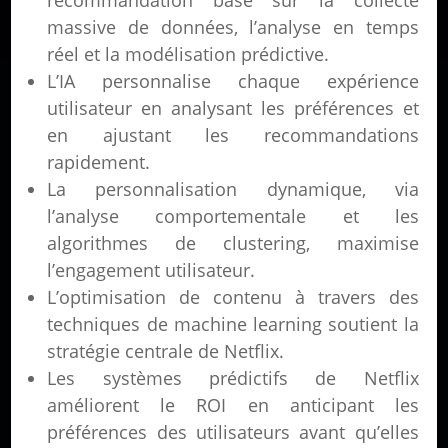
recommandation basé sur la collecte
massive de données, l’analyse en temps
réel et la modélisation prédictive.
L’IA personnalise chaque expérience
utilisateur en analysant les préférences et
en ajustant les recommandations
rapidement.
La personnalisation dynamique, via
l’analyse comportementale et les
algorithmes de clustering, maximise
l’engagement utilisateur.
L’optimisation de contenu à travers des
techniques de machine learning soutient la
stratégie centrale de Netflix.
Les systèmes prédictifs de Netflix
améliorent le ROI en anticipant les
préférences des utilisateurs avant qu’elles