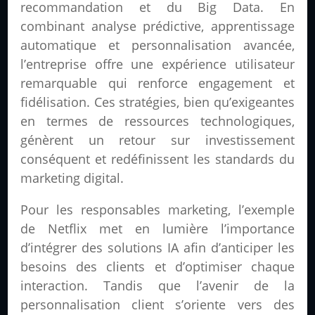
recommandation et du Big Data. En
combinant analyse prédictive, apprentissage
automatique et personnalisation avancée,
l’entreprise offre une expérience utilisateur
remarquable qui renforce engagement et
fidélisation. Ces stratégies, bien qu’exigeantes
en termes de ressources technologiques,
génèrent un retour sur investissement
conséquent et redéfinissent les standards du
marketing digital.
Pour les responsables marketing, l’exemple
de Netflix met en lumière l’importance
d’intégrer des solutions IA afin d’anticiper les
besoins des clients et d’optimiser chaque
interaction. Tandis que l’avenir de la
personnalisation client s’oriente vers des