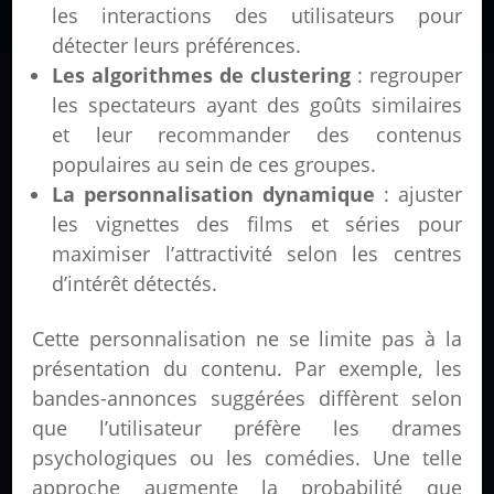
les interactions des utilisateurs pour
détecter leurs préférences.
Les algorithmes de clustering
: regrouper
les spectateurs ayant des goûts similaires
et leur recommander des contenus
populaires au sein de ces groupes.
La personnalisation dynamique
: ajuster
les vignettes des films et séries pour
maximiser l’attractivité selon les centres
d’intérêt détectés.
Cette personnalisation ne se limite pas à la
présentation du contenu. Par exemple, les
bandes-annonces suggérées diffèrent selon
que l’utilisateur préfère les drames
psychologiques ou les comédies. Une telle
approche augmente la probabilité que