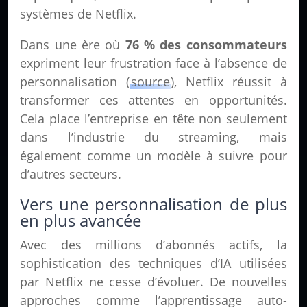
systèmes de Netflix.
Dans une ère où
76 % des consommateurs
expriment leur frustration face à l’absence de
personnalisation (
source
), Netflix réussit à
transformer ces attentes en opportunités.
Cela place l’entreprise en tête non seulement
dans l’industrie du streaming, mais
également comme un modèle à suivre pour
d’autres secteurs.
Vers une personnalisation de plus
en plus avancée
Avec des millions d’abonnés actifs, la
sophistication des techniques d’IA utilisées
par Netflix ne cesse d’évoluer. De nouvelles
approches comme l’apprentissage auto-