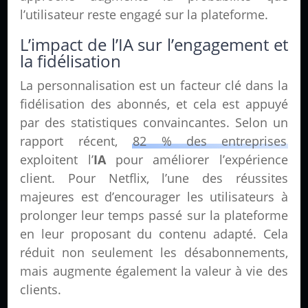
l’utilisateur reste engagé sur la plateforme.
L’impact de l’IA sur l’engagement et
la fidélisation
La personnalisation est un facteur clé dans la
fidélisation des abonnés, et cela est appuyé
par des statistiques convaincantes. Selon un
rapport récent,
82 % des entreprises
exploitent l’
IA
pour améliorer l’expérience
client. Pour Netflix, l’une des réussites
majeures est d’encourager les utilisateurs à
prolonger leur temps passé sur la plateforme
en leur proposant du contenu adapté. Cela
réduit non seulement les désabonnements,
mais augmente également la valeur à vie des
clients.