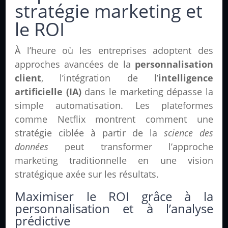
stratégie marketing et
le ROI
À l’heure où les entreprises adoptent des
approches avancées de la
personnalisation
client
, l’intégration de l’
intelligence
artificielle (IA)
dans le marketing dépasse la
simple automatisation. Les plateformes
comme Netflix montrent comment une
stratégie ciblée à partir de la
science des
données
peut transformer l’approche
marketing traditionnelle en une vision
stratégique axée sur les résultats.
Maximiser le ROI grâce à la
personnalisation et à l’analyse
prédictive