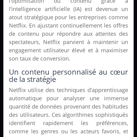
l’optimisation du contenu grâce à
l’intelligence artificielle (IA) est devenue un
atout stratégique pour les entreprises comme
Netflix. En ajustant continuellement les offres
de contenu pour répondre aux attentes des
spectateurs, Netflix parvient à maintenir un
engagement utilisateur élevé et à maximiser
son taux de conversion.
Un contenu personnalisé au cœur
de la stratégie
Netflix utilise des techniques d’apprentissage
automatique pour analyser une immense
quantité de données provenant des habitudes
des utilisateurs. Ces algorithmes sophistiqués
identifient rapidement les préférences,
comme les genres ou les acteurs favoris, et