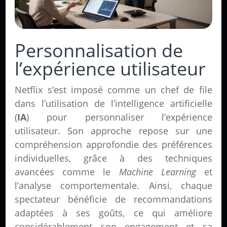
Personnalisation de
l’expérience utilisateur
Netflix s’est imposé comme un chef de file
dans l’utilisation de l’intelligence artificielle
(
IA
) pour personnaliser l’expérience
utilisateur. Son approche repose sur une
compréhension approfondie des préférences
individuelles, grâce à des techniques
avancées comme le
Machine Learning
et
l’analyse comportementale. Ainsi, chaque
spectateur bénéficie de recommandations
adaptées à ses goûts, ce qui améliore
considérablement son engagement et sa