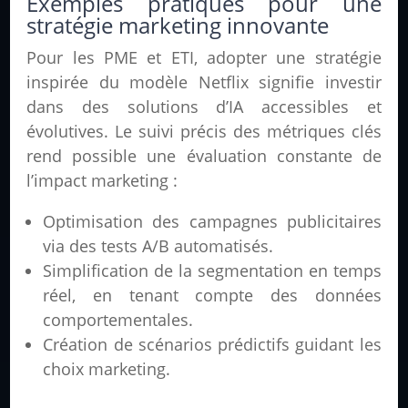
Exemples pratiques pour une
stratégie marketing innovante
Pour les PME et ETI, adopter une stratégie
inspirée du modèle Netflix signifie investir
dans des solutions d’IA accessibles et
évolutives. Le suivi précis des métriques clés
rend possible une évaluation constante de
l’impact marketing :
Optimisation des campagnes publicitaires
via des tests A/B automatisés.
Simplification de la segmentation en temps
réel, en tenant compte des données
comportementales.
Création de scénarios prédictifs guidant les
choix marketing.