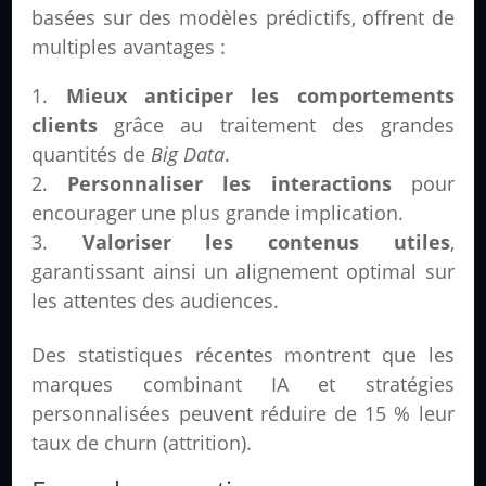
basées sur des modèles prédictifs, offrent de
multiples avantages :
Mieux anticiper les comportements
clients
grâce au traitement des grandes
quantités de
Big Data
.
Personnaliser les interactions
pour
encourager une plus grande implication.
Valoriser les contenus utiles
,
garantissant ainsi un alignement optimal sur
les attentes des audiences.
Des statistiques récentes montrent que les
marques combinant IA et stratégies
personnalisées peuvent réduire de 15 % leur
taux de churn (attrition).