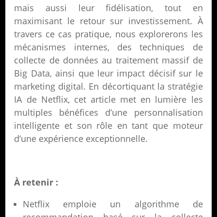
mais aussi leur fidélisation, tout en
maximisant le retour sur investissement. À
travers ce cas pratique, nous explorerons les
mécanismes internes, des techniques de
collecte de données au traitement massif de
Big Data, ainsi que leur impact décisif sur le
marketing digital. En décortiquant la stratégie
IA de Netflix, cet article met en lumière les
multiples bénéfices d’une personnalisation
intelligente et son rôle en tant que moteur
d’une expérience exceptionnelle.
À retenir :
Netflix emploie un algorithme de