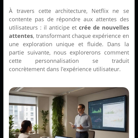
À travers cette architecture, Netflix ne se
contente pas de répondre aux attentes des
utilisateurs : il anticipe et
crée de nouvelles
attentes
, transformant chaque expérience en
une exploration unique et fluide. Dans la
partie suivante, nous explorerons comment
cette personnalisation se traduit
concrètement dans l’expérience utilisateur.