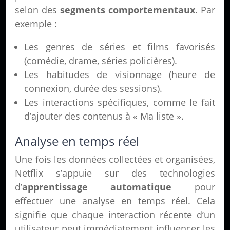
selon des
segments comportementaux
. Par
exemple :
Les genres de séries et films favorisés
(comédie, drame, séries policières).
Les habitudes de visionnage (heure de
connexion, durée des sessions).
Les interactions spécifiques, comme le fait
d’ajouter des contenus à « Ma liste ».
Analyse en temps réel
Une fois les données collectées et organisées,
Netflix s’appuie sur des technologies
d’
apprentissage automatique
pour
effectuer une analyse en temps réel. Cela
signifie que chaque interaction récente d’un
utilisateur peut immédiatement influencer les