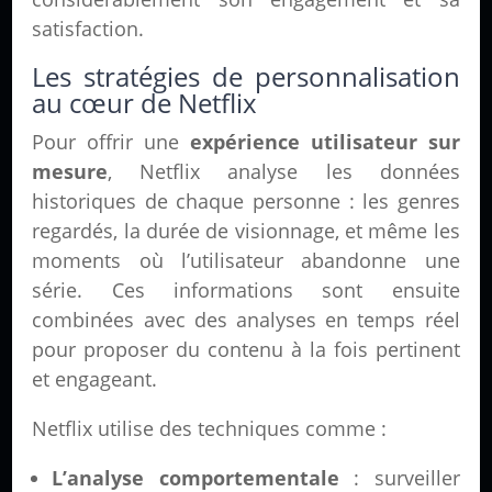
satisfaction.
Les stratégies de personnalisation
au cœur de Netflix
Pour offrir une
expérience utilisateur sur
mesure
, Netflix analyse les données
historiques de chaque personne : les genres
regardés, la durée de visionnage, et même les
moments où l’utilisateur abandonne une
série. Ces informations sont ensuite
combinées avec des analyses en temps réel
pour proposer du contenu à la fois pertinent
et engageant.
Netflix utilise des techniques comme :
L’analyse comportementale
: surveiller