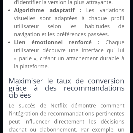
d’identifier la version la plus attrayante.
Algorithme adaptatif :
Les variations
visuelles sont adaptées à chaque profil
utilisateur selon les habitudes de
navigation et les préférences passées.
Lien émotionnel renforcé :
Chaque
utilisateur découvre une interface qui lui
« parle », créant un attachement durable à
la plateforme.
Maximiser le taux de conversion
grâce à des recommandations
ciblées
Le succès de Netflix démontre comment
l’intégration de recommandations pertinentes
peut influencer directement les décisions
d’achat ou d’abonnement. Par exemple, un