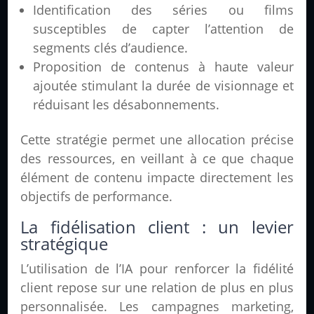
Identification des séries ou films
susceptibles de capter l’attention de
segments clés d’audience.
Proposition de contenus à haute valeur
ajoutée stimulant la durée de visionnage et
réduisant les désabonnements.
Cette stratégie permet une allocation précise
des ressources, en veillant à ce que chaque
élément de contenu impacte directement les
objectifs de performance.
La fidélisation client : un levier
stratégique
L’utilisation de l’IA pour renforcer la fidélité
client repose sur une relation de plus en plus
personnalisée. Les campagnes marketing,