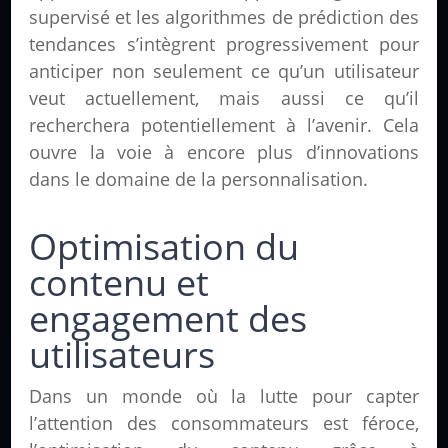
supervisé et les algorithmes de prédiction des
tendances s’intègrent progressivement pour
anticiper non seulement ce qu’un utilisateur
veut actuellement, mais aussi ce qu’il
recherchera potentiellement à l’avenir. Cela
ouvre la voie à encore plus d’innovations
dans le domaine de la personnalisation.
Optimisation du
contenu et
engagement des
utilisateurs
Dans un monde où la lutte pour capter
l’attention des consommateurs est féroce,