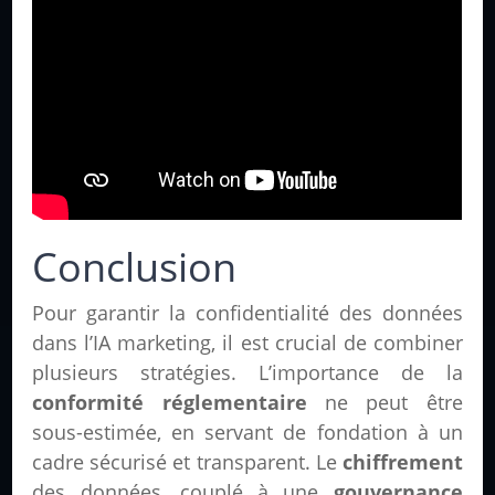
Conclusion
Pour garantir la confidentialité des données
dans l’IA marketing, il est crucial de combiner
plusieurs stratégies. L’importance de la
conformité réglementaire
ne peut être
sous-estimée, en servant de fondation à un
cadre sécurisé et transparent. Le
chiffrement
des données, couplé à une
gouvernance