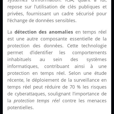
repose sur l’utilisation de clés publiques et
privées, fournissant un cadre sécurisé pour
l’échange de données sensibles.
La
détection des anomalies
en temps réel
est une autre composante essentielle de la
protection des données. Cette technologie
permet d’identifier les comportements
inhabituels au sein des systèmes
informatiques, contribuant ainsi à une
protection en temps réel. Selon une étude
récente, le déploiement de la surveillance en
temps réel peut réduire de 70 % les risques
de cyberattaques, soulignant l’importance de
la
protection temps réel
contre les menaces
potentielles.