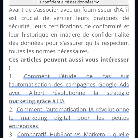
la confidentialité des données?
Avant de s’associer avec un fournisseur d’IA, il
est crucial de vérifier leurs pratiques de
sécurité, leurs certifications de conformité et
leur historique en matière de confidentialité
des données pour s’assurer qu’ils respectent
toutes les normes nécessaires.
Ces articles peuvent aussi vous intéresser
!
Comment l’étude de cas sur
l’automatisation des campagnes Google Ads
avec Albert révolutionne la stratégie
marketing grâce à l’IA
Comment l’automatisation IA révolutionne
le marketing digital pour les petites
entreprises
Comparatif HubSpot vs Marketo : quelle