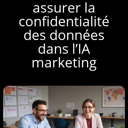
assurer la
confidentialité
des données
dans l’IA
marketing