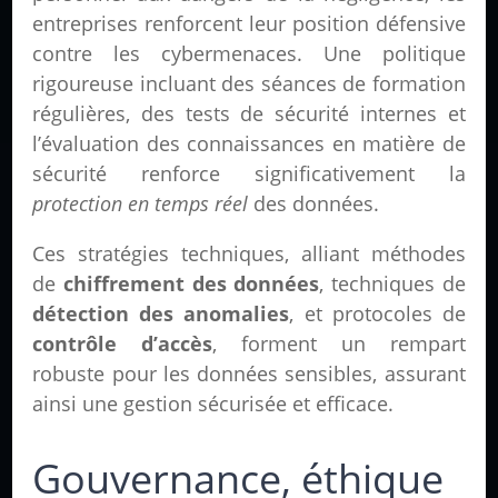
entreprises renforcent leur position défensive
contre les cybermenaces. Une politique
rigoureuse incluant des séances de formation
régulières, des tests de sécurité internes et
l’évaluation des connaissances en matière de
sécurité renforce significativement la
protection en temps réel
des données.
Ces stratégies techniques, alliant méthodes
de
chiffrement des données
, techniques de
détection des anomalies
, et protocoles de
contrôle d’accès
, forment un rempart
robuste pour les données sensibles, assurant
ainsi une gestion sécurisée et efficace.
Gouvernance, éthique