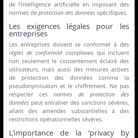
de l’intelligence artificielle en imposant des
normes de
protection des données
spécifiques.
Les exigences légales pour les
entreprises
Les entreprises doivent se conformer à des
règles de conformité
complexes qui incluent
non seulement le consentement éclairé des
utilisateurs, mais aussi des mesures actives
de protection des données comme la
pseudonymisation et le chiffrement. Ne pas
respecter ces
normes de protection des
données
peut entraîner des sanctions sévères,
allant des amendes substantielles à des
restrictions opérationnelles sévères.
L’importance de la ‘privacy by