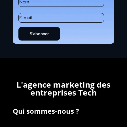
S'abonner
L'agence marketing des
entreprises Tech
Qui sommes-nous ?