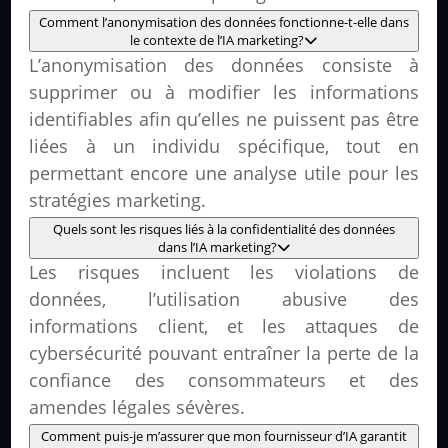
Comment l’anonymisation des données fonctionne-t-elle dans
le contexte de l’IA marketing?
L’anonymisation des données consiste à
supprimer ou à modifier les informations
identifiables afin qu’elles ne puissent pas être
liées à un individu spécifique, tout en
permettant encore une analyse utile pour les
stratégies marketing.
Quels sont les risques liés à la confidentialité des données
dans l’IA marketing?
Les risques incluent les violations de
données, l’utilisation abusive des
informations client, et les attaques de
cybersécurité pouvant entraîner la perte de la
confiance des consommateurs et des
amendes légales sévères.
Comment puis-je m’assurer que mon fournisseur d’IA garantit