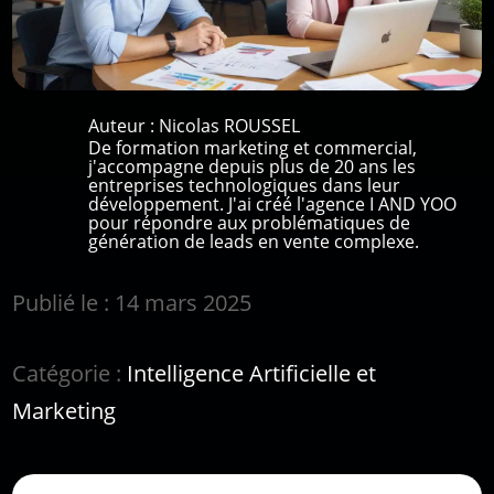
Auteur :
Nicolas ROUSSEL
De formation marketing et commercial,
j'accompagne depuis plus de 20 ans les
entreprises technologiques dans leur
développement. J'ai créé l'agence I AND YOO
pour répondre aux problématiques de
génération de leads en vente complexe.
Publié le : 14 mars 2025
Catégorie :
Intelligence Artificielle et
Marketing