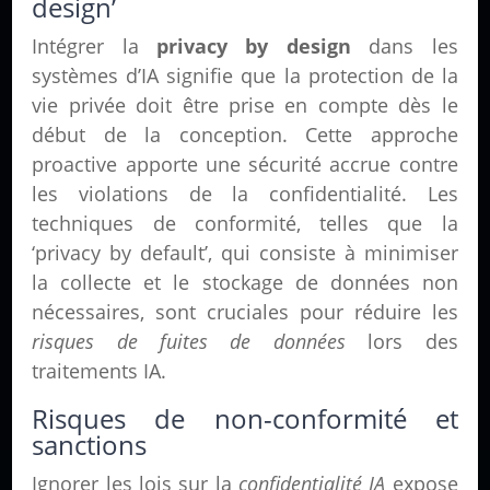
design’
Intégrer la
privacy by design
dans les
systèmes d’IA signifie que la protection de la
vie privée doit être prise en compte dès le
début de la conception. Cette approche
proactive apporte une sécurité accrue contre
les violations de la confidentialité. Les
techniques de conformité, telles que la
‘privacy by default’, qui consiste à minimiser
la collecte et le stockage de données non
nécessaires, sont cruciales pour réduire les
risques de fuites de données
lors des
traitements IA.
Risques de non-conformité et
sanctions
Ignorer les lois sur la
confidentialité IA
expose