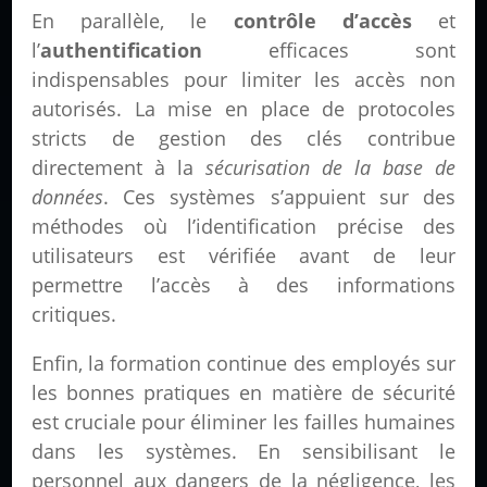
En parallèle, le
contrôle d’accès
et
l’
authentification
efficaces sont
indispensables pour limiter les accès non
autorisés. La mise en place de protocoles
stricts de gestion des clés contribue
directement à la
sécurisation de la base de
données
. Ces systèmes s’appuient sur des
méthodes où l’identification précise des
utilisateurs est vérifiée avant de leur
permettre l’accès à des informations
critiques.
Enfin, la formation continue des employés sur
les bonnes pratiques en matière de sécurité
est cruciale pour éliminer les failles humaines
dans les systèmes. En sensibilisant le
personnel aux dangers de la négligence, les