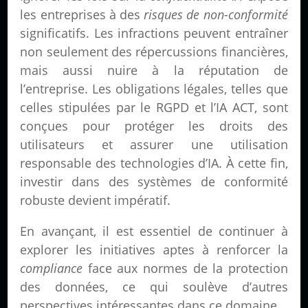
les entreprises à des
risques de non-conformité
significatifs. Les infractions peuvent entraîner
non seulement des répercussions financières,
mais aussi nuire à la réputation de
l’entreprise. Les obligations légales, telles que
celles stipulées par le RGPD et l’IA ACT, sont
conçues pour protéger les droits des
utilisateurs et assurer une utilisation
responsable des technologies d’IA. À cette fin,
investir dans des systèmes de conformité
robuste devient impératif.
En avançant, il est essentiel de continuer à
explorer les initiatives aptes à renforcer la
compliance
face aux normes de la protection
des données, ce qui soulève d’autres
perspectives intéressantes dans ce domaine.