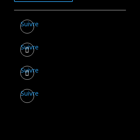
Suivre
Suivre
Suivre
Suivre