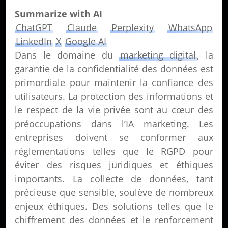
Summarize with AI
ChatGPT
Claude
Perplexity
WhatsApp
LinkedIn
X
Google AI
Dans le domaine du
marketing digital
, la
garantie de la confidentialité des données est
primordiale pour maintenir la confiance des
utilisateurs. La protection des informations et
le respect de la vie privée sont au cœur des
préoccupations dans l’IA marketing. Les
entreprises doivent se conformer aux
réglementations telles que le RGPD pour
éviter des risques juridiques et éthiques
importants. La collecte de données, tant
précieuse que sensible, soulève de nombreux
enjeux éthiques. Des solutions telles que le
chiffrement des données et le renforcement