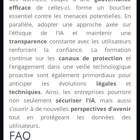
efficace
de celles-ci, forme un bouclier
essentiel contre les menaces potentielles. En
parallèle, adopter une approche axée sur
l’éthique de l’IA et maintenir une
transparence
constante avec les utilisateurs
renforcent la confiance. La formation
continue sur les
canaux de protection
et
l’engagement dans une veille technologique
proactive sont également primordiaux pour
anticiper les évolutions
légales
et
techniques
. Ainsi, les entreprises pourront
non seulement
sécuriser l’IA
, mais aussi
s’ouvrir à de nouvelles
perspectives d’avenir
tout en protégeant les données des
utilisateurs.
FAQ