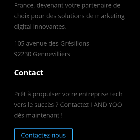
France, devenant votre partenaire de
choix pour des solutions de marketing
digital innovantes.
105 avenue des Grésillons
92230 Gennevilliers
Contact
Prêt à propulser votre entreprise tech
vers le succès ? Contactez I AND YOO
dès maintenant !
Contactez-nous