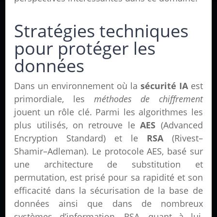
Stratégies techniques
pour protéger les
données
Dans un environnement où la
sécurité IA
est
primordiale, les
méthodes de chiffrement
jouent un rôle clé. Parmi les algorithmes les
plus utilisés, on retrouve le
AES
(Advanced
Encryption Standard) et le
RSA
(Rivest–
Shamir–Adleman). Le protocole AES, basé sur
une architecture de substitution et
permutation, est prisé pour sa rapidité et son
efficacité dans la sécurisation de la base de
données ainsi que dans de nombreux
systèmes d’information. RSA, quant à lui,