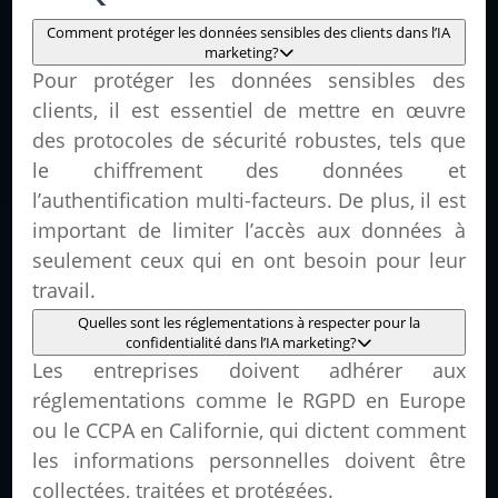
Comment protéger les données sensibles des clients dans l’IA
marketing?
Pour protéger les données sensibles des
clients, il est essentiel de mettre en œuvre
des protocoles de sécurité robustes, tels que
le chiffrement des données et
l’authentification multi-facteurs. De plus, il est
important de limiter l’accès aux données à
seulement ceux qui en ont besoin pour leur
travail.
Quelles sont les réglementations à respecter pour la
confidentialité dans l’IA marketing?
Les entreprises doivent adhérer aux
réglementations comme le RGPD en Europe
ou le CCPA en Californie, qui dictent comment
les informations personnelles doivent être
collectées, traitées et protégées.