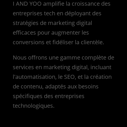
I AND YOO amplifie la croissance des
entreprises tech en déployant des
stratégies de marketing digital
efficaces pour augmenter les
conversions et fidéliser la clientèle.
Nous
offrons une gamme complète de
services en marketing digital, incluant
l'automatisation, le SEO, et la création
de contenu, adaptés aux besoins
spécifiques des entreprises
technologiques.