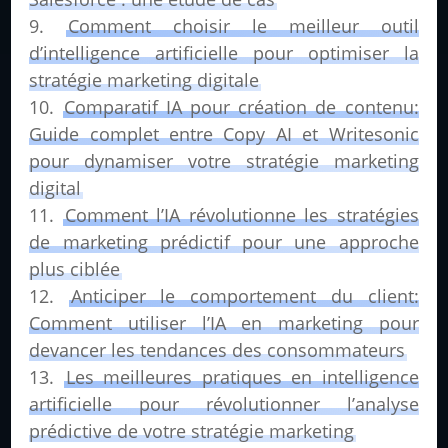
Comment choisir le meilleur outil
d’intelligence artificielle pour optimiser la
stratégie marketing digitale
Comparatif IA pour création de contenu:
Guide complet entre Copy AI et Writesonic
pour dynamiser votre stratégie marketing
digital
Comment l’IA révolutionne les stratégies
de marketing prédictif pour une approche
plus ciblée
Anticiper le comportement du client:
Comment utiliser l’IA en marketing pour
devancer les tendances des consommateurs
Les meilleures pratiques en intelligence
artificielle pour révolutionner l’analyse
prédictive de votre stratégie marketing