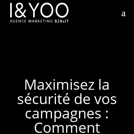
Maximisez la
sécurité de vos
campagnes :
Comment