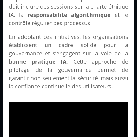
doit inclure des sessions sur la charte éthique
IA, la
responsabilité algorithmique
et le
contrôle régulier des processus.
En adoptant ces initiatives, les organisations
établissent un cadre solide pour la
gouvernance et s’engagent sur la voie de la
bonne pratique IA
. Cette approche de
pilotage de la gouvernance permet de
garantir non seulement la sécurité, mais aussi
la confiance continuelle des utilisateurs.