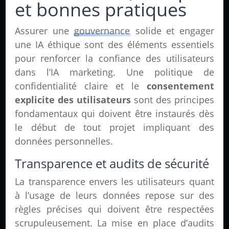
et bonnes pratiques
Assurer une
gouvernance
solide et engager
une IA éthique sont des éléments essentiels
pour renforcer la confiance des utilisateurs
dans l’IA marketing. Une politique de
confidentialité claire et le
consentement
explicite des utilisateurs
sont des principes
fondamentaux qui doivent être instaurés dès
le début de tout projet impliquant des
données personnelles.
Transparence et audits de sécurité
La transparence envers les utilisateurs quant
à l’usage de leurs données repose sur des
règles précises qui doivent être respectées
scrupuleusement. La mise en place d’audits