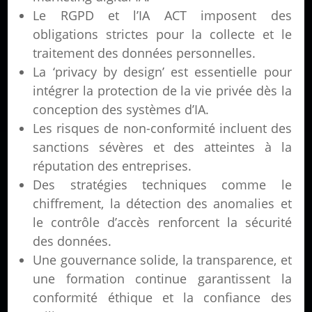
Le RGPD et l’IA ACT imposent des
obligations strictes pour la collecte et le
traitement des données personnelles.
La ‘privacy by design’ est essentielle pour
intégrer la protection de la vie privée dès la
conception des systèmes d’IA.
Les risques de non-conformité incluent des
sanctions sévères et des atteintes à la
réputation des entreprises.
Des stratégies techniques comme le
chiffrement, la détection des anomalies et
le contrôle d’accès renforcent la sécurité
des données.
Une gouvernance solide, la transparence, et
une formation continue garantissent la
conformité éthique et la confiance des