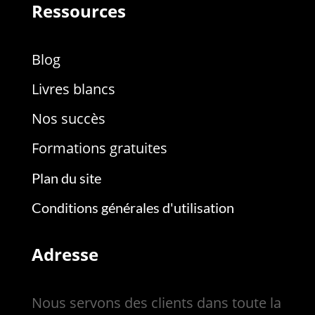
Ressources
Blog
Livres blancs
Nos succès
Formations gratuites
Plan du site
Conditions générales d'utilisation
Adresse
Nous servons des clients dans toute la