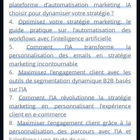
plateforme d’automatisation marketing IA
choisir pour dynamiser votre stratégie ?
Optimisez votre stratégie marketing: le
guide pratique sur l’automatisation des
workflows avec l’intelligence artificielle
Comment l’IA transforme la
personnalisation des emails en stratégie
marketing incontournable
Maximisez l’engagement client avec les
outils de segmentation dynamique B2B basés
sur l’IA
Comment l’IA révolutionne la stratégie
marketing en personnalisant l’expérience
client en e-commerce
Maximiser l’engagement client grâce à la
personnalisation des parcours avec l’IA et
Salesforce : une étude de cas