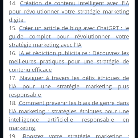
Création de contenu intelligent avec l’IA
pour révolutionner votre stratégie marketing
digital
Créer un article de blog avec ChatGPT : le
guide complet pour révolutionner votre
stratégie marketing avec l’IA
IA et rédiction publicitaire : Découvrez les
meilleures pratiques pour une stratégie de
contenu efficace
Naviguer à travers les défis éthiques de
l’IA pour une stratégie marketing plus
responsable
Comment prévenir les biais de genre dans
l’IA marketing : stratégies éthiques pour une
intelligence artificielle responsable en
marketing
Boostez votre stratégie marketing :