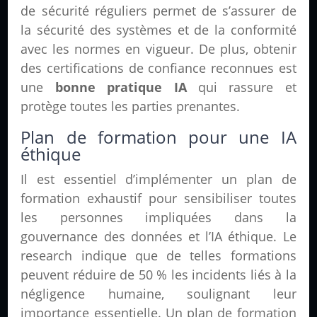
de sécurité réguliers permet de s’assurer de
la sécurité des systèmes et de la conformité
avec les normes en vigueur. De plus, obtenir
des certifications de confiance reconnues est
une
bonne pratique IA
qui rassure et
protège toutes les parties prenantes.
Plan de formation pour une IA
éthique
Il est essentiel d’implémenter un plan de
formation exhaustif pour sensibiliser toutes
les personnes impliquées dans la
gouvernance des données et l’IA éthique. Le
research indique que de telles formations
peuvent réduire de 50 % les incidents liés à la
négligence humaine, soulignant leur
importance essentielle. Un plan de formation