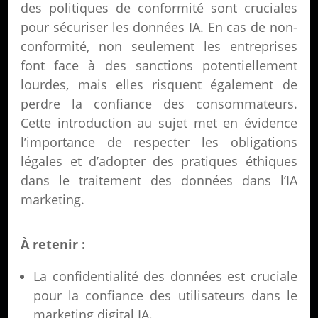
des politiques de conformité sont cruciales
pour sécuriser les données IA. En cas de non-
conformité, non seulement les entreprises
font face à des sanctions potentiellement
lourdes, mais elles risquent également de
perdre la confiance des consommateurs.
Cette introduction au sujet met en évidence
l’importance de respecter les obligations
légales et d’adopter des pratiques éthiques
dans le traitement des données dans l’IA
marketing.
À retenir :
La confidentialité des données est cruciale
pour la confiance des utilisateurs dans le
marketing digital IA.