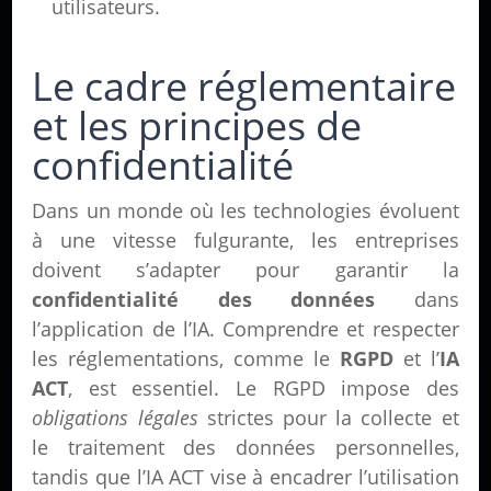
utilisateurs.
Le cadre réglementaire
et les principes de
confidentialité
Dans un monde où les technologies évoluent
à une vitesse fulgurante, les entreprises
doivent s’adapter pour garantir la
confidentialité des données
dans
l’application de l’IA. Comprendre et respecter
les réglementations, comme le
RGPD
et l’
IA
ACT
, est essentiel. Le RGPD impose des
obligations légales
strictes pour la collecte et
le traitement des données personnelles,
tandis que l’IA ACT vise à encadrer l’utilisation