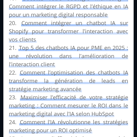
Comment intégrer le RGPD et l’éthique en IA
pour un marketing digital responsable
Comment intégrer un chatbot IA sur
Shopify pour transformer l’interaction avec
vos clients
Top 5 des chatbots IA pour PME en 2025 :
une révolution dans l’amélioration de
l’interaction client
Comment l’optimisation des chatbots IA
transforme la génération de leads en
stratégie marketing avancée
Maximiser l’efficacité de votre stratégie
marketing : Comment mesurer le ROI dans le
marketing digital avec l’IA selon HubSpot
Comment l’IA révolutionne les stratégies
marketing pour un ROI optimisé