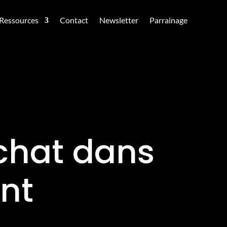
Ressources
Contact
Newsletter
Parrainage
achat dans
ent