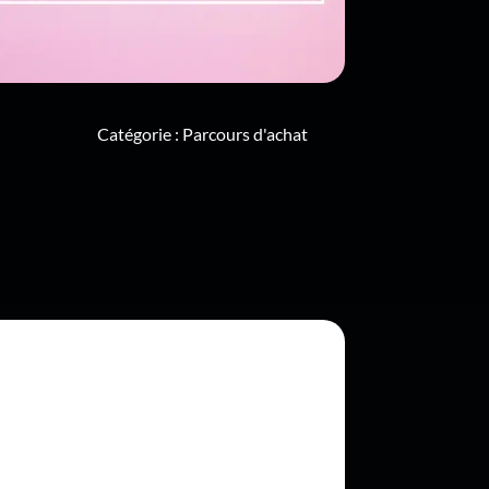
Catégorie :
Parcours d'achat